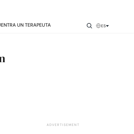
ENTRA UN TERAPEUTA
ES
ón