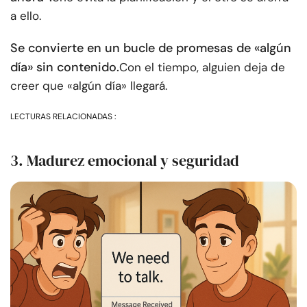
a ello.
Se convierte en un bucle de promesas de «algún
día» sin contenido.
Con el tiempo, alguien deja de
creer que «algún día» llegará.
LECTURAS RELACIONADAS :
3. Madurez emocional y seguridad