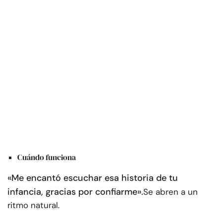
Cuándo funciona
«Me encantó escuchar esa historia de tu
infancia, gracias por confiarme».
Se abren a un
ritmo natural.