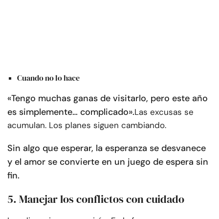
Cuando no lo hace
«Tengo muchas ganas de visitarlo, pero este año
es simplemente… complicado».
Las excusas se
acumulan. Los planes siguen cambiando.
Sin algo que esperar, la esperanza se desvanece
y el amor se convierte en un juego de espera sin
fin.
5. Manejar los conflictos con cuidado