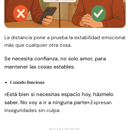
La distancia pone a prueba la estabilidad emocional
más que cualquier otra cosa.
Se necesita confianza, no solo amor, para
mantener las cosas estables.
Cuándo funciona
«Está bien si necesitas espacio hoy, házmelo
saber. No voy a ir a ninguna parte».
Expresan
inseguridades sin culpa.