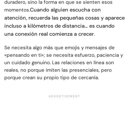
duradero, sino la forma en que se sienten esos
Cuando alguien escucha con
momentos.
atención, recuerda las pequeñas cosas y aparece
incluso a kilómetros de distancia… es cuando
una conexión real comienza a crecer
.
Se necesita algo más que emojis y mensajes de
«pensando en ti»; se necesita esfuerzo, paciencia y
un cuidado genuino. Las relaciones en línea son
reales, no porque imiten las presenciales, pero
porque crean su propio tipo de cercanía.