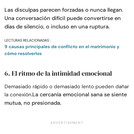
Las disculpas parecen forzadas o nunca llegan.
Una conversación difícil puede convertirse en
días de silencio, o incluso en una ruptura.
LECTURAS RELACIONADAS :
9 causas principales de conflicto en el matrimonio y
cómo resolverlos
6. El ritmo de la intimidad emocional
Demasiado rápido o demasiado lento pueden dañar
La cercanía emocional sana se siente
la conexión.
mutua, no presionada.