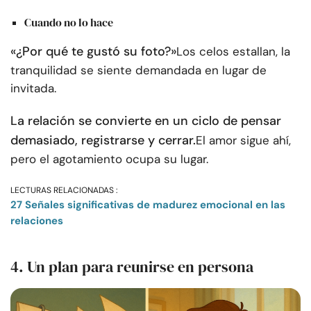
Cuando no lo hace
«¿Por qué te gustó su foto?»
Los celos estallan, la
tranquilidad se siente demandada en lugar de
invitada.
La relación se convierte en un ciclo de pensar
demasiado, registrarse y cerrar.
El amor sigue ahí,
pero el agotamiento ocupa su lugar.
LECTURAS RELACIONADAS :
27 Señales significativas de madurez emocional en las
relaciones
4. Un plan para reunirse en persona