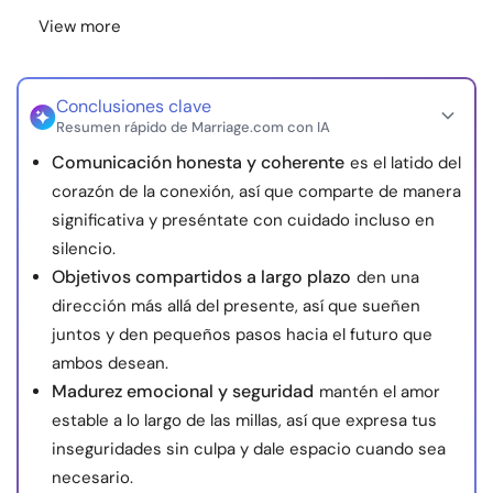
View more
Conclusiones clave
Resumen rápido de Marriage.com con IA
Comunicación honesta y coherente
es el latido del
corazón de la conexión, así que comparte de manera
significativa y preséntate con cuidado incluso en
silencio.
Objetivos compartidos a largo plazo
den una
dirección más allá del presente, así que sueñen
juntos y den pequeños pasos hacia el futuro que
ambos desean.
Madurez emocional y seguridad
mantén el amor
estable a lo largo de las millas, así que expresa tus
inseguridades sin culpa y dale espacio cuando sea
necesario.