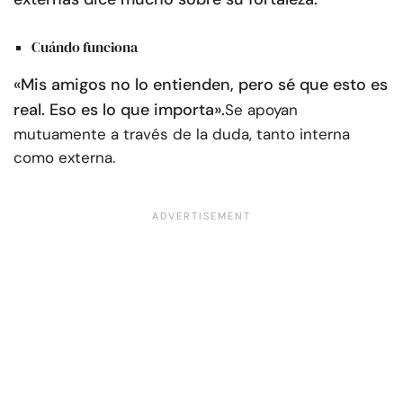
Cuándo funciona
«Mis amigos no lo entienden, pero sé que esto es
real. Eso es lo que importa».
Se apoyan
mutuamente a través de la duda, tanto interna
como externa.