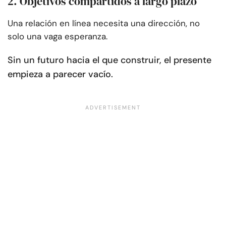
2. Objetivos compartidos a largo plazo
Una relación en línea necesita una dirección, no
solo una vaga esperanza.
Sin un futuro hacia el que construir, el presente
empieza a parecer vacío.