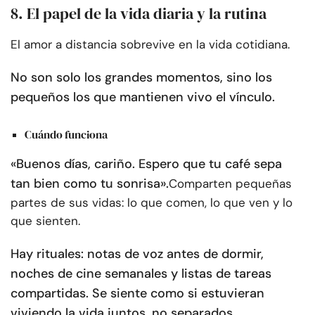
8. El papel de la vida diaria y la rutina
El amor a distancia sobrevive en la vida cotidiana.
No son solo los grandes momentos, sino los
pequeños los que mantienen vivo el vínculo.
Cuándo funciona
«Buenos días, cariño. Espero que tu café sepa
tan bien como tu sonrisa».
Comparten pequeñas
partes de sus vidas: lo que comen, lo que ven y lo
que sienten.
Hay rituales: notas de voz antes de dormir,
noches de cine semanales y listas de tareas
compartidas. Se siente como si estuvieran
viviendo la vida juntos, no separados.