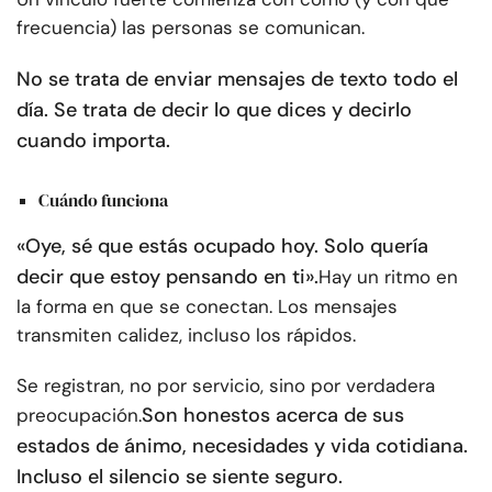
frecuencia) las personas se comunican.
No se trata de enviar mensajes de texto todo el
día. Se trata de decir lo que dices y decirlo
cuando importa.
Cuándo funciona
«Oye, sé que estás ocupado hoy. Solo quería
decir que estoy pensando en ti».
Hay un ritmo en
la forma en que se conectan. Los mensajes
transmiten calidez, incluso los rápidos.
Se registran, no por servicio, sino por verdadera
Son honestos acerca de sus
preocupación.
estados de ánimo, necesidades y vida cotidiana.
Incluso el silencio se siente seguro.