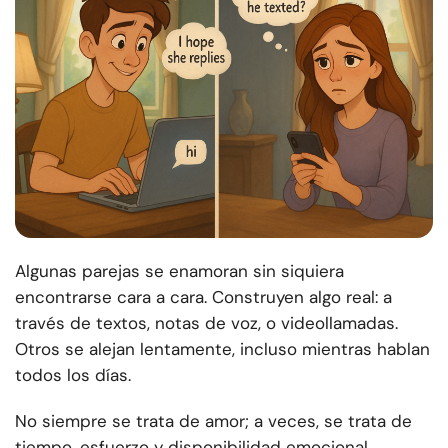
Algunas parejas se enamoran sin siquiera
encontrarse cara a cara. Construyen algo real: a
través de textos, notas de voz, o videollamadas.
Otros se alejan lentamente, incluso mientras hablan
todos los días.
No siempre se trata de amor; a veces, se trata de
tiempo, esfuerzo y disponibilidad emocional.