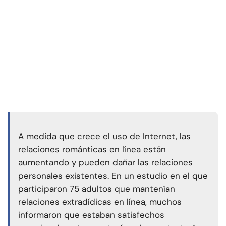
A medida que crece el uso de Internet, las
relaciones románticas en línea están
aumentando y pueden dañar las relaciones
personales existentes. En un estudio en el que
participaron 75 adultos que mantenían
relaciones extradídicas en línea, muchos
informaron que estaban satisfechos