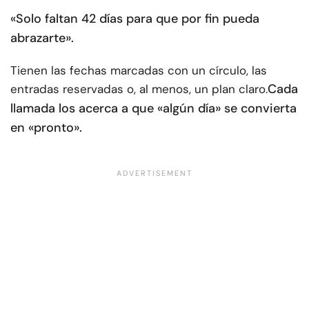
«Solo faltan 42 días para que por fin pueda
abrazarte».
Tienen las fechas marcadas con un círculo, las
Cada
entradas reservadas o, al menos, un plan claro.
llamada los acerca a que «algún día» se convierta
en «pronto».