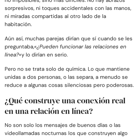
no imposibles, sino más difíciles. No hay abrazos
sorpresivos, ni toques accidentales con las manos,
ni miradas compartidas al otro lado de la
habitación.
Aún así, muchas parejas dirían que sí cuando se les
preguntaba,
«¿Pueden funcionar las relaciones en
línea?
«y lo dirían en serio.
Pero no se trata solo de química. Lo que mantiene
unidas a dos personas, o las separa, a menudo se
reduce a algunas cosas silenciosas pero poderosas.
¿Qué construye una conexión real
en una relación en línea?
No son solo los mensajes de buenos días o las
videollamadas nocturnas los que construyen algo