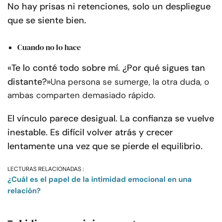
No hay prisas ni retenciones, solo un despliegue
que se siente bien.
Cuando no lo hace
«Te lo conté todo sobre mí. ¿Por qué sigues tan
distante?»
Una persona se sumerge, la otra duda, o
ambas comparten demasiado rápido.
El vínculo parece desigual. La confianza se vuelve
inestable. Es difícil volver atrás y crecer
lentamente una vez que se pierde el equilibrio.
LECTURAS RELACIONADAS :
¿Cuál es el papel de la intimidad emocional en una
relación?