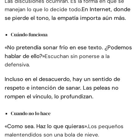
Las discusiones ocurrirán. Es la forma en que se
En Internet, donde
manejan lo que lo decide todo.
se pierde el tono, la empatía importa aún más.
Cuándo funciona
«No pretendía sonar frío en ese texto. ¿Podemos
hablar de ello?»
Escuchan sin ponerse a la
defensiva.
Incluso en el desacuerdo, hay un sentido de
respeto e intención de sanar. Las peleas no
rompen el vínculo, lo profundizan.
Cuando no lo hace
«Como sea. Haz lo que quieras».
Los pequeños
malentendidos son una bola de nieve.