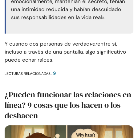
emocionalmente, mantenían el secreto, tenían
una intimidad reducida y habían descuidado
sus responsabilidades en la vida real».
Y cuando dos personas de verdad
ver
entre sí,
incluso a través de una pantalla, algo significativo
puede echar raíces.
9
LECTURAS RELACIONADAS :
¿Pueden funcionar las relaciones en
línea? 9 cosas que los hacen o los
deshacen