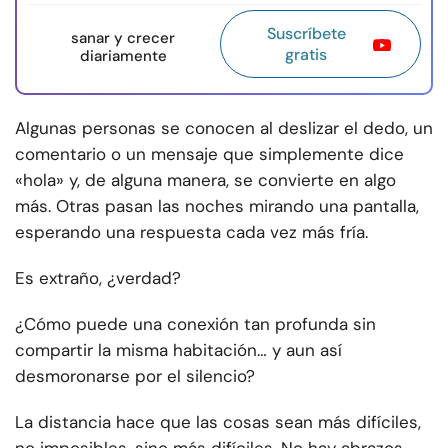
Suscríbete
sanar y crecer
gratis
diariamente
Algunas personas se conocen al deslizar el dedo, un
comentario o un mensaje que simplemente dice
«hola» y, de alguna manera, se convierte en algo
más. Otras pasan las noches mirando una pantalla,
esperando una respuesta cada vez más fría.
Es extraño, ¿verdad?
¿Cómo puede una conexión tan profunda sin
compartir la misma habitación… y aun así
desmoronarse por el silencio?
La distancia hace que las cosas sean más difíciles,