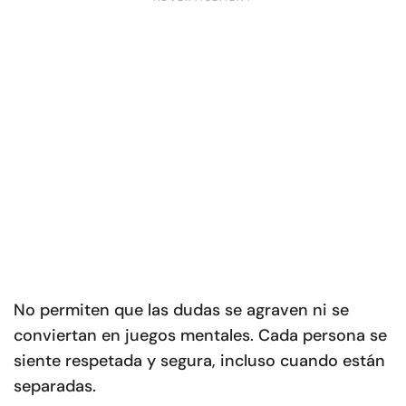
No permiten que las dudas se agraven ni se
conviertan en juegos mentales. Cada persona se
siente respetada y segura, incluso cuando están
separadas.