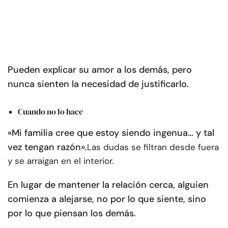
Pueden explicar su amor a los demás, pero
nunca sienten la necesidad de justificarlo.
Cuando no lo hace
«Mi familia cree que estoy siendo ingenua… y tal
vez tengan razón».
Las dudas se filtran desde fuera
y se arraigan en el interior.
En lugar de mantener la relación cerca, alguien
comienza a alejarse, no por lo que siente, sino
por lo que piensan los demás.