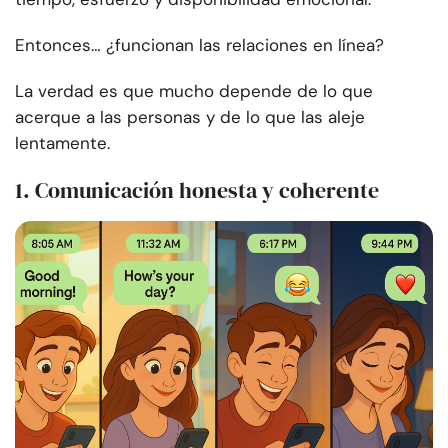
Entonces… ¿funcionan las relaciones en línea?
La verdad es que mucho depende de lo que
acerque a las personas y de lo que las aleje
lentamente.
1. Comunicación honesta y coherente