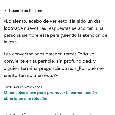
Cuando no lo hace
«Lo siento, acabo de ver esto. Ha sido un día
loco».
(de nuevo) Las respuestas se acortan. Una
persona siempre está persiguiendo la atención de
la otra.
Todo se
Las conversaciones parecen tareas.
convierte en superficie, sin profundidad, y
alguien termina preguntándose: «¿Por qué me
siento tan solo en esto?»
LECTURAS RELACIONADAS :
12 consejos clave para promover la comunicación
abierta en una relación