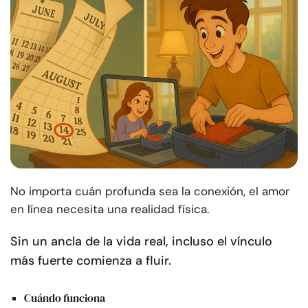
No importa cuán profunda sea la conexión, el amor
en línea necesita una realidad física.
Sin un ancla de la vida real, incluso el vínculo
más fuerte comienza a fluir.
Cuándo funciona