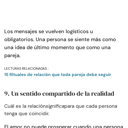
Los mensajes se vuelven logísticos u
obligatorios. Una persona se siente más como
una idea de último momento que como una
pareja.
LECTURAS RELACIONADAS :
15 Rituales de relación que toda pareja debe seguir
9. Un sentido compartido de la realidad
Cuál es la relación
significa
para que cada persona
tenga que coincidir.
El amor no puede prosperar cuando una persona