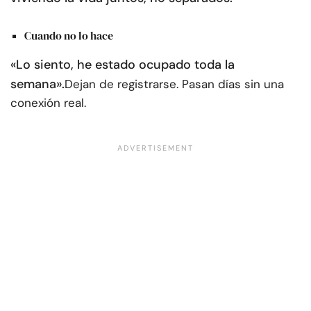
Cuando no lo hace
«Lo siento, he estado ocupado toda la
semana».
Dejan de registrarse. Pasan días sin una
conexión real.