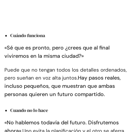
Cuándo funciona
«Sé que es pronto, pero ¿crees que al final
viviremos en la misma ciudad?»
Puede que no tengan todos los detalles ordenados,
Hay pasos reales,
pero sueñan en voz alta juntos.
incluso pequeños, que muestran que ambas
personas quieren un futuro compartido.
Cuando no lo hace
«No hablemos todavía del futuro. Disfrutemos
ahora».
Uno evita la planificación y el otro se aferra