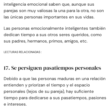
inteligencia emocional saben que, aunque sus
parejas son muy valiosas la una para la otra, no son
las únicas personas importantes en sus vidas.
Las personas emocionalmente inteligentes también
dedican tiempo a sus otros seres queridos, como
sus padres, hermanos, primos, amigos, etc.
LECTURAS RELACIONADAS :
17. Se persiguen pasatiempos personales
Debido a que las personas maduras en una relación
entienden y priorizan el tiempo y el espacio
personales (lejos de su pareja), hay suficiente
tiempo para dedicarse a sus pasatiempos, pasiones
e intereses.