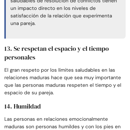
saludables de resolución de conflictos tienen
un impacto directo en los niveles de
satisfacción de la relación que experimenta
una pareja.
13. Se respetan el espacio y el tiempo
personales
El gran respeto por los límites saludables en las
relaciones maduras hace que sea muy importante
que las personas maduras respeten el tiempo y el
espacio de su pareja.
14. Humildad
Las personas en relaciones emocionalmente
maduras son personas humildes y con los pies en