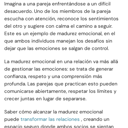
Imagina a una pareja enfrentándose a un difícil
desacuerdo. Uno de los miembros de la pareja
escucha con atención, reconoce los sentimientos
del otro y sugiere con calma el camino a seguir.
Este es un ejemplo de madurez emocional, en el
que ambos individuos manejan los desafíos sin
dejar que las emociones se salgan de control.
La madurez emocional en una relación va más allá
de gestionar las emociones: se trata de generar
confianza, respeto y una comprensión más
profunda. Las parejas que practican esto pueden
comunicarse abiertamente, respetar los límites y
crecer juntas en lugar de separarse.
Saber cómo alcanzar la madurez emocional
puede
transformar las relaciones
, creando un
espacio seguro donde ambos socios se sientan