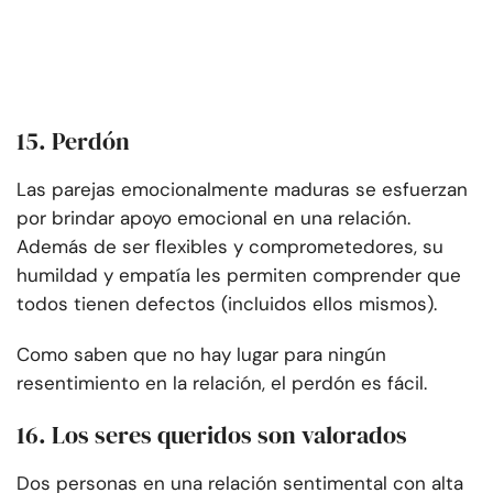
15. Perdón
Las parejas emocionalmente maduras se esfuerzan
por brindar apoyo emocional en una relación.
Además de ser flexibles y comprometedores, su
humildad y empatía les permiten comprender que
todos tienen defectos (incluidos ellos mismos).
Como saben que no hay lugar para ningún
resentimiento en la relación, el perdón es fácil.
16. Los seres queridos son valorados
Dos personas en una relación sentimental con alta