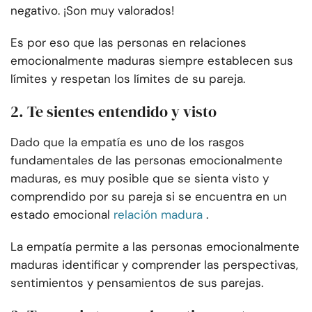
negativo. ¡Son muy valorados!
Es por eso que las personas en relaciones
emocionalmente maduras siempre establecen sus
límites y respetan los límites de su pareja.
2. Te sientes entendido y visto
Dado que la empatía es uno de los rasgos
fundamentales de las personas emocionalmente
maduras, es muy posible que se sienta visto y
comprendido por su pareja si se encuentra en un
estado emocional
relación madura
.
La empatía permite a las personas emocionalmente
maduras identificar y comprender las perspectivas,
sentimientos y pensamientos de sus parejas.