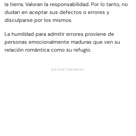
la tierra. Valoran la responsabilidad. Por lo tanto, no
dudan en aceptar sus defectos o errores y
disculparse por los mismos.
La humildad para admitir errores proviene de
personas emocionalmente maduras que ven su
relación romántica como su refugio.