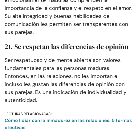
emocionalmente maduras comprenden la
importancia de la confianza y el respeto en el amor.
Su alta integridad y buenas habilidades de
comunicación les permiten ser transparentes con
sus parejas.
21. Se respetan las diferencias de opinión
Ser respetuoso y de mente abierta son valores
fundamentales para las personas maduras.
Entonces, en las relaciones, no les importan e
incluso les gustan las diferencias de opinión con
sus parejas. Es una indicación de individualidad y
autenticidad.
LECTURAS RELACIONADAS :
Cómo lidiar con la inmadurez en las relaciones: 5 formas
efectivas