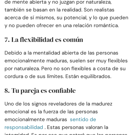
de mente abierta y no juzgan por naturaleza,
también se basan en la realidad. Son realistas
acerca de sí mismos, su potencial, y lo que pueden
y no pueden ofrecer en una relación romántica.
7. La flexibilidad es común
Debido a la mentalidad abierta de las personas
emocionalmente maduras, suelen ser muy flexibles
por naturaleza. Pero no son flexibles a costa de su
cordura o de sus límites. Están equilibrados.
8. Tu pareja es confiable
Uno de los signos reveladores de la madurez
emocional es la fuerza de las personas
emocionalmente maduras
sentido de
responsabilidad
. Estas personas valoran la