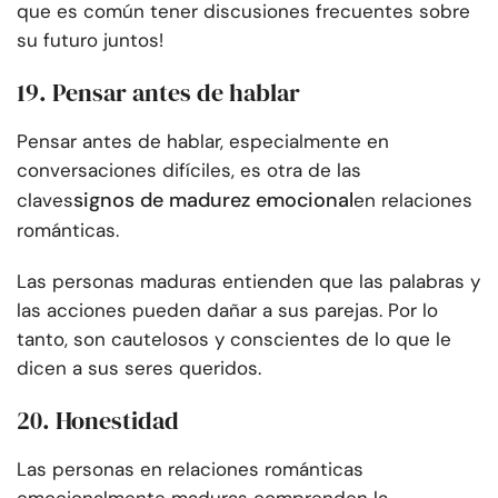
que es común tener discusiones frecuentes sobre
su futuro juntos!
19. Pensar antes de hablar
Pensar antes de hablar, especialmente en
conversaciones difíciles, es otra de las
signos de madurez emocional
claves
en relaciones
románticas.
Las personas maduras entienden que las palabras y
las acciones pueden dañar a sus parejas. Por lo
tanto, son cautelosos y conscientes de lo que le
dicen a sus seres queridos.
20. Honestidad
Las personas en relaciones románticas