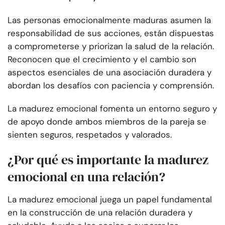
Las personas emocionalmente maduras asumen la
responsabilidad de sus acciones, están dispuestas
a comprometerse y priorizan la salud de la relación.
Reconocen que el crecimiento y el cambio son
aspectos esenciales de una asociación duradera y
abordan los desafíos con paciencia y comprensión.
La madurez emocional fomenta un entorno seguro y
de apoyo donde ambos miembros de la pareja se
sienten seguros, respetados y valorados.
¿Por qué es importante la madurez
emocional en una relación?
La madurez emocional juega un papel fundamental
en la construcción de una relación duradera y