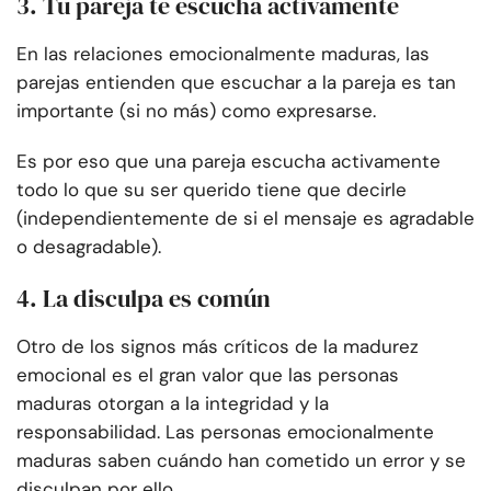
3. Tu pareja te escucha activamente
En las relaciones emocionalmente maduras, las
parejas entienden que escuchar a la pareja es tan
importante (si no más) como expresarse.
Es por eso que una pareja escucha activamente
todo lo que su ser querido tiene que decirle
(independientemente de si el mensaje es agradable
o desagradable).
4. La disculpa es común
Otro de los signos más críticos de la madurez
emocional es el gran valor que las personas
maduras otorgan a la integridad y la
responsabilidad. Las personas emocionalmente
maduras saben cuándo han cometido un error y se
disculpan por ello.