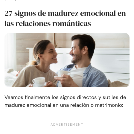
27 signos de madurez emocional en
las relaciones románticas
Veamos finalmente los signos directos y sutiles de
madurez emocional en una relación o matrimonio: