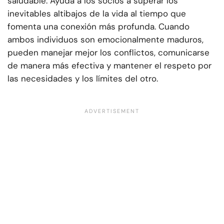
saludable. Ayuda a los socios a superar los
inevitables altibajos de la vida al tiempo que
fomenta una conexión más profunda. Cuando
ambos individuos son emocionalmente maduros,
pueden manejar mejor los conflictos, comunicarse
de manera más efectiva y mantener el respeto por
las necesidades y los límites del otro.