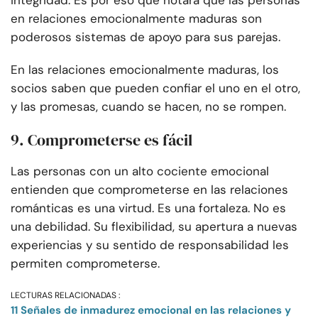
integridad. Es por eso que notará que las personas
en relaciones emocionalmente maduras son
poderosos sistemas de apoyo para sus parejas.
En las relaciones emocionalmente maduras, los
socios saben que pueden confiar el uno en el otro,
y las promesas, cuando se hacen, no se rompen.
9. Comprometerse es fácil
Las personas con un alto cociente emocional
entienden que comprometerse en las relaciones
románticas es una virtud. Es una fortaleza. No es
una debilidad. Su flexibilidad, su apertura a nuevas
experiencias y su sentido de responsabilidad les
permiten comprometerse.
LECTURAS RELACIONADAS :
11 Señales de inmadurez emocional en las relaciones y