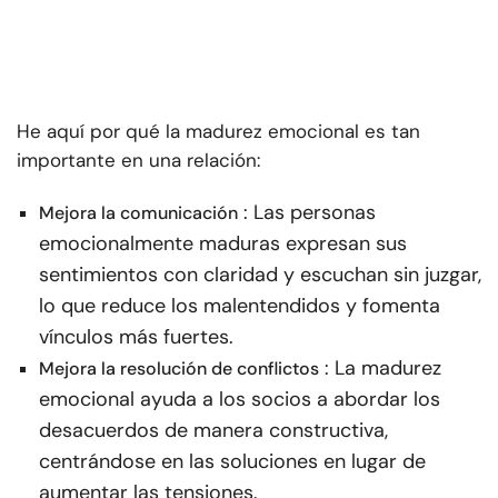
He aquí por qué la madurez emocional es tan
importante en una relación:
: Las personas
Mejora la comunicación
emocionalmente maduras expresan sus
sentimientos con claridad y escuchan sin juzgar,
lo que reduce los malentendidos y fomenta
vínculos más fuertes.
: La madurez
Mejora la resolución de conflictos
emocional ayuda a los socios a abordar los
desacuerdos de manera constructiva,
centrándose en las soluciones en lugar de
aumentar las tensiones.