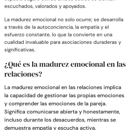
escuchados, valorados y apoyados.
La madurez emocional no solo ocurre; se desarrolla
a través de la autoconciencia, la empatía y el
esfuerzo constante, lo que la convierte en una
cualidad invaluable para asociaciones duraderas y
significativas.
¿Qué es la madurez emocional en las
relaciones?
La madurez emocional en las relaciones implica
la capacidad de gestionar las propias emociones
y comprender las emociones de la pareja.
Significa comunicarse abierta y honestamente,
incluso durante los desacuerdos, mientras se
demuestra empatía y escucha activa.