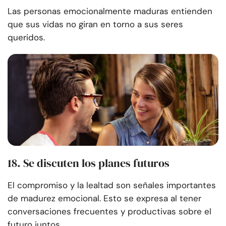
Las personas emocionalmente maduras entienden
que sus vidas no giran en torno a sus seres
queridos.
18. Se discuten los planes futuros
El compromiso y la lealtad son señales importantes
de madurez emocional. Esto se expresa al tener
conversaciones frecuentes y productivas sobre el
futuro juntos.