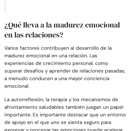
¿Qué lleva a la madurez emocional
en las relaciones?
Varios factores contribuyen al desarrollo de la
madurez emocional en una relación. Las
experiencias de crecimiento personal, como
superar desafíos y aprender de relaciones pasadas,
a menudo conducen a una mayor conciencia
emocional.
La autorreflexión, la terapia y los mecanismos de
afrontamiento saludables también juegan un papel
importante. Es importante destacar que un entorno
de apoyo en el que uno se sienta seguro para
expresar y procesar las emociones puede acelerar