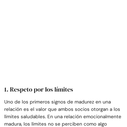
1. Respeto por los límites
Uno de los primeros signos de madurez en una
relación es el valor que ambos socios otorgan a los
límites saludables. En una relación emocionalmente
madura, los límites no se perciben como algo