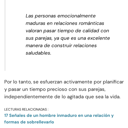
Las personas emocionalmente
maduras en relaciones románticas
valoran pasar tiempo de calidad con
sus parejas, ya que es una excelente
manera de construir relaciones
saludables.
Por lo tanto, se esfuerzan activamente por planificar
y pasar un tiempo precioso con sus parejas,
independientemente de lo agitada que sea la vida.
LECTURAS RELACIONADAS :
17 Señales de un hombre inmaduro en una relación y
formas de sobrellevarlo