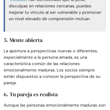
disculpas en relaciones cercanas, puedes
mejorar tu vínculo al ser vulnerable y promover
un nivel elevado de comprensión mutua».
5. Mente abierta
La apertura a perspectivas nuevas o diferentes,
especialmente a la persona amada, es una
característica común de las relaciones
emocionalmente maduras. Los socios siempre
están dispuestos a conocer la perspectiva de su
pareja.
6. Tu pareja es realista
Aunque las personas emocionalmente maduras son