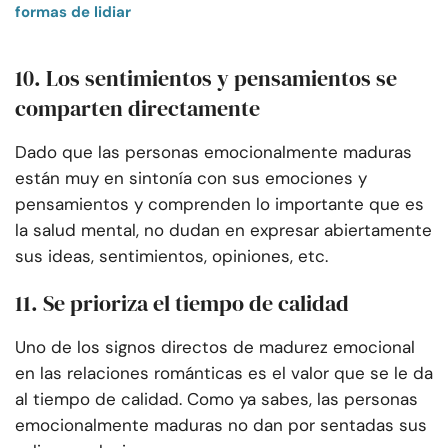
formas de lidiar
10. Los sentimientos y pensamientos se
comparten directamente
Dado que las personas emocionalmente maduras
están muy en sintonía con sus emociones y
pensamientos y comprenden lo importante que es
la salud mental, no dudan en expresar abiertamente
sus ideas, sentimientos, opiniones, etc.
11. Se prioriza el tiempo de calidad
Uno de los signos directos de madurez emocional
en las relaciones románticas es el valor que se le da
al tiempo de calidad. Como ya sabes, las personas
emocionalmente maduras no dan por sentadas sus