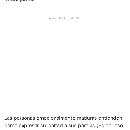
Las personas emocionalmente maduras entienden
cómo expresar su lealtad a sus parejas. ¡Es por eso