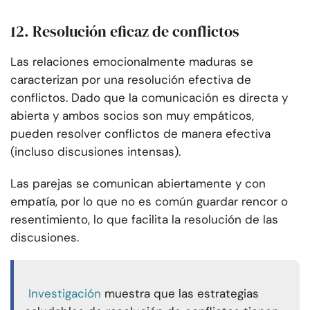
12. Resolución eficaz de conflictos
Las relaciones emocionalmente maduras se
caracterizan por una resolución efectiva de
conflictos. Dado que la comunicación es directa y
abierta y ambos socios son muy empáticos,
pueden resolver conflictos de manera efectiva
(incluso discusiones intensas).
Las parejas se comunican abiertamente y con
empatía, por lo que no es común guardar rencor o
resentimiento, lo que facilita la resolución de las
discusiones.
Investigación
muestra que las estrategias