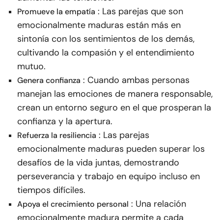
: Las parejas que son
Promueve la empatía
emocionalmente maduras están más en
sintonía con los sentimientos de los demás,
cultivando la compasión y el entendimiento
mutuo.
: Cuando ambas personas
Genera confianza
manejan las emociones de manera responsable,
crean un entorno seguro en el que prosperan la
confianza y la apertura.
: Las parejas
Refuerza la resiliencia
emocionalmente maduras pueden superar los
desafíos de la vida juntas, demostrando
perseverancia y trabajo en equipo incluso en
tiempos difíciles.
: Una relación
Apoya el crecimiento personal
emocionalmente madura permite a cada