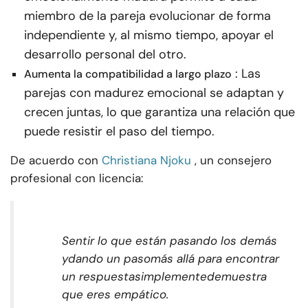
miembro de la pareja evolucionar de forma
independiente y, al mismo tiempo, apoyar el
desarrollo personal del otro.
: Las
Aumenta la compatibilidad a largo plazo
parejas con madurez emocional se adaptan y
crecen juntas, lo que garantiza una relación que
puede resistir el paso del tiempo.
De acuerdo con
Christiana Njoku
, un consejero
profesional con licencia:
Sentir lo que están pasando los demás
y
dando un paso
más allá para encontrar
un
respuesta
simplemente
demuestra
que eres empático.