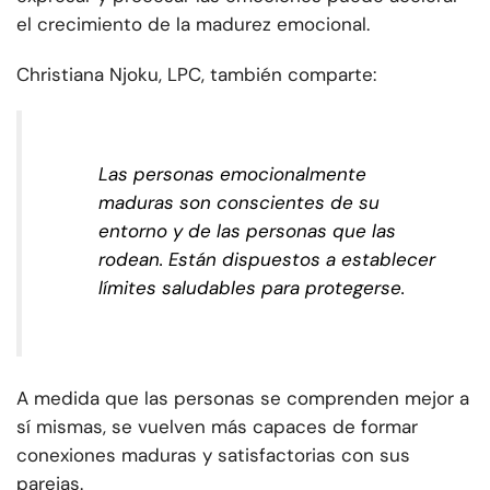
el crecimiento de la madurez emocional.
Christiana Njoku, LPC, también comparte:
Las personas emocionalmente
maduras son conscientes de su
entorno y de las personas que las
rodean. Están dispuestos a establecer
límites saludables para protegerse.
A medida que las personas se comprenden mejor a
sí mismas, se vuelven más capaces de formar
conexiones maduras y satisfactorias con sus
parejas.