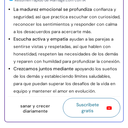
Resumen rápido de Marriage.com con IA
La madurez emocional se profundiza
confianza y
seguridad, así que practica escuchar con curiosidad,
reconocer los sentimientos y responder con calma
a los desacuerdos para acercarte más.
Escucha activa y empatía
ayudan a las parejas a
sentirse vistas y respetadas, así que hablen con
honestidad, respeten las necesidades de los demás
y reparen con humildad para profundizar la conexión.
Crezcamos juntos mediante
apoyando los sueños
de los demás y estableciendo límites saludables,
para que puedan superar los desafíos de la vida en
equipo y mantener el amor en evolución.
Suscríbete
sanar y crecer
gratis
diariamente