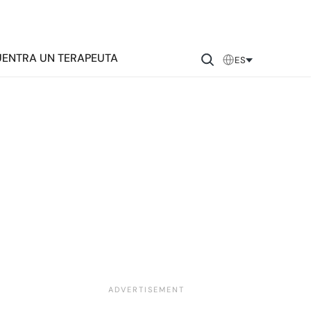
ENTRA UN TERAPEUTA
ES