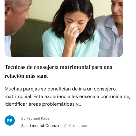
Técnicas de consejería matrimonial para una
relación más sana
Muchas parejas se benefician de ir a un consejero
matrimonial. Esta experiencia les enseña a comunicarse,
identificar áreas problemáticas y…
By Rachael Pace
Salud mental, Crianza
|
5 min read