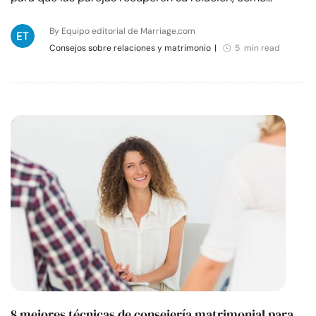
By Equipo editorial de Marriage.com
Consejos sobre relaciones y matrimonio
|
5 min read
8 mejores técnicas de consejería matrimonial para