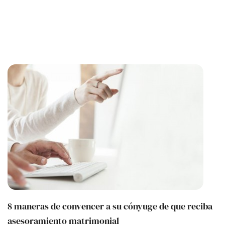
8 maneras de convencer a su cónyuge de que reciba
asesoramiento matrimonial