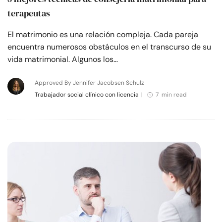
terapeutas
El matrimonio es una relación compleja. Cada pareja
encuentra numerosos obstáculos en el transcurso de su
vida matrimonial. Algunos los…
Approved By Jennifer Jacobsen Schulz
Trabajador social clínico con licencia
|
7 min read