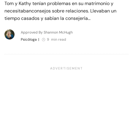
Tom y Kathy tenían problemas en su matrimonio y
necesitabanconsejos sobre relaciones. Llevaban un
tiempo casados y sabían la consejería…
Approved By Shannon McHugh
Psicóloga
|
9 min read