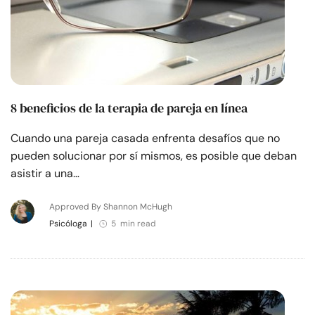
8 beneficios de la terapia de pareja en línea
Cuando una pareja casada enfrenta desafíos que no
pueden solucionar por sí mismos, es posible que deban
asistir a una…
Approved By Shannon McHugh
Psicóloga
|
5 min read