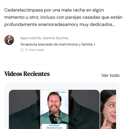
Cadarelaciónpasa por una mala racha en algún
momento u otro; incluso con parejas casadas que están
profundamente enamoradasamory muy dedicados…
Approved By Jeannie Systma
Terapeuta asociado de matrimonio y familia
|
5 min read
Videos Recientes
Ver todo