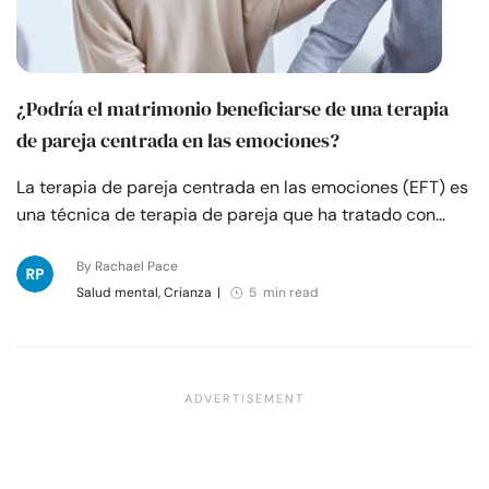
¿Podría el matrimonio beneficiarse de una terapia
de pareja centrada en las emociones?
La terapia de pareja centrada en las emociones (EFT) es
una técnica de terapia de pareja que ha tratado con…
By Rachael Pace
Salud mental, Crianza
|
5 min read