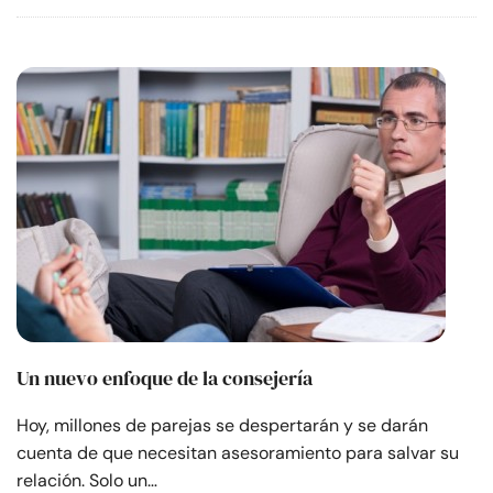
Un nuevo enfoque de la consejería
Hoy, millones de parejas se despertarán y se darán
cuenta de que necesitan asesoramiento para salvar su
relación. Solo un…