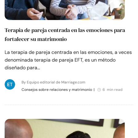
Terapia de pareja centrada en las emociones para
fortalecer su matrimonio
La terapia de pareja centrada en las emociones, a veces
denominada terapia de pareja EFT, es un método
diseñado para…
By Equipo editorial de Marriage.com
Consejos sobre relaciones y matrimonio
|
6 min read