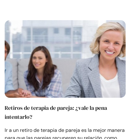
Retiros de terapia de pareja: ¿vale la pena
intentarlo?
Ir a un retiro de terapia de pareja es la mejor manera
para que las parejas recuperen su relación, como…