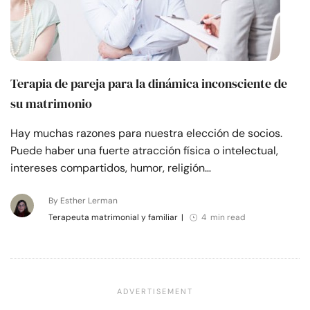
Terapia de pareja para la dinámica inconsciente de
su matrimonio
Hay muchas razones para nuestra elección de socios.
Puede haber una fuerte atracción física o intelectual,
intereses compartidos, humor, religión…
By Esther Lerman
Terapeuta matrimonial y familiar
|
4 min read