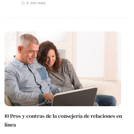
4 min read
10 Pros y contras de la consejería de relaciones en
línea