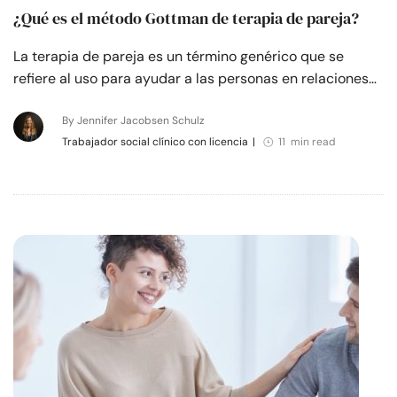
¿Qué es el método Gottman de terapia de pareja?
La terapia de pareja es un término genérico que se
refiere al uso para ayudar a las personas en relaciones…
By Jennifer Jacobsen Schulz
Trabajador social clínico con licencia
|
11 min read