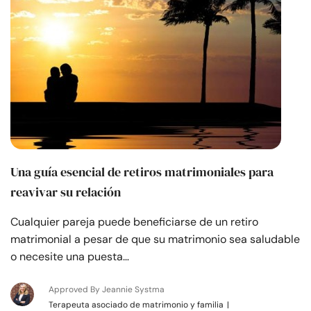
Una guía esencial de retiros matrimoniales para
reavivar su relación
Cualquier pareja puede beneficiarse de un retiro
matrimonial a pesar de que su matrimonio sea saludable
o necesite una puesta…
Approved By Jeannie Systma
Terapeuta asociado de matrimonio y familia
|