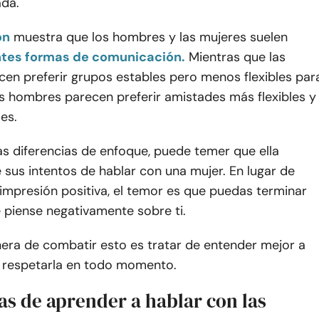
ada.
ón
muestra que los hombres y las mujeres suelen
ntes formas de comunicación.
Mientras que las
cen preferir grupos estables pero menos flexibles par
os hombres parecen preferir amistades más flexibles y
es.
s diferencias de enfoque, puede temer que ella
 sus intentos de hablar con una mujer. En lugar de
impresión positiva, el temor es que puedas terminar
 piense negativamente sobre ti.
era de combatir esto es tratar de entender mejor a
y respetarla en todo momento.
as de aprender a hablar con las