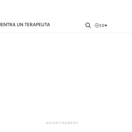
ENTRA UN TERAPEUTA
ES