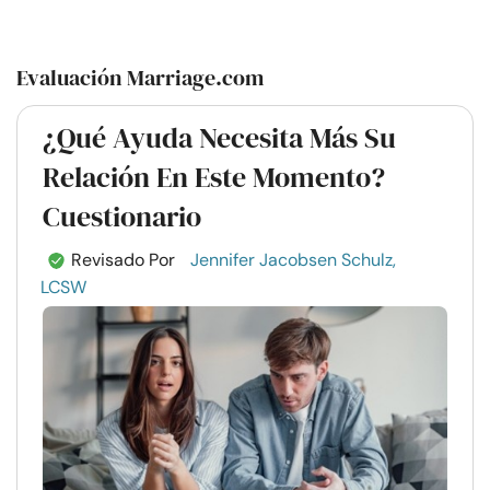
Evaluación Marriage.com
¿Qué Ayuda Necesita Más Su
Relación En Este Momento?
Cuestionario
Revisado Por
Jennifer Jacobsen Schulz,
LCSW