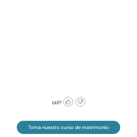
útil?
Toma nuestro curso de matrimonio