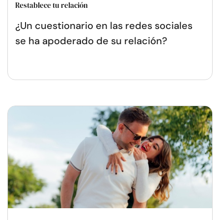
Restablece tu relación
¿Un cuestionario en las redes sociales
se ha apoderado de su relación?