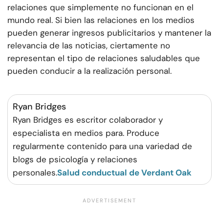
relaciones que simplemente no funcionan en el
mundo real. Si bien las relaciones en los medios
pueden generar ingresos publicitarios y mantener la
relevancia de las noticias, ciertamente no
representan el tipo de relaciones saludables que
pueden conducir a la realización personal.
Ryan Bridges
Ryan Bridges es escritor colaborador y
especialista en medios para. Produce
regularmente contenido para una variedad de
blogs de psicología y relaciones
personales.
Salud conductual de Verdant Oak