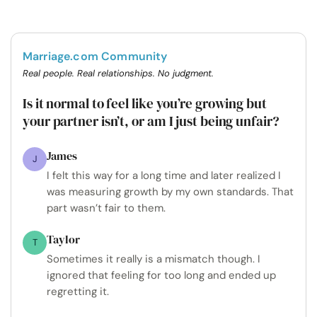
Marriage.com Community
Real people. Real relationships. No judgment.
Is it normal to feel like you’re growing but
your partner isn’t, or am I just being unfair?
James
J
I felt this way for a long time and later realized I
was measuring growth by my own standards. That
part wasn’t fair to them.
Taylor
T
Sometimes it really is a mismatch though. I
ignored that feeling for too long and ended up
regretting it.