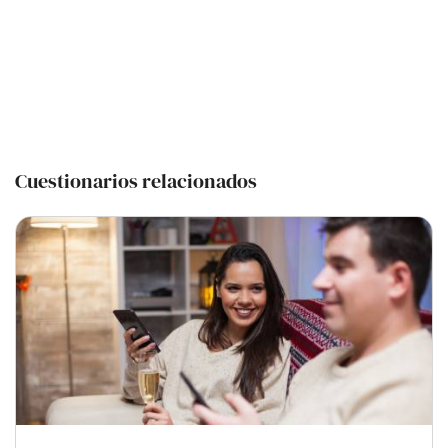
Cuestionarios relacionados