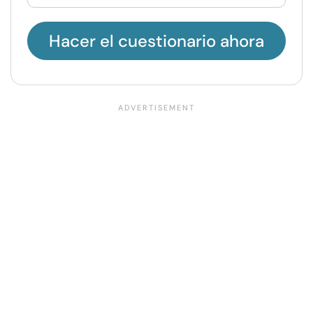
Hacer el cuestionario ahora