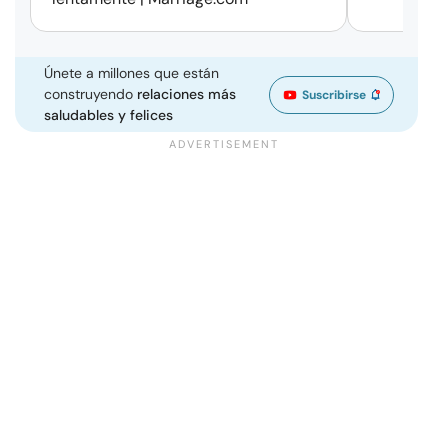
Únete a millones que están
construyendo
relaciones más
Suscribirse
saludables y felices