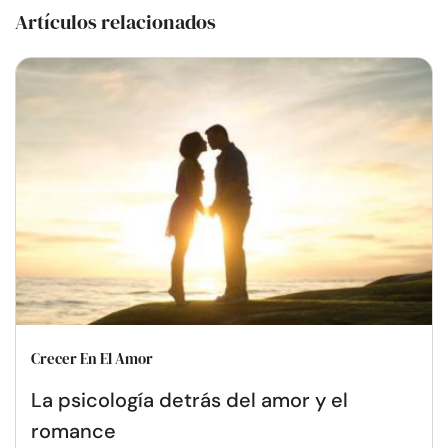
Artículos relacionados
Crecer En El Amor
La psicología detrás del amor y el
romance