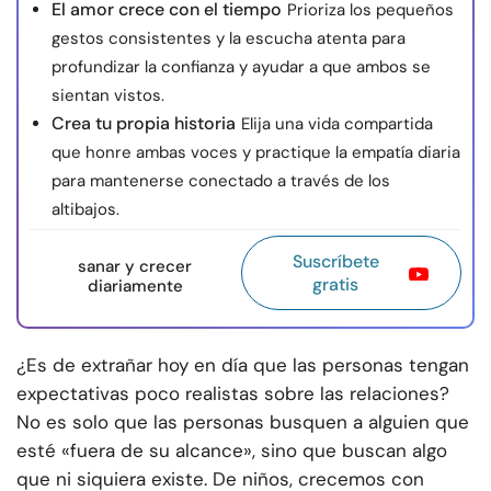
El amor crece con el tiempo
Prioriza los pequeños
gestos consistentes y la escucha atenta para
profundizar la confianza y ayudar a que ambos se
sientan vistos.
Crea tu propia historia
Elija una vida compartida
que honre ambas voces y practique la empatía diaria
para mantenerse conectado a través de los
altibajos.
Suscríbete
sanar y crecer
gratis
diariamente
¿Es de extrañar hoy en día que las personas tengan
expectativas poco realistas sobre las relaciones?
No es solo que las personas busquen a alguien que
esté «fuera de su alcance», sino que buscan algo
que ni siquiera existe. De niños, crecemos con