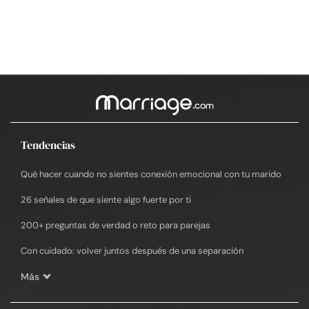
Tendencias
Qué hacer cuando no sientes conexión emocional con tu marido
26 señales de que siente algo fuerte por ti
200+ preguntas de verdad o reto para parejas
Con cuidado: volver juntos después de una separación
Más