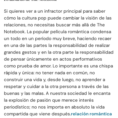
Si quieres ver a un infractor principal para saber
cómo la cultura pop puede cambiar la visión de las
relaciones, no necesitas buscar más allá de The
Notebook. La popular película romántica condensa
un todo en un período muy breve, haciendo recaer
en una de las partes la responsabilidad de realizar
grandes gestos y en la otra parte la responsabilidad
de pensar únicamente en actos performativos
como prueba de amor. Lo importante es una chispa
rápida y única: no tener nada en común, no
construir una vida y, desde luego, no aprender a
respetar y cuidar a la otra persona a través de las
buenas y las malas. A nuestra sociedad le encanta
la explosión de pasión que merece interés
periodístico; no nos importa en absoluto la vida
compartida que viene después.
relación romántica