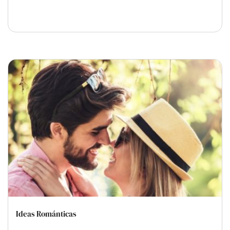
Ideas Románticas