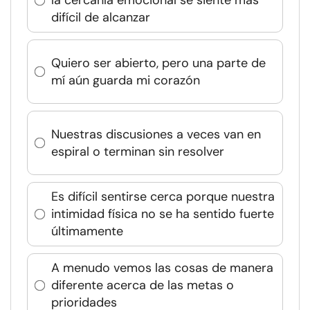
la cercanía emocional se siente más
difícil de alcanzar
Quiero ser abierto, pero una parte de
mí aún guarda mi corazón
Nuestras discusiones a veces van en
espiral o terminan sin resolver
Es difícil sentirse cerca porque nuestra
intimidad física no se ha sentido fuerte
últimamente
A menudo vemos las cosas de manera
diferente acerca de las metas o
prioridades