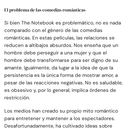
El problema de las comedias románticas
Si bien The Notebook es problemático, no es nada
comparado con el género de las comedias
románticas. En estas películas, las relaciones se
reducen a altibajos absurdos. Nos enseña que un
hombre debe perseguir a una mujer y que el
hombre debe transformarse para ser digno de su
amante. Igualmente, da lugar a la idea de que la
persistencia es la única forma de mostrar amor, a
pesar de las reacciones negativas. No es saludable,
es obsesivo y, por lo general, implica órdenes de
restricción.
Los medios han creado su propio mito romántico
para entretener y mantener a los espectadores.
Desafortunadamente, ha cultivado ideas sobre