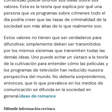
comunidad puede difundir sus ideas sobre sus
valores. Esta es la teoría que explica por qué una
persona que ve programas sobre crímenes todo el
día podría creer que las tasas de criminalidad de la
sociedad son más altas de lo que realmente son.
Estos valores no tienen que ser verdaderos para
difundirse; simplemente deben ser transmitidos
por los mismos sistemas que transmiten todas las
demás ideas. Uno puede echar un vistazo a la teoría
de la cultivación para entender cómo las películas y
los programas de televisión han reducido nuestra
perspectiva del mundo. No debería sorprendernos,
entonces, que lo que prevalece en los medios de
comunicación se difunda en la sociedad en
general.
ideas de romance
Difundir información errónea