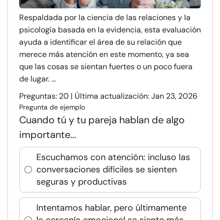
Respaldada por la ciencia de las relaciones y la
psicología basada en la evidencia, esta evaluación
ayuda a identificar el área de su relación que
merece más atención en este momento, ya sea
que las cosas se sientan fuertes o un poco fuera
de lugar. ...
Preguntas: 20 | Última actualización: Jan 23, 2026
Pregunta de ejemplo
Cuando tú y tu pareja hablan de algo
importante...
Escuchamos con atención: incluso las
conversaciones difíciles se sienten
seguras y productivas
Intentamos hablar, pero últimamente