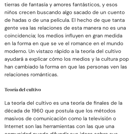
tierras de fantasía y amores fantásticos, y esos
niños crecen buscando algo sacado de un cuento
de hadas o de una película. El hecho de que tanta
gente vea las relaciones de esta manera no es una
coincidencia; los medios influyen en gran medida
en la forma en que se ve el romance en el mundo
moderno. Un vistazo rápido a la teoría del cultivo
ayudará a explicar cómo los medios y la cultura pop
han cambiado la forma en que las personas ven las
relaciones románticas.
Teoría del cultivo
La teoría del cultivo es una teoría de finales de la
década de 1960 que postula que los métodos
masivos de comunicación como la televisión o
Internet son las herramientas con las que una