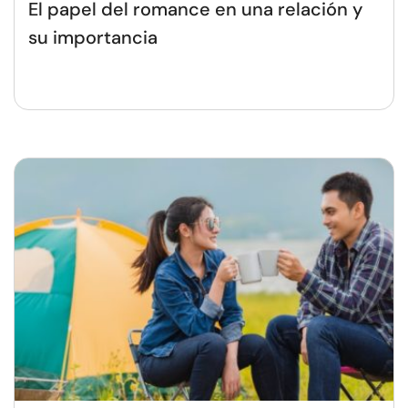
El papel del romance en una relación y
su importancia