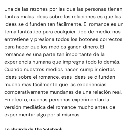
Una de las razones por las que las personas tienen
tantas malas ideas sobre las relaciones es que las
ideas se difunden tan fácilmente. El romance es un
tema fantástico para cualquier tipo de medio: nos
entretiene y presiona todos los botones correctos
para hacer que los medios ganen dinero. El
romance es una parte tan importante de la
experiencia humana que impregna todo lo demás.
Cuando nuestros medios hacen cumplir ciertas
ideas sobre el romance, esas ideas se difunden
mucho más fácilmente que las experiencias
comparativamente mundanas de una relación real.
En efecto, muchas personas experimentan la
versión mediática del romance mucho antes de
experimentar algo por sí mismas.
Lo absurdo de The Notebook