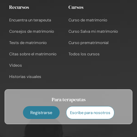
Recursos
Cursos
Encuentra un terapeuta
Curso de matrimonio
Consejos de matrimonio
Curso Salva mi matrimonio
Tests de matrimonio
Curso prematrimonial
Citas sobre el matrimonio
Todos los cursos
Vídeos
Historias visuales
Para terapeutas
Registrarse
Escribe para nosotros