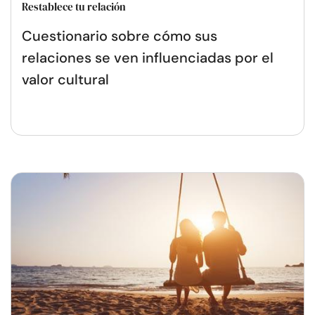
Restablece tu relación
Cuestionario sobre cómo sus
relaciones se ven influenciadas por el
valor cultural