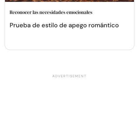
Reconocer las necesidades emocionales
Prueba de estilo de apego romántico