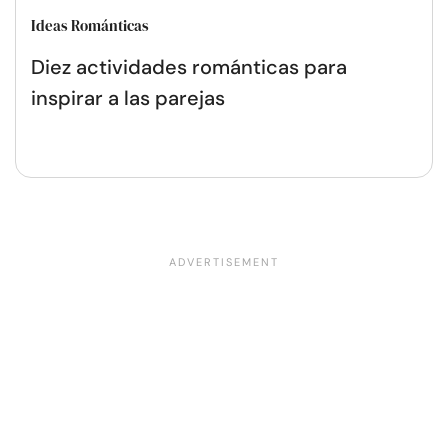
Ideas Románticas
Diez actividades románticas para
inspirar a las parejas