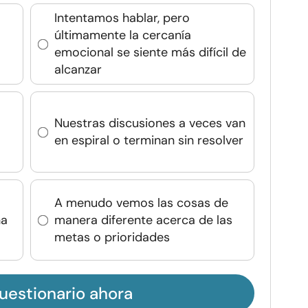
Intentamos hablar, pero
últimamente la cercanía
emocional se siente más difícil de
alcanzar
Nuestras discusiones a veces van
en espiral o terminan sin resolver
A menudo vemos las cosas de
ha
manera diferente acerca de las
metas o prioridades
uestionario ahora