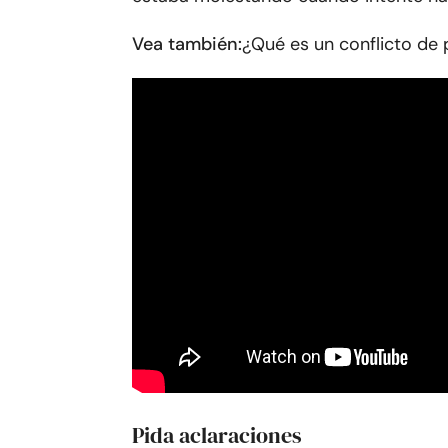
Vea también:
¿Qué es un conflicto de 
Pida aclaraciones