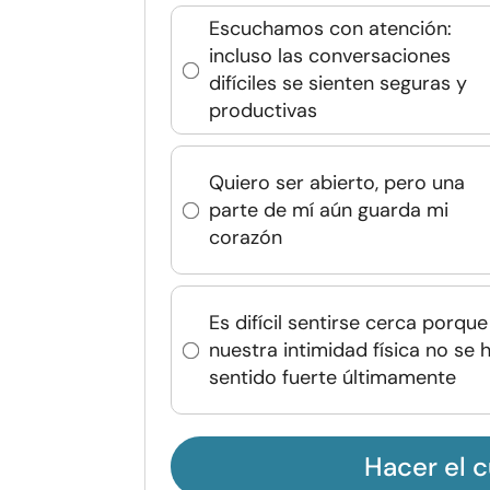
Escuchamos con atención:
incluso las conversaciones
difíciles se sienten seguras y
productivas
Quiero ser abierto, pero una
parte de mí aún guarda mi
corazón
Es difícil sentirse cerca porque
nuestra intimidad física no se 
sentido fuerte últimamente
Hacer el c