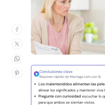
Conclusiones clave
Resumen rápido de Marriage.com con IA
Los malentendidos alimentan las pele
alinear los significados y mantener viva
Pregunte con curiosidad
escuchar lo q
para que ambos se sientan vistos.