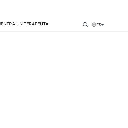
ENTRA UN TERAPEUTA
ES