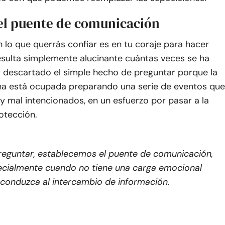
el puente de comunicación
 lo que querrás confiar es en tu coraje para hacer
esulta simplemente alucinante cuántas veces se ha
 descartado el simple hecho de preguntar porque la
 está ocupada preparando una serie de eventos que
 y mal intencionados, en un esfuerzo por pasar a la
otección.
reguntar, establecemos el puente de comunicación,
cialmente cuando no tiene una carga emocional
conduzca al intercambio de información.