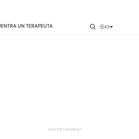
ENTRA UN TERAPEUTA
ES