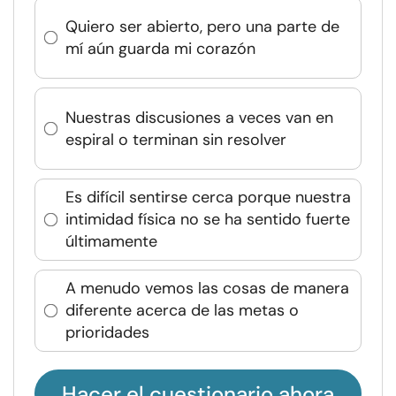
Quiero ser abierto, pero una parte de
mí aún guarda mi corazón
Nuestras discusiones a veces van en
espiral o terminan sin resolver
Es difícil sentirse cerca porque nuestra
intimidad física no se ha sentido fuerte
últimamente
A menudo vemos las cosas de manera
diferente acerca de las metas o
prioridades
Hacer el cuestionario ahora