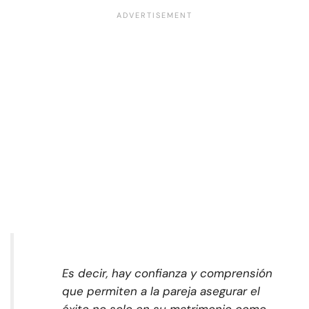
Es decir, hay confianza y comprensión
que permiten a la pareja asegurar el