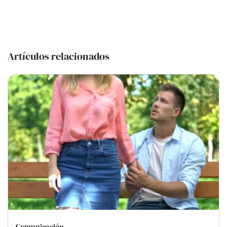
Artículos relacionados
Comunicación