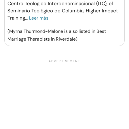
Centro Teológico Interdenominacional (ITC), el
Seminario Teológico de Columbia, Higher Impact
Training
...
Leer más
(Myrna Thurmond-Malone is also listed in Best
Marriage Therapists in Riverdale)