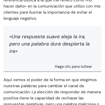
referencia bíblica a la que me refiero como «no
hacer daño» en la comunicación que utilizo con mis
clientes para ilustrar la importancia de evitar el
lenguaje negativo.
«Una respuesta suave aleja la ira,
pero una palabra dura despierta la
ira»
Haga clic para tuitear
Aquí vemos el poder de la forma en que elegimos
nuestras palabras para cambiar el canal de
comunicación. La elección de responder de manera
positiva tiene la capacidad de rechazar las
respuestas negativas, pero una palabra maliciosa o