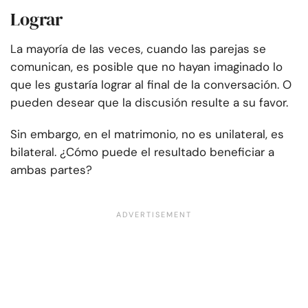
Lograr
La mayoría de las veces, cuando las parejas se
comunican, es posible que no hayan imaginado lo
que les gustaría lograr al final de la conversación. O
pueden desear que la discusión resulte a su favor.
Sin embargo, en el matrimonio, no es unilateral, es
bilateral. ¿Cómo puede el resultado beneficiar a
ambas partes?