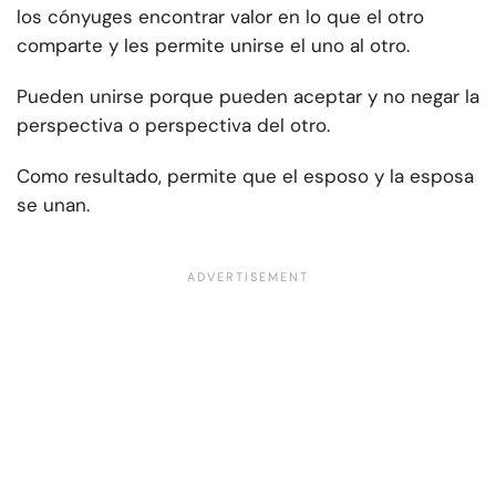
los cónyuges encontrar valor en lo que el otro
comparte y les permite unirse el uno al otro.
Pueden unirse porque pueden aceptar y no negar la
perspectiva o perspectiva del otro.
Como resultado, permite que el esposo y la esposa
se unan.