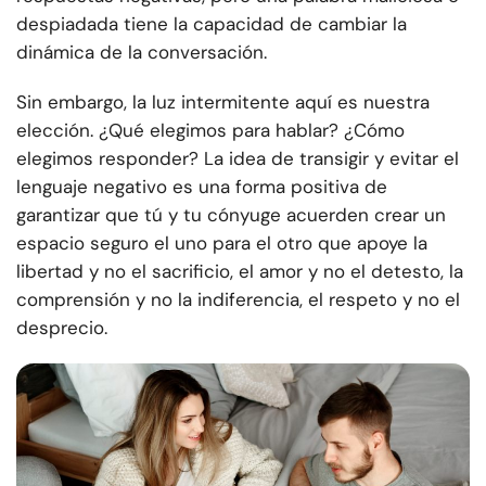
despiadada tiene la capacidad de cambiar la
dinámica de la conversación.
Sin embargo, la luz intermitente aquí es nuestra
elección. ¿Qué elegimos para hablar? ¿Cómo
elegimos responder? La idea de transigir y evitar el
lenguaje negativo es una forma positiva de
garantizar que tú y tu cónyuge acuerden crear un
espacio seguro el uno para el otro que apoye la
libertad y no el sacrificio, el amor y no el detesto, la
comprensión y no la indiferencia, el respeto y no el
desprecio.