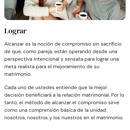
Lograr
Alcanzar es la noción de compromiso sin sacrificio
de que, como pareja, están operando desde una
perspectiva intencional y sensata para lograr una
meta realista para el mejoramiento de su
matrimonio.
Cada uno de ustedes entiende que la mejor
decisión beneficiará a la relación matrimonial. Por lo
tanto, el método de alcanzar el compromiso sirve
como una comprensión básica de la unidad:
nosotros, nosotros y los nuestros en el matrimonio.