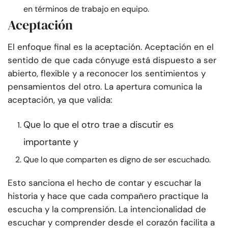
en términos de trabajo en equipo.
Aceptación
El enfoque final es la aceptación. Aceptación en el
sentido de que cada cónyuge está dispuesto a ser
abierto, flexible y a reconocer los sentimientos y
pensamientos del otro. La apertura comunica la
aceptación, ya que valida:
Que lo que el otro trae a discutir es
importante y
Que lo que comparten es digno de ser escuchado.
Esto sanciona el hecho de contar y escuchar la
historia y hace que cada compañero practique la
escucha y la comprensión. La intencionalidad de
escuchar y comprender desde el corazón facilita a