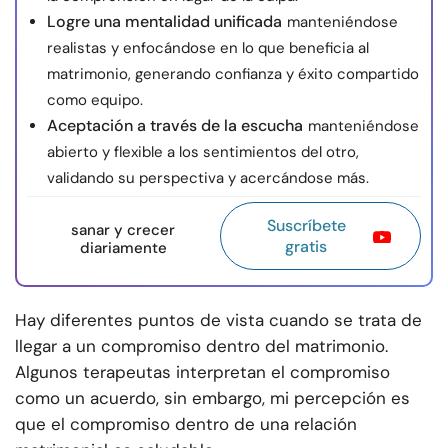
Logre una mentalidad unificada
manteniéndose
realistas y enfocándose en lo que beneficia al
matrimonio, generando confianza y éxito compartido
como equipo.
Aceptación a través de la escucha
manteniéndose
abierto y flexible a los sentimientos del otro,
validando su perspectiva y acercándose más.
Suscríbete
sanar y crecer
gratis
diariamente
Hay diferentes puntos de vista cuando se trata de
llegar a un compromiso dentro del matrimonio.
Algunos terapeutas interpretan el compromiso
como un acuerdo, sin embargo, mi percepción es
que el compromiso dentro de una relación