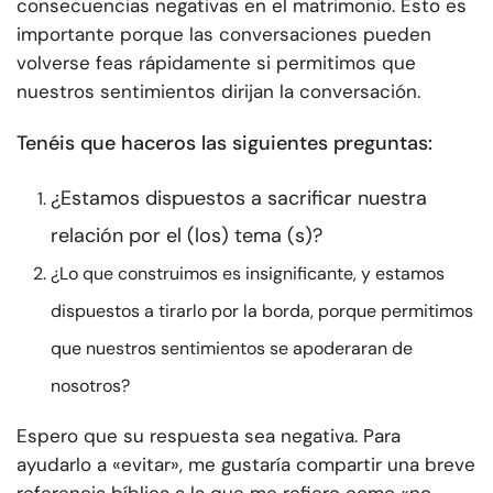
consecuencias negativas en el matrimonio. Esto es
importante porque las conversaciones pueden
volverse feas rápidamente si permitimos que
nuestros sentimientos dirijan la conversación.
Tenéis que haceros las siguientes preguntas:
¿Estamos dispuestos a sacrificar nuestra
relación por el (los) tema (s)?
¿Lo que construimos es insignificante, y estamos
dispuestos a tirarlo por la borda, porque permitimos
que nuestros sentimientos se apoderaran de
nosotros?
Espero que su respuesta sea negativa. Para
ayudarlo a «evitar», me gustaría compartir una breve