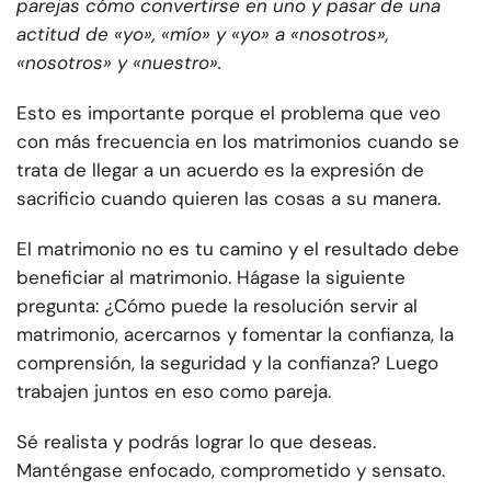
parejas cómo convertirse en uno y pasar de una
actitud de «yo», «mío» y «yo» a «nosotros»,
«nosotros» y «nuestro».
Esto es importante porque el problema que veo
con más frecuencia en los matrimonios cuando se
trata de llegar a un acuerdo es la expresión de
sacrificio cuando quieren las cosas a su manera.
El matrimonio no es tu camino y el resultado debe
beneficiar al matrimonio. Hágase la siguiente
pregunta: ¿Cómo puede la resolución servir al
matrimonio, acercarnos y fomentar la confianza, la
comprensión, la seguridad y la confianza? Luego
trabajen juntos en eso como pareja.
Sé realista y podrás lograr lo que deseas.
Manténgase enfocado, comprometido y sensato.