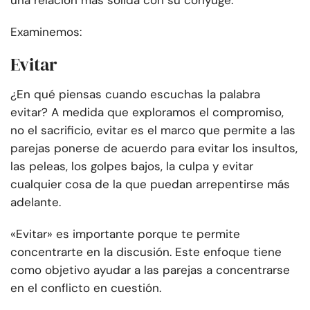
una relación más sólida con su cónyuge.
Examinemos:
Evitar
¿En qué piensas cuando escuchas la palabra
evitar? A medida que exploramos el compromiso,
no el sacrificio, evitar es el marco que permite a las
parejas ponerse de acuerdo para evitar los insultos,
las peleas, los golpes bajos, la culpa y evitar
cualquier cosa de la que puedan arrepentirse más
adelante.
«Evitar» es importante porque te permite
concentrarte en la discusión. Este enfoque tiene
como objetivo ayudar a las parejas a concentrarse
en el conflicto en cuestión.