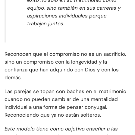
éxito no solo en su matrimonio como
equipo, sino también en sus carreras y
aspiraciones individuales porque
trabajan juntos.
Reconocen que el compromiso no es un sacrificio,
sino un compromiso con la longevidad y la
confianza que han adquirido con Dios y con los
demás.
Las parejas se topan con baches en el matrimonio
cuando no pueden cambiar de una mentalidad
individual a una forma de pensar conyugal.
Reconociendo que ya no están solteros.
Este modelo tiene como objetivo enseñar a las