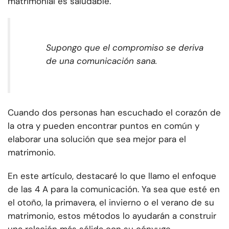
matrimonial es saludable.
Supongo que el compromiso se deriva
de una comunicación sana.
Cuando dos personas han escuchado el corazón de
la otra y pueden encontrar puntos en común y
elaborar una solución que sea mejor para el
matrimonio.
En este artículo, destacaré lo que llamo el enfoque
de las 4 A para la comunicación. Ya sea que esté en
el otoño, la primavera, el invierno o el verano de su
matrimonio, estos métodos lo ayudarán a construir