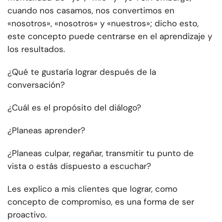
cuando nos casamos, nos convertimos en
«nosotros», «nosotros» y «nuestros»; dicho esto,
este concepto puede centrarse en el aprendizaje y
los resultados.
¿Qué te gustaría lograr después de la
conversación?
¿Cuál es el propósito del diálogo?
¿Planeas aprender?
¿Planeas culpar, regañar, transmitir tu punto de
vista o estás dispuesto a escuchar?
Les explico a mis clientes que lograr, como
concepto de compromiso, es una forma de ser
proactivo.