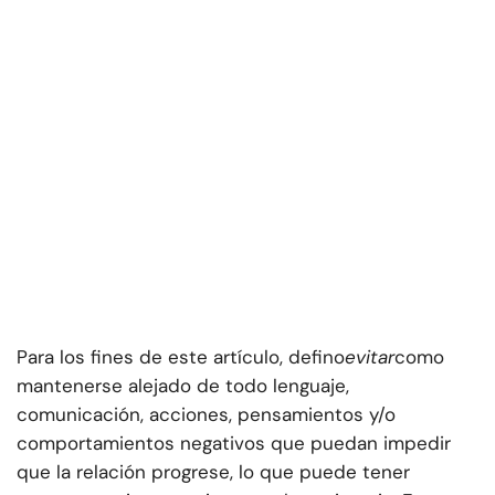
Para los fines de este artículo, defino
evitar
como
mantenerse alejado de todo lenguaje,
comunicación, acciones, pensamientos y/o
comportamientos negativos que puedan impedir
que la relación progrese, lo que puede tener