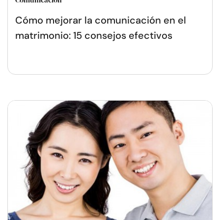
Cómo mejorar la comunicación en el
matrimonio: 15 consejos efectivos