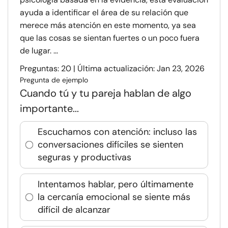
ayuda a identificar el área de su relación que
merece más atención en este momento, ya sea
que las cosas se sientan fuertes o un poco fuera
de lugar. ...
Preguntas: 20 | Última actualización: Jan 23, 2026
Pregunta de ejemplo
Cuando tú y tu pareja hablan de algo
importante...
Escuchamos con atención: incluso las
conversaciones difíciles se sienten
seguras y productivas
Intentamos hablar, pero últimamente
la cercanía emocional se siente más
difícil de alcanzar