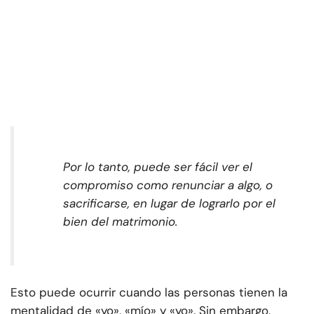
Por lo tanto, puede ser fácil ver el
compromiso como renunciar a algo, o
sacrificarse, en lugar de lograrlo por el
bien del matrimonio.
Esto puede ocurrir cuando las personas tienen la
mentalidad de «yo», «mío» y «yo». Sin embargo,