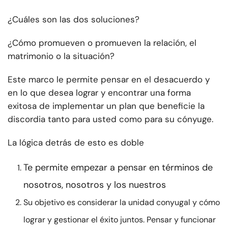
¿Cuáles son las dos soluciones?
¿Cómo promueven o promueven la relación, el
matrimonio o la situación?
Este marco le permite pensar en el desacuerdo y
en lo que desea lograr y encontrar una forma
exitosa de implementar un plan que beneficie la
discordia tanto para usted como para su cónyuge.
La lógica detrás de esto es doble
Te permite empezar a pensar en términos de
nosotros, nosotros y los nuestros
Su objetivo es considerar la unidad conyugal y cómo
lograr y gestionar el éxito juntos. Pensar y funcionar