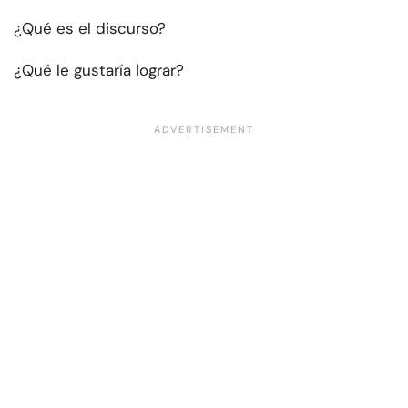
¿Qué es el discurso?
¿Qué le gustaría lograr?