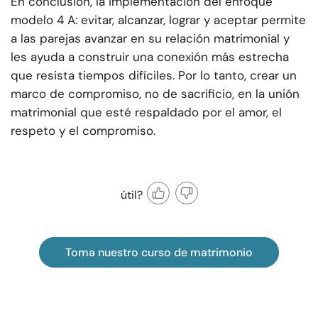
En conclusión, la implementación del enfoque
modelo 4 A: evitar, alcanzar, lograr y aceptar permite
a las parejas avanzar en su relación matrimonial y
les ayuda a construir una conexión más estrecha
que resista tiempos difíciles. Por lo tanto, crear un
marco de compromiso, no de sacrificio, en la unión
matrimonial que esté respaldado por el amor, el
respeto y el compromiso.
útil?
Toma nuestro curso de matrimonio