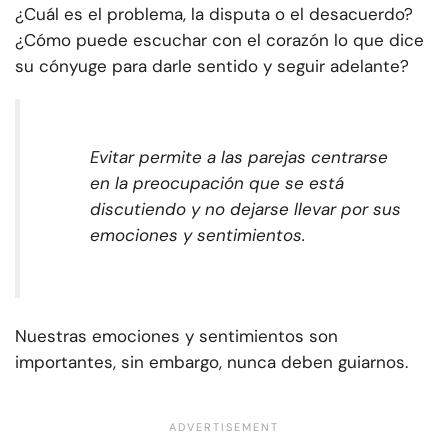
¿Cuál es el problema, la disputa o el desacuerdo?
¿Cómo puede escuchar con el corazón lo que dice
su cónyuge para darle sentido y seguir adelante?
Evitar permite a las parejas centrarse
en la preocupación que se está
discutiendo y no dejarse llevar por sus
emociones y sentimientos.
Nuestras emociones y sentimientos son
importantes, sin embargo, nunca deben guiarnos.