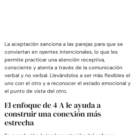
La aceptación sanciona a las parejas para que se
conviertan en oyentes intencionales, lo que les
permite practicar una atención receptiva,
consciente y atenta a través de la comunicación
verbal y no verbal. Llevándolos a ser más flexibles el
uno con el otro y a reconocer el estado emocional y
el punto de vista del otro.
El enfoque de 4 A le ayuda a
construir una conexión más
estrecha