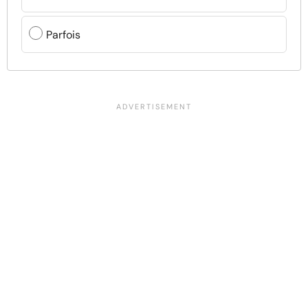
Parfois