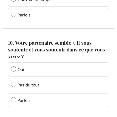
Parfois
10. Votre partenaire semble-t-il vous
soutenir et vous soutenir dans ce que vous
vivez ?
Oui
Pas du tout
Parfois