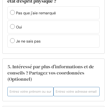
état d'esprit physique ?
Pas que j'aie remarqué
Oui
Je ne sais pas
5. Intéressé par plus d’informations et de
conseils ? Partagez vos coordonnées
(Optionnel)