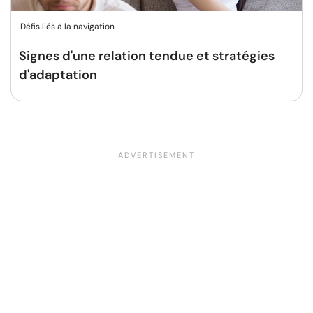
Défis liés à la navigation
Signes d'une relation tendue et stratégies
d'adaptation