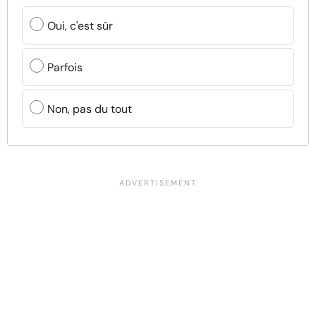
Oui, c'est sûr
Parfois
Non, pas du tout