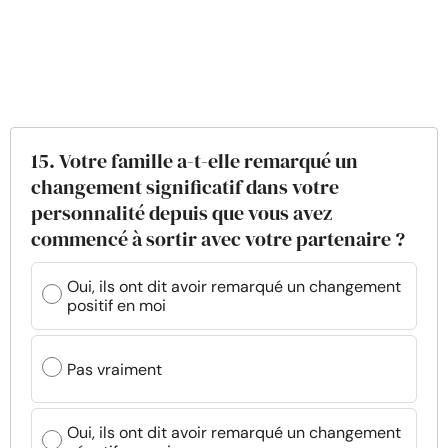
15. Votre famille a-t-elle remarqué un
changement significatif dans votre
personnalité depuis que vous avez
commencé à sortir avec votre partenaire ?
Oui, ils ont dit avoir remarqué un changement
positif en moi
Pas vraiment
Oui, ils ont dit avoir remarqué un changement