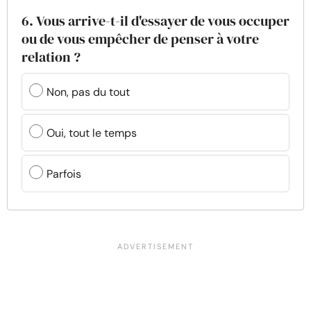
6. Vous arrive-t-il d'essayer de vous occuper
ou de vous empêcher de penser à votre
relation ?
Non, pas du tout
Oui, tout le temps
Parfois