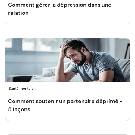
Comment gérer la dépression dans une
relation
Santé mentale
Comment soutenir un partenaire déprimé -
5 façons