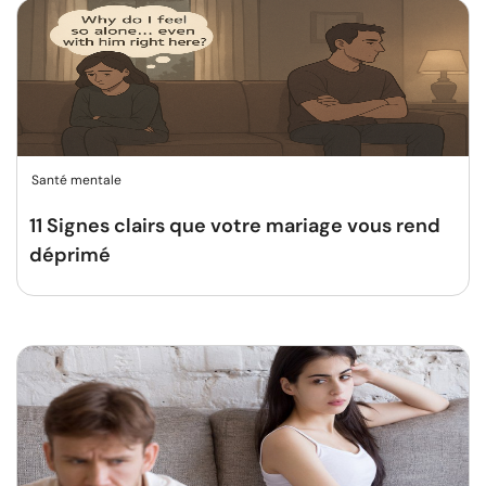
Santé mentale
11 Signes clairs que votre mariage vous rend
déprimé