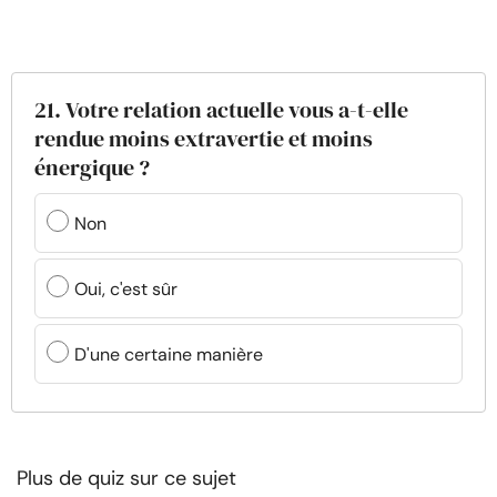
21. Votre relation actuelle vous a-t-elle
rendue moins extravertie et moins
énergique ?
Non
Oui, c'est sûr
D'une certaine manière
Plus de quiz sur ce sujet