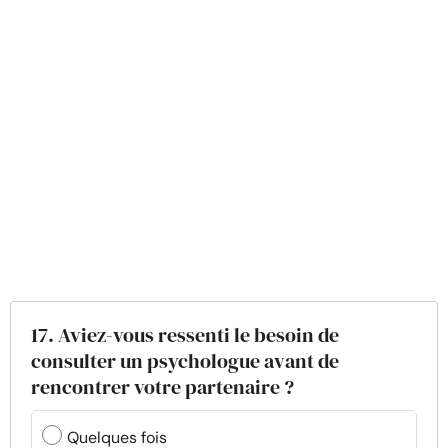
17. Aviez-vous ressenti le besoin de
consulter un psychologue avant de
rencontrer votre partenaire ?
Quelques fois