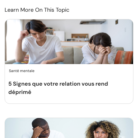
Learn More On This Topic
Santé mentale
5 Signes que votre relation vous rend
déprimé