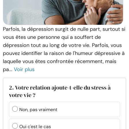
Parfois, la dépression surgit de nulle part, surtout si
vous êtes une personne qui a souffert de
dépression tout au long de votre vie. Parfois, vous
pouvez identifier la raison de l'humeur dépressive à
laquelle vous êtes confrontée récemment, mais
pa...
Voir plus
2. Votre relation ajoute-t-elle du stress à
votre vie ?
Non, pas vraiment
Oui c'est le cas