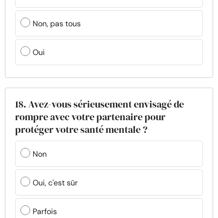
Non, pas tous
Oui
18. Avez-vous sérieusement envisagé de
rompre avec votre partenaire pour
protéger votre santé mentale ?
Non
Oui, c'est sûr
Parfois