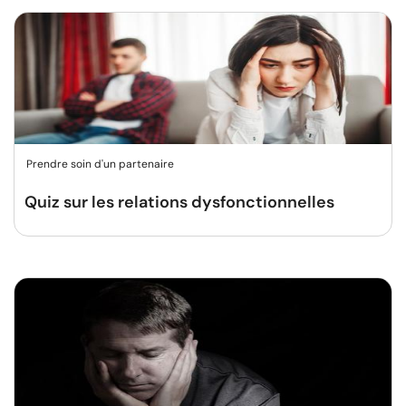
Prendre soin d'un partenaire
Quiz sur les relations dysfonctionnelles