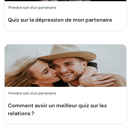
Prendre soin d'un partenaire
Quiz sur la dépression de mon partenaire
Prendre soin d'un partenaire
Comment avoir un meilleur quiz sur les
relations ?