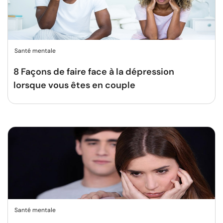
Santé mentale
8 Façons de faire face à la dépression
lorsque vous êtes en couple
Santé mentale