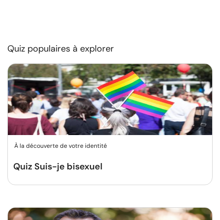
Quiz populaires à explorer
À la découverte de votre identité
Quiz Suis-je bisexuel