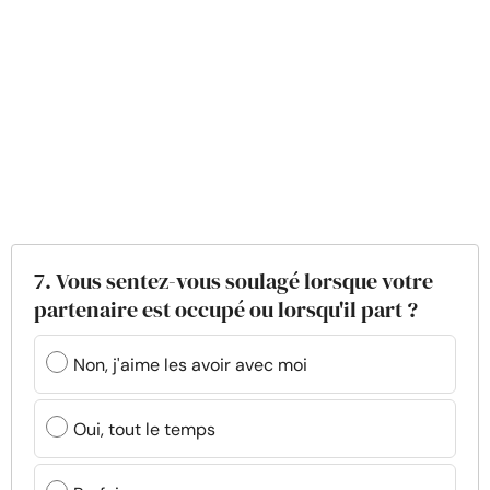
7. Vous sentez-vous soulagé lorsque votre
partenaire est occupé ou lorsqu'il part ?
Non, j'aime les avoir avec moi
Oui, tout le temps