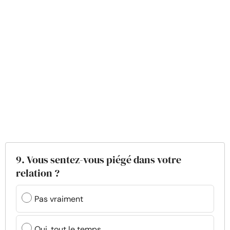
9. Vous sentez-vous piégé dans votre
relation ?
Pas vraiment
Oui, tout le temps