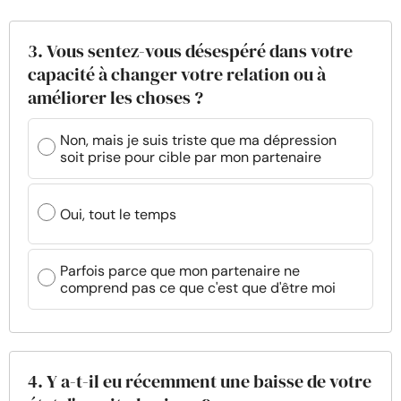
3. Vous sentez-vous désespéré dans votre
capacité à changer votre relation ou à
améliorer les choses ?
Non, mais je suis triste que ma dépression
soit prise pour cible par mon partenaire
Oui, tout le temps
Parfois parce que mon partenaire ne
comprend pas ce que c'est que d'être moi
4. Y a-t-il eu récemment une baisse de votre