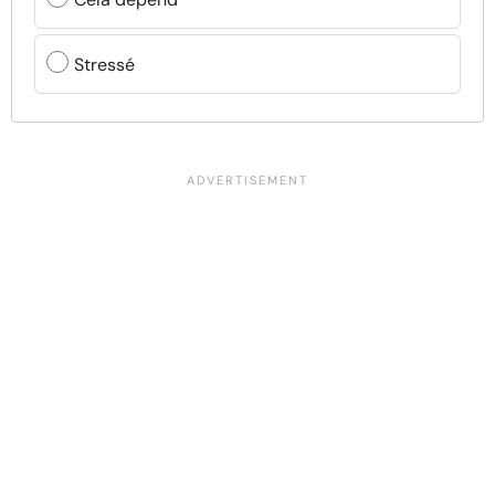
Stressé