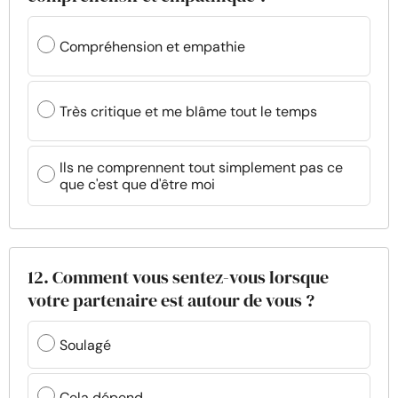
Compréhension et empathie
Très critique et me blâme tout le temps
Ils ne comprennent tout simplement pas ce
que c'est que d'être moi
12. Comment vous sentez-vous lorsque
votre partenaire est autour de vous ?
Soulagé
Cela dépend