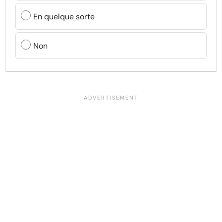
En quelque sorte
Non