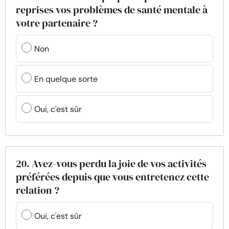
reprises vos problèmes de santé mentale à
votre partenaire ?
Non
En quelque sorte
Oui, c'est sûr
20. Avez-vous perdu la joie de vos activités
préférées depuis que vous entretenez cette
relation ?
Oui, c'est sûr