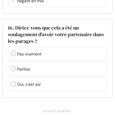
négatif en moi
16. Diriez-vous que cela a été un
soulagement d'avoir votre partenaire dans
les parages ?
Pas vraiment
Parfois
Oui, c'est sûr