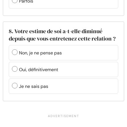
Parfois
8. Votre estime de soi a-t-elle diminué
depuis que vous entretenez cette relation ?
Non, je ne pense pas
Oui, définitivement
Je ne sais pas