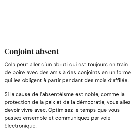
Conjoint absent
Cela peut aller d’un abruti qui est toujours en train
de boire avec des amis à des conjoints en uniforme
qui les obligent à partir pendant des mois d’affilée.
Si la cause de l’absentéisme est noble, comme la
protection de la paix et de la démocratie, vous allez
devoir vivre avec. Optimisez le temps que vous
passez ensemble et communiquez par voie
électronique.