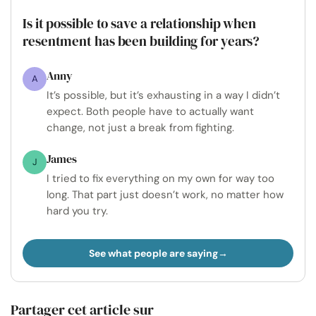
Is it possible to save a relationship when
resentment has been building for years?
Anny
A
It’s possible, but it’s exhausting in a way I didn’t
expect. Both people have to actually want
change, not just a break from fighting.
James
J
I tried to fix everything on my own for way too
long. That part just doesn’t work, no matter how
hard you try.
See what people are saying
Partager cet article sur