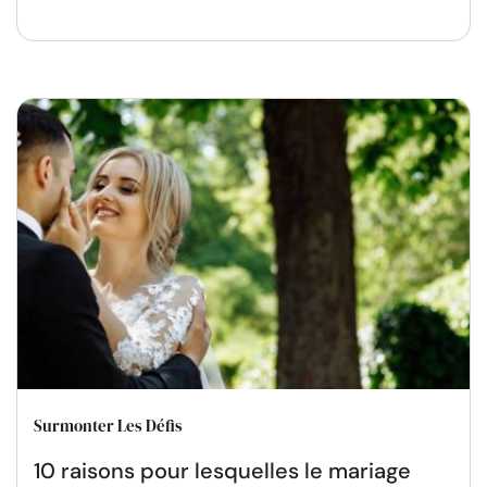
Surmonter Les Défis
10 raisons pour lesquelles le mariage