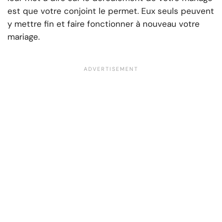
est que votre conjoint le permet. Eux seuls peuvent
y mettre fin et faire fonctionner à nouveau votre
mariage.