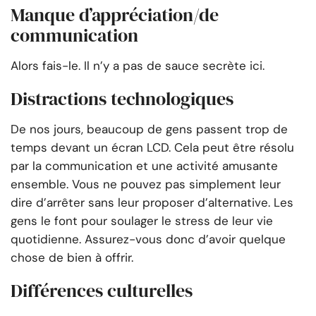
Manque d’appréciation/de
communication
Alors fais-le. Il n’y a pas de sauce secrète ici.
Distractions technologiques
De nos jours, beaucoup de gens passent trop de
temps devant un écran LCD. Cela peut être résolu
par la communication et une activité amusante
ensemble. Vous ne pouvez pas simplement leur
dire d’arrêter sans leur proposer d’alternative. Les
gens le font pour soulager le stress de leur vie
quotidienne. Assurez-vous donc d’avoir quelque
chose de bien à offrir.
Différences culturelles