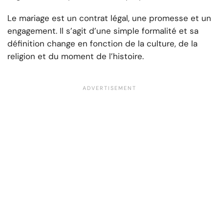
Le mariage est un contrat légal, une promesse et un
engagement. Il s’agit d’une simple formalité et sa
définition change en fonction de la culture, de la
religion et du moment de l’histoire.