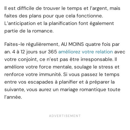
Il est difficile de trouver le temps et l’argent, mais
faites des plans pour que cela fonctionne.
L’anticipation et la planification font également
partie de la romance.
Faites-le régulièrement, AU MOINS quatre fois par
an. 4 à 12 jours sur 365
améliorez votre relation
avec
votre conjoint, ce n’est pas être irresponsable. Il
améliore votre force mentale, soulage le stress et
renforce votre immunité. Si vous passez le temps
entre vos escapades à planifier et à préparer la
suivante, vous aurez un mariage romantique toute
l’année.