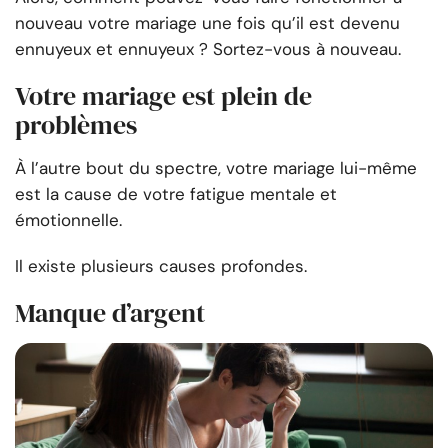
nouveau votre mariage une fois qu’il est devenu
ennuyeux et ennuyeux ? Sortez-vous à nouveau.
Votre mariage est plein de
problèmes
À l’autre bout du spectre, votre mariage lui-même
est la cause de votre fatigue mentale et
émotionnelle.
Il existe plusieurs causes profondes.
Manque d’argent