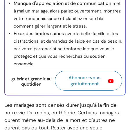
Manque d'appréciation et de communication
met
à mal un mariage, alors parlez ouvertement, montrez
votre reconnaissance et planifiez ensemble
comment gérer l'argent et le stress.
Fixez des limites saines
avec la belle-famille et les
distractions, et demandez de l'aide en cas de besoin,
car votre partenariat se renforce lorsque vous le
protégez et que vous recherchez du soutien
ensemble.
Abonnez-vous
guérir et grandir au
gratuitement
quotidien
Les mariages sont censés durer jusqu’à la fin de
notre vie. Du moins, en théorie. Certains mariages
durent même au-delà de la mort et d’autres ne
durent pas du tout. Rester avec une seule