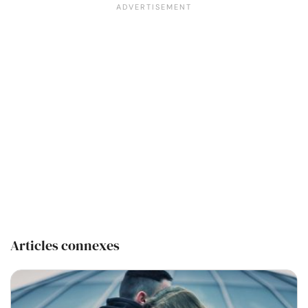
Articles connexes