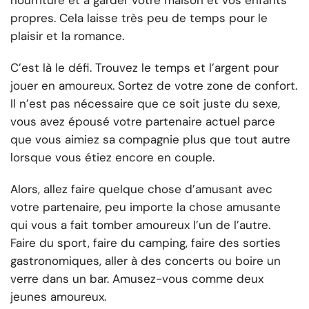
nourriture et à garder votre maison et vos enfants
propres. Cela laisse très peu de temps pour le
plaisir et la romance.
C’est là le défi. Trouvez le temps et l’argent pour
jouer en amoureux. Sortez de votre zone de confort.
Il n’est pas nécessaire que ce soit juste du sexe,
vous avez épousé votre partenaire actuel parce
que vous aimiez sa compagnie plus que tout autre
lorsque vous étiez encore en couple.
Alors, allez faire quelque chose d’amusant avec
votre partenaire, peu importe la chose amusante
qui vous a fait tomber amoureux l’un de l’autre.
Faire du sport, faire du camping, faire des sorties
gastronomiques, aller à des concerts ou boire un
verre dans un bar. Amusez-vous comme deux
jeunes amoureux.