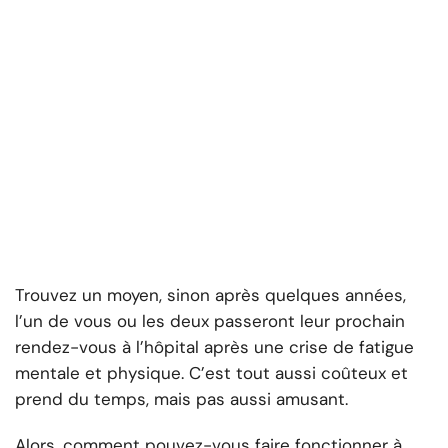
Trouvez un moyen, sinon après quelques années,
l’un de vous ou les deux passeront leur prochain
rendez-vous à l’hôpital après une crise de fatigue
mentale et physique. C’est tout aussi coûteux et
prend du temps, mais pas aussi amusant.
Alors, comment pouvez-vous faire fonctionner à