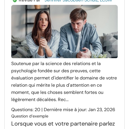
Soutenue par la science des relations et la
psychologie fondée sur des preuves, cette
évaluation permet d'identifier le domaine de votre
relation qui mérite le plus d'attention en ce
moment, que les choses semblent fortes ou
légèrement décalées. Rec...
Questions: 20 | Dernière mise à jour: Jan 23, 2026
Question d’exemple
Lorsque vous et votre partenaire parlez