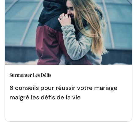
Surmonter Les Défis
6 conseils pour réussir votre mariage
malgré les défis de la vie