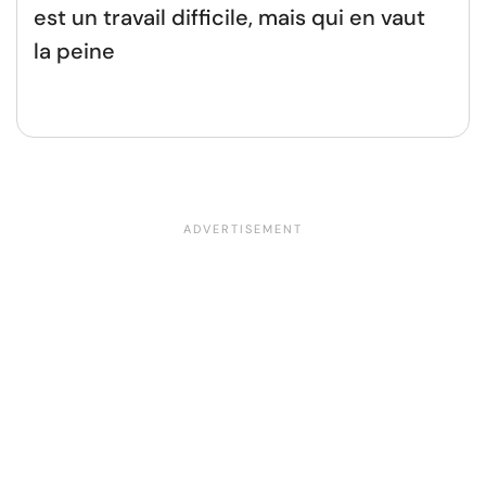
est un travail difficile, mais qui en vaut
la peine