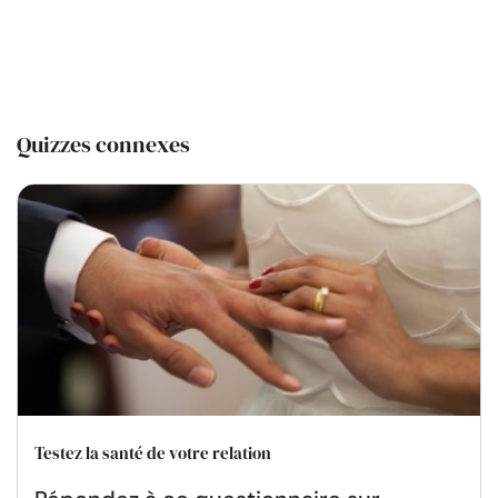
Quizzes connexes
Testez la santé de votre relation