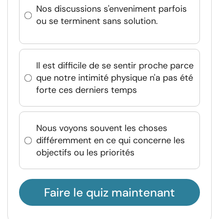
Nos discussions s'enveniment parfois
ou se terminent sans solution.
Il est difficile de se sentir proche parce
que notre intimité physique n'a pas été
forte ces derniers temps
Nous voyons souvent les choses
différemment en ce qui concerne les
objectifs ou les priorités
Faire le quiz maintenant