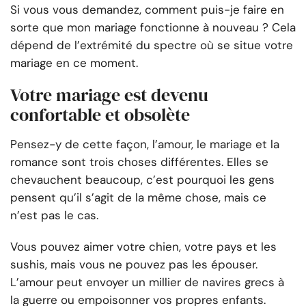
Si vous vous demandez, comment puis-je faire en
sorte que mon mariage fonctionne à nouveau ? Cela
dépend de l’extrémité du spectre où se situe votre
mariage en ce moment.
Votre mariage est devenu
confortable et obsolète
Pensez-y de cette façon, l’amour, le mariage et la
romance sont trois choses différentes. Elles se
chevauchent beaucoup, c’est pourquoi les gens
pensent qu’il s’agit de la même chose, mais ce
n’est pas le cas.
Vous pouvez aimer votre chien, votre pays et les
sushis, mais vous ne pouvez pas les épouser.
L’amour peut envoyer un millier de navires grecs à
la guerre ou empoisonner vos propres enfants.