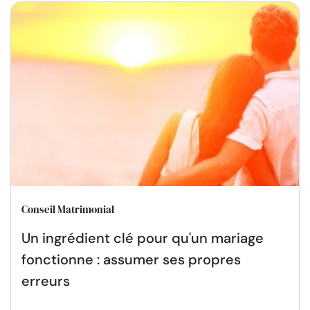
Conseil Matrimonial
Un ingrédient clé pour qu'un mariage
fonctionne : assumer ses propres
erreurs