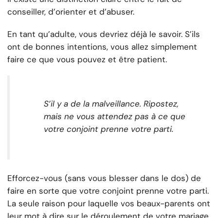
conseiller, d’orienter et d’abuser.
En tant qu’adulte, vous devriez déjà le savoir. S’ils
ont de bonnes intentions, vous allez simplement
faire ce que vous pouvez et être patient.
S’il y a de la malveillance. Ripostez,
mais ne vous attendez pas à ce que
votre conjoint prenne votre parti.
Efforcez-vous (sans vous blesser dans le dos) de
faire en sorte que votre conjoint prenne votre parti.
La seule raison pour laquelle vos beaux-parents ont
leur mot à dire sur le déroulement de votre mariage