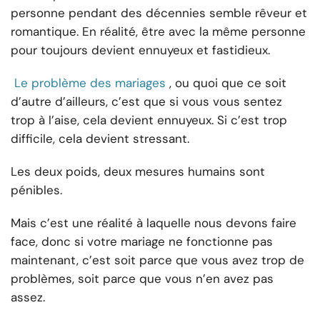
personne pendant des décennies semble rêveur et
romantique. En réalité, être avec la même personne
pour toujours devient ennuyeux et fastidieux.
Le problème des mariages
, ou quoi que ce soit
d’autre d’ailleurs, c’est que si vous vous sentez
trop à l’aise, cela devient ennuyeux. Si c’est trop
difficile, cela devient stressant.
Les deux poids, deux mesures humains sont
pénibles.
Mais c’est une réalité à laquelle nous devons faire
face, donc si votre mariage ne fonctionne pas
maintenant, c’est soit parce que vous avez trop de
problèmes, soit parce que vous n’en avez pas
assez.