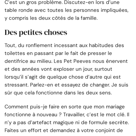
C’est un gros problème. Discutez-en lors d’une
table ronde avec toutes les personnes impliquées,
y compris les deux côtés de la famille.
Des petites choses
Tout, du ronflement incessant aux habitudes des
toilettes en passant par le fait de presser le
dentifrice au milieu. Les Pet Peeves nous énervent
et des années vont exploser un jour, surtout
lorsqu’il s’agit de quelque chose d’autre qui est
stressant. Parlez-en et essayez de changer. Je suis
sûr que cela fonctionne dans les deux sens.
Comment puis-je faire en sorte que mon mariage
fonctionne à nouveau ? Travailler, c’est le mot clé. Il
n’y a pas d’artefact magique ni de formule secrète.
Faites un effort et demandez à votre conjoint de