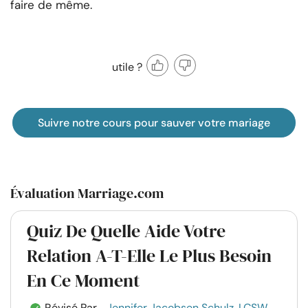
faire de même.
utile ?
Suivre notre cours pour sauver votre mariage
Évaluation Marriage.com
Quiz De Quelle Aide Votre
Relation A-T-Elle Le Plus Besoin
En Ce Moment
Révisé Par
Jennifer Jacobsen Schulz, LCSW