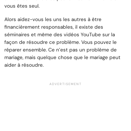
vous êtes seul.
Alors aidez-vous les uns les autres à être
financièrement responsables, il existe des
séminaires et même des vidéos YouTube sur la
façon de résoudre ce problème. Vous pouvez le
réparer ensemble. Ce n’est pas un problème de
mariage, mais quelque chose que le mariage peut
aider à résoudre.