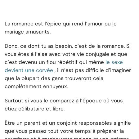
La romance est l’épice qui rend l’amour ou le
mariage amusants.
Donc, ce dont tu as besoin, c’est de la romance. Si
vous êtes à l’aise avec votre vie conjugale et que
c’est devenu un flou répétitif qui même
le sexe
devient une corvée
, il n’est pas difficile d’imaginer
que la plupart des gens trouveront cela
complètement ennuyeux.
Surtout si vous le comparez à l’époque où vous
étiez célibataire et libre.
Être un parent et un conjoint responsables signifie
que vous passez tout votre temps à préparer la