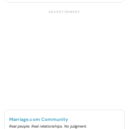
Marriage.com Community
Real people. Real relationships. No judgment.