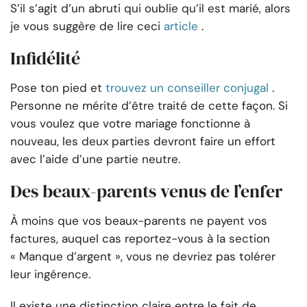
S’il s’agit d’un abruti qui oublie qu’il est marié, alors
je vous suggère de lire ceci
article
.
Infidélité
Pose ton pied et
trouvez un conseiller conjugal
.
Personne ne mérite d’être traité de cette façon. Si
vous voulez que votre mariage fonctionne à
nouveau, les deux parties devront faire un effort
avec l’aide d’une partie neutre.
Des beaux-parents venus de l’enfer
À moins que vos beaux-parents ne payent vos
factures, auquel cas reportez-vous à la section
« Manque d’argent », vous ne devriez pas tolérer
leur ingérence.
Il existe une distinction claire entre le fait de