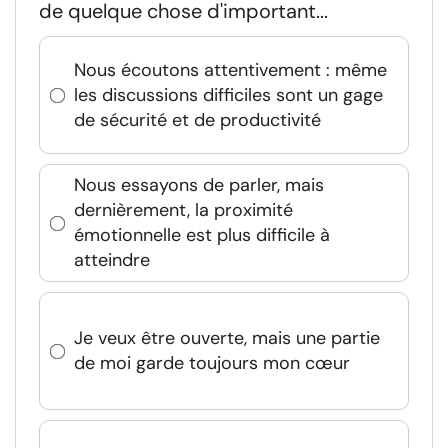
de quelque chose d'important...
Nous écoutons attentivement : même
les discussions difficiles sont un gage
de sécurité et de productivité
Nous essayons de parler, mais
dernièrement, la proximité
émotionnelle est plus difficile à
atteindre
Je veux être ouverte, mais une partie
de moi garde toujours mon cœur