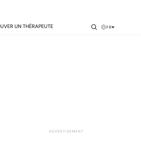
UVER UN THÉRAPEUTE
FR