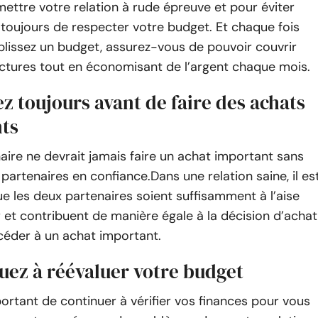
ettre votre relation à rude épreuve et pour éviter
 toujours de respecter votre budget. Et chaque fois
lissez un budget, assurez-vous de pouvoir couvrir
actures tout en économisant de l’argent chaque mois.
ez toujours avant de faire des achats
ts
ire ne devrait jamais faire un achat important sans
 partenaires en confiance
.
Dans une relation saine, il es
e les deux partenaires soient suffisamment à l’aise
 et contribuent de manière égale à la décision d’achat
céder à un achat important.
uez à réévaluer votre budget
mportant de continuer à vérifier vos finances pour vous