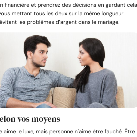
on financière et prendrez des décisions en gardant cel
n vous mettant tous les deux sur la même longueur
évitant les problèmes d’argent dans le mariage.
selon vos moyens
 aime le luxe, mais personne n’aime être fauché. Être