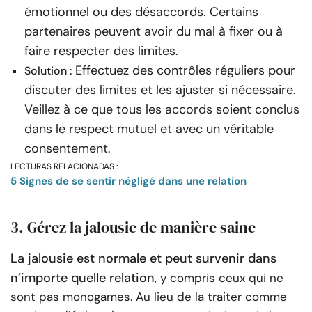
émotionnel ou des désaccords. Certains
partenaires peuvent avoir du mal à fixer ou à
faire respecter des limites.
Effectuez des contrôles réguliers pour
Solution :
discuter des limites et les ajuster si nécessaire.
Veillez à ce que tous les accords soient conclus
dans le respect mutuel et avec un véritable
consentement.
LECTURAS RELACIONADAS :
5 Signes de se sentir négligé dans une relation
3. Gérez la jalousie de manière saine
La jalousie est normale et peut survenir dans
n’importe quelle relation
, y compris ceux qui ne
sont pas monogames. Au lieu de la traiter comme