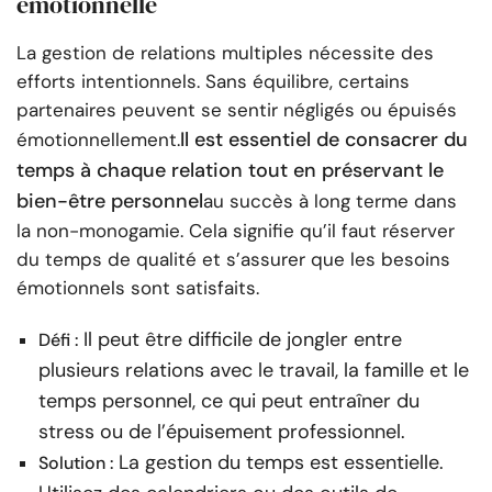
émotionnelle
La gestion de relations multiples nécessite des
efforts intentionnels. Sans équilibre, certains
partenaires peuvent se sentir négligés ou épuisés
Il est essentiel de consacrer du
émotionnellement.
temps à chaque relation tout en préservant le
bien-être personnel
au succès à long terme dans
la non-monogamie. Cela signifie qu’il faut réserver
du temps de qualité et s’assurer que les besoins
émotionnels sont satisfaits.
Il peut être difficile de jongler entre
Défi :
plusieurs relations avec le travail, la famille et le
temps personnel, ce qui peut entraîner du
stress ou de l’épuisement professionnel.
La gestion du temps est essentielle.
Solution :