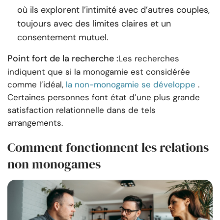
où ils explorent l’intimité avec d’autres couples,
toujours avec des limites claires et un
consentement mutuel.
Point fort de la recherche :
Les recherches
indiquent que si la monogamie est considérée
comme l’idéal,
la non-monogamie se développe
.
Certaines personnes font état d’une plus grande
satisfaction relationnelle dans de tels
arrangements.
Comment fonctionnent les relations
non monogames