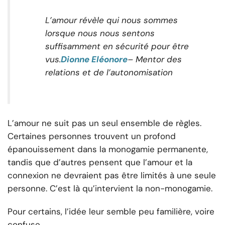
L’amour révèle qui nous sommes
lorsque nous nous sentons
suffisamment en sécurité pour être
vus.
Dionne Eléonore
– Mentor des
relations et de l’autonomisation
L’amour ne suit pas un seul ensemble de règles.
Certaines personnes trouvent un profond
épanouissement dans la monogamie permanente,
tandis que d’autres pensent que l’amour et la
connexion ne devraient pas être limités à une seule
personne. C’est là qu’intervient la non-monogamie.
Pour certains, l’idée leur semble peu familière, voire
confuse.