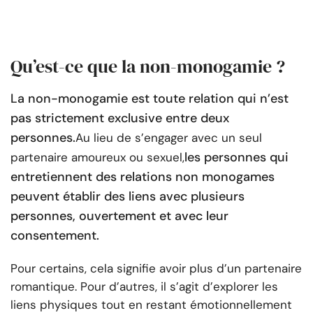
Qu’est-ce que la non-monogamie ?
La non-monogamie est toute relation qui n’est
pas strictement exclusive entre deux
personnes.
Au lieu de s’engager avec un seul
les personnes qui
partenaire amoureux ou sexuel,
entretiennent des relations non monogames
peuvent établir des liens avec plusieurs
personnes, ouvertement et avec leur
consentement.
Pour certains, cela signifie avoir plus d’un partenaire
romantique. Pour d’autres, il s’agit d’explorer les
liens physiques tout en restant émotionnellement