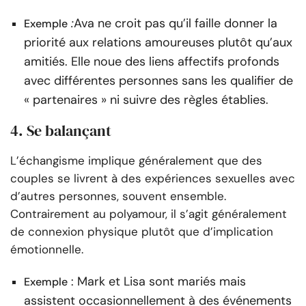
:
Ava ne croit pas qu’il faille donner la
Exemple
priorité aux relations amoureuses plutôt qu’aux
amitiés. Elle noue des liens affectifs profonds
avec différentes personnes sans les qualifier de
« partenaires » ni suivre des règles établies.
4. Se balançant
L’échangisme implique généralement que des
couples se livrent à des expériences sexuelles avec
d’autres personnes, souvent ensemble.
Contrairement au polyamour, il s’agit généralement
de connexion physique plutôt que d’implication
émotionnelle.
: Mark et Lisa sont mariés mais
Exemple
assistent occasionnellement à des événements