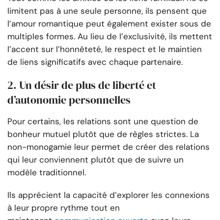
limitent pas à une seule personne, ils pensent que
l’amour romantique peut également exister sous de
multiples formes. Au lieu de l’exclusivité, ils mettent
l’accent sur l’honnêteté, le respect et le maintien
de liens significatifs avec chaque partenaire.
2. Un désir de plus de liberté et
d’autonomie personnelles
Pour certains, les relations sont une question de
bonheur mutuel plutôt que de règles strictes. La
non-monogamie leur permet de créer des relations
qui leur conviennent plutôt que de suivre un
modèle traditionnel.
Ils apprécient la capacité d’explorer les connexions
à leur propre rythme tout en