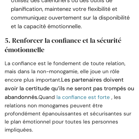
Utilisez des calendriers ou des outils de
planification, maintenez votre flexibilité et
communiquez ouvertement sur la disponibilité
et la capacité émotionnelle.
5. Renforcer la confiance et la sécurité
émotionnelle
La confiance est le fondement de toute relation,
mais dans la non-monogamie, elle joue un rôle
Les partenaires doivent
encore plus important.
avoir la certitude qu’ils ne seront pas trompés ou
abandonnés.
Quand
la confiance est forte
, les
relations non monogames peuvent être
profondément épanouissantes et sécurisantes sur
le plan émotionnel pour toutes les personnes
impliquées.