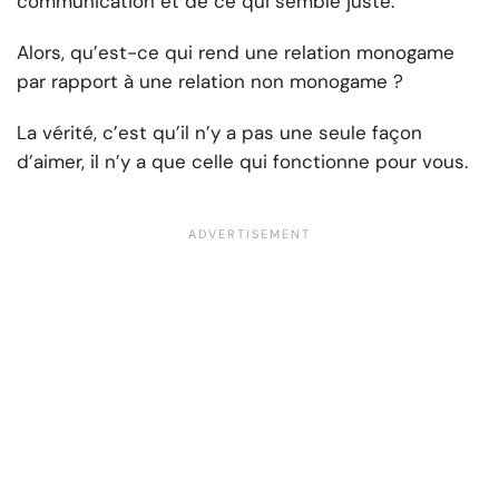
communication et de ce qui semble juste.
Alors, qu’est-ce qui rend une relation monogame
par rapport à une relation non monogame ?
La vérité, c’est qu’il n’y a pas une seule façon
d’aimer, il n’y a que celle qui fonctionne pour vous.