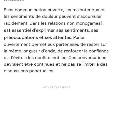
Sans communication ouverte, les malentendus et
les sentiments de douleur peuvent s’accumuler
il
rapidement. Dans les relations non monogames,
est essentiel d’exprimer ses sentiments, ses
préoccupations et ses attentes
. Parler
ouvertement permet aux partenaires de rester sur
la même longueur d’onde, de renforcer la confiance
et d’éviter des conflits inutiles. Ces conversations
devraient être continues et ne pas se limiter à des
discussions ponctuelles.