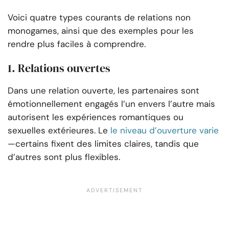
Voici quatre types courants de relations non
monogames, ainsi que des exemples pour les
rendre plus faciles à comprendre.
1. Relations ouvertes
Dans une relation ouverte, les partenaires sont
émotionnellement engagés l’un envers l’autre mais
autorisent les expériences romantiques ou
sexuelles extérieures. Le
le niveau d’ouverture varie
—certains fixent des limites claires, tandis que
d’autres sont plus flexibles.