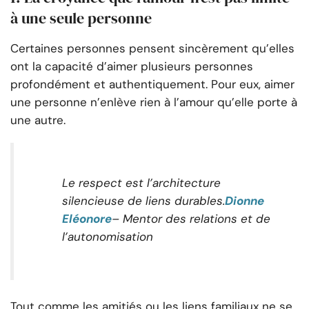
à une seule personne
Certaines personnes pensent sincèrement qu’elles
ont la capacité d’aimer plusieurs personnes
profondément et authentiquement. Pour eux, aimer
une personne n’enlève rien à l’amour qu’elle porte à
une autre.
Le respect est l’architecture
silencieuse de liens durables.
Dionne
Eléonore
– Mentor des relations et de
l’autonomisation
Tout comme les amitiés ou les liens familiaux ne se