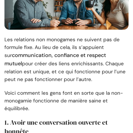
Les relations non monogames ne suivent pas de
formule fixe. Au lieu de cela, ils s’appuient
communication, confiance et respect
sur
mutuel
pour créer des liens enrichissants. Chaque
relation est unique, et ce qui fonctionne pour l’une
peut ne pas fonctionner pour l’autre.
Voici comment les gens font en sorte que la non-
monogamie fonctionne de manière saine et
équilibrée.
1.
Avoir une conversation ouverte et
honnête