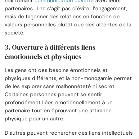
maintenant
communication ouverte
avec leurs
partenaires. Il ne s’agit pas d’éviter l’engagement,
mais de façonner des relations en fonction de
valeurs personnelles plutôt que des attentes de la
société.
3. Ouverture à différents liens
émotionnels et physiques
Les gens ont des besoins émotionnels et
physiques différents, et la non-monogamie permet
de les explorer sans malhonnêteté ni secret.
Certaines personnes peuvent se sentir
profondément liées émotionnellement à un
partenaire tout en éprouvant une attirance
physique pour un autre.
D’autres peuvent rechercher des liens intellectuels