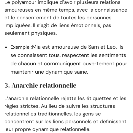
Le polyamour implique d’avoir plusieurs relations
amoureuses en même temps, avec la connaissance
et le consentement de toutes les personnes
impliquées. Il s’agit de liens émotionnels, pas
seulement physiques.
:
Mia est amoureuse de Sam et Leo. Ils
Exemple
se connaissent tous, respectent les sentiments
de chacun et communiquent ouvertement pour
maintenir une dynamique saine.
3. Anarchie relationnelle
L’anarchie relationnelle rejette les étiquettes et les
règles strictes. Au lieu de suivre les structures
relationnelles traditionnelles, les gens se
concentrent sur les liens personnels et définissent
leur propre dynamique relationnelle.