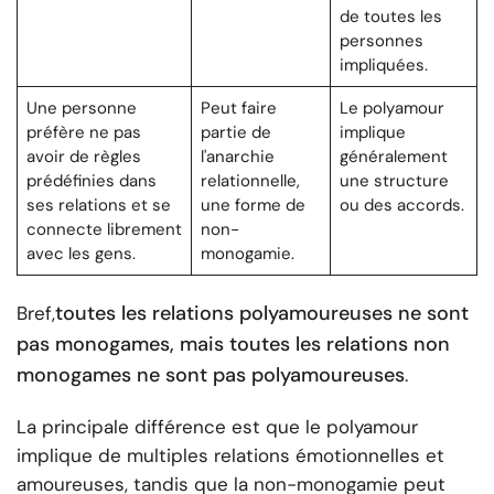
de toutes les
personnes
impliquées.
Une personne
Peut faire
Le polyamour
préfère ne pas
partie de
implique
avoir de règles
l'anarchie
généralement
prédéfinies dans
relationnelle,
une structure
ses relations et se
une forme de
ou des accords.
connecte librement
non-
avec les gens.
monogamie.
toutes les relations polyamoureuses ne sont
Bref,
pas monogames, mais toutes les relations non
monogames ne sont pas polyamoureuses
.
La principale différence est que le polyamour
implique de multiples relations émotionnelles et
amoureuses, tandis que la non-monogamie peut