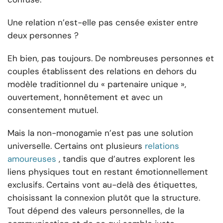
Une relation n’est-elle pas censée exister entre
deux personnes ?
Eh bien, pas toujours. De nombreuses personnes et
couples établissent des relations en dehors du
modèle traditionnel du « partenaire unique »,
ouvertement, honnêtement et avec un
consentement mutuel.
Mais la non-monogamie n’est pas une solution
universelle. Certains ont plusieurs
relations
amoureuses
, tandis que d’autres explorent les
liens physiques tout en restant émotionnellement
exclusifs. Certains vont au-delà des étiquettes,
choisissant la connexion plutôt que la structure.
Tout dépend des valeurs personnelles, de la