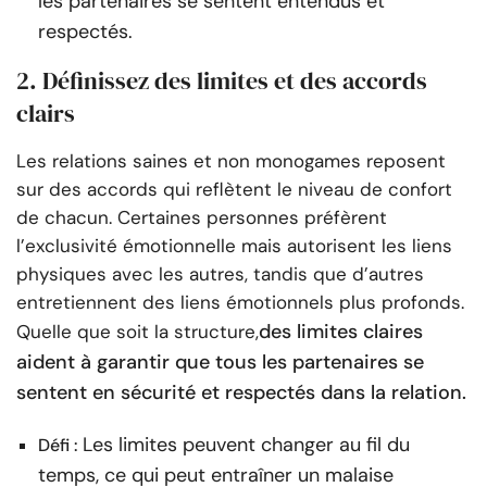
les partenaires se sentent entendus et
respectés.
2. Définissez des limites et des accords
clairs
Les relations saines et non monogames reposent
sur des accords qui reflètent le niveau de confort
de chacun. Certaines personnes préfèrent
l’exclusivité émotionnelle mais autorisent les liens
physiques avec les autres, tandis que d’autres
entretiennent des liens émotionnels plus profonds.
des limites claires
Quelle que soit la structure,
aident à garantir que tous les partenaires se
sentent en sécurité et respectés dans la relation.
Les limites peuvent changer au fil du
Défi :
temps, ce qui peut entraîner un malaise