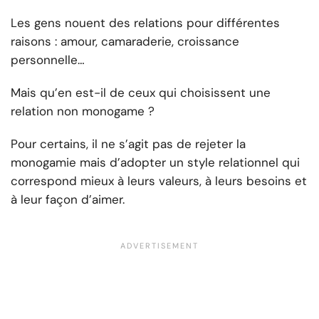
Les gens nouent des relations pour différentes
raisons : amour, camaraderie, croissance
personnelle…
Mais qu’en est-il de ceux qui choisissent une
relation non monogame ?
Pour certains, il ne s’agit pas de rejeter la
monogamie mais d’adopter un style relationnel qui
correspond mieux à leurs valeurs, à leurs besoins et
à leur façon d’aimer.