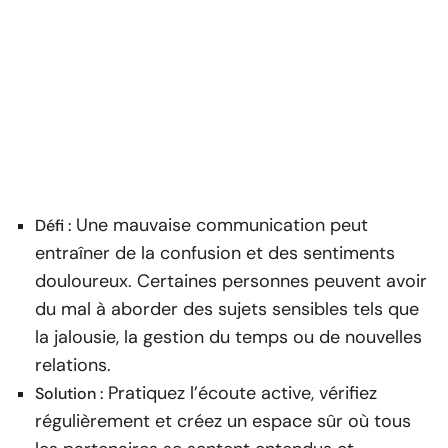
Une mauvaise communication peut
Défi :
entraîner de la confusion et des sentiments
douloureux. Certaines personnes peuvent avoir
du mal à aborder des sujets sensibles tels que
la jalousie, la gestion du temps ou de nouvelles
relations.
Pratiquez l’écoute active, vérifiez
Solution :
régulièrement et créez un espace sûr où tous