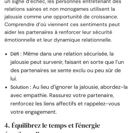
un signe d’échec, les personnes entretenant des
relations saines et non monogames utilisent la
jalousie comme une opportunité de croissance.
Comprendre d’où viennent ces sentiments peut
aider les partenaires à renforcer leur sécurité
émotionnelle et leur dynamique relationnelle.
: Même dans une relation sécurisée, la
Défi
jalousie peut survenir, faisant en sorte que l’un
des partenaires se sente exclu ou peu sûr de
lui.
: Au lieu d’ignorer la jalousie, abordez-la
Solution
avec empathie. Rassurez votre partenaire,
renforcez les liens affectifs et rappelez-vous
votre engagement.
4. Équilibrez le temps et l’énergie