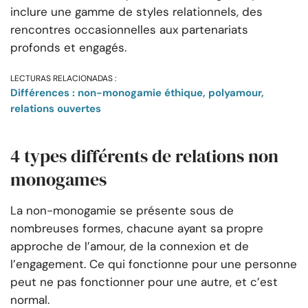
inclure une gamme de styles relationnels, des
rencontres occasionnelles aux partenariats
profonds et engagés.
LECTURAS RELACIONADAS :
Différences : non-monogamie éthique, polyamour,
relations ouvertes
4 types différents de relations non
monogames
La non-monogamie se présente sous de
nombreuses formes, chacune ayant sa propre
approche de l’amour, de la connexion et de
l’engagement. Ce qui fonctionne pour une personne
peut ne pas fonctionner pour une autre, et c’est
normal.