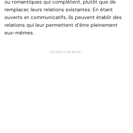
ou romantiques qui complètent, plutôt que de
remplacer, leurs relations existantes. En étant
ouverts et communicatifs, ils peuvent établir des
relations qui leur permettent d’être pleinement
eux-mêmes.