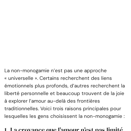
La non-monogamie n’est pas une approche
« universelle ». Certains recherchent des liens
émotionnels plus profonds, d’autres recherchent la
liberté personnelle et beaucoup trouvent de la joie
à explorer l’amour au-delà des frontières
traditionnelles. Voici trois raisons principales pour
lesquelles les gens choisissent la non-monogamie :
1. La croyance que l’amour n’est pas limité