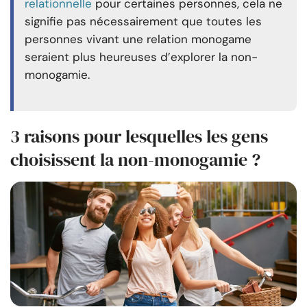
relationnelle
pour certaines personnes, cela ne
signifie pas nécessairement que toutes les
personnes vivant une relation monogame
seraient plus heureuses d’explorer la non-
monogamie.
3 raisons pour lesquelles les gens
choisissent la non-monogamie ?