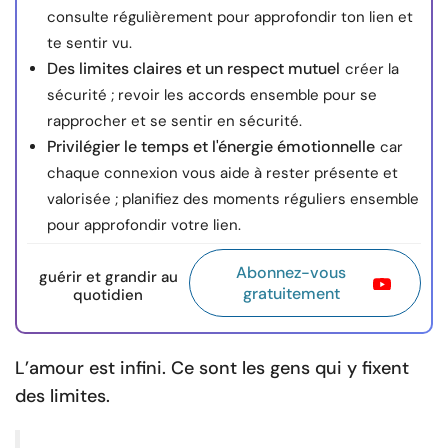
consulte régulièrement pour approfondir ton lien et
te sentir vu.
Des limites claires et un respect mutuel
créer la
sécurité ; revoir les accords ensemble pour se
rapprocher et se sentir en sécurité.
Privilégier le temps et l'énergie émotionnelle
car
chaque connexion vous aide à rester présente et
valorisée ; planifiez des moments réguliers ensemble
pour approfondir votre lien.
Abonnez-vous
guérir et grandir au
gratuitement
quotidien
L’amour est infini. Ce sont les gens qui y fixent
des limites.