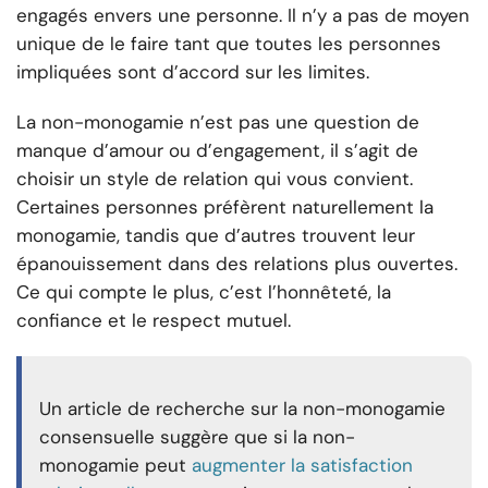
engagés envers une personne. Il n’y a pas de moyen
unique de le faire tant que toutes les personnes
impliquées sont d’accord sur les limites.
La non-monogamie n’est pas une question de
manque d’amour ou d’engagement, il s’agit de
choisir un style de relation qui vous convient.
Certaines personnes préfèrent naturellement la
monogamie, tandis que d’autres trouvent leur
épanouissement dans des relations plus ouvertes.
Ce qui compte le plus, c’est l’honnêteté, la
confiance et le respect mutuel.
Un article de recherche sur la non-monogamie
consensuelle suggère que si la non-
monogamie peut
augmenter la satisfaction