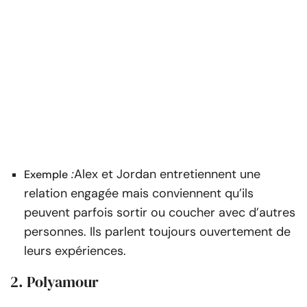
:
Alex et Jordan entretiennent une
Exemple
relation engagée mais conviennent qu’ils
peuvent parfois sortir ou coucher avec d’autres
personnes. Ils parlent toujours ouvertement de
leurs expériences.
2. Polyamour