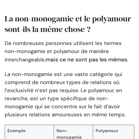
La non-monogamie et le polyamour
sont-ils la même chose ?
De nombreuses personnes utilisent les termes
non-monogamie et polyamour de manière
mais ce ne sont pas les mêmes
interchangeable,
.
La non-monogamie est une vaste catégorie qui
comprend de nombreux types de relations où
l’exclusivité n’est pas requise. Le polyamour, en
revanche, est un type spécifique de non-
monogamie qui se concentre sur le fait d’avoir
plusieurs relations amoureuses en même temps.
Exemple
Non-
Polyamour
monogamie