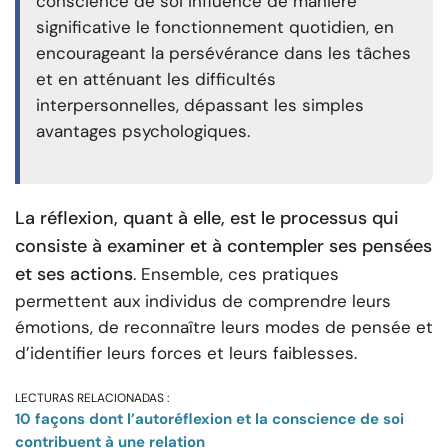
conscience de soi influence de manière
significative le fonctionnement quotidien, en
encourageant la persévérance dans les tâches
et en atténuant les difficultés
interpersonnelles, dépassant les simples
avantages psychologiques.
La réflexion, quant à elle, est le processus qui
consiste à examiner et à contempler ses pensées
et ses actions
. Ensemble, ces pratiques
permettent aux individus de comprendre leurs
émotions, de reconnaître leurs modes de pensée et
d’identifier leurs forces et leurs faiblesses.
LECTURAS RELACIONADAS :
10 façons dont l’autoréflexion et la conscience de soi
contribuent à une relation