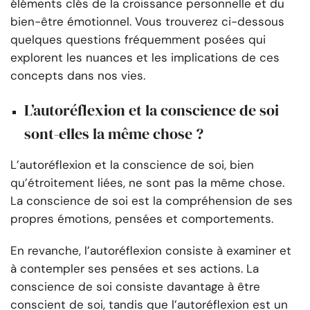
éléments clés de la croissance personnelle et du
bien-être émotionnel. Vous trouverez ci-dessous
quelques questions fréquemment posées qui
explorent les nuances et les implications de ces
concepts dans nos vies.
L’autoréflexion et la conscience de soi
sont-elles la même chose ?
L’autoréflexion et la conscience de soi, bien
qu’étroitement liées, ne sont pas la même chose.
La conscience de soi est la compréhension de ses
propres émotions, pensées et comportements.
En revanche, l’autoréflexion consiste à examiner et
à contempler ses pensées et ses actions. La
conscience de soi consiste davantage à être
conscient de soi, tandis que l’autoréflexion est un