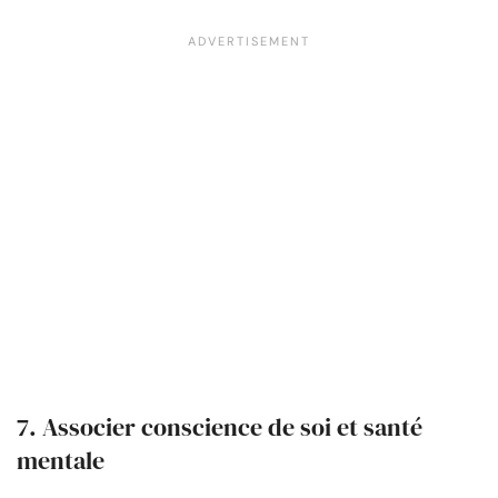
7. Associer conscience de soi et santé
mentale