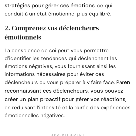
stratégies pour gérer ces émotions
, ce qui
conduit à un état émotionnel plus équilibré.
2. Comprenez vos déclencheurs
émotionnels
La conscience de soi peut vous permettre
d’identifier les tendances qui déclenchent les
émotions négatives, vous fournissant ainsi les
informations nécessaires pour éviter ces
en
déclencheurs ou vous préparer à y faire face. Par
reconnaissant ces déclencheurs, vous pouvez
créer un plan proactif pour gérer vos réactions
,
en réduisant l’intensité et la durée des expériences
émotionnelles négatives.