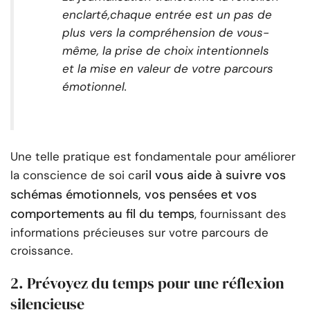
en
clarté,
chaque entrée est un pas de
plus vers la compréhension de vous-
même, la prise de choix intentionnels
et la mise en valeur de votre parcours
émotionnel.
Une telle pratique est fondamentale pour améliorer
il vous aide à suivre vos
la conscience de soi car
schémas émotionnels, vos pensées et vos
comportements au fil du temps
, fournissant des
informations précieuses sur votre parcours de
croissance.
2. Prévoyez du temps pour une réflexion
silencieuse