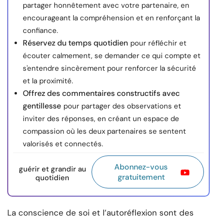
partager honnêtement avec votre partenaire, en
encourageant la compréhension et en renforçant la
confiance.
Réservez du temps quotidien
pour réfléchir et
écouter calmement, se demander ce qui compte et
s'entendre sincèrement pour renforcer la sécurité
et la proximité.
Offrez des commentaires constructifs avec
gentillesse
pour partager des observations et
inviter des réponses, en créant un espace de
compassion où les deux partenaires se sentent
valorisés et connectés.
Abonnez-vous
guérir et grandir au
gratuitement
quotidien
La conscience de soi et l’autoréflexion sont des