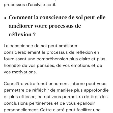
processus d’analyse actif.
Comment la conscience de soi peut-elle
améliorer votre processus de
réflexion ?
La conscience de soi peut améliorer
considérablement le processus de réflexion en
fournissant une compréhension plus claire et plus
honnête de vos pensées, de vos émotions et de
vos motivations.
Connaître votre fonctionnement interne peut vous
permettre de réfléchir de manière plus approfondie
et plus efficace, ce qui vous permettra de tirer des
conclusions pertinentes et de vous épanouir
personnellement. Cette clarté peut faciliter une