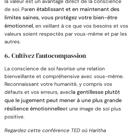
la valeur est un avantage direct de la conscience
en établissant et en maintenant des
de soi. Par
limites saines, vous protégez votre bien-être
émotionnel
, en veillant à ce que vos besoins et vos
valeurs soient respectés par vous-même et par les
autres.
6. Cultivez l’autocompassion
La conscience de soi favorise une relation
bienveillante et compréhensive avec vous-même.
Reconnaissant votre humanité, y compris vos
la gentillesse plutôt
défauts et vos erreurs, avec
que le jugement peut mener à une plus grande
résilience émotionnelle
et une image de soi plus
positive.
Regardez cette conférence TED où Haritha