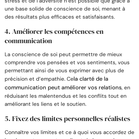
stress et de l’adversité n’est possible que grâce à
une base solide de conscience de soi, menant à
des résultats plus efficaces et satisfaisants.
4. Améliorer les compétences en
communication
La conscience de soi peut permettre de mieux
comprendre vos pensées et vos sentiments, vous
permettant ainsi de vous exprimer avec plus de
la clarté de la
précision et d’empathie. Ce
communication peut améliorer vos relations
, en
réduisant les malentendus et les conflits tout en
améliorant les liens et le soutien.
5. Fixez des limites personnelles réalistes
Connaître vos limites et ce à quoi vous accordez de