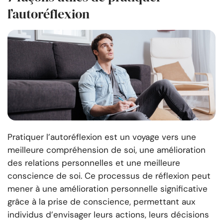
l’autoréflexion
Pratiquer l’autoréflexion est un voyage vers une
meilleure compréhension de soi, une amélioration
des relations personnelles et une meilleure
conscience de soi. Ce processus de réflexion peut
mener à une amélioration personnelle significative
grâce à la prise de conscience, permettant aux
individus d’envisager leurs actions, leurs décisions