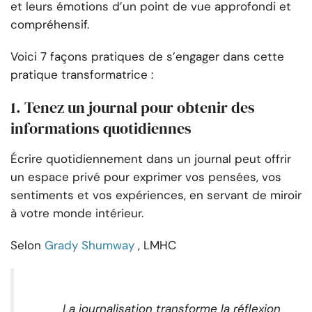
et leurs émotions d’un point de vue approfondi et
compréhensif.
Voici 7 façons pratiques de s’engager dans cette
pratique transformatrice :
1. Tenez un journal pour obtenir des
informations quotidiennes
Écrire quotidiennement dans un journal peut offrir
un espace privé pour exprimer vos pensées, vos
sentiments et vos expériences, en servant de miroir
à votre monde intérieur.
Selon
Grady Shumway
, LMHC
La journalisation transforme la réflexion