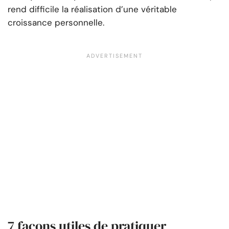
rend difficile la réalisation d’une véritable
croissance personnelle.
7 façons utiles de pratiquer