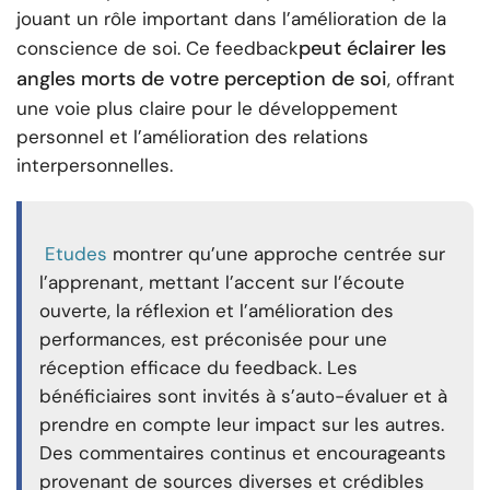
jouant un rôle important dans l’amélioration de la
peut éclairer les
conscience de soi. Ce feedback
angles morts de votre perception de soi
, offrant
une voie plus claire pour le développement
personnel et l’amélioration des relations
interpersonnelles.
Etudes
montrer qu’une approche centrée sur
l’apprenant, mettant l’accent sur l’écoute
ouverte, la réflexion et l’amélioration des
performances, est préconisée pour une
réception efficace du feedback. Les
bénéficiaires sont invités à s’auto-évaluer et à
prendre en compte leur impact sur les autres.
Des commentaires continus et encourageants
provenant de sources diverses et crédibles