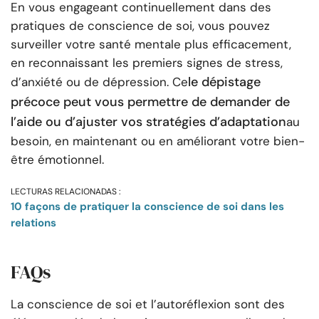
En vous engageant continuellement dans des
pratiques de conscience de soi, vous pouvez
surveiller votre santé mentale plus efficacement,
en reconnaissant les premiers signes de stress,
le dépistage
d’anxiété ou de dépression. Ce
précoce peut vous permettre de demander de
l’aide ou d’ajuster vos stratégies d’adaptation
au
besoin, en maintenant ou en améliorant votre bien-
être émotionnel.
LECTURAS RELACIONADAS :
10 façons de pratiquer la conscience de soi dans les
relations
FAQs
La conscience de soi et l’autoréflexion sont des