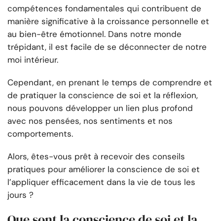
compétences fondamentales qui contribuent de
manière significative à la croissance personnelle et
au bien-être émotionnel. Dans notre monde
trépidant, il est facile de se déconnecter de notre
moi intérieur.
Cependant, en prenant le temps de comprendre et
de pratiquer la conscience de soi et la réflexion,
nous pouvons développer un lien plus profond
avec nos pensées, nos sentiments et nos
comportements.
Alors, êtes-vous prêt à recevoir des conseils
pratiques pour améliorer la conscience de soi et
l’appliquer efficacement dans la vie de tous les
jours ?
Que sont la conscience de soi et la