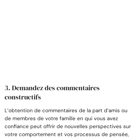
3. Demandez des commentaires
constructifs
L’obtention de commentaires de la part d’amis ou
de membres de votre famille en qui vous avez
confiance peut offrir de nouvelles perspectives sur
votre comportement et vos processus de pensée,