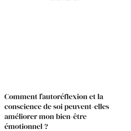
Comment l’autoréflexion et la
conscience de soi peuvent-elles
améliorer mon bien-être
émotionnel ?