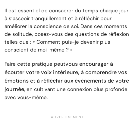
Il est essentiel de consacrer du temps chaque jour
à s’asseoir tranquillement et à réfléchir pour
améliorer la conscience de soi. Dans ces moments
de solitude, posez-vous des questions de réflexion
telles que : « Comment puis-je devenir plus
conscient de moi-même ? »
vous encourager à
Faire cette pratique peut
écouter votre voix intérieure, à comprendre vos
émotions et à réfléchir aux événements de votre
journée
, en cultivant une connexion plus profonde
avec vous-même.