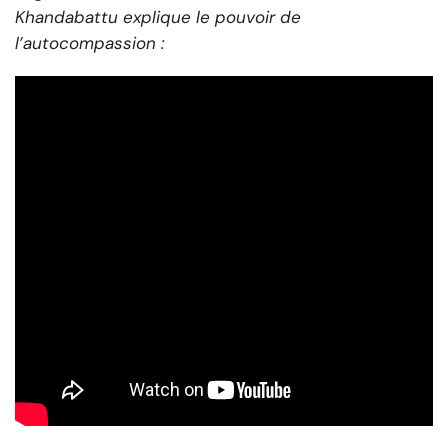
Khandabattu explique le pouvoir de
l’autocompassion :