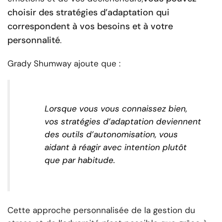
choisir des stratégies d’adaptation qui
correspondent à vos besoins et à votre
personnalité
.
Grady Shumway ajoute que :
Lorsque vous vous connaissez bien,
vos stratégies d’adaptation deviennent
des outils d’autonomisation, vous
aidant à réagir avec intention plutôt
que par habitude.
Cette approche personnalisée de la gestion du