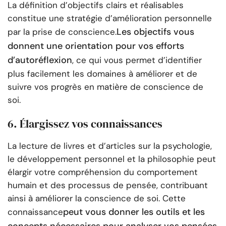
La définition d’objectifs clairs et réalisables
constitue une stratégie d’amélioration personnelle
Les objectifs vous
par la prise de conscience.
donnent une orientation pour vos efforts
d’autoréflexion
, ce qui vous permet d’identifier
plus facilement les domaines à améliorer et de
suivre vos progrès en matière de conscience de
soi.
6. Élargissez vos connaissances
La lecture de livres et d’articles sur la psychologie,
le développement personnel et la philosophie peut
élargir votre compréhension du comportement
humain et des processus de pensée, contribuant
ainsi à améliorer la conscience de soi. Cette
peut vous donner les outils et les
connaissance