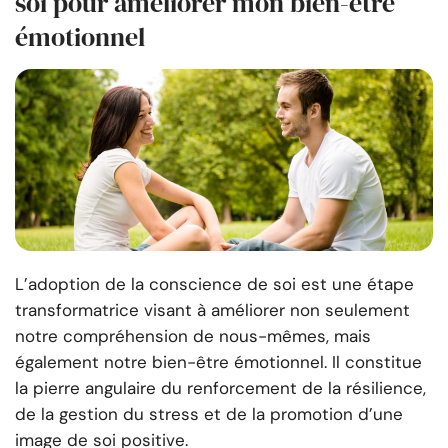
soi pour améliorer mon bien-être
émotionnel
L’adoption de la conscience de soi est une étape
transformatrice visant à améliorer non seulement
notre compréhension de nous-mêmes, mais
également notre bien-être émotionnel. Il constitue
la pierre angulaire du renforcement de la résilience,
de la gestion du stress et de la promotion d’une
image de soi positive.