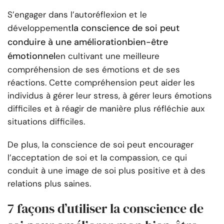
S’engager dans l’autoréflexion et le
la conscience de soi peut
développement
conduire à une amélioration
bien-être
émotionnel
en cultivant une meilleure
compréhension de ses émotions et de ses
réactions. Cette compréhension peut aider les
individus à gérer leur stress, à gérer leurs émotions
difficiles et à réagir de manière plus réfléchie aux
situations difficiles.
De plus, la conscience de soi peut encourager
l’acceptation de soi et la compassion, ce qui
conduit à une image de soi plus positive et à des
relations plus saines.
7 façons d’utiliser la conscience de