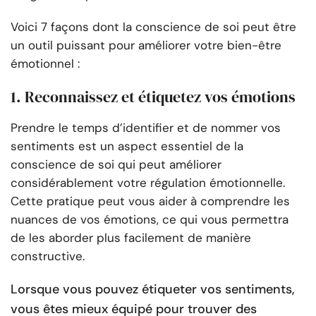
Voici 7 façons dont la conscience de soi peut être
un outil puissant pour améliorer votre bien-être
émotionnel :
1. Reconnaissez et étiquetez vos émotions
Prendre le temps d’identifier et de nommer vos
sentiments est un aspect essentiel de la
conscience de soi qui peut améliorer
considérablement votre régulation émotionnelle.
Cette pratique peut vous aider à comprendre les
nuances de vos émotions, ce qui vous permettra
de les aborder plus facilement de manière
constructive.
Lorsque vous pouvez étiqueter vos sentiments,
vous êtes mieux équipé pour trouver des