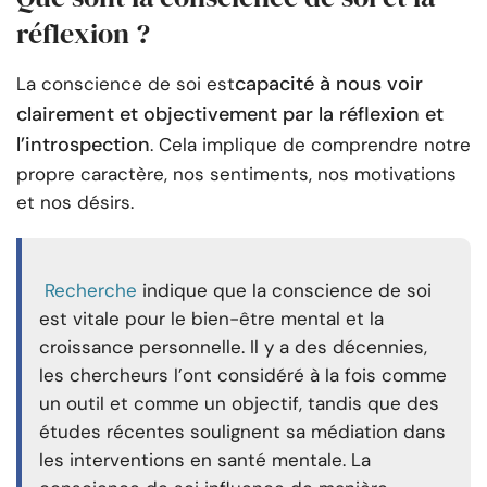
réflexion ?
capacité à nous voir
La conscience de soi est
clairement et objectivement par la réflexion et
l’introspection
. Cela implique de comprendre notre
propre caractère, nos sentiments, nos motivations
et nos désirs.
Recherche
indique que la conscience de soi
est vitale pour le bien-être mental et la
croissance personnelle. Il y a des décennies,
les chercheurs l’ont considéré à la fois comme
un outil et comme un objectif, tandis que des
études récentes soulignent sa médiation dans
les interventions en santé mentale. La