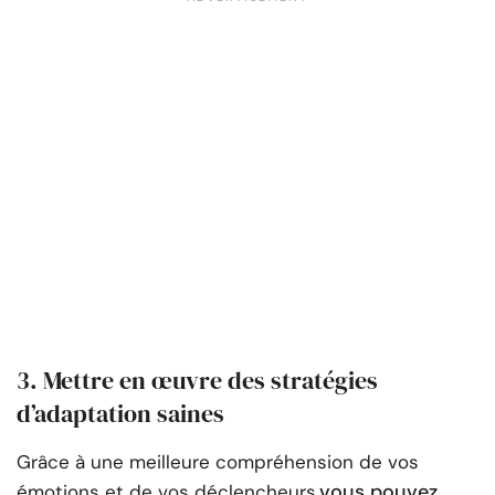
3. Mettre en œuvre des stratégies
d’adaptation saines
Grâce à une meilleure compréhension de vos
vous pouvez
émotions et de vos déclencheurs,