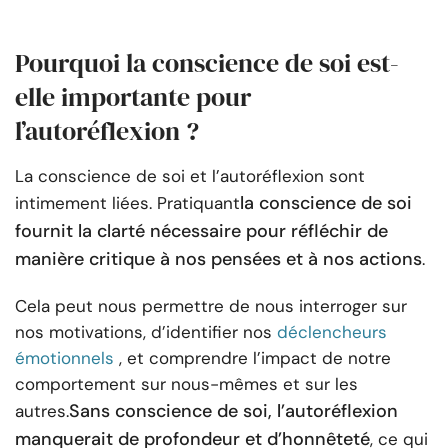
Pourquoi la conscience de soi est-
elle importante pour
l’autoréflexion ?
La conscience de soi et l’autoréflexion sont
la conscience de soi
intimement liées. Pratiquant
fournit la clarté nécessaire pour réfléchir de
manière critique à nos pensées et à nos actions
.
Cela peut nous permettre de nous interroger sur
nos motivations, d’identifier nos
déclencheurs
émotionnels
, et comprendre l’impact de notre
comportement sur nous-mêmes et sur les
Sans conscience de soi, l’autoréflexion
autres.
manquerait de profondeur et d’honnêteté
, ce qui