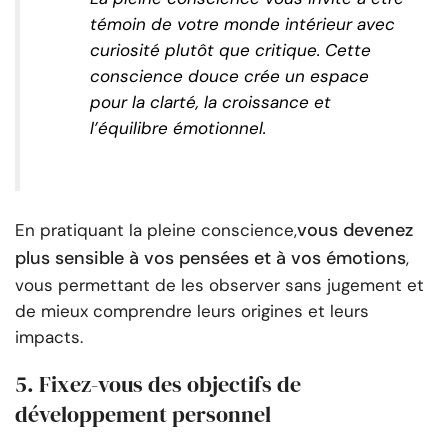
témoin de votre monde intérieur avec
curiosité plutôt que critique. Cette
conscience douce crée un espace
pour la clarté, la croissance et
l’équilibre émotionnel.
vous devenez
En pratiquant la pleine conscience,
plus sensible à vos pensées et à vos émotions
,
vous permettant de les observer sans jugement et
de mieux comprendre leurs origines et leurs
impacts.
5. Fixez-vous des objectifs de
développement personnel