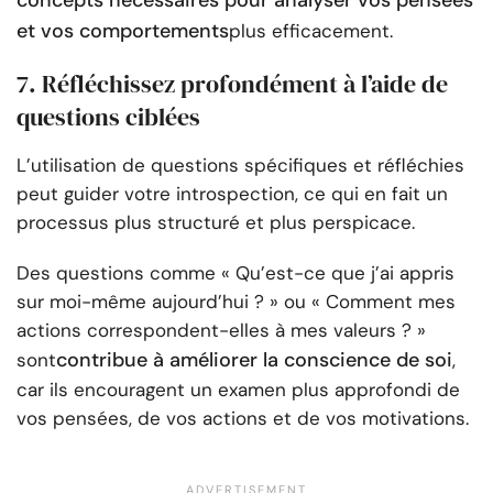
concepts nécessaires pour analyser vos pensées
et vos comportements
plus efficacement.
7. Réfléchissez profondément à l’aide de
questions ciblées
L’utilisation de questions spécifiques et réfléchies
peut guider votre introspection, ce qui en fait un
processus plus structuré et plus perspicace.
Des questions comme « Qu’est-ce que j’ai appris
sur moi-même aujourd’hui ? » ou « Comment mes
actions correspondent-elles à mes valeurs ? »
contribue à améliorer la conscience de soi
sont
,
car ils encouragent un examen plus approfondi de
vos pensées, de vos actions et de vos motivations.