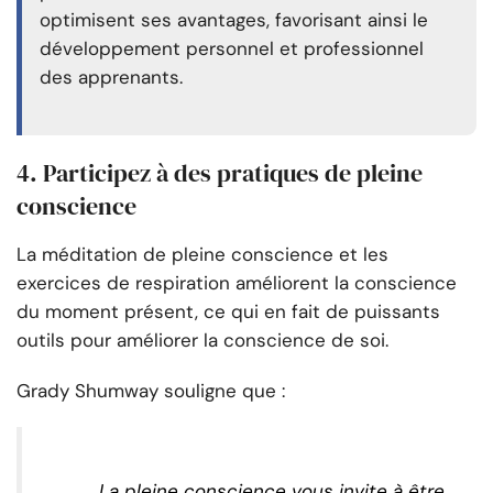
optimisent ses avantages, favorisant ainsi le
développement personnel et professionnel
des apprenants.
4. Participez à des pratiques de pleine
conscience
La méditation de pleine conscience et les
exercices de respiration améliorent la conscience
du moment présent, ce qui en fait de puissants
outils pour améliorer la conscience de soi.
Grady Shumway souligne que :
La pleine conscience vous invite à être