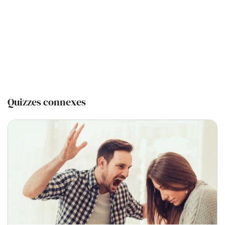
Quizzes connexes