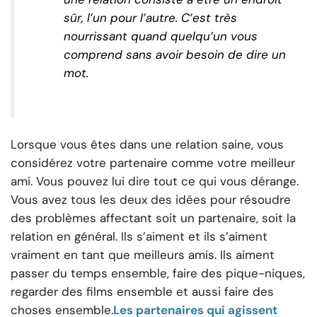
sûr, l’un pour l’autre. C’est très
nourrissant quand quelqu’un vous
comprend sans avoir besoin de dire un
mot.
Lorsque vous êtes dans une relation saine, vous
considérez votre partenaire comme votre meilleur
ami. Vous pouvez lui dire tout ce qui vous dérange.
Vous avez tous les deux des idées pour résoudre
des problèmes affectant soit un partenaire, soit la
relation en général. Ils s’aiment et ils s’aiment
vraiment en tant que meilleurs amis. Ils aiment
passer du temps ensemble, faire des pique-niques,
regarder des films ensemble et aussi faire des
choses ensemble.
Les partenaires qui agissent