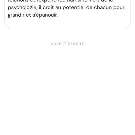
psychologie, il croit au potentiel de chacun pour
grandir et s'épanouir.