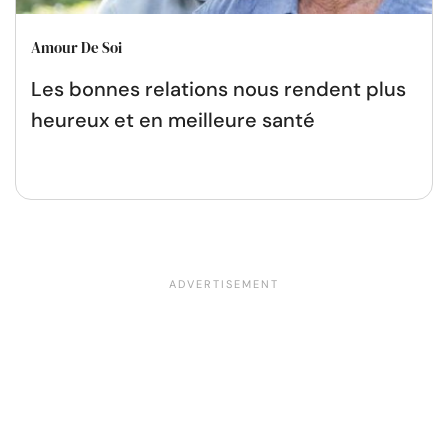
Amour De Soi
Les bonnes relations nous rendent plus
heureux et en meilleure santé