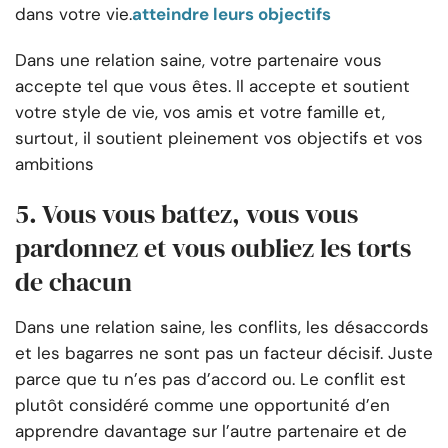
dans votre vie.
atteindre leurs objectifs
Dans une relation saine, votre partenaire vous
accepte tel que vous êtes. Il accepte et soutient
votre style de vie, vos amis et votre famille et,
surtout, il soutient pleinement vos objectifs et vos
ambitions
5. Vous vous battez, vous vous
pardonnez et vous oubliez les torts
de chacun
Dans une relation saine, les conflits, les désaccords
et les bagarres ne sont pas un facteur décisif. Juste
parce que tu n’es pas d’accord ou. Le conflit est
plutôt considéré comme une opportunité d’en
apprendre davantage sur l’autre partenaire et de