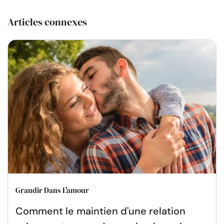
Articles connexes
Grandir Dans L'amour
Comment le maintien d'une relation