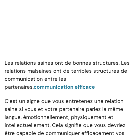
Les relations saines ont de bonnes structures. Les
relations malsaines ont de terribles structures de
communication entre les
partenaires.
communication efficace
C’est un signe que vous entretenez une relation
saine si vous et votre partenaire parlez la même
langue, émotionnellement, physiquement et
intellectuellement. Cela signifie que vous devriez
être capable de communiquer efficacement vos