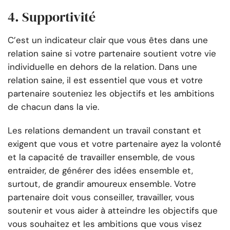
4. Supportivité
C’est un indicateur clair que vous êtes dans une
relation saine si votre partenaire soutient votre vie
individuelle en dehors de la relation. Dans une
relation saine, il est essentiel que vous et votre
partenaire souteniez les objectifs et les ambitions
de chacun dans la vie.
Les relations demandent un travail constant et
exigent que vous et votre partenaire ayez la volonté
et la capacité de travailler ensemble, de vous
entraider, de générer des idées ensemble et,
surtout, de grandir amoureux ensemble. Votre
partenaire doit vous conseiller, travailler, vous
soutenir et vous aider à atteindre les objectifs que
vous souhaitez et les ambitions que vous visez