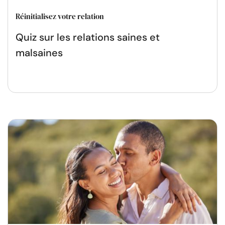
Réinitialisez votre relation
Quiz sur les relations saines et
malsaines