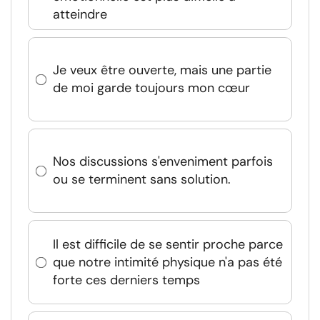
atteindre
Je veux être ouverte, mais une partie
de moi garde toujours mon cœur
Nos discussions s'enveniment parfois
ou se terminent sans solution.
Il est difficile de se sentir proche parce
que notre intimité physique n'a pas été
forte ces derniers temps