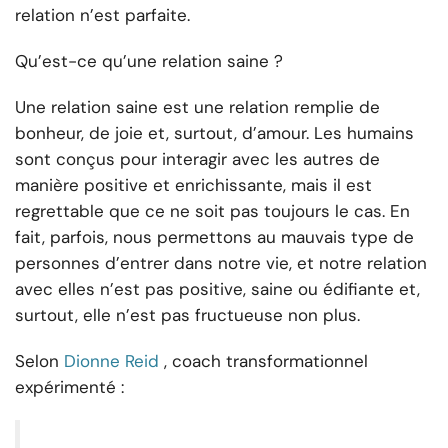
relation n’est parfaite.
Qu’est-ce qu’une relation saine ?
Une relation saine est une relation remplie de
bonheur, de joie et, surtout, d’amour. Les humains
sont conçus pour interagir avec les autres de
manière positive et enrichissante, mais il est
regrettable que ce ne soit pas toujours le cas. En
fait, parfois, nous permettons au mauvais type de
personnes d’entrer dans notre vie, et notre relation
avec elles n’est pas positive, saine ou édifiante et,
surtout, elle n’est pas fructueuse non plus.
Selon
Dionne Reid
, coach transformationnel
expérimenté :