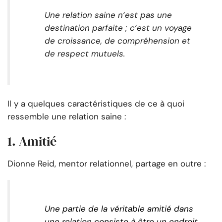
Une relation saine n’est pas une
destination parfaite ; c’est un voyage
de croissance, de compréhension et
de respect mutuels.
Il y a quelques caractéristiques de ce à quoi
ressemble une relation saine :
1. Amitié
Dionne Reid, mentor relationnel, partage en outre :
Une partie de la véritable amitié dans
une relation consiste à être un endroit