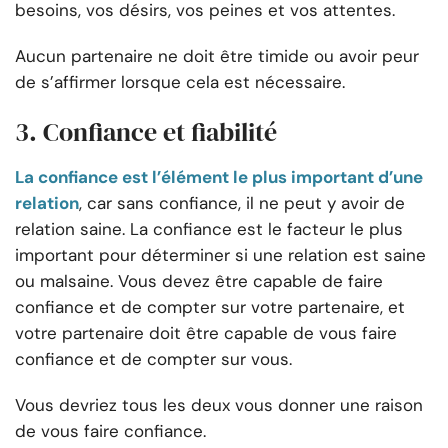
besoins, vos désirs, vos peines et vos attentes.
Aucun partenaire ne doit être timide ou avoir peur
de s’affirmer lorsque cela est nécessaire.
3. Confiance et fiabilité
La confiance est l’élément le plus important d’une
relation
, car sans confiance, il ne peut y avoir de
relation saine. La confiance est le facteur le plus
important pour déterminer si une relation est saine
ou malsaine. Vous devez être capable de faire
confiance et de compter sur votre partenaire, et
votre partenaire doit être capable de vous faire
confiance et de compter sur vous.
Vous devriez tous les deux vous donner une raison
de vous faire confiance.