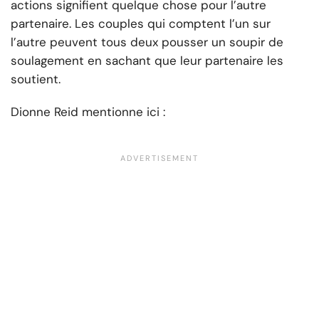
actions signifient quelque chose pour l’autre
partenaire. Les couples qui comptent l’un sur
l’autre peuvent tous deux pousser un soupir de
soulagement en sachant que leur partenaire les
soutient.
Dionne Reid mentionne ici :