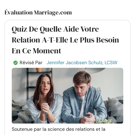
Évaluation Marriage.com
Quiz De Quelle Aide Votre
Relation A-T-Elle Le Plus Besoin
En Ce Moment
Révisé Par
Jennifer Jacobsen Schulz, LCSW
Soutenue par la science des relations et la