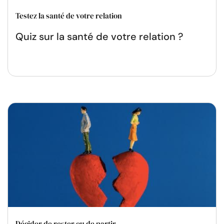
Testez la santé de votre relation
Quiz sur la santé de votre relation ?
Décider de rester ou de partir