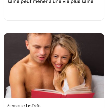
saine peut mener à une vie plus saine
Surmonter Les Défis