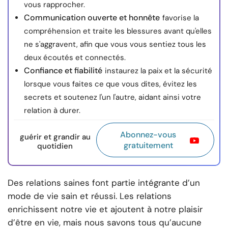
vous rapprocher.
Communication ouverte et honnête
favorise la
compréhension et traite les blessures avant qu'elles
ne s'aggravent, afin que vous vous sentiez tous les
deux écoutés et connectés.
Confiance et fiabilité
instaurez la paix et la sécurité
lorsque vous faites ce que vous dites, évitez les
secrets et soutenez l'un l'autre, aidant ainsi votre
relation à durer.
Abonnez-vous
guérir et grandir au
gratuitement
quotidien
Des relations saines font partie intégrante d’un
mode de vie sain et réussi. Les relations
enrichissent notre vie et ajoutent à notre plaisir
d’être en vie, mais nous savons tous qu’aucune