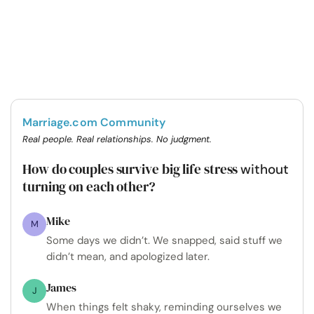
Marriage.com Community
Real people. Real relationships. No judgment.
How do couples survive big life stress
without
turning on each other?
Mike
M
Some days we didn’t. We snapped, said stuff we
didn’t mean, and apologized later.
James
J
When things felt shaky, reminding ourselves we