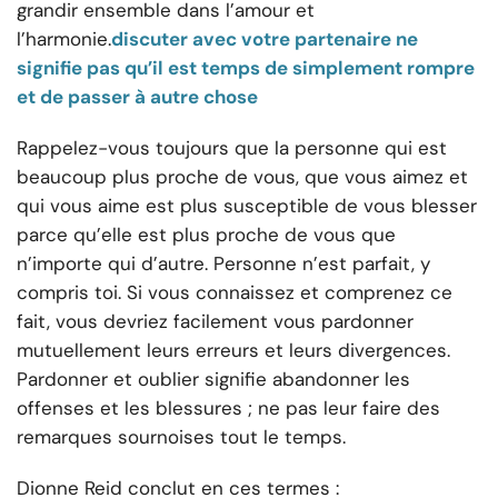
grandir ensemble dans l’amour et
l’harmonie.
discuter avec votre partenaire ne
signifie pas qu’il est temps de simplement rompre
et de passer à autre chose
Rappelez-vous toujours que la personne qui est
beaucoup plus proche de vous, que vous aimez et
qui vous aime est plus susceptible de vous blesser
parce qu’elle est plus proche de vous que
n’importe qui d’autre. Personne n’est parfait, y
compris toi. Si vous connaissez et comprenez ce
fait, vous devriez facilement vous pardonner
mutuellement leurs erreurs et leurs divergences.
Pardonner et oublier signifie abandonner les
offenses et les blessures ; ne pas leur faire des
remarques sournoises tout le temps.
Dionne Reid conclut en ces termes :