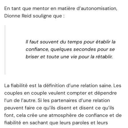
En tant que mentor en matière d’autonomisation,
Dionne Reid souligne que :
Il faut souvent du temps pour établir la
confiance, quelques secondes pour se
briser et toute une vie pour la rétablir.
La fiabilité est la définition d’une relation saine. Les
couples en couple veulent compter et dépendre
l’un de l’autre. Si les partenaires d’une relation
peuvent faire ce qu’ils disent et disent ce qu’ils
font, cela crée une atmosphère de confiance et de
fiabilité en sachant que leurs paroles et leurs