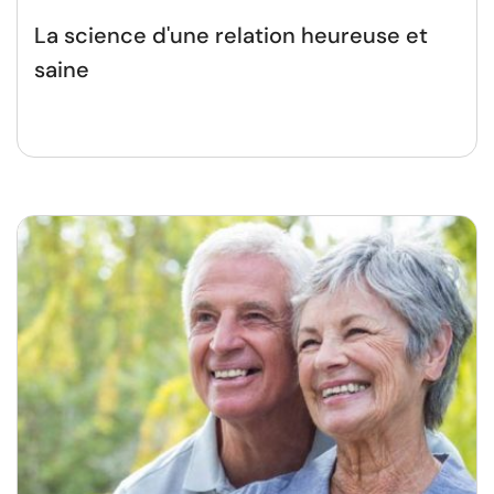
La science d'une relation heureuse et
saine