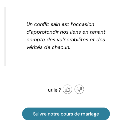
Un conflit sain est l’occasion
d’approfondir nos liens en tenant
compte des vulnérabilités et des
vérités de chacun.
utile ?
Suivre notre cours de mariage