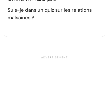
Suis-je dans un quiz sur les relations
malsaines ?