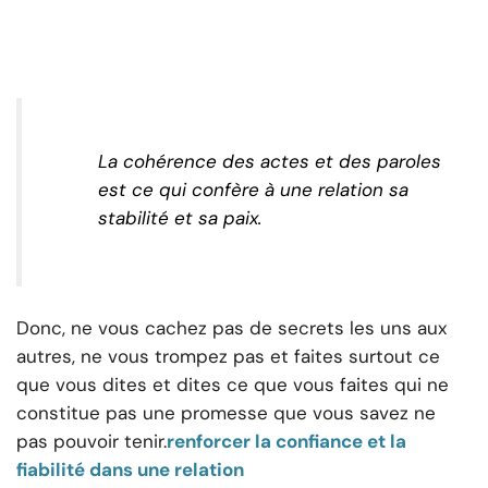
La cohérence des actes et des paroles
est ce qui confère à une relation sa
stabilité et sa paix.
Donc, ne vous cachez pas de secrets les uns aux
autres, ne vous trompez pas et faites surtout ce
que vous dites et dites ce que vous faites qui ne
constitue pas une promesse que vous savez ne
pas pouvoir tenir.
renforcer la confiance et la
fiabilité dans une relation