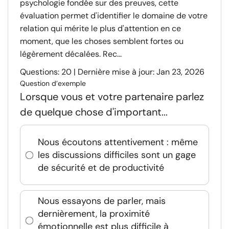
psychologie fondée sur des preuves, cette
évaluation permet d'identifier le domaine de votre
relation qui mérite le plus d'attention en ce
moment, que les choses semblent fortes ou
légèrement décalées. Rec...
Questions: 20 | Dernière mise à jour: Jan 23, 2026
Question d’exemple
Lorsque vous et votre partenaire parlez
de quelque chose d'important...
Nous écoutons attentivement : même
les discussions difficiles sont un gage
de sécurité et de productivité
Nous essayons de parler, mais
dernièrement, la proximité
émotionnelle est plus difficile à