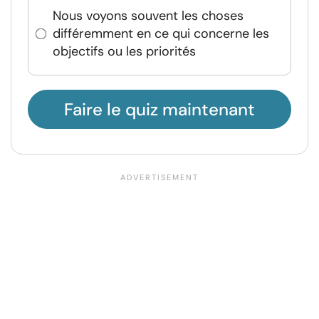
Nous voyons souvent les choses
différemment en ce qui concerne les
objectifs ou les priorités
Faire le quiz maintenant