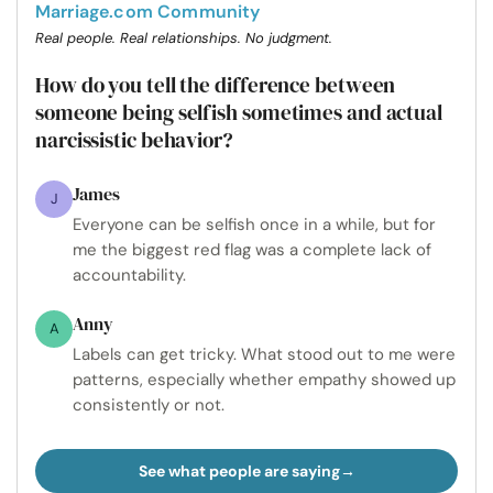
Marriage.com Community
Real people. Real relationships. No judgment.
How do you tell the difference between
someone being selfish sometimes and actual
narcissistic behavior?
James
J
Everyone can be selfish once in a while, but for
me the biggest red flag was a complete lack of
accountability.
Anny
A
Labels can get tricky. What stood out to me were
patterns, especially whether empathy showed up
consistently or not.
See what people are saying