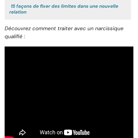
15 façons de fixer des limites dans une nouvelle
relation
Découvrez comment traiter avec un narcissique
qualifié :