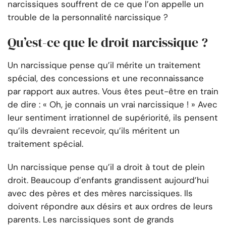
narcissiques souffrent de ce que l’on appelle un
trouble de la personnalité narcissique ?
Qu’est-ce que le droit narcissique ?
Un narcissique pense qu’il mérite un traitement
spécial, des concessions et une reconnaissance
par rapport aux autres. Vous êtes peut-être en train
de dire : « Oh, je connais un vrai narcissique ! » Avec
leur sentiment irrationnel de supériorité, ils pensent
qu’ils devraient recevoir, qu’ils méritent un
traitement spécial.
Un narcissique pense qu’il a droit à tout de plein
droit. Beaucoup d’enfants grandissent aujourd’hui
avec des pères et des mères narcissiques. Ils
doivent répondre aux désirs et aux ordres de leurs
parents. Les narcissiques sont de grands