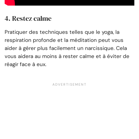
4. Restez calme
Pratiquer des techniques telles que le yoga, la
respiration profonde et la méditation peut vous
aider à gérer plus facilement un narcissique. Cela
vous aidera au moins à rester calme et à éviter de
réagir face à eux.