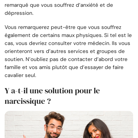
remarqué que vous souffrez d’anxiété et de
dépression.
Vous remarquerez peut-être que vous souffrez
également de certains maux physiques. Si tel est le
cas, vous devriez consulter votre médecin. Ils vous
orienteront vers d’autres services et groupes de
soutien. N’oubliez pas de contacter d’abord votre
famille et vos amis plutôt que d’essayer de faire
cavalier seul.
Y a-t-il une solution pour le
narcissique ?