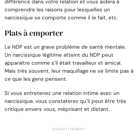
différence dans votre relation et vous aidera à
comprendre les raisons pour lesquelles un
narcissique se comporte comme il le fait, etc.
Plats à emporter
Le NDP est un grave problème de santé mentale.
Un narcissique légitime atteint du NDP peut
apparaître comme s’il était travailleur et amical.
Mais très souvent, leur maquillage ne se limite pas à
ce que les gens pensent.
Si vous entretenez une relation intime avec un
narcissique, vous constaterez qu’il peut être très
critique envers vous, méprisant et distant.