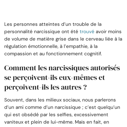
Les personnes atteintes d’un trouble de la
personnalité narcissique ont été
trouvé
avoir moins
de volume de matière grise dans le cerveau liée à la
régulation émotionnelle, à l’empathie, à la
compassion et au fonctionnement cognitif.
Comment les narcissiques autorisés
se perçoivent-ils eux-mêmes et
perçoivent-ils les autres ?
Souvent, dans les milieux sociaux, nous parlerons
d’un ami comme d’un narcissique ; c’est quelqu’un
qui est obsédé par les selfies, excessivement
vaniteux et plein de lui-même. Mais en fait, en