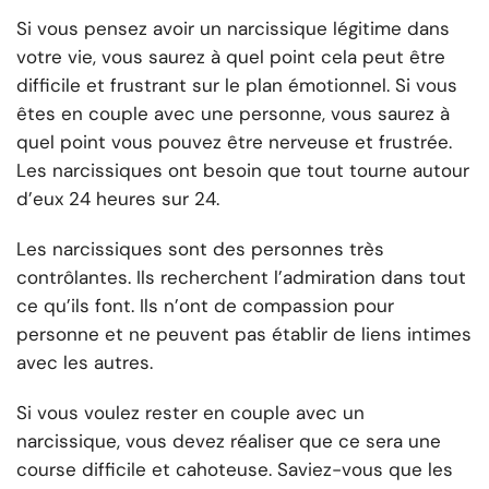
Si vous pensez avoir un narcissique légitime dans
votre vie, vous saurez à quel point cela peut être
difficile et frustrant sur le plan émotionnel. Si vous
êtes en couple avec une personne, vous saurez à
quel point vous pouvez être nerveuse et frustrée.
Les narcissiques ont besoin que tout tourne autour
d’eux 24 heures sur 24.
Les narcissiques sont des personnes très
contrôlantes. Ils recherchent l’admiration dans tout
ce qu’ils font. Ils n’ont de compassion pour
personne et ne peuvent pas établir de liens intimes
avec les autres.
Si vous voulez rester en couple avec un
narcissique, vous devez réaliser que ce sera une
course difficile et cahoteuse. Saviez-vous que les