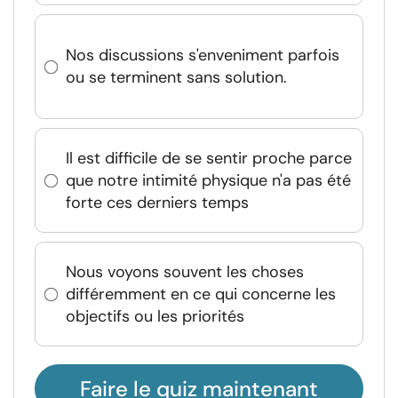
Nos discussions s'enveniment parfois
ou se terminent sans solution.
Il est difficile de se sentir proche parce
que notre intimité physique n'a pas été
forte ces derniers temps
Nous voyons souvent les choses
différemment en ce qui concerne les
objectifs ou les priorités
Faire le quiz maintenant