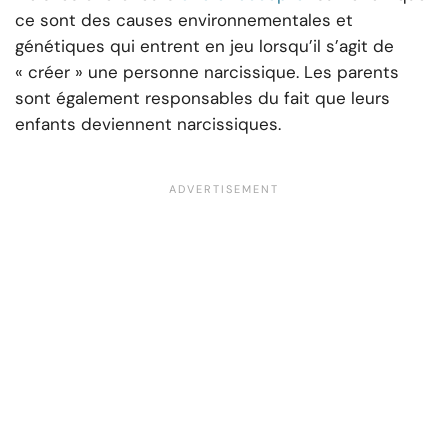
ce sont des causes environnementales et
génétiques qui entrent en jeu lorsqu’il s’agit de
« créer » une personne narcissique. Les parents
sont également responsables du fait que leurs
enfants deviennent narcissiques.