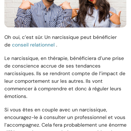
Oh oui, c’est sûr. Un narcissique peut bénéficier
de
conseil relationnel
.
Le narcissique, en thérapie, bénéficiera d’une prise
de conscience accrue de ses tendances
narcissiques. Ils se rendront compte de l’impact de
leur comportement sur les autres. Ils vont
commencer à comprendre et donc à réguler leurs
émotions.
Si vous êtes en couple avec un narcissique,
encouragez-le à consulter un professionnel et vous
l’accompagnez. Cela fera probablement une énorme