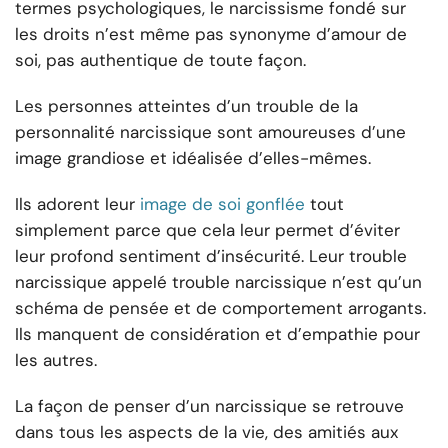
termes psychologiques, le narcissisme fondé sur
les droits n’est même pas synonyme d’amour de
soi, pas authentique de toute façon.
Les personnes atteintes d’un trouble de la
personnalité narcissique sont amoureuses d’une
image grandiose et idéalisée d’elles-mêmes.
Ils adorent leur
image de soi gonflée
tout
simplement parce que cela leur permet d’éviter
leur profond sentiment d’insécurité. Leur trouble
narcissique appelé trouble narcissique n’est qu’un
schéma de pensée et de comportement arrogants.
Ils manquent de considération et d’empathie pour
les autres.
La façon de penser d’un narcissique se retrouve
dans tous les aspects de la vie, des amitiés aux