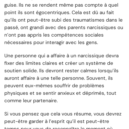
guise. Ils ne se rendent même pas compte à quel
point ils sont égocentriques. Cela est dû au fait
qu’ils ont peut-être subi des traumatismes dans le
passé, ont grandi avec des parents narcissiques ou
n’ont pas appris les compétences sociales
nécessaires pour interagir avec les gens.
Une personne qui a affaire à un narcissique devra
fixer des limites claires et créer un système de
soutien solide. Ils devront rester calmes lorsqu’ils
auront affaire à une telle personne. Souvent, ils
peuvent eux-mêmes souffrir de problèmes
physiques et se sentir anxieux et déprimés, tout
comme leur partenaire.
Si vous pensez que cela vous résume, vous devrez
peut-être garder à l’esprit qu’il est peut-être
temps pour vous de reconnaître le moment où