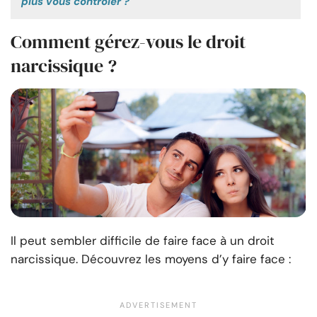
plus vous contrôler ?
Comment gérez-vous le droit
narcissique ?
Il peut sembler difficile de faire face à un droit
narcissique. Découvrez les moyens d’y faire face :