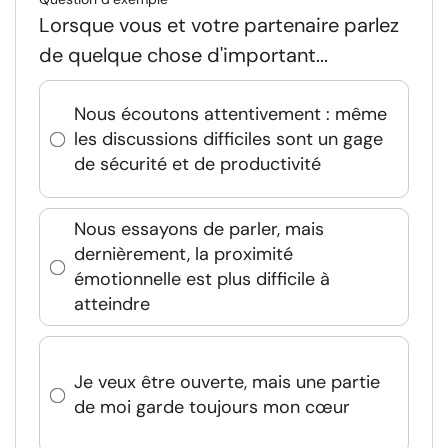
Lorsque vous et votre partenaire parlez
de quelque chose d'important...
Nous écoutons attentivement : même
les discussions difficiles sont un gage
de sécurité et de productivité
Nous essayons de parler, mais
dernièrement, la proximité
émotionnelle est plus difficile à
atteindre
Je veux être ouverte, mais une partie
de moi garde toujours mon cœur