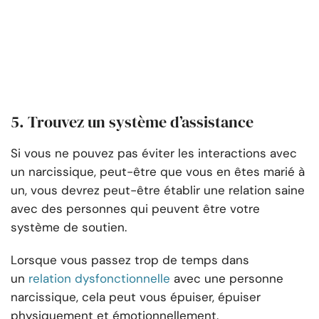
5. Trouvez un système d’assistance
Si vous ne pouvez pas éviter les interactions avec
un narcissique, peut-être que vous en êtes marié à
un, vous devrez peut-être établir une relation saine
avec des personnes qui peuvent être votre
système de soutien.
Lorsque vous passez trop de temps dans
un
relation dysfonctionnelle
avec une personne
narcissique, cela peut vous épuiser, épuiser
physiquement et émotionnellement.