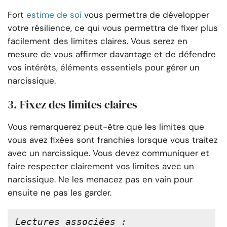
Fort
estime de soi
vous permettra de développer
votre résilience, ce qui vous permettra de fixer plus
facilement des limites claires. Vous serez en
mesure de vous affirmer davantage et de défendre
vos intérêts, éléments essentiels pour gérer un
narcissique.
3. Fixez des limites claires
Vous remarquerez peut-être que les limites que
vous avez fixées sont franchies lorsque vous traitez
avec un narcissique. Vous devez communiquer et
faire respecter clairement vos limites avec un
narcissique. Ne les menacez pas en vain pour
ensuite ne pas les garder.
Lectures associées :