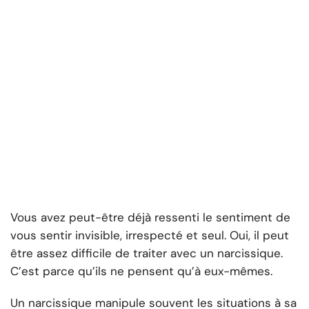
Vous avez peut-être déjà ressenti le sentiment de
vous sentir invisible, irrespecté et seul. Oui, il peut
être assez difficile de traiter avec un narcissique.
C’est parce qu’ils ne pensent qu’à eux-mêmes.
Un narcissique manipule souvent les situations à sa