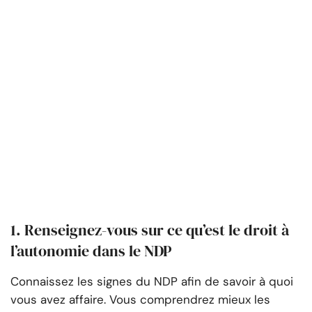
1. Renseignez-vous sur ce qu’est le droit à
l’autonomie dans le NDP
Connaissez les signes du NDP afin de savoir à quoi
vous avez affaire. Vous comprendrez mieux les