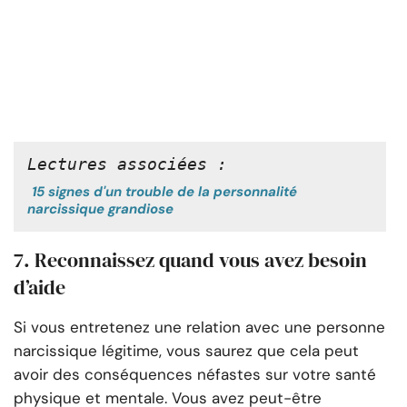
Lectures associées :
15 signes d'un trouble de la personnalité
narcissique grandiose
7. Reconnaissez quand vous avez besoin
d’aide
Si vous entretenez une relation avec une personne
narcissique légitime, vous saurez que cela peut
avoir des conséquences néfastes sur votre santé
physique et mentale. Vous avez peut-être