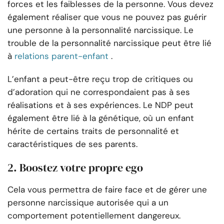
forces et les faiblesses de la personne. Vous devez
également réaliser que vous ne pouvez pas guérir
une personne à la personnalité narcissique. Le
trouble de la personnalité narcissique peut être lié
à
relations parent-enfant
.
L’enfant a peut-être reçu trop de critiques ou
d’adoration qui ne correspondaient pas à ses
réalisations et à ses expériences. Le NDP peut
également être lié à la génétique, où un enfant
hérite de certains traits de personnalité et
caractéristiques de ses parents.
2. Boostez votre propre ego
Cela vous permettra de faire face et de gérer une
personne narcissique autorisée qui a un
comportement potentiellement dangereux.