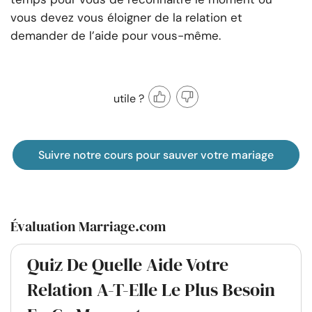
vous devez vous éloigner de la relation et
demander de l’aide pour vous-même.
utile ?
Suivre notre cours pour sauver votre mariage
Évaluation Marriage.com
Quiz De Quelle Aide Votre
Relation A-T-Elle Le Plus Besoin