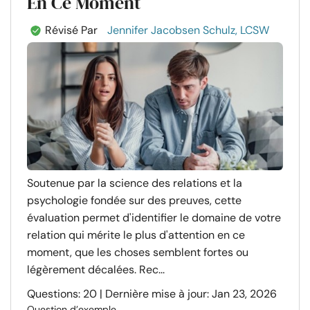
En Ce Moment
Révisé Par
Jennifer Jacobsen Schulz, LCSW
Soutenue par la science des relations et la
psychologie fondée sur des preuves, cette
évaluation permet d'identifier le domaine de votre
relation qui mérite le plus d'attention en ce
moment, que les choses semblent fortes ou
légèrement décalées. Rec...
Questions: 20 | Dernière mise à jour: Jan 23, 2026
Question d’exemple