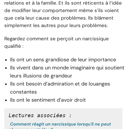
relations et à la famille. Et ils sont réticents à l’idée
de modifier leur comportement même s’ils voient
que cela leur cause des problèmes. Ils blâment
simplement les autres pour leurs problèmes.
Regardez comment se perçoit un narcissique
qualifié :
Ils ont un sens grandiose de leur importance
Ils vivent dans un monde imaginaire qui soutient
leurs illusions de grandeur
Ils ont besoin d’admiration et de louanges
constantes
Ils ont le sentiment d’avoir droit
Lectures associées :
Comment réagit un narcissique lorsqu'il ne peut