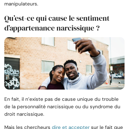
manipulateurs.
Qu’est-ce qui cause le sentiment
d’appartenance narcissique ?
En fait, il n’existe pas de cause unique du trouble
de la personnalité narcissique ou du syndrome du
droit narcissique.
Mais les chercheurs
dire et accepter
sur le fait que