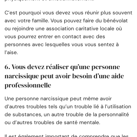
C’est pourquoi vous devez vous réunir plus souvent
avec votre famille. Vous pouvez faire du bénévolat
ou rejoindre une association caritative locale où
vous pourrez entrer en contact avec des
personnes avec lesquelles vous vous sentez à
l’aise.
6. Vous devez réaliser qu’une personne
narcissique peut avoir besoin d’une aide
professionnelle
Une personne narcissique peut même avoir
d’autres troubles tels qu’un trouble lié à l’utilisation
de substances, un autre trouble de la personnalité
ou d’autres troubles de santé mentale.
Il est également important de comprendre que les