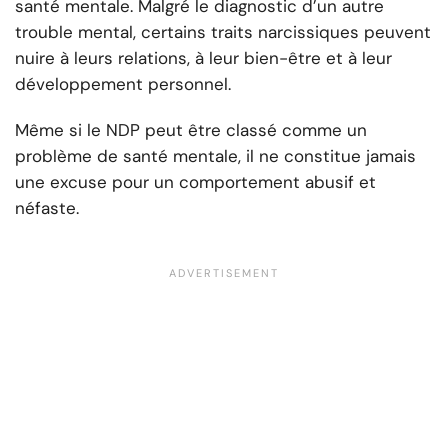
santé mentale. Malgré le diagnostic d’un autre
trouble mental, certains traits narcissiques peuvent
nuire à leurs relations, à leur bien-être et à leur
développement personnel.
Même si le NDP peut être classé comme un
problème de santé mentale, il ne constitue jamais
une excuse pour un comportement abusif et
néfaste.