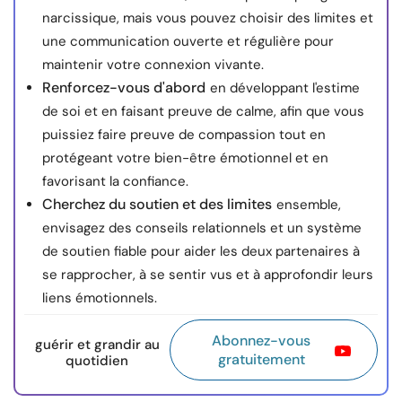
narcissique, mais vous pouvez choisir des limites et
une communication ouverte et régulière pour
maintenir votre connexion vivante.
Renforcez-vous d'abord
en développant l'estime
de soi et en faisant preuve de calme, afin que vous
puissiez faire preuve de compassion tout en
protégeant votre bien-être émotionnel et en
favorisant la confiance.
Cherchez du soutien et des limites
ensemble,
envisagez des conseils relationnels et un système
de soutien fiable pour aider les deux partenaires à
se rapprocher, à se sentir vus et à approfondir leurs
liens émotionnels.
Abonnez-vous
guérir et grandir au
gratuitement
quotidien