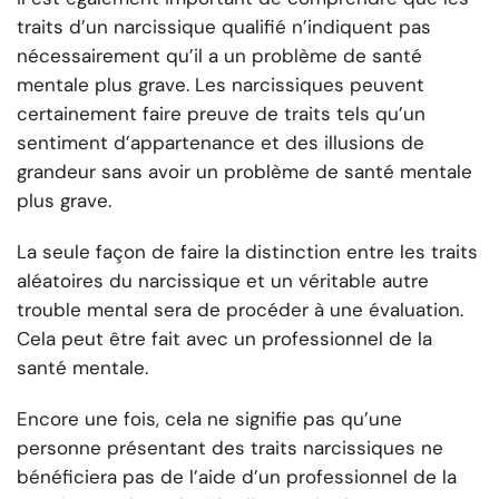
traits d’un narcissique qualifié n’indiquent pas
nécessairement qu’il a un problème de santé
mentale plus grave. Les narcissiques peuvent
certainement faire preuve de traits tels qu’un
sentiment d’appartenance et des illusions de
grandeur sans avoir un problème de santé mentale
plus grave.
La seule façon de faire la distinction entre les traits
aléatoires du narcissique et un véritable autre
trouble mental sera de procéder à une évaluation.
Cela peut être fait avec un professionnel de la
santé mentale.
Encore une fois, cela ne signifie pas qu’une
personne présentant des traits narcissiques ne
bénéficiera pas de l’aide d’un professionnel de la