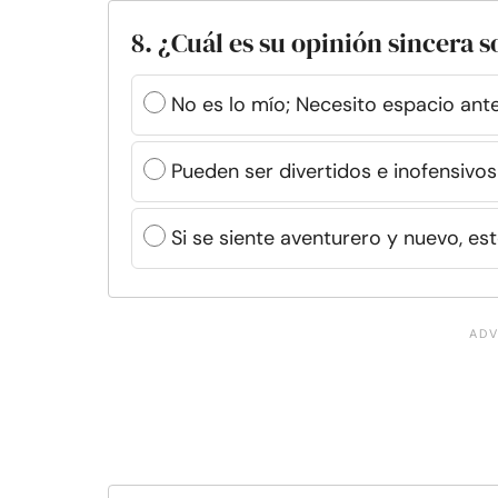
8. ¿Cuál es su opinión sincera 
No es lo mío; Necesito espacio antes
Pueden ser divertidos e inofensivo
Si se siente aventurero y nuevo, est