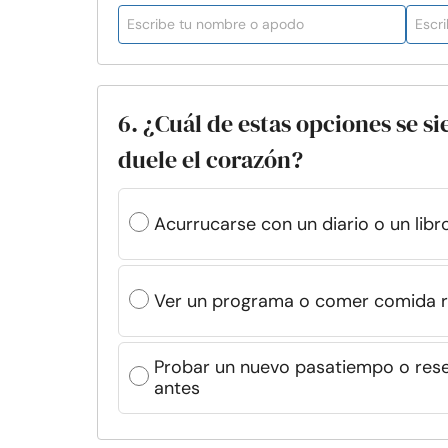
6. ¿Cuál de estas opciones se s
duele el corazón?
Acurrucarse con un diario o un lib
Ver un programa o comer comida r
Probar un nuevo pasatiempo o reser
antes