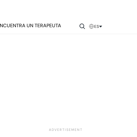
NCUENTRA UN TERAPEUTA
ES