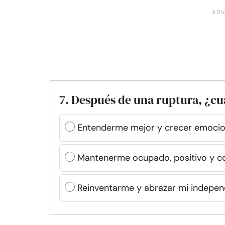
7. Después de una ruptura, ¿cuá
Entenderme mejor y crecer emoci
Mantenerme ocupado, positivo y c
Reinventarme y abrazar mi indepen