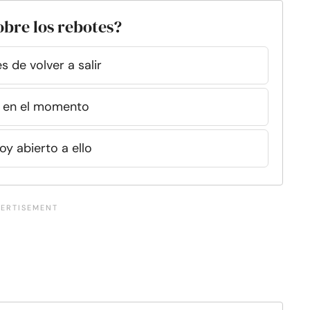
sobre los rebotes?
 de volver a salir
s en el momento
oy abierto a ello