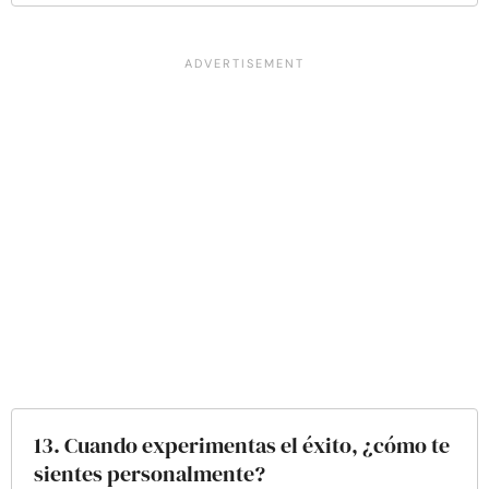
13. Cuando experimentas el éxito, ¿cómo te
sientes personalmente?