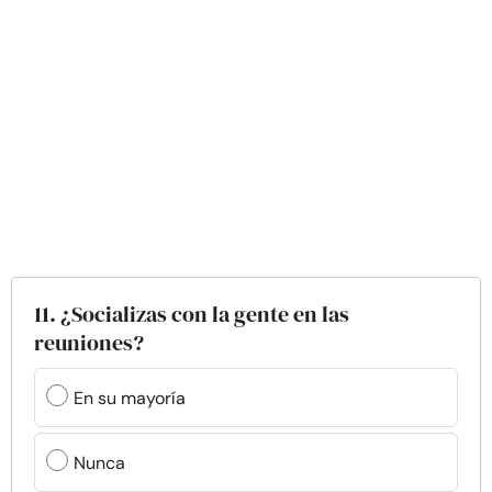
11. ¿Socializas con la gente en las
reuniones?
En su mayoría
Nunca