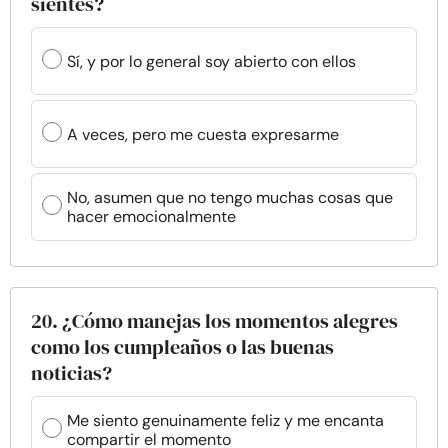
sientes?
Sí, y por lo general soy abierto con ellos
A veces, pero me cuesta expresarme
No, asumen que no tengo muchas cosas que
hacer emocionalmente
20. ¿Cómo manejas los momentos alegres
como los cumpleaños o las buenas
noticias?
Me siento genuinamente feliz y me encanta
compartir el momento