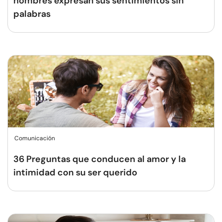
hombres expresan sus sentimientos sin
palabras
Comunicación
36 Preguntas que conducen al amor y la
intimidad con su ser querido