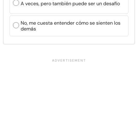
A veces, pero también puede ser un desafío
No, me cuesta entender cómo se sienten los
demás