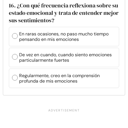
16. ¿Con qué frecuencia reflexiona sobre su
estado emocional y trata de entender mejor
sus sentimientos?
En raras ocasiones, no paso mucho tiempo
pensando en mis emociones
De vez en cuando, cuando siento emociones
particularmente fuertes
Regularmente, creo en la comprensión
profunda de mis emociones