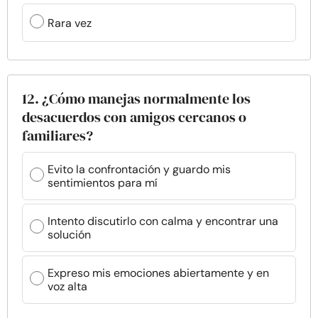
Rara vez
12. ¿Cómo manejas normalmente los
desacuerdos con amigos cercanos o
familiares?
Evito la confrontación y guardo mis
sentimientos para mí
Intento discutirlo con calma y encontrar una
solución
Expreso mis emociones abiertamente y en
voz alta