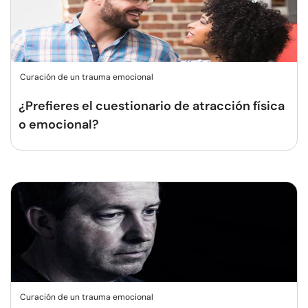
Curación de un trauma emocional
¿Prefieres el cuestionario de atracción física
o emocional?
Curación de un trauma emocional