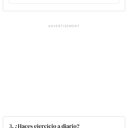
3. ¿Haces ejercicio a diario?