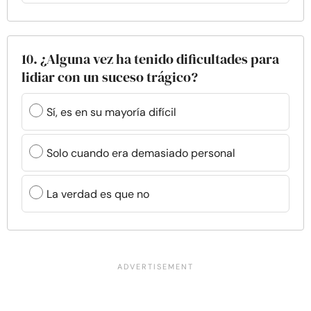
10. ¿Alguna vez ha tenido dificultades para
lidiar con un suceso trágico?
Sí, es en su mayoría difícil
Solo cuando era demasiado personal
La verdad es que no