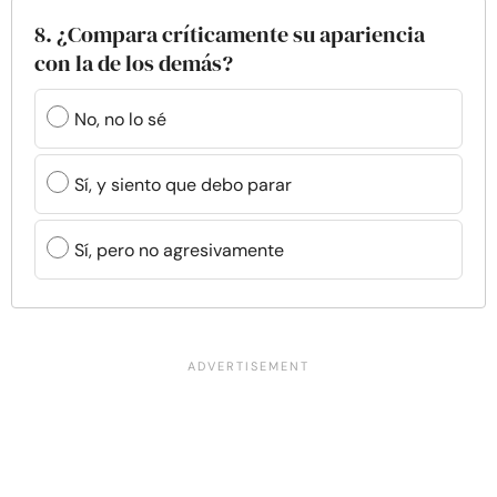
8. ¿Compara críticamente su apariencia
con la de los demás?
No, no lo sé
Sí, y siento que debo parar
Sí, pero no agresivamente