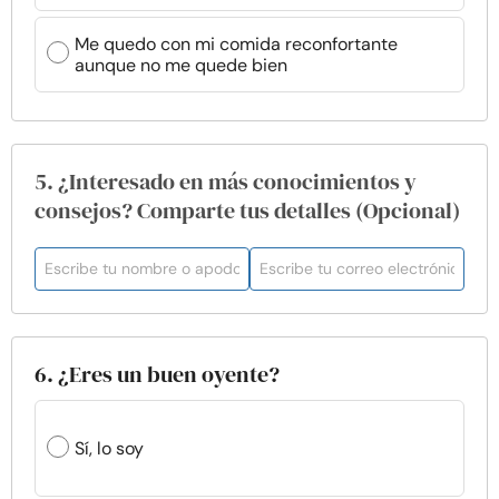
Me quedo con mi comida reconfortante
aunque no me quede bien
5. ¿Interesado en más conocimientos y
consejos? Comparte tus detalles (Opcional)
6. ¿Eres un buen oyente?
Sí, lo soy