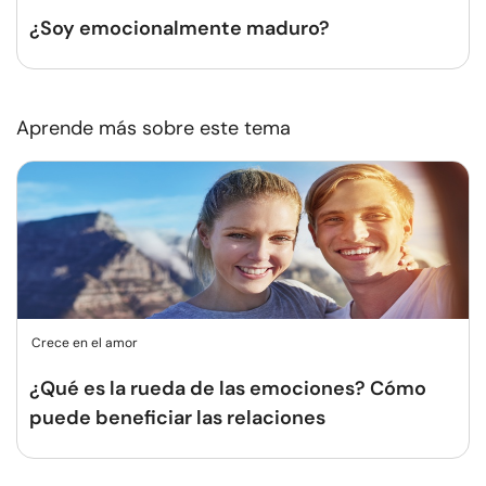
¿Soy emocionalmente maduro?
Aprende más sobre este tema
Crece en el amor
¿Qué es la rueda de las emociones? Cómo
puede beneficiar las relaciones