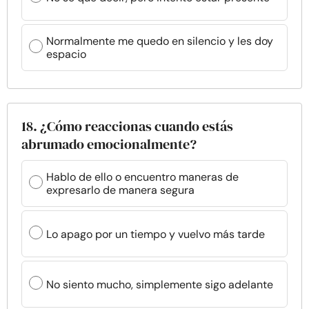
Normalmente me quedo en silencio y les doy
espacio
18. ¿Cómo reaccionas cuando estás
abrumado emocionalmente?
Hablo de ello o encuentro maneras de
expresarlo de manera segura
Lo apago por un tiempo y vuelvo más tarde
No siento mucho, simplemente sigo adelante