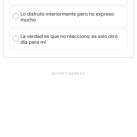
Lo disfruto interiormente pero no expreso
mucho
La verdad es que no reacciono, es solo otro
día para mí