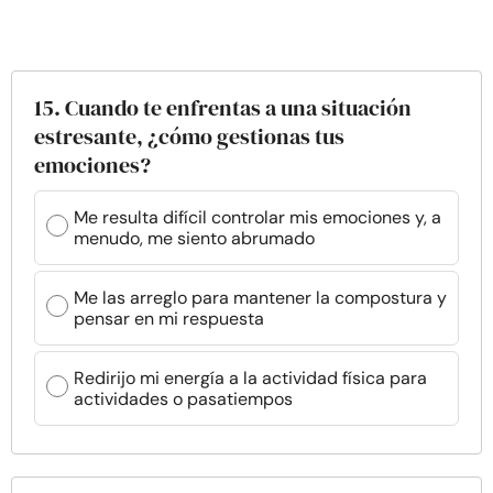
15. Cuando te enfrentas a una situación
estresante, ¿cómo gestionas tus
emociones?
Me resulta difícil controlar mis emociones y, a
menudo, me siento abrumado
Me las arreglo para mantener la compostura y
pensar en mi respuesta
Redirijo mi energía a la actividad física para
actividades o pasatiempos