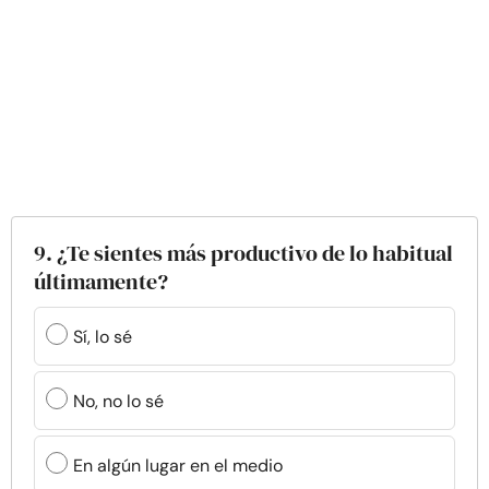
9. ¿Te sientes más productivo de lo habitual
últimamente?
Sí, lo sé
No, no lo sé
En algún lugar en el medio