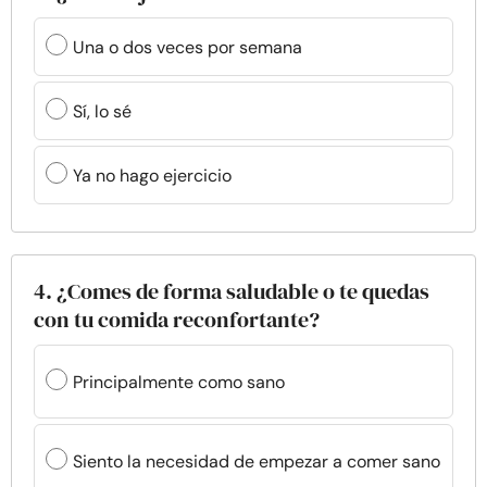
Una o dos veces por semana
Sí, lo sé
Ya no hago ejercicio
4. ¿Comes de forma saludable o te quedas
con tu comida reconfortante?
Principalmente como sano
Siento la necesidad de empezar a comer sano