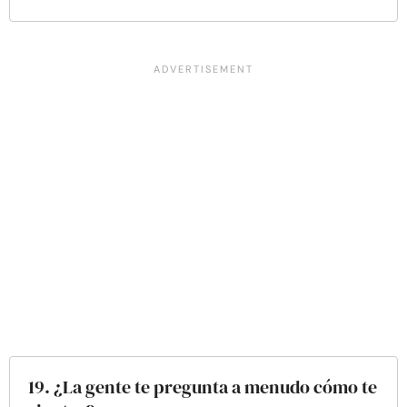
19. ¿La gente te pregunta a menudo cómo te