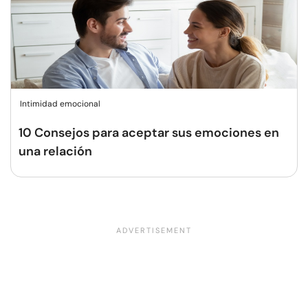
Intimidad emocional
10 Consejos para aceptar sus emociones en
una relación