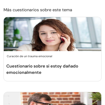
Más cuestionarios sobre este tema
Curación de un trauma emocional
Cuestionario sobre si estoy dañado
emocionalmente