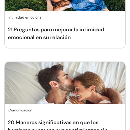
Intimidad emocional
21 Preguntas para mejorar la intimidad
emocional en su relación
Comunicación
20 Maneras significativas en que los