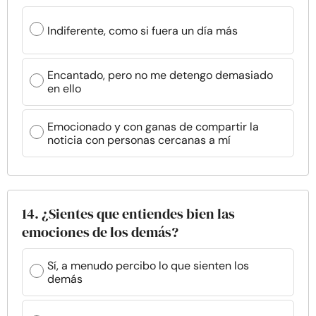
Indiferente, como si fuera un día más
Encantado, pero no me detengo demasiado
en ello
Emocionado y con ganas de compartir la
noticia con personas cercanas a mí
14. ¿Sientes que entiendes bien las
emociones de los demás?
Sí, a menudo percibo lo que sienten los
demás