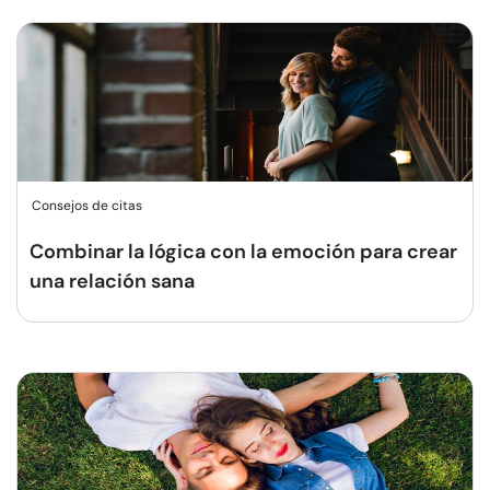
Consejos de citas
Combinar la lógica con la emoción para crear
una relación sana