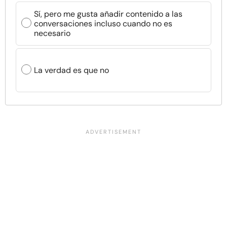
Sí, pero me gusta añadir contenido a las
conversaciones incluso cuando no es
necesario
La verdad es que no