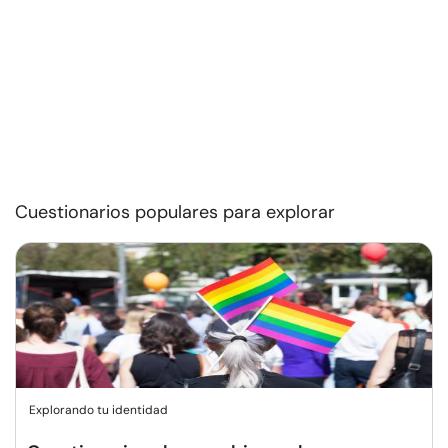
Cuestionarios populares para explorar
Explorando tu identidad