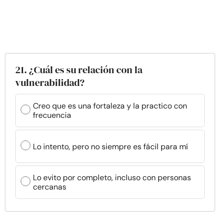
21. ¿Cuál es su relación con la
vulnerabilidad?
Creo que es una fortaleza y la practico con
frecuencia
Lo intento, pero no siempre es fácil para mí
Lo evito por completo, incluso con personas
cercanas