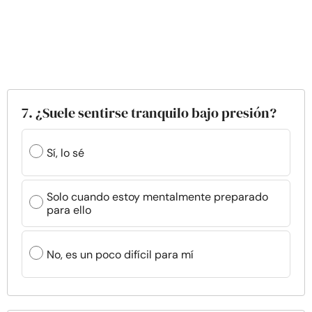
7. ¿Suele sentirse tranquilo bajo presión?
Sí, lo sé
Solo cuando estoy mentalmente preparado
para ello
No, es un poco difícil para mí