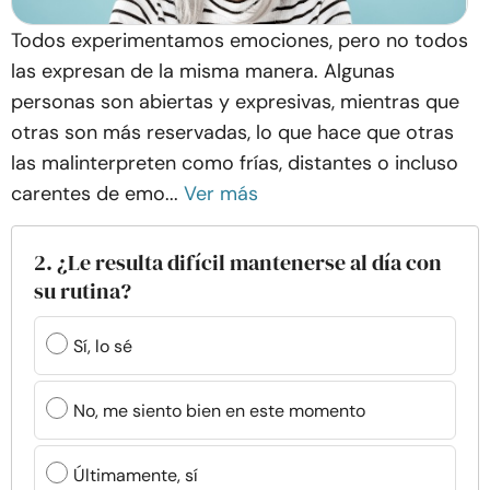
Todos experimentamos emociones, pero no todos
las expresan de la misma manera. Algunas
personas son abiertas y expresivas, mientras que
otras son más reservadas, lo que hace que otras
las malinterpreten como frías, distantes o incluso
carentes de emo...
Ver más
2. ¿Le resulta difícil mantenerse al día con
su rutina?
Sí, lo sé
No, me siento bien en este momento
Últimamente, sí