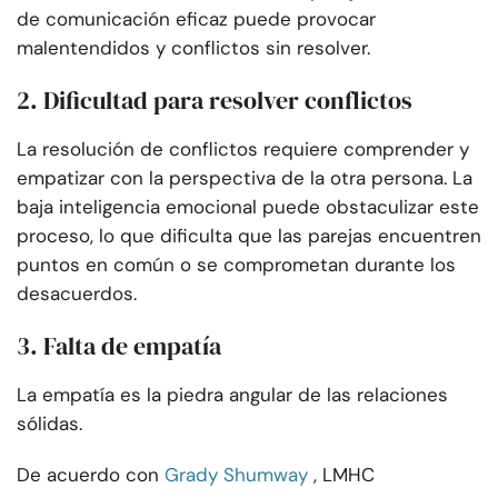
de comunicación eficaz puede provocar
malentendidos y conflictos sin resolver.
2. Dificultad para resolver conflictos
La resolución de conflictos requiere comprender y
empatizar con la perspectiva de la otra persona. La
baja inteligencia emocional puede obstaculizar este
proceso, lo que dificulta que las parejas encuentren
puntos en común o se comprometan durante los
desacuerdos.
3. Falta de empatía
La empatía es la piedra angular de las relaciones
sólidas.
De acuerdo con
Grady Shumway
, LMHC