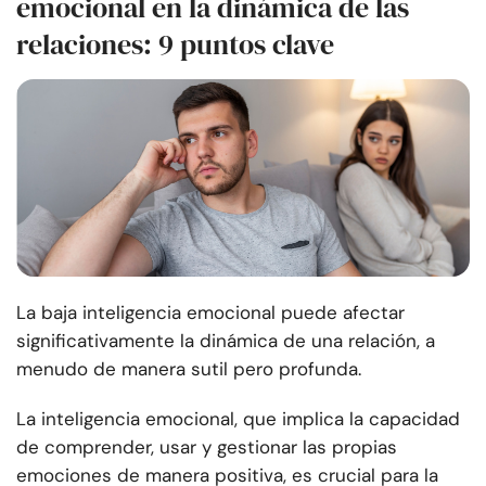
emocional en la dinámica de las
relaciones: 9 puntos clave
La baja inteligencia emocional puede afectar
significativamente la dinámica de una relación, a
menudo de manera sutil pero profunda.
La inteligencia emocional, que implica la capacidad
de comprender, usar y gestionar las propias
emociones de manera positiva, es crucial para la