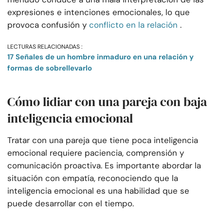
expresiones e intenciones emocionales, lo que
provoca confusión y
conflicto en la relación
.
LECTURAS RELACIONADAS :
17 Señales de un hombre inmaduro en una relación y
formas de sobrellevarlo
Cómo lidiar con una pareja con baja
inteligencia emocional
Tratar con una pareja que tiene poca inteligencia
emocional requiere paciencia, comprensión y
comunicación proactiva. Es importante abordar la
situación con empatía, reconociendo que la
inteligencia emocional es una habilidad que se
puede desarrollar con el tiempo.