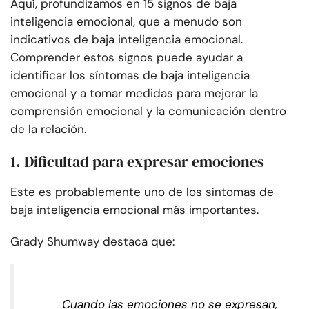
Aquí, profundizamos en 15 signos de baja
inteligencia emocional, que a menudo son
indicativos de baja inteligencia emocional.
Comprender estos signos puede ayudar a
identificar los síntomas de baja inteligencia
emocional y a tomar medidas para mejorar la
comprensión emocional y la comunicación dentro
de la relación.
1. Dificultad para expresar emociones
Este es probablemente uno de los síntomas de
baja inteligencia emocional más importantes.
Grady Shumway destaca que:
Cuando las emociones no se expresan,