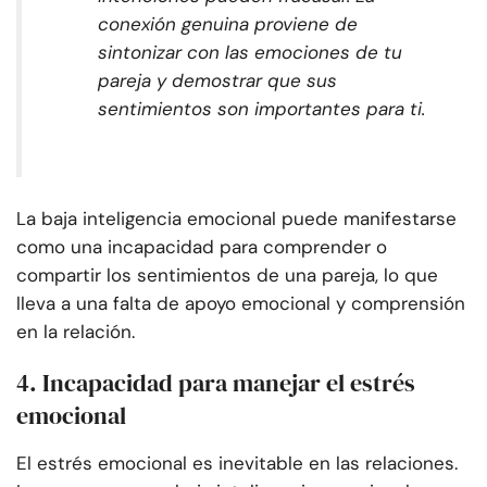
conexión genuina proviene de
sintonizar con las emociones de tu
pareja y demostrar que sus
sentimientos son importantes para ti.
La baja inteligencia emocional puede manifestarse
como una incapacidad para comprender o
compartir los sentimientos de una pareja, lo que
lleva a una falta de apoyo emocional y comprensión
en la relación.
4. Incapacidad para manejar el estrés
emocional
El estrés emocional es inevitable en las relaciones.