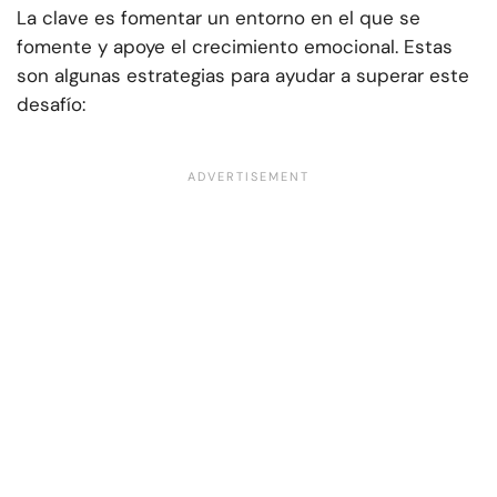
La clave es fomentar un entorno en el que se
fomente y apoye el crecimiento emocional. Estas
son algunas estrategias para ayudar a superar este
desafío: