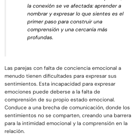
la conexión se ve afectada: aprender a
nombrar y expresar lo que sientes es el
primer paso para construir una
comprensión y una cercanía más
profundas.
Las parejas con falta de conciencia emocional a
menudo tienen dificultades para expresar sus
sentimientos. Esta incapacidad para expresar
emociones puede deberse a la falta de
comprensión de su propio estado emocional.
Conduce a una brecha de comunicación, donde los
sentimientos no se comparten, creando una barrera
para la intimidad emocional y la comprensión en la
relación.