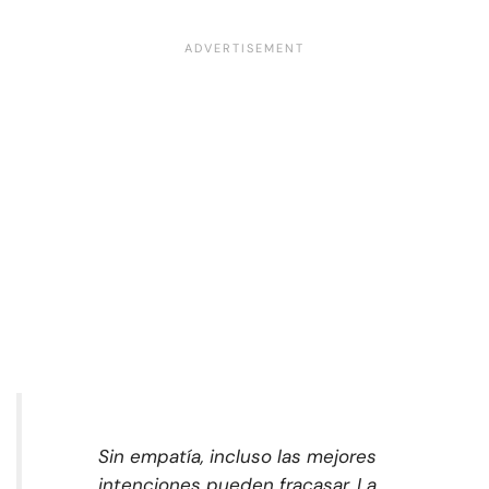
Sin empatía, incluso las mejores
intenciones pueden fracasar. La