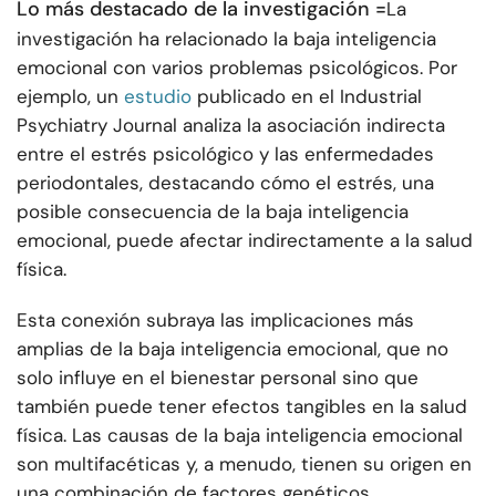
Lo más destacado de la investigación =
La
investigación ha relacionado la baja inteligencia
emocional con varios problemas psicológicos. Por
ejemplo, un
estudio
publicado en el Industrial
Psychiatry Journal analiza la asociación indirecta
entre el estrés psicológico y las enfermedades
periodontales, destacando cómo el estrés, una
posible consecuencia de la baja inteligencia
emocional, puede afectar indirectamente a la salud
física.
Esta conexión subraya las implicaciones más
amplias de la baja inteligencia emocional, que no
solo influye en el bienestar personal sino que
también puede tener efectos tangibles en la salud
física. Las causas de la baja inteligencia emocional
son multifacéticas y, a menudo, tienen su origen en
una combinación de factores genéticos,