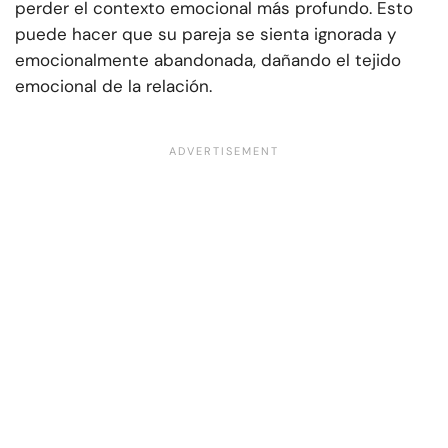
perder el contexto emocional más profundo. Esto
puede hacer que su pareja se sienta ignorada y
emocionalmente abandonada, dañando el tejido
emocional de la relación.