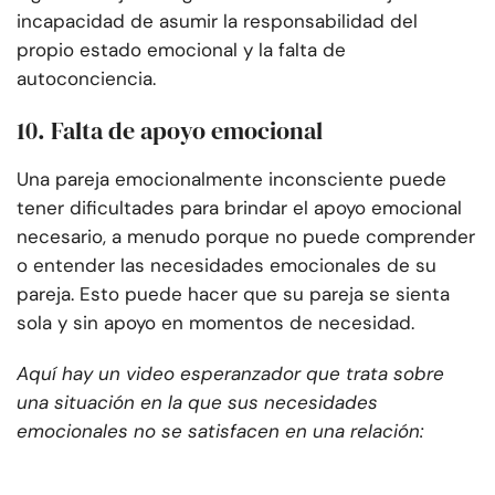
incapacidad de asumir la responsabilidad del
propio estado emocional y la falta de
autoconciencia.
10. Falta de apoyo emocional
Una pareja emocionalmente inconsciente puede
tener dificultades para brindar el apoyo emocional
necesario, a menudo porque no puede comprender
o entender las necesidades emocionales de su
pareja. Esto puede hacer que su pareja se sienta
sola y sin apoyo en momentos de necesidad.
Aquí hay un video esperanzador que trata sobre
una situación en la que sus necesidades
emocionales no se satisfacen en una relación: