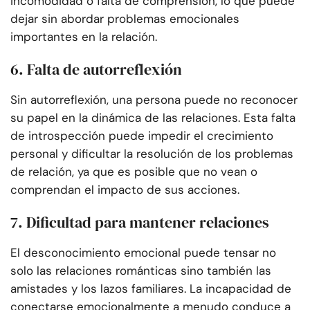
incomodidad o falta de comprensión, lo que puede
dejar sin abordar problemas emocionales
importantes en la relación.
6. Falta de autorreflexión
Sin autorreflexión, una persona puede no reconocer
su papel en la dinámica de las relaciones. Esta falta
de introspección puede impedir el crecimiento
personal y dificultar la resolución de los problemas
de relación, ya que es posible que no vean o
comprendan el impacto de sus acciones.
7. Dificultad para mantener relaciones
El desconocimiento emocional puede tensar no
solo las relaciones románticas sino también las
amistades y los lazos familiares. La incapacidad de
conectarse emocionalmente a menudo conduce a