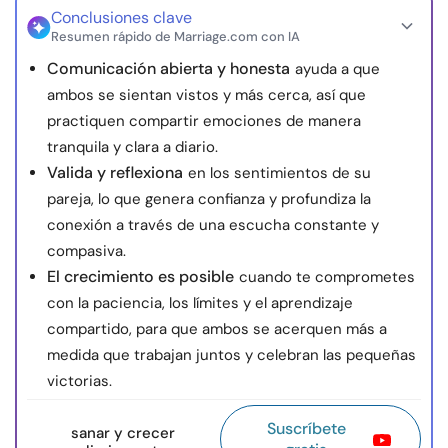
Conclusiones clave
Resumen rápido de Marriage.com con IA
Comunicación abierta y honesta
ayuda a que
ambos se sientan vistos y más cerca, así que
practiquen compartir emociones de manera
tranquila y clara a diario.
Valida y reflexiona
en los sentimientos de su
pareja, lo que genera confianza y profundiza la
conexión a través de una escucha constante y
compasiva.
El crecimiento es posible
cuando te comprometes
con la paciencia, los límites y el aprendizaje
compartido, para que ambos se acerquen más a
medida que trabajan juntos y celebran las pequeñas
victorias.
Suscríbete
sanar y crecer