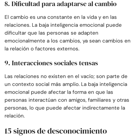
8. Dificultad para adaptarse al cambio
El cambio es una constante en la vida y en las
relaciones. La baja inteligencia emocional puede
dificultar que las personas se adapten
emocionalmente a los cambios, ya sean cambios en
la relación o factores externos.
9. Interacciones sociales tensas
Las relaciones no existen en el vacío; son parte de
un contexto social más amplio. La baja inteligencia
emocional puede afectar la forma en que las
personas interactúan con amigos, familiares y otras
personas, lo que puede afectar indirectamente la
relación.
15 signos de desconocimiento