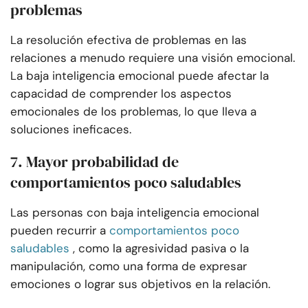
problemas
La resolución efectiva de problemas en las
relaciones a menudo requiere una visión emocional.
La baja inteligencia emocional puede afectar la
capacidad de comprender los aspectos
emocionales de los problemas, lo que lleva a
soluciones ineficaces.
7. Mayor probabilidad de
comportamientos poco saludables
Las personas con baja inteligencia emocional
pueden recurrir a
comportamientos poco
saludables
, como la agresividad pasiva o la
manipulación, como una forma de expresar
emociones o lograr sus objetivos en la relación.