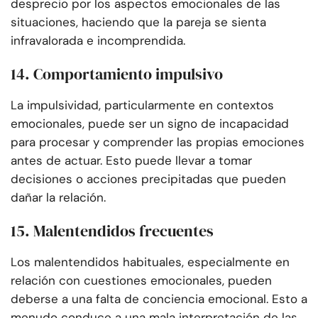
desprecio por los aspectos emocionales de las
situaciones, haciendo que la pareja se sienta
infravalorada e incomprendida.
14. Comportamiento impulsivo
La impulsividad, particularmente en contextos
emocionales, puede ser un signo de incapacidad
para procesar y comprender las propias emociones
antes de actuar. Esto puede llevar a tomar
decisiones o acciones precipitadas que pueden
dañar la relación.
15. Malentendidos frecuentes
Los malentendidos habituales, especialmente en
relación con cuestiones emocionales, pueden
deberse a una falta de conciencia emocional. Esto a
menudo conduce a una mala interpretación de las