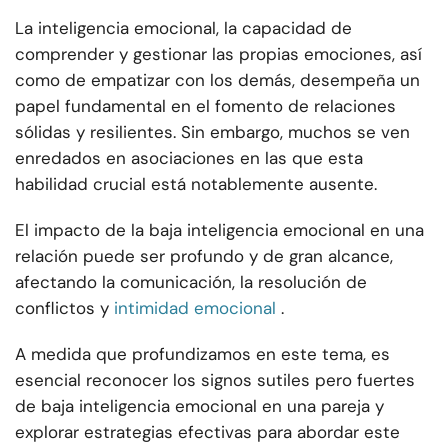
La inteligencia emocional, la capacidad de
comprender y gestionar las propias emociones, así
como de empatizar con los demás, desempeña un
papel fundamental en el fomento de relaciones
sólidas y resilientes. Sin embargo, muchos se ven
enredados en asociaciones en las que esta
habilidad crucial está notablemente ausente.
El impacto de la baja inteligencia emocional en una
relación puede ser profundo y de gran alcance,
afectando la comunicación, la resolución de
conflictos y
intimidad emocional
.
A medida que profundizamos en este tema, es
esencial reconocer los signos sutiles pero fuertes
de baja inteligencia emocional en una pareja y
explorar estrategias efectivas para abordar este