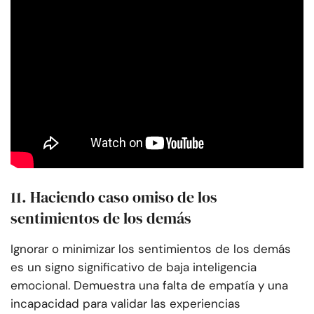
11. Haciendo caso omiso de los
sentimientos de los demás
Ignorar o minimizar los sentimientos de los demás
es un signo significativo de baja inteligencia
emocional. Demuestra una falta de empatía y una
incapacidad para validar las experiencias