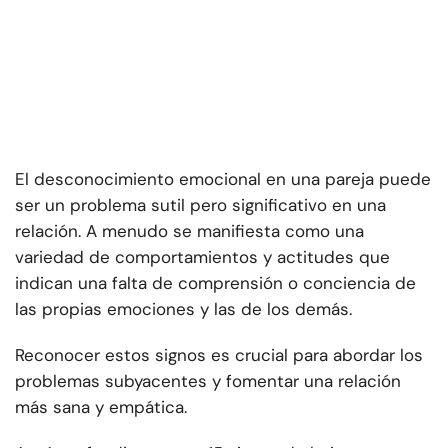
El desconocimiento emocional en una pareja puede
ser un problema sutil pero significativo en una
relación. A menudo se manifiesta como una
variedad de comportamientos y actitudes que
indican una falta de comprensión o conciencia de
las propias emociones y las de los demás.
Reconocer estos signos es crucial para abordar los
problemas subyacentes y fomentar una relación
más sana y empática.