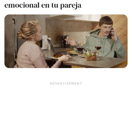
emocional en tu pareja