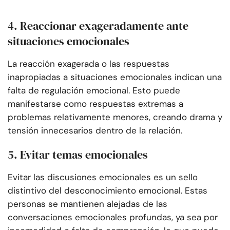
4. Reaccionar exageradamente ante
situaciones emocionales
La reacción exagerada o las respuestas
inapropiadas a situaciones emocionales indican una
falta de regulación emocional. Esto puede
manifestarse como respuestas extremas a
problemas relativamente menores, creando drama y
tensión innecesarios dentro de la relación.
5. Evitar temas emocionales
Evitar las discusiones emocionales es un sello
distintivo del desconocimiento emocional. Estas
personas se mantienen alejadas de las
conversaciones emocionales profundas, ya sea por