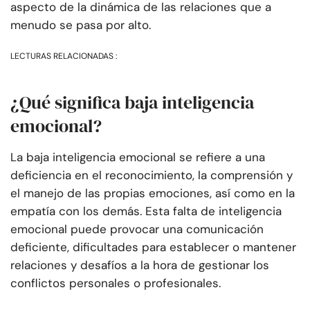
aspecto de la dinámica de las relaciones que a
menudo se pasa por alto.
LECTURAS RELACIONADAS :
¿Qué significa baja inteligencia
emocional?
La baja inteligencia emocional se refiere a una
deficiencia en el reconocimiento, la comprensión y
el manejo de las propias emociones, así como en la
empatía con los demás. Esta falta de inteligencia
emocional puede provocar una comunicación
deficiente, dificultades para establecer o mantener
relaciones y desafíos a la hora de gestionar los
conflictos personales o profesionales.