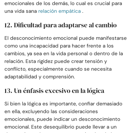
emocionales de los demás, lo cual es crucial para
una vida sana
relación empática
.
12. Dificultad para adaptarse al cambio
El desconocimiento emocional puede manifestarse
como una incapacidad para hacer frente a los
cambios, ya sea en la vida personal o dentro de la
relación. Esta rigidez puede crear tensión y
conflicto, especialmente cuando se necesita
adaptabilidad y comprensión.
13. Un énfasis excesivo en la lógica
Si bien la lógica es importante, confiar demasiado
en ella, excluyendo las consideraciones
emocionales, puede indicar un desconocimiento
emocional. Este desequilibrio puede llevar a un