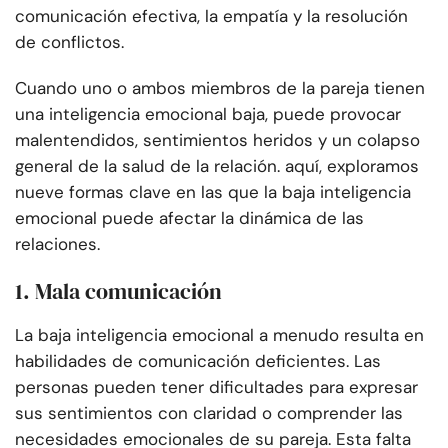
comunicación efectiva, la empatía y la resolución
de conflictos.
Cuando uno o ambos miembros de la pareja tienen
una inteligencia emocional baja, puede provocar
malentendidos, sentimientos heridos y un colapso
general de la salud de la relación. aquí, exploramos
nueve formas clave en las que la baja inteligencia
emocional puede afectar la dinámica de las
relaciones.
1. Mala comunicación
La baja inteligencia emocional a menudo resulta en
habilidades de comunicación deficientes. Las
personas pueden tener dificultades para expresar
sus sentimientos con claridad o comprender las
necesidades emocionales de su pareja. Esta falta