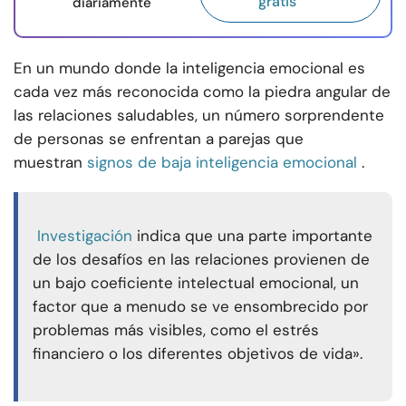
gratis
diariamente
En un mundo donde la inteligencia emocional es
cada vez más reconocida como la piedra angular de
las relaciones saludables, un número sorprendente
de personas se enfrentan a parejas que
muestran
signos de baja inteligencia emocional
.
Investigación
indica que una parte importante
de los desafíos en las relaciones provienen de
un bajo coeficiente intelectual emocional, un
factor que a menudo se ve ensombrecido por
problemas más visibles, como el estrés
financiero o los diferentes objetivos de vida».