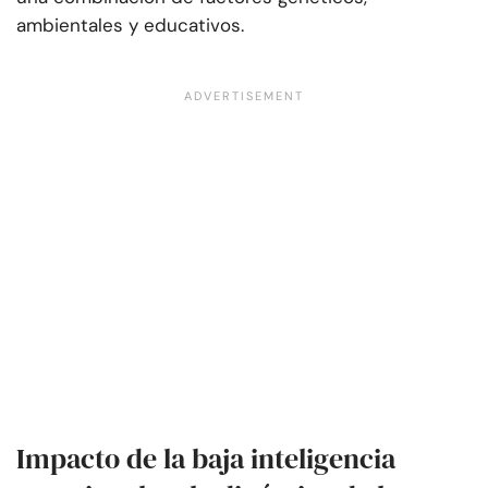
ambientales y educativos.
Impacto de la baja inteligencia