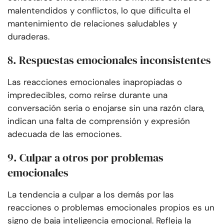
malentendidos y conflictos, lo que dificulta el
mantenimiento de relaciones saludables y
duraderas.
8. Respuestas emocionales inconsistentes
Las reacciones emocionales inapropiadas o
impredecibles, como reírse durante una
conversación seria o enojarse sin una razón clara,
indican una falta de comprensión y expresión
adecuada de las emociones.
9. Culpar a otros por problemas
emocionales
La tendencia a culpar a los demás por las
reacciones o problemas emocionales propios es un
signo de baja inteligencia emocional. Refleja la