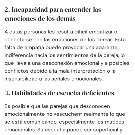
2. Incapacidad para entender las
emociones de los demás
A estas personas les resulta difícil empatizar o
conectarse con las emociones de los demás. Esta
falta de empatía puede provocar una aparente
indiferencia hacia los sentimientos de la pareja, lo
que lleva a una desconexión emocional y a posibles
conflictos debido a la mala interpretación o la
insensibilidad a las señales emocionales.
3. Habilidades de escucha deficientes
Es posible que las parejas que desconocen
emocionalmente no «escuchen» realmente lo que
se está comunicando, especialmente los matices
emocionales. Su escucha puede ser superficial y