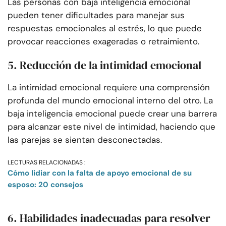
Las personas con baja inteligencia emocional
pueden tener dificultades para manejar sus
respuestas emocionales al estrés, lo que puede
provocar reacciones exageradas o retraimiento.
5. Reducción de la intimidad emocional
La intimidad emocional requiere una comprensión
profunda del mundo emocional interno del otro. La
baja inteligencia emocional puede crear una barrera
para alcanzar este nivel de intimidad, haciendo que
las parejas se sientan desconectadas.
LECTURAS RELACIONADAS :
Cómo lidiar con la falta de apoyo emocional de su
esposo: 20 consejos
6. Habilidades inadecuadas para resolver