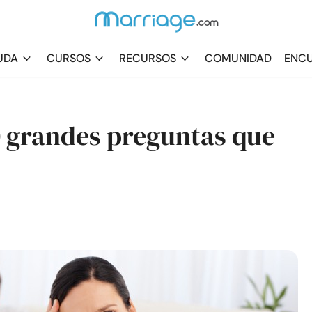
UDA
CURSOS
RECURSOS
COMUNIDAD
ENCU
 grandes preguntas que