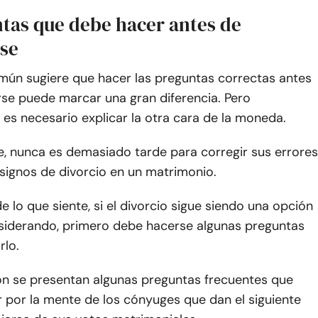
ntas que debe hacer antes de
rse
omún sugiere que hacer las preguntas correctas antes
se puede marcar una gran diferencia. Pero
es necesario explicar la otra cara de la moneda.
e, nunca es demasiado tarde para corregir sus errores
signos de divorcio en un matrimonio.
de lo que siente, si el divorcio sigue siendo una opción
siderando, primero debe hacerse algunas preguntas
rlo.
ón se presentan algunas preguntas frecuentes que
 por la mente de los cónyuges que dan el siguiente