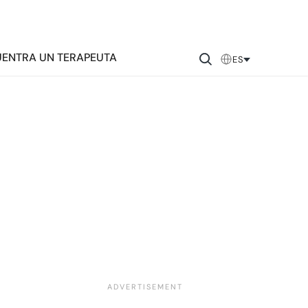
ENTRA UN TERAPEUTA
ES