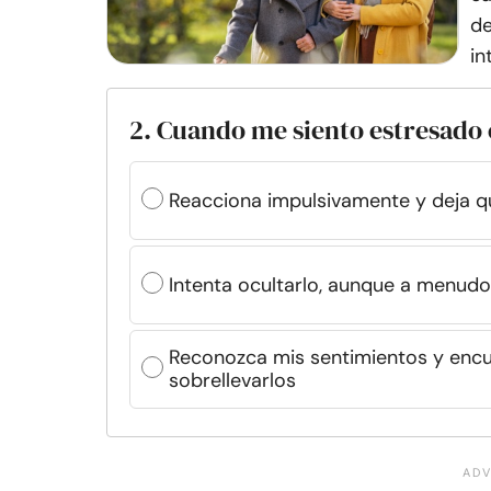
de
in
2. Cuando me siento estresado 
Reacciona impulsivamente y deja 
Intenta ocultarlo, aunque a menudo
Reconozca mis sentimientos y enc
sobrellevarlos