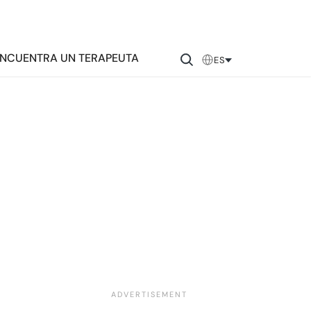
NCUENTRA UN TERAPEUTA
ES