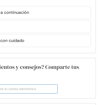
 a continuación
 con cuidado
ientos y consejos? Comparte tus