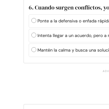
6. Cuando surgen conflictos, yo
Ponte a la defensiva o enfada rápi
Intenta llegar a un acuerdo, pero 
Mantén la calma y busca una soluc