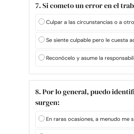
7. Si cometo un error en el trab
Culpar a las circunstancias o a otr
Se siente culpable pero le cuesta a
Reconócelo y asume la responsabil
8. Por lo general, puedo ident
surgen:
En raras ocasiones, a menudo me s