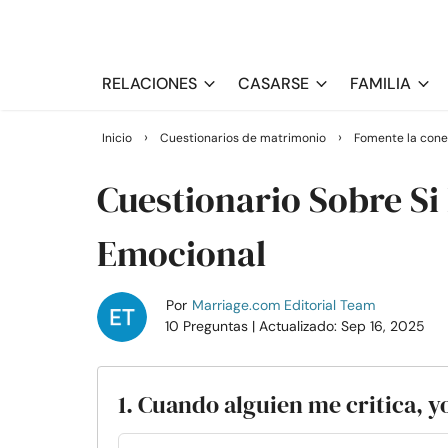
RELACIONES
CASARSE
FAMILIA
›
›
Inicio
Cuestionarios de matrimonio
Fomente la cone
Cuestionario Sobre Si 
Emocional
Por
Marriage.com Editorial Team
10 Preguntas
| Actualizado: Sep 16, 2025
1. Cuando alguien me critica, y