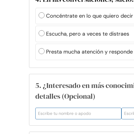
Concéntrate en lo que quiero decir
Escucha, pero a veces te distraes
Presta mucha atención y responde
5. ¿Interesado en más conocim
detalles (Opcional)