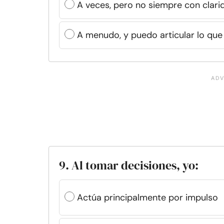
A veces, pero no siempre con clari
A menudo, y puedo articular lo que
9. Al tomar decisiones, yo:
Actúa principalmente por impulso