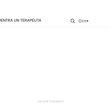
ENTRA UN TERAPEUTA
ES