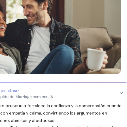
nes clave
pido de Marriage.com con IA
on presencia
fortalece la confianza y la comprensión cuando
con empatía y calma, convirtiendo los argumentos en
ones abiertas y afectuosas.