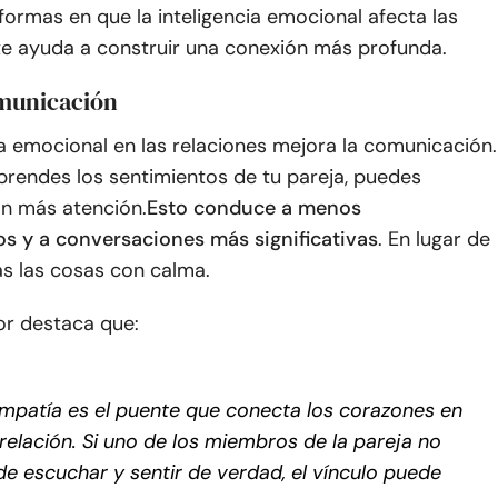
formas en que la inteligencia emocional afecta las
 te ayuda a construir una conexión más profunda.
omunicación
ia emocional en las relaciones mejora la comunicación.
endes los sentimientos de tu pareja, puedes
n más atención.
Esto conduce a menos
s y a conversaciones más significativas
. En lugar de
las las cosas con calma.
or destaca que:
mpatía es el puente que conecta los corazones en
relación. Si uno de los miembros de la pareja no
e escuchar y sentir de verdad, el vínculo puede