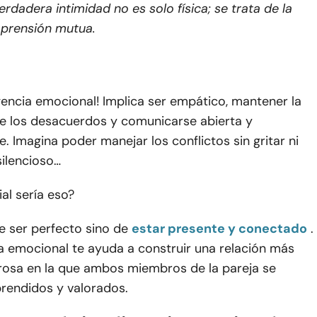
erdadera intimidad no es solo física; se trata de la
prensión mutua.
igencia emocional! Implica ser empático, mantener la
e los desacuerdos y comunicarse abierta y
 Imagina poder manejar los conflictos sin gritar ni
silencioso…
al sería eso?
e ser perfecto sino de
estar presente y conectado
.
ia emocional te ayuda a construir una relación más
rosa en la que ambos miembros de la pareja se
rendidos y valorados.