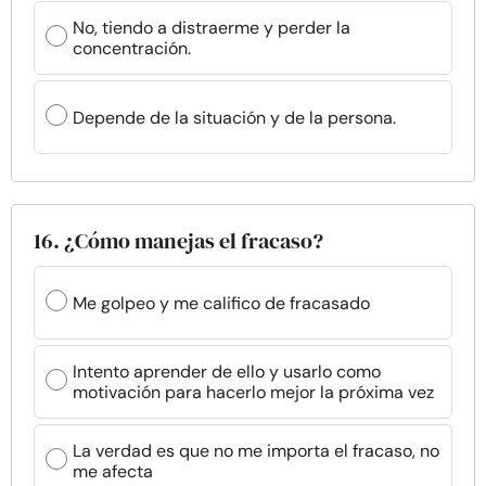
No, tiendo a distraerme y perder la
concentración.
Depende de la situación y de la persona.
16. ¿Cómo manejas el fracaso?
Me golpeo y me califico de fracasado
Intento aprender de ello y usarlo como
motivación para hacerlo mejor la próxima vez
La verdad es que no me importa el fracaso, no
me afecta