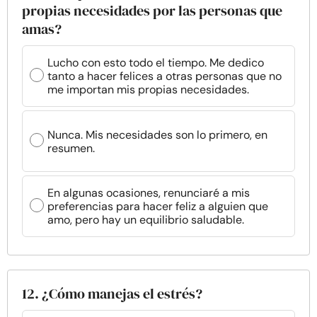
propias necesidades por las personas que
amas?
Lucho con esto todo el tiempo. Me dedico
tanto a hacer felices a otras personas que no
me importan mis propias necesidades.
Nunca. Mis necesidades son lo primero, en
resumen.
En algunas ocasiones, renunciaré a mis
preferencias para hacer feliz a alguien que
amo, pero hay un equilibrio saludable.
12. ¿Cómo manejas el estrés?