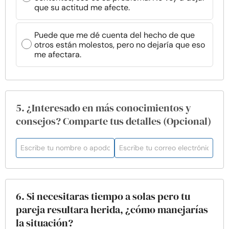
que su actitud me afecte.
Puede que me dé cuenta del hecho de que
otros están molestos, pero no dejaría que eso
me afectara.
5. ¿Interesado en más conocimientos y
consejos? Comparte tus detalles (Opcional)
6. Si necesitaras tiempo a solas pero tu
pareja resultara herida, ¿cómo manejarías
la situación?