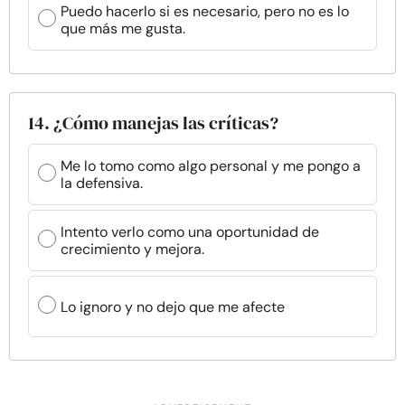
Puedo hacerlo si es necesario, pero no es lo
que más me gusta.
14. ¿Cómo manejas las críticas?
Me lo tomo como algo personal y me pongo a
la defensiva.
Intento verlo como una oportunidad de
crecimiento y mejora.
Lo ignoro y no dejo que me afecte