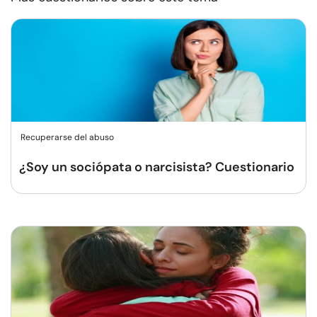
Recuperarse del abuso
¿Soy un sociópata o narcisista? Cuestionario