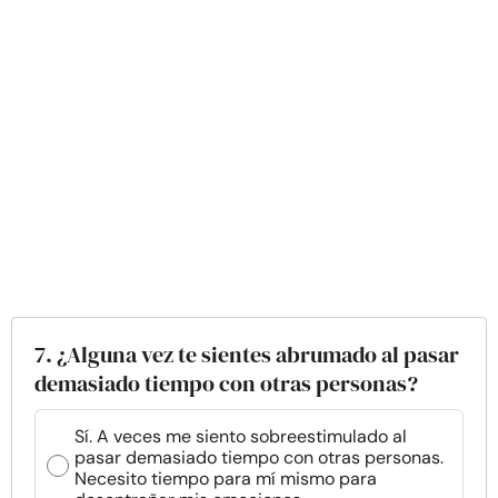
7. ¿Alguna vez te sientes abrumado al pasar
demasiado tiempo con otras personas?
Sí. A veces me siento sobreestimulado al
pasar demasiado tiempo con otras personas.
Necesito tiempo para mí mismo para