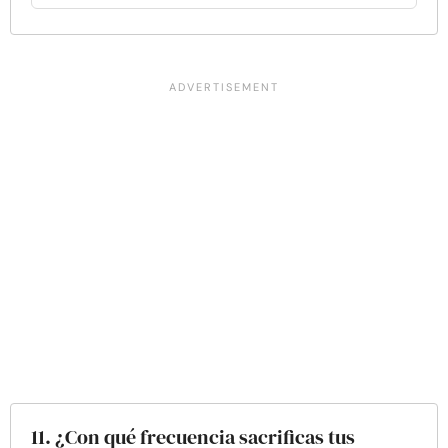
11. ¿Con qué frecuencia sacrificas tus