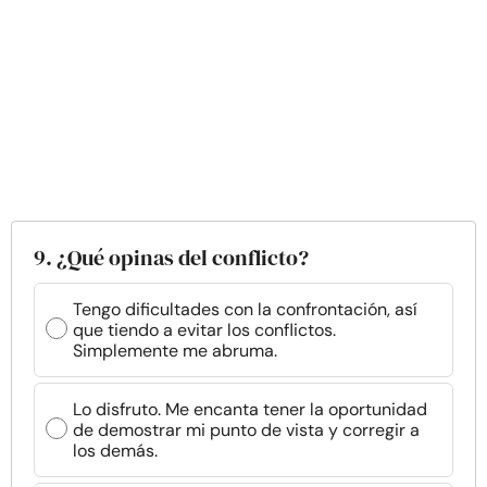
9. ¿Qué opinas del conflicto?
Tengo dificultades con la confrontación, así
que tiendo a evitar los conflictos.
Simplemente me abruma.
Lo disfruto. Me encanta tener la oportunidad
de demostrar mi punto de vista y corregir a
los demás.