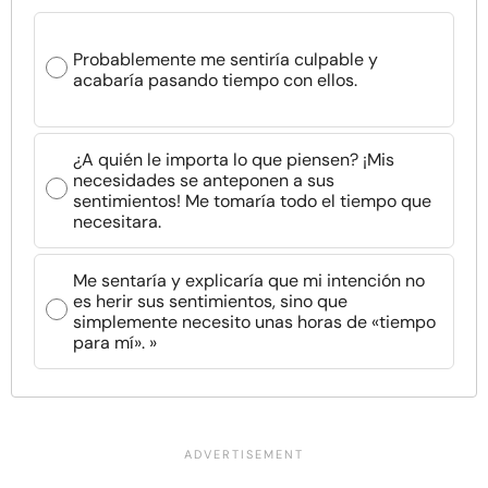
Probablemente me sentiría culpable y
acabaría pasando tiempo con ellos.
¿A quién le importa lo que piensen? ¡Mis
necesidades se anteponen a sus
sentimientos! Me tomaría todo el tiempo que
necesitara.
Me sentaría y explicaría que mi intención no
es herir sus sentimientos, sino que
simplemente necesito unas horas de «tiempo
para mí». »