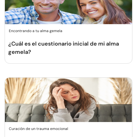
Encontrando a tu alma gemela
¿Cuál es el cuestionario inicial de mi alma
gemela?
Curación de un trauma emocional