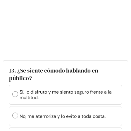
13. ¿Se siente cómodo hablando en
público?
Sí, lo disfruto y me siento seguro frente a la
multitud.
No, me aterroriza y lo evito a toda costa.