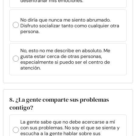
desentrañar mis emociones.
No diría que nunca me siento abrumado.
Disfruto socializar tanto como cualquier otra
persona.
No, esto no me describe en absoluto. Me
gusta estar cerca de otras personas,
especialmente si puedo ser el centro de
atención.
8. ¿La gente comparte sus problemas
contigo?
La gente sabe que no debe acercarse a mí
con sus problemas. No soy el que se sienta y
escucha a la gente hablar sobre sus