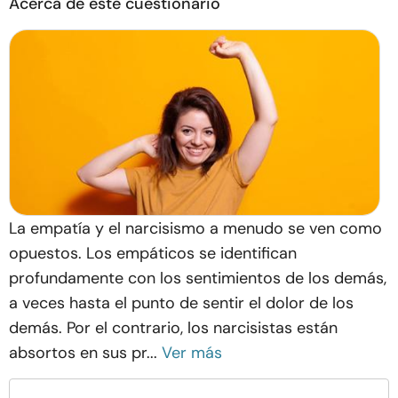
Acerca de este cuestionario
La empatía y el narcisismo a menudo se ven como
opuestos. Los empáticos se identifican
profundamente con los sentimientos de los demás,
a veces hasta el punto de sentir el dolor de los
demás. Por el contrario, los narcisistas están
absortos en sus pr...
Ver más