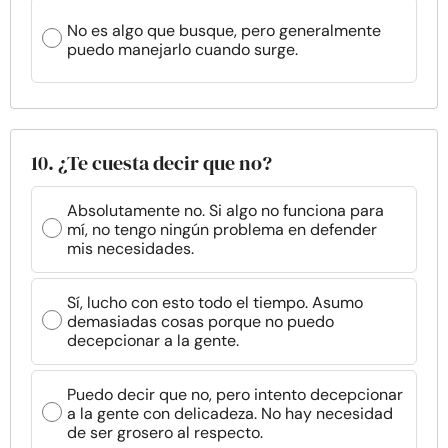
No es algo que busque, pero generalmente
puedo manejarlo cuando surge.
10. ¿Te cuesta decir que no?
Absolutamente no. Si algo no funciona para
mí, no tengo ningún problema en defender
mis necesidades.
Sí, lucho con esto todo el tiempo. Asumo
demasiadas cosas porque no puedo
decepcionar a la gente.
Puedo decir que no, pero intento decepcionar
a la gente con delicadeza. No hay necesidad
de ser grosero al respecto.