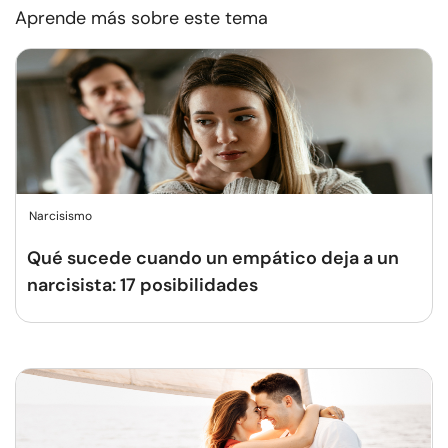
Aprende más sobre este tema
Narcisismo
Qué sucede cuando un empático deja a un
narcisista: 17 posibilidades