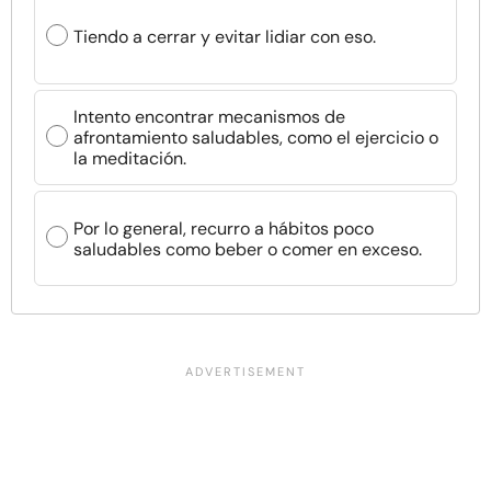
Tiendo a cerrar y evitar lidiar con eso.
Intento encontrar mecanismos de
afrontamiento saludables, como el ejercicio o
la meditación.
Por lo general, recurro a hábitos poco
saludables como beber o comer en exceso.