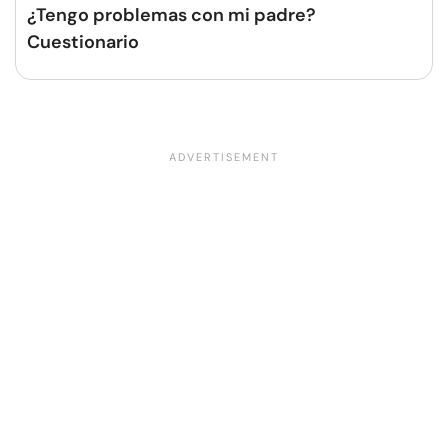
¿Tengo problemas con mi padre?
Cuestionario