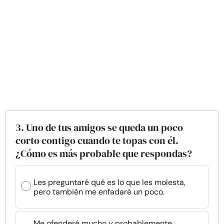
3. Uno de tus amigos se queda un poco
corto contigo cuando te topas con él.
¿Cómo es más probable que respondas?
Les preguntaré qué es lo que les molesta,
pero también me enfadaré un poco.
Me ofenderé mucho y probablemente