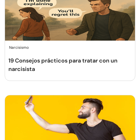
Narcisismo
19 Consejos prácticos para tratar con un
narcisista