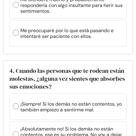
respondería con algo insultante para herir sus
sentimientos.
Me preocuparé por lo que está pasando e
intentaré ser paciente con ellos.
4. Cuando las personas que te rodean están
molestas, ¿alguna vez sientes que absorbes
sus emociones?
¡Siempre! Si los demás no están contentos, yo
también empiezo a sentirme mal.
¡Absolutamente no! Si los demás no están
contentos, ese es su problema. No voy a dejar