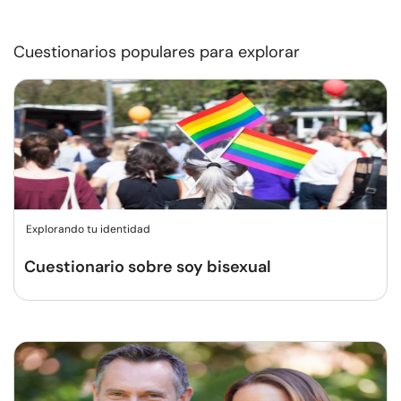
Cuestionarios populares para explorar
Explorando tu identidad
Cuestionario sobre soy bisexual