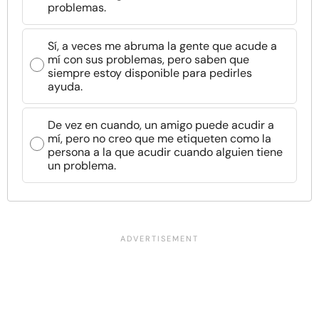
problemas.
Sí, a veces me abruma la gente que acude a
mí con sus problemas, pero saben que
siempre estoy disponible para pedirles
ayuda.
De vez en cuando, un amigo puede acudir a
mí, pero no creo que me etiqueten como la
persona a la que acudir cuando alguien tiene
un problema.