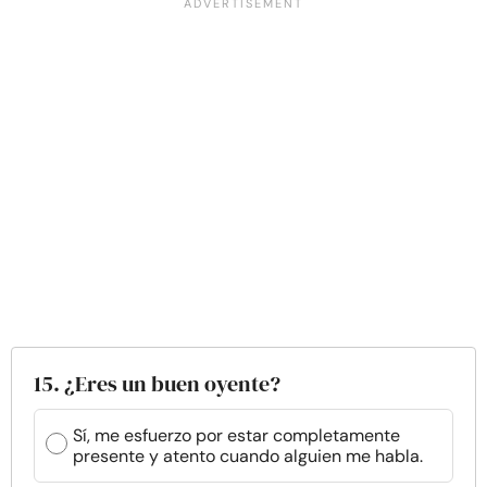
15. ¿Eres un buen oyente?
Sí, me esfuerzo por estar completamente
presente y atento cuando alguien me habla.