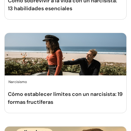
Cómo sobrevivir a la vida con un narcisista:
13 habilidades esenciales
Narcisismo
Cómo establecer límites con un narcisista: 19
formas fructíferas