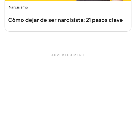
Narcisismo
Cómo dejar de ser narcisista: 21 pasos clave