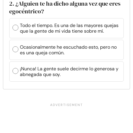
2. ¿Alguien te ha dicho alguna vez que eres
egocéntrico?
Todo el tiempo. Es una de las mayores quejas
que la gente de mi vida tiene sobre mí.
Ocasionalmente he escuchado esto, pero no
es una queja común.
¡Nunca! La gente suele decirme lo generosa y
abnegada que soy.