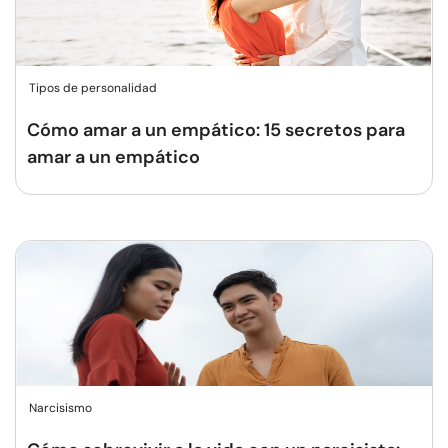
Tipos de personalidad
Cómo amar a un empático: 15 secretos para
amar a un empático
Narcisismo