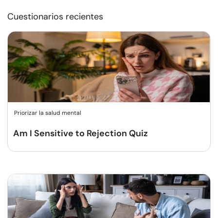
Cuestionarios recientes
Priorizar la salud mental
Am I Sensitive to Rejection Quiz