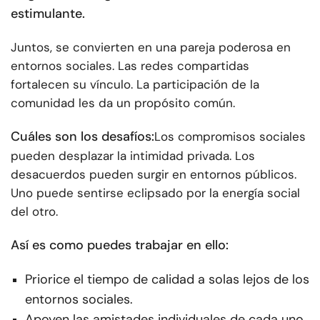
estimulante.
Juntos, se convierten en una pareja poderosa en
entornos sociales. Las redes compartidas
fortalecen su vínculo. La participación de la
comunidad les da un propósito común.
Cuáles son los desafíos:
Los compromisos sociales
pueden desplazar la intimidad privada. Los
desacuerdos pueden surgir en entornos públicos.
Uno puede sentirse eclipsado por la energía social
del otro.
Así es como puedes trabajar en ello:
Priorice el tiempo de calidad a solas lejos de los
entornos sociales.
Apoyen las amistades individuales de cada uno.