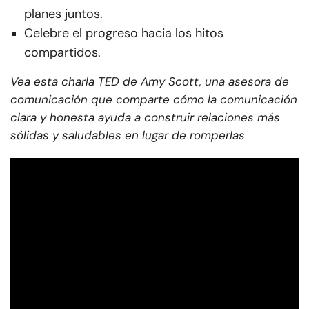
planes juntos.
Celebre el progreso hacia los hitos
compartidos.
Vea esta charla TED de Amy Scott, una asesora de
comunicación que comparte cómo la comunicación
clara y honesta ayuda a construir relaciones más
sólidas y saludables en lugar de romperlas