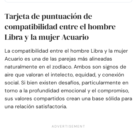
Tarjeta de puntuación de
compatibilidad entre el hombre
Libra y la mujer Acuario
La compatibilidad entre el hombre Libra y la mujer
Acuario es una de las parejas más alineadas
naturalmente en el zodíaco. Ambos son signos de
aire que valoran el intelecto, equidad, y conexión
social. Si bien existen desafíos, particularmente en
torno a la profundidad emocional y el compromiso,
sus valores compartidos crean una base sólida para
una relación satisfactoria.