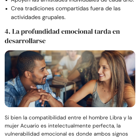
Crea tradiciones compartidas fuera de las
actividades grupales.
4. La profundidad emocional tarda en
desarrollarse
Si bien la compatibilidad entre el hombre Libra y la
mujer Acuario es intelectualmente perfecta, la
vulnerabilidad emocional es donde ambos signos