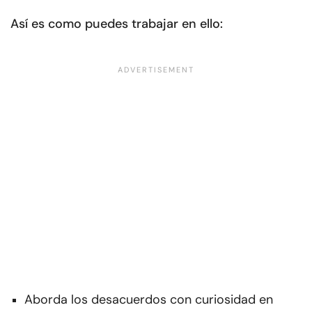
Así es como puedes trabajar en ello:
Aborda los desacuerdos con curiosidad en