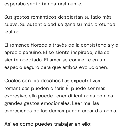
esperaba sentir tan naturalmente.
Sus gestos románticos despiertan su lado más
suave. Su autenticidad se gana su más profunda
lealtad.
El romance florece a través de la consistencia y el
aprecio genuino. Él se siente inspirado; ella se
siente aceptada. El amor se convierte en un
espacio seguro para que ambos evolucionen.
Cuáles son los desafíos:
Las expectativas
románticas pueden diferir. Él puede ser más
expresivo; ella puede tener dificultades con los
grandes gestos emocionales. Leer mal las
expresiones de los demás puede crear distancia.
Así es como puedes trabajar en ello: