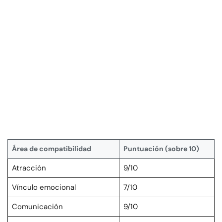
Área de compatibilidad
Puntuación (sobre 10)
Atracción
9/10
Vínculo emocional
7/10
Comunicación
9/10