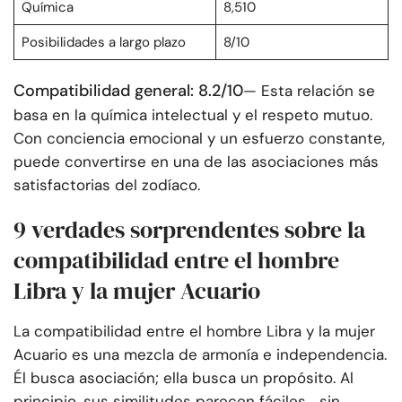
Química
8,510
Posibilidades a largo plazo
8/10
Compatibilidad general: 8.2/10
— Esta relación se
basa en la química intelectual y el respeto mutuo.
Con conciencia emocional y un esfuerzo constante,
puede convertirse en una de las asociaciones más
satisfactorias del zodíaco.
9 verdades sorprendentes sobre la
compatibilidad entre el hombre
Libra y la mujer Acuario
La compatibilidad entre el hombre Libra y la mujer
Acuario es una mezcla de armonía e independencia.
Él busca asociación; ella busca un propósito. Al
principio, sus similitudes parecen fáciles… sin