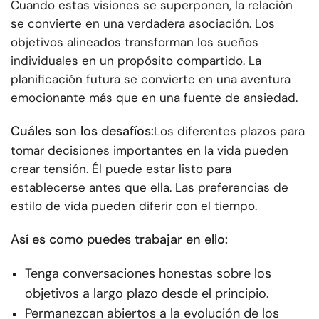
Cuando estas visiones se superponen, la relación
se convierte en una verdadera asociación. Los
objetivos alineados transforman los sueños
individuales en un propósito compartido. La
planificación futura se convierte en una aventura
emocionante más que en una fuente de ansiedad.
Cuáles son los desafíos:
Los diferentes plazos para
tomar decisiones importantes en la vida pueden
crear tensión. Él puede estar listo para
establecerse antes que ella. Las preferencias de
estilo de vida pueden diferir con el tiempo.
Así es como puedes trabajar en ello:
Tenga conversaciones honestas sobre los
objetivos a largo plazo desde el principio.
Permanezcan abiertos a la evolución de los