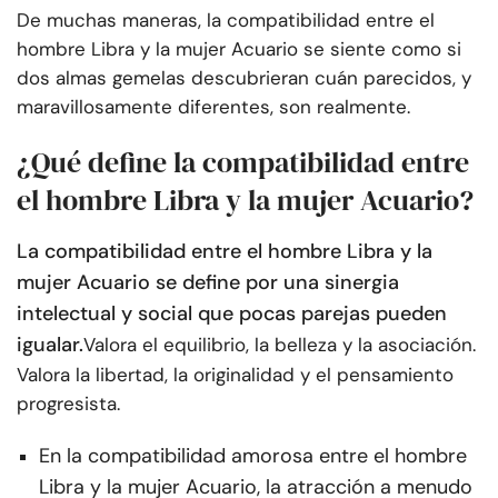
De muchas maneras, la compatibilidad entre el
hombre Libra y la mujer Acuario se siente como si
dos almas gemelas descubrieran cuán parecidos, y
maravillosamente diferentes, son realmente.
¿Qué define la compatibilidad entre
el hombre Libra y la mujer Acuario?
La compatibilidad entre el hombre Libra y la
mujer Acuario se define por una sinergia
intelectual y social que pocas parejas pueden
igualar.
Valora el equilibrio, la belleza y la asociación.
Valora la libertad, la originalidad y el pensamiento
progresista.
En la compatibilidad amorosa entre el hombre
Libra y la mujer Acuario, la atracción a menudo