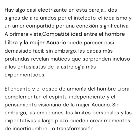
Hay algo casi electrizante en esta pareja… dos
signos de aire unidos por el intelecto, el idealismo y
un amor compartido por una conexión significativa.
Compatibilidad entre el hombre
A primera vista,
Libra y la mujer Acuario
puede parecer casi
demasiado fácil; sin embargo, las capas más
profundas revelan matices que sorprenden incluso
a los entusiastas de la astrología más
experimentados.
El encanto y el deseo de armonía del hombre Libra
complementan el espíritu independiente y el
pensamiento visionario de la mujer Acuario. Sin
embargo, las emociones, los límites personales y las
expectativas a largo plazo pueden crear momentos
de incertidumbre… o transformación.