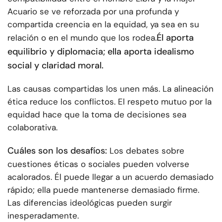
Acuario se ve reforzada por una profunda y
compartida creencia en la equidad, ya sea en su
Él aporta
relación o en el mundo que los rodea.
equilibrio y diplomacia; ella aporta idealismo
social y claridad moral.
Las causas compartidas los unen más. La alineación
ética reduce los conflictos. El respeto mutuo por la
equidad hace que la toma de decisiones sea
colaborativa.
Cuáles son los desafíos:
Los debates sobre
cuestiones éticas o sociales pueden volverse
acalorados. Él puede llegar a un acuerdo demasiado
rápido; ella puede mantenerse demasiado firme.
Las diferencias ideológicas pueden surgir
inesperadamente.