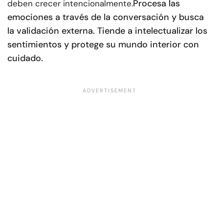
Procesa las
deben crecer intencionalmente.
emociones a través de la conversación y busca
la validación externa. Tiende a intelectualizar los
sentimientos y protege su mundo interior con
cuidado.