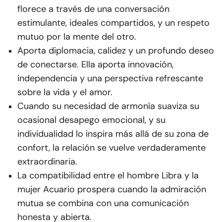
florece a través de una conversación
estimulante, ideales compartidos, y un respeto
mutuo por la mente del otro.
Aporta diplomacia, calidez y un profundo deseo
de conectarse. Ella aporta innovación,
independencia y una perspectiva refrescante
sobre la vida y el amor.
Cuando su necesidad de armonía suaviza su
ocasional desapego emocional, y su
individualidad lo inspira más allá de su zona de
confort, la relación se vuelve verdaderamente
extraordinaria.
La compatibilidad entre el hombre Libra y la
mujer Acuario prospera cuando la admiración
mutua se combina con una comunicación
honesta y abierta.