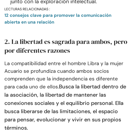
junto con la exploración intelectual.
LECTURAS RELACIONADAS :
12 consejos clave para promover la comunicación
abierta en una relación
2. La libertad es sagrada para ambos, pero
por diferentes razones
La compatibilidad entre el hombre Libra y la mujer
Acuario se profundiza cuando ambos socios
comprenden que la independencia es diferente
Busca la libertad dentro de
para cada uno de ellos.
la asociación, la libertad de mantener las
conexiones sociales y el equilibrio personal. Ella
busca liberarse de las limitaciones, el espacio
para pensar, evolucionar y vivir en sus propios
términos.