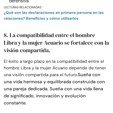
defensiva.
LECTURAS RELACIONADAS :
¿Qué son las declaraciones en primera persona en las
relaciones? Beneficios y cómo utilizarlos
8. La compatibilidad entre el hombre
Libra y la mujer Acuario se fortalece con la
visión compartida.
El éxito a largo plazo en la compatibilidad entre el
hombre Libra y la mujer Acuario depende de tener
Sueña con
una visión compartida para el futuro.
una vida hermosa y equilibrada construida con
una pareja dedicada. Sueña con una vida llena
de significado, innovación y evolución
constante.