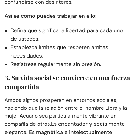
confundirse con desinterés.
Así es como puedes trabajar en ello:
Defina qué significa la libertad para cada uno
de ustedes.
Establezca límites que respeten ambas
necesidades.
Regístrese regularmente sin presión.
3. Su vida social se convierte en una fuerza
compartida
Ambos signos prosperan en entornos sociales,
haciendo que la relación entre el hombre Libra y la
mujer Acuario sea particularmente vibrante en
Es encantador y socialmente
compañía de otros.
elegante. Es magnética e intelectualmente