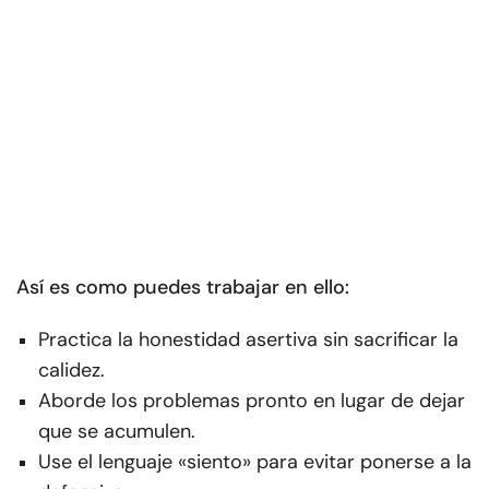
Así es como puedes trabajar en ello:
Practica la honestidad asertiva sin sacrificar la
calidez.
Aborde los problemas pronto en lugar de dejar
que se acumulen.
Use el lenguaje «siento» para evitar ponerse a la