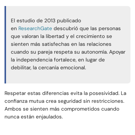
El estudio de 2013 publicado
en
ResearchGate
descubrió que las personas
que valoran la libertad y el crecimiento se
sienten más satisfechas en las relaciones
cuando su pareja respeta su autonomía. Apoyar
la independencia fortalece, en lugar de
debilitar, la cercanía emocional.
Respetar estas diferencias evita la posesividad. La
confianza mutua crea seguridad sin restricciones.
Ambos se sienten más comprometidos cuando
nunca están enjaulados.