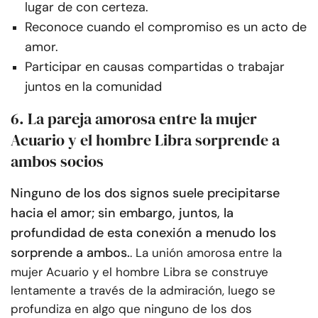
lugar de con certeza.
Reconoce cuando el compromiso es un acto de
amor.
Participar en causas compartidas o trabajar
juntos en la comunidad
6. La pareja amorosa entre la mujer
Acuario y el hombre Libra sorprende a
ambos socios
Ninguno de los dos signos suele precipitarse
hacia el amor; sin embargo, juntos, la
profundidad de esta conexión a menudo los
sorprende a ambos.
. La unión amorosa entre la
mujer Acuario y el hombre Libra se construye
lentamente a través de la admiración, luego se
profundiza en algo que ninguno de los dos