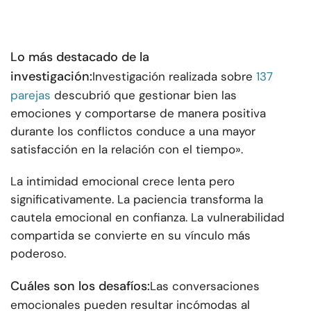
Lo más destacado de la
investigación:
Investigación realizada sobre
137
parejas
descubrió que gestionar bien las
emociones y comportarse de manera positiva
durante los conflictos conduce a una mayor
satisfacción en la relación con el tiempo».
La intimidad emocional crece lenta pero
significativamente. La paciencia transforma la
cautela emocional en confianza. La vulnerabilidad
compartida se convierte en su vínculo más
poderoso.
Cuáles son los desafíos:
Las conversaciones
emocionales pueden resultar incómodas al