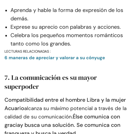
Aprenda y hable la forma de expresión de los
demás.
Exprese su aprecio con palabras y acciones.
Celebra los pequeños momentos románticos
tanto como los grandes.
LECTURAS RELACIONADAS :
6 maneras de apreciar y valorar a su cónyuge
7. La comunicación es su mayor
superpoder
Compatibilidad entre el hombre Libra y la mujer
Acuario
alcanza su máximo potencial a través de la
Él
se comunica con
calidad de su comunicación.
gracia
y busca una solución. Se comunica con
franqueza y busca la verdad.