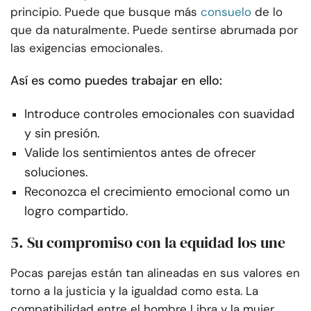
principio. Puede que busque más
consuelo
de lo
que da naturalmente. Puede sentirse abrumada por
las exigencias emocionales.
Así es como puedes trabajar en ello:
Introduce controles emocionales con suavidad
y sin presión.
Valide los sentimientos antes de ofrecer
soluciones.
Reconozca el crecimiento emocional como un
logro compartido.
5. Su compromiso con la equidad los une
Pocas parejas están tan alineadas en sus valores en
torno a la justicia y la igualdad como esta. La
compatibilidad entre el hombre Libra y la mujer