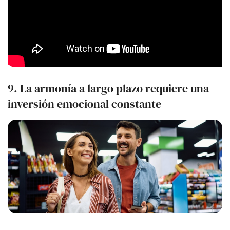
9. La armonía a largo plazo requiere una
inversión emocional constante