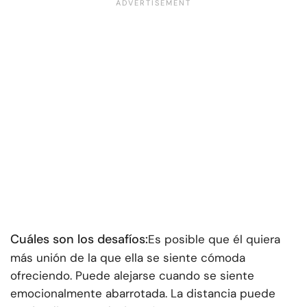
Cuáles son los desafíos:
Es posible que él quiera
más unión de la que ella se siente cómoda
ofreciendo. Puede alejarse cuando se siente
emocionalmente abarrotada. La distancia puede