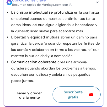
Conclusiones clave
Resumen rápido de Marriage.com con IA
La chispa intelectual se profundiza
en la confianza
emocional cuando compartes sentimientos tanto
como ideas, así que sigue eligiendo la honestidad y
la vulnerabilidad suave para acercarte más.
Libertad y equidad mutuas
abren un camino para
garantizar la cercanía cuando respetan los límites de
los demás y colaboran en torno a los valores, así que
mantén la curiosidad y la compasión.
Comunicación coherente
crea una armonía
duradera cuando abordan los problemas a tiempo,
escuchan con calidez y celebran los pequeños
pasos juntos.
Suscríbete
sanar y crecer
gratis
diariamente