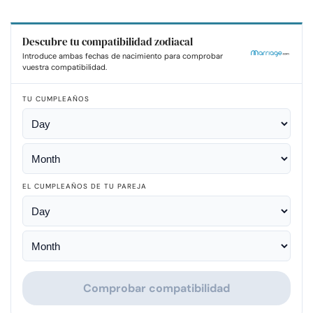
Descubre tu compatibilidad zodiacal
Introduce ambas fechas de nacimiento para comprobar
vuestra compatibilidad.
TU CUMPLEAÑOS
EL CUMPLEAÑOS DE TU PAREJA
Comprobar compatibilidad