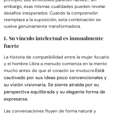
embargo, esas mismas cualidades pueden revelar
desafíos inesperados. Cuando la comprensión
reemplaza a la suposición, esta combinación se
vuelve genuinamente transformadora.
1. Su vínculo intelectual es inusualmente
fuerte
La historia de compatibilidad entre la mujer Acuario
y el hombre Libra a menudo comienza en la mente
Está
mucho antes de que el corazón se involucre.
cautivado por sus ideas poco convencionales y
su visión visionaria. Se siente atraída por su
perspectiva equilibrada y su elegante forma de
expresarse.
Las conversaciones fluyen de forma natural y