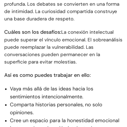
profunda. Los debates se convierten en una forma
de intimidad. La curiosidad compartida construye
una base duradera de respeto.
Cuáles son los desafíos:
La conexión intelectual
puede superar el vínculo emocional. El sobreanálisis
puede reemplazar la vulnerabilidad. Las
conversaciones pueden permanecer en la
superficie para evitar molestias.
Así es como puedes trabajar en ello:
Vaya más allá de las ideas hacia los
sentimientos intencionalmente.
Comparta historias personales, no solo
opiniones.
Cree un espacio para la honestidad emocional