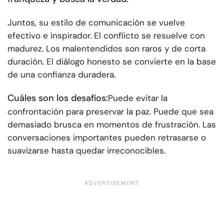
Juntos, su estilo de comunicación se vuelve
efectivo e inspirador. El conflicto se resuelve con
madurez. Los malentendidos son raros y de corta
duración. El diálogo honesto se convierte en la base
de una confianza duradera.
Cuáles son los desafíos:
Puede evitar la
confrontación para preservar la paz. Puede que sea
demasiado brusca en momentos de frustración. Las
conversaciones importantes pueden retrasarse o
suavizarse hasta quedar irreconocibles.