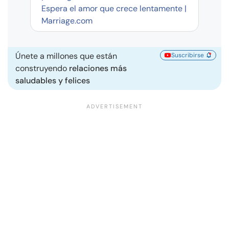
Espera el amor que crece lentamente |
Marriage.com
Únete a millones que están
Suscribirse
construyendo
relaciones más
saludables y felices