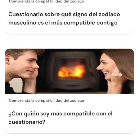
Comprenda la compatibilidad del zodiaco
Cuestionario sobre qué signo del zodíaco
masculino es el más compatible contigo
Comprenda la compatibilidad del zodiaco
¿Con quién soy más compatible con el
cuestionario?