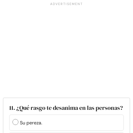
11. ¿Qué rasgo te desanima en las personas?
Su pereza.