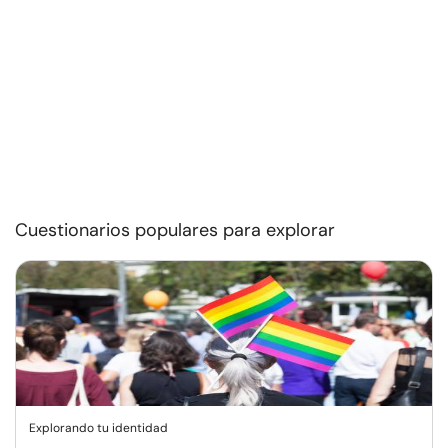
Cuestionarios populares para explorar
Explorando tu identidad