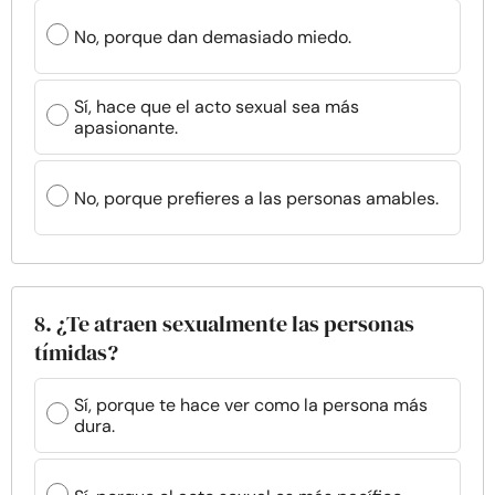
No, porque dan demasiado miedo.
Sí, hace que el acto sexual sea más
apasionante.
No, porque prefieres a las personas amables.
8. ¿Te atraen sexualmente las personas
tímidas?
Sí, porque te hace ver como la persona más
dura.