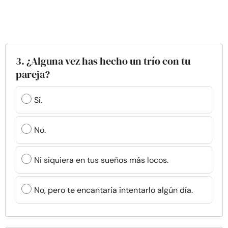
3. ¿Alguna vez has hecho un trío con tu
pareja?
Sí.
No.
Ni siquiera en tus sueños más locos.
No, pero te encantaría intentarlo algún día.