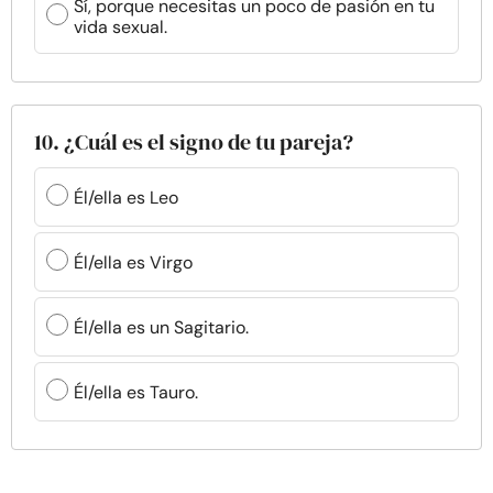
Sí, porque necesitas un poco de pasión en tu
vida sexual.
10. ¿Cuál es el signo de tu pareja?
Él/ella es Leo
Él/ella es Virgo
Él/ella es un Sagitario.
Él/ella es Tauro.