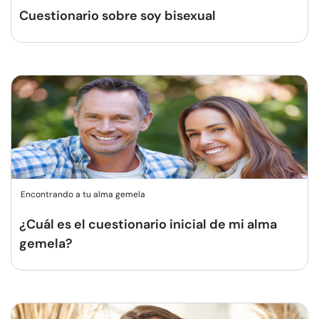
Cuestionario sobre soy bisexual
Encontrando a tu alma gemela
¿Cuál es el cuestionario inicial de mi alma
gemela?