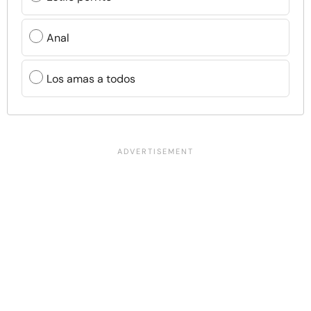
Anal
Los amas a todos