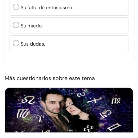
Su falta de entusiasmo.
Su miedo.
Sus dudas.
Más cuestionarios sobre este tema