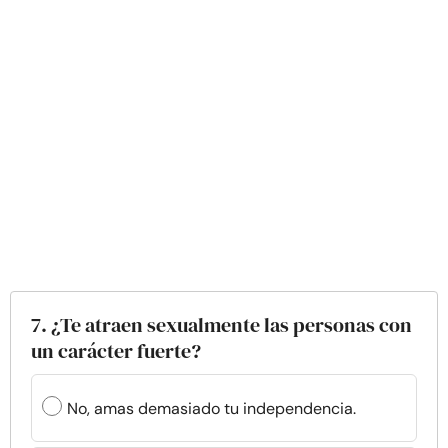
7. ¿Te atraen sexualmente las personas con
un carácter fuerte?
No, amas demasiado tu independencia.