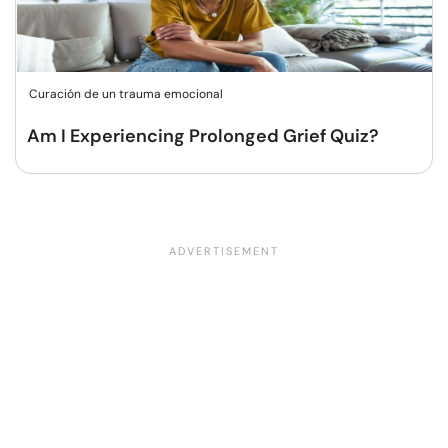
Curación de un trauma emocional
Am I Experiencing Prolonged Grief Quiz?