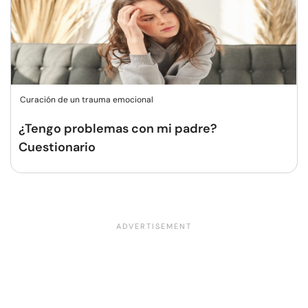
Curación de un trauma emocional
¿Tengo problemas con mi padre?
Cuestionario