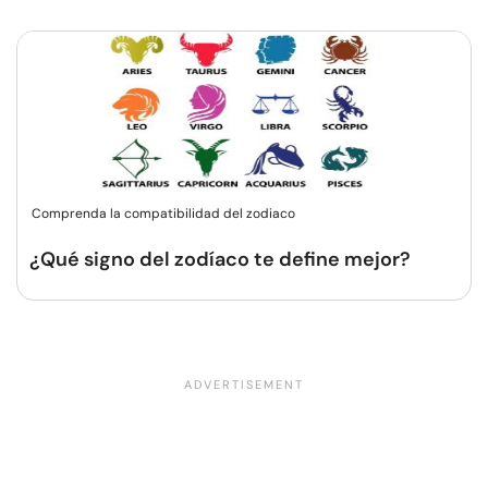
Comprenda la compatibilidad del zodiaco
¿Qué signo del zodíaco te define mejor?