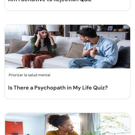
Priorizar la salud mental
Is There a Psychopath in My Life Quiz?