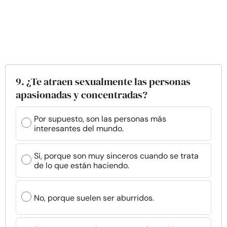
9. ¿Te atraen sexualmente las personas
apasionadas y concentradas?
Por supuesto, son las personas más
interesantes del mundo.
Sí, porque son muy sinceros cuando se trata
de lo que están haciendo.
No, porque suelen ser aburridos.