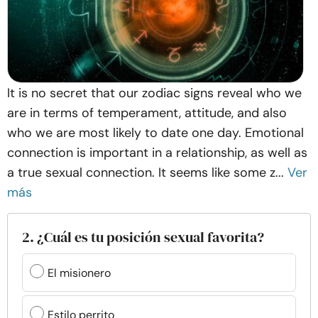
It is no secret that our zodiac signs reveal who we
are in terms of temperament, attitude, and also
who we are most likely to date one day. Emotional
connection is important in a relationship, as well as
a true sexual connection. It seems like some z...
Ver
más
2. ¿Cuál es tu posición sexual favorita?
El misionero
Estilo perrito