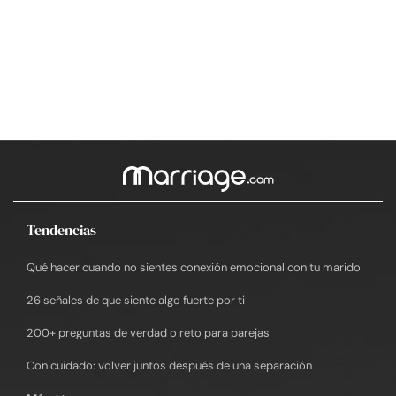
Tendencias
Qué hacer cuando no sientes conexión emocional con tu marido
26 señales de que siente algo fuerte por ti
200+ preguntas de verdad o reto para parejas
Con cuidado: volver juntos después de una separación