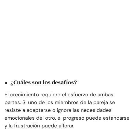
¿Cuáles son los desafíos?
El crecimiento requiere el esfuerzo de ambas
partes. Si uno de los miembros de la pareja se
resiste a adaptarse o ignora las necesidades
emocionales del otro, el progreso puede estancarse
y la frustración puede aflorar.