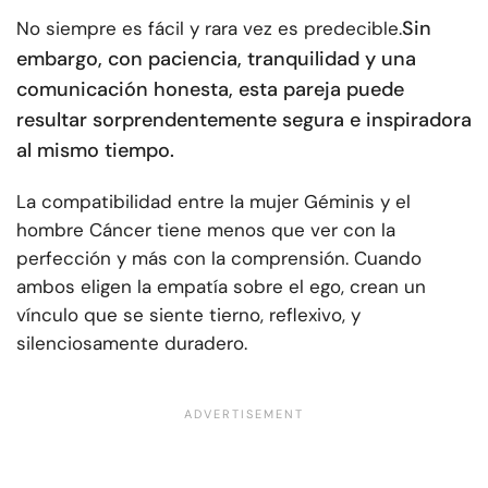
Sin
No siempre es fácil y rara vez es predecible.
embargo, con paciencia, tranquilidad y una
comunicación honesta, esta pareja puede
resultar sorprendentemente segura e inspiradora
al mismo tiempo.
La compatibilidad entre la mujer Géminis y el
hombre Cáncer tiene menos que ver con la
perfección y más con la comprensión. Cuando
ambos eligen la empatía sobre el ego, crean un
vínculo que se siente tierno, reflexivo, y
silenciosamente duradero.