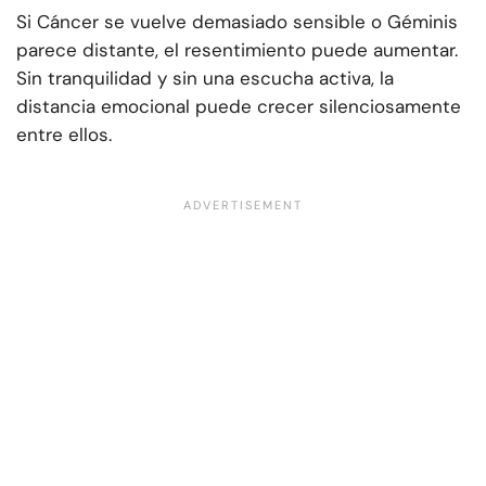
Si Cáncer se vuelve demasiado sensible o Géminis
parece distante, el resentimiento puede aumentar.
Sin tranquilidad y sin una escucha activa, la
distancia emocional puede crecer silenciosamente
entre ellos.