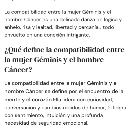
La compatibilidad entre la mujer Géminis y el
hombre Cáncer es una delicada danza de lógica y
anhelo, risa y lealtad, libertad y cercanía… todo
envuelto en una conexión intrigante.
¿Qué define la compatibilidad entre
la mujer Géminis y el hombre
Cáncer?
La compatibilidad entre la mujer Géminis y el
hombre Cáncer se define por el encuentro de la
mente y el corazón.
Ella lidera con curiosidad,
conversación y cambios rápidos de humor; él lidera
con sentimiento, intuición y una profunda
necesidad de seguridad emocional.