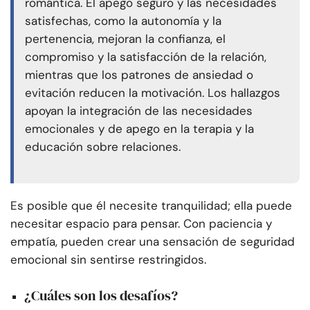
romántica. El apego seguro y las necesidades
satisfechas, como la autonomía y la
pertenencia, mejoran la confianza, el
compromiso y la satisfacción de la relación,
mientras que los patrones de ansiedad o
evitación reducen la motivación. Los hallazgos
apoyan la integración de las necesidades
emocionales y de apego en la terapia y la
educación sobre relaciones.
Es posible que él necesite tranquilidad; ella puede
necesitar espacio para pensar. Con paciencia y
empatía, pueden crear una sensación de seguridad
emocional sin sentirse restringidos.
¿Cuáles son los desafíos?