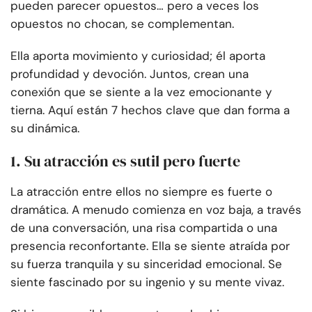
pueden parecer opuestos… pero a veces los
opuestos no chocan, se complementan.
Ella aporta movimiento y curiosidad; él aporta
profundidad y devoción. Juntos, crean una
conexión que se siente a la vez emocionante y
tierna. Aquí están 7 hechos clave que dan forma a
su dinámica.
1. Su atracción es sutil pero fuerte
La atracción entre ellos no siempre es fuerte o
dramática. A menudo comienza en voz baja, a través
de una conversación, una risa compartida o una
presencia reconfortante. Ella se siente atraída por
su fuerza tranquila y su sinceridad emocional. Se
siente fascinado por su ingenio y su mente vivaz.