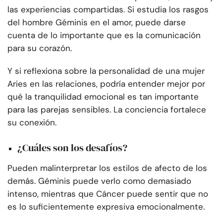
las experiencias compartidas. Si estudia los rasgos
del hombre Géminis en el amor, puede darse
cuenta de lo importante que es la comunicación
para su corazón.
Y si reflexiona sobre la personalidad de una mujer
Aries en las relaciones, podría entender mejor por
qué la tranquilidad emocional es tan importante
para las parejas sensibles. La conciencia fortalece
su conexión.
¿Cuáles son los desafíos?
Pueden malinterpretar los estilos de afecto de los
demás. Géminis puede verlo como demasiado
intenso, mientras que Cáncer puede sentir que no
es lo suficientemente expresiva emocionalmente.