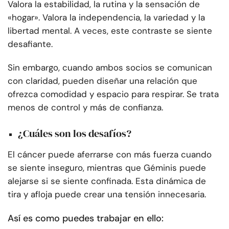
Valora la estabilidad, la rutina y la sensación de
«hogar». Valora la independencia, la variedad y la
libertad mental. A veces, este contraste se siente
desafiante.
Sin embargo, cuando ambos socios se comunican
con claridad, pueden diseñar una relación que
ofrezca comodidad y espacio para respirar. Se trata
menos de control y más de confianza.
¿Cuáles son los desafíos?
El cáncer puede aferrarse con más fuerza cuando
se siente inseguro, mientras que Géminis puede
alejarse si se siente confinada. Esta dinámica de
tira y afloja puede crear una tensión innecesaria.
Así es como puedes trabajar en ello: