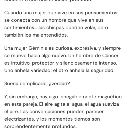
Cuando una mujer que vive en sus pensamientos
se conecta con un hombre que vive en sus
sentimientos… las chispas pueden volar, pero
también los malentendidos.
Una mujer Géminis es curiosa, expresiva, y siempre
se mueve hacia algo nuevo. Un hombre de Cáncer
es intuitivo, protector, y silenciosamente intenso.
Uno anhela variedad; el otro anhela la seguridad.
Suena complicado, ¿verdad?
Y, sin embargo, hay algo innegablemente magnético
en esta pareja. El aire agita el agua, el agua suaviza
el aire. Las conversaciones pueden parecer
electrizantes, y los momentos tiernos son
sorprendentemente profundos.