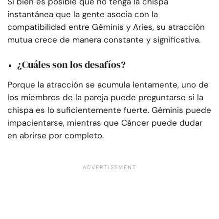
Si bien es posible que no tenga la chispa
instantánea que la gente asocia con la
compatibilidad entre Géminis y Aries, su atracción
mutua crece de manera constante y significativa.
¿Cuáles son los desafíos?
Porque la atracción se acumula lentamente, uno de
los miembros de la pareja puede preguntarse si la
chispa es lo suficientemente fuerte. Géminis puede
impacientarse, mientras que Cáncer puede dudar
en abrirse por completo.