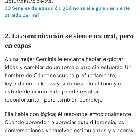
LECTURAS RELACIONADAS :
30 Señales de atracción: ¿Cómo sé si alguien se siente
atraído por mí?
2. La comunicación se siente natural, pero
en capas
A una mujer Géminis le encanta hablar, explorar
ideas y cambiar de un tema a otro sin esfuerzo. Un
hombre de Cáncer escucha profundamente,
leyendo entre líneas y sintonizando el tono y el
estado de ánimo. Esto puede resultar
reconfortante… pero también complejo.
Ella habla con lógica; él responde emocionalmente.
Cuando aprenden a apreciar esta diferencia, las
conversaciones se vuelven estimulantes y sinceras.