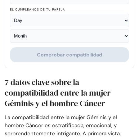
EL CUMPLEAÑOS DE TU PAREJA
Comprobar compatibilidad
7 datos clave sobre la
compatibilidad entre la mujer
Géminis y el hombre Cáncer
La compatibilidad entre la mujer Géminis y el
hombre Cáncer es estratificada, emocional, y
sorprendentemente intrigante. A primera vista,