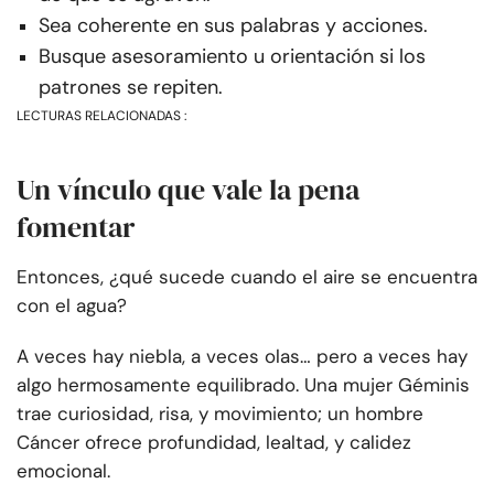
Sea coherente en sus palabras y acciones.
Busque asesoramiento u orientación si los
patrones se repiten.
LECTURAS RELACIONADAS :
Un vínculo que vale la pena
fomentar
Entonces, ¿qué sucede cuando el aire se encuentra
con el agua?
A veces hay niebla, a veces olas… pero a veces hay
algo hermosamente equilibrado. Una mujer Géminis
trae curiosidad, risa, y movimiento; un hombre
Cáncer ofrece profundidad, lealtad, y calidez
emocional.