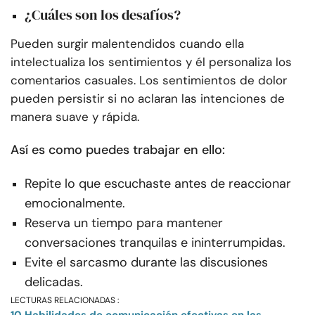
¿Cuáles son los desafíos?
Pueden surgir malentendidos cuando ella
intelectualiza los sentimientos y él personaliza los
comentarios casuales. Los sentimientos de dolor
pueden persistir si no aclaran las intenciones de
manera suave y rápida.
Así es como puedes trabajar en ello:
Repite lo que escuchaste antes de reaccionar
emocionalmente.
Reserva un tiempo para mantener
conversaciones tranquilas e ininterrumpidas.
Evite el sarcasmo durante las discusiones
delicadas.
LECTURAS RELACIONADAS :
10 Habilidades de comunicación efectivas en las