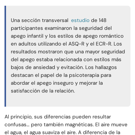
Una sección transversal
estudio
de 148
participantes examinaron la seguridad del
apego infantil y los estilos de apego romántico
en adultos utilizando el ASQ-R y el ECR-R. Los
resultados mostraron que una mayor seguridad
del apego estaba relacionada con estilos más
bajos de ansiedad y evitación. Los hallazgos
destacan el papel de la psicoterapia para
abordar el apego inseguro y mejorar la
satisfacción de la relación.
Al principio, sus diferencias pueden resultar
confusas… pero también magnéticas. El aire mueve
el agua, el agua suaviza el aire. A diferencia de la