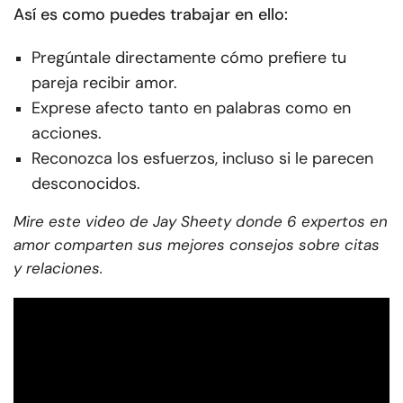
Así es como puedes trabajar en ello:
Pregúntale directamente cómo prefiere tu
pareja recibir amor.
Exprese afecto tanto en palabras como en
acciones.
Reconozca los esfuerzos, incluso si le parecen
desconocidos.
Mire este video de Jay Sheety donde 6 expertos en
amor comparten sus mejores consejos sobre citas
y relaciones.