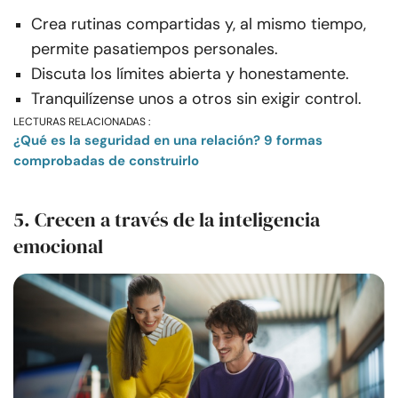
Crea rutinas compartidas y, al mismo tiempo,
permite pasatiempos personales.
Discuta los límites abierta y honestamente.
Tranquilízense unos a otros sin exigir control.
LECTURAS RELACIONADAS :
¿Qué es la seguridad en una relación? 9 formas
comprobadas de construirlo
5. Crecen a través de la inteligencia
emocional