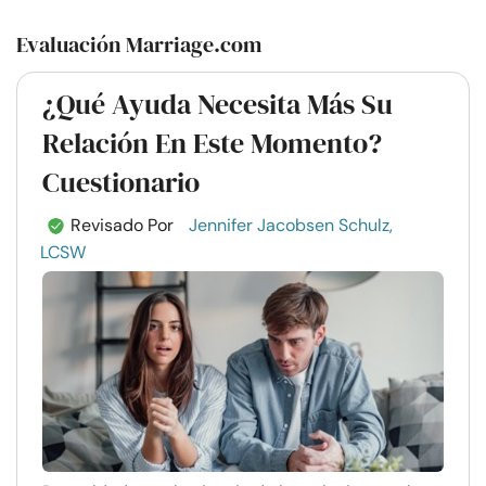
Evaluación Marriage.com
¿Qué Ayuda Necesita Más Su
Relación En Este Momento?
Cuestionario
Revisado Por
Jennifer Jacobsen Schulz,
LCSW