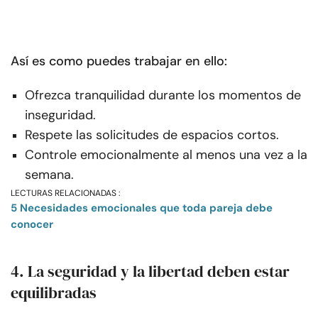
Así es como puedes trabajar en ello:
Ofrezca tranquilidad durante los momentos de
inseguridad.
Respete las solicitudes de espacios cortos.
Controle emocionalmente al menos una vez a la
semana.
LECTURAS RELACIONADAS :
5 Necesidades emocionales que toda pareja debe
conocer
4. La seguridad y la libertad deben estar
equilibradas