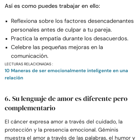
Así es como puedes trabajar en ello:
Reflexiona sobre los factores desencadenantes
personales antes de culpar a tu pareja.
Practica la empatía durante los desacuerdos.
Celebre las pequeñas mejoras en la
comunicación.
LECTURAS RELACIONADAS :
10 Maneras de ser emocionalmente inteligente en una
relación
6. Su lenguaje de amor es diferente pero
complementario
El cáncer expresa amor a través del cuidado, la
protección y la presencia emocional. Géminis
muestra el amor a través de las palabras, el humor y