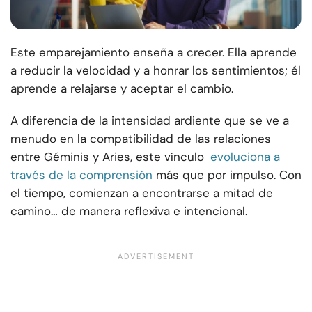
Este emparejamiento enseña a crecer. Ella aprende
a reducir la velocidad y a honrar los sentimientos; él
aprende a relajarse y aceptar el cambio.
A diferencia de la intensidad ardiente que se ve a
menudo en la compatibilidad de las relaciones
entre Géminis y Aries, este vínculo
evoluciona a
través de la comprensión
más que por impulso. Con
el tiempo, comienzan a encontrarse a mitad de
camino… de manera reflexiva e intencional.