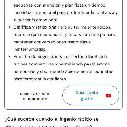
escuchas con atención y planificas un tiempo
individual intencional para profundizar la confianza y
la cercanía emocional.
Clarifica y reflexiona
Para evitar malentendidos,
repite lo que escuchaste y reserva un tiempo para
mantener conversaciones tranquilas e
ininterrumpidas.
Equilibre la seguridad y la libertad
diseñando
rutinas compartidas y permitiendo pasatiempos
personales y discutiendo abiertamente los límites
para fomentar la confianza.
Suscríbete
sanar y crecer
gratis
diariamente
¿Qué sucede cuando el ingenio rápido se
encuentra con una emoción profunda?