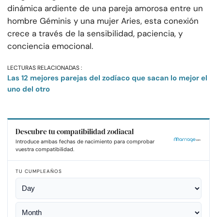
dinámica ardiente de una pareja amorosa entre un
hombre Géminis y una mujer Aries, esta conexión
crece a través de la sensibilidad, paciencia, y
conciencia emocional.
LECTURAS RELACIONADAS :
Las 12 mejores parejas del zodíaco que sacan lo mejor el
uno del otro
Descubre tu compatibilidad zodiacal
Introduce ambas fechas de nacimiento para comprobar
vuestra compatibilidad.
TU CUMPLEAÑOS