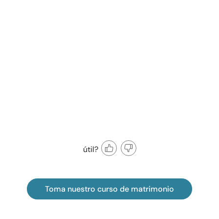
útil?
Toma nuestro curso de matrimonio