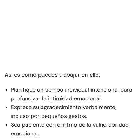
Así es como puedes trabajar en ello:
Planifique un tiempo individual intencional para
profundizar la intimidad emocional.
Exprese su agradecimiento verbalmente,
incluso por pequeños gestos.
Sea paciente con el ritmo de la vulnerabilidad
emocional.