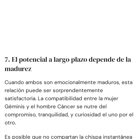
7. El potencial a largo plazo depende de la
madurez
Cuando ambos son emocionalmente maduros, esta
relación puede ser sorprendentemente
satisfactoria. La compatibilidad entre la mujer
Géminis y el hombre Cáncer se nutre del
compromiso, tranquilidad, y curiosidad el uno por el
otro.
Es posible que no compartan la chispa instantánea