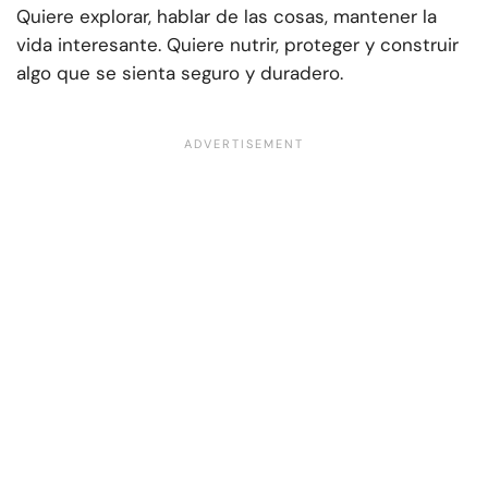
Quiere explorar, hablar de las cosas, mantener la
vida interesante. Quiere nutrir, proteger y construir
algo que se sienta seguro y duradero.