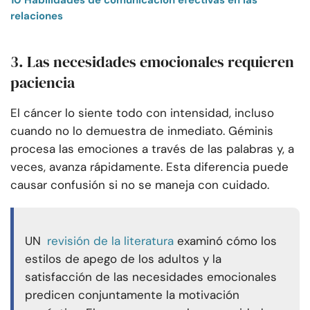
relaciones
3. Las necesidades emocionales requieren
paciencia
El cáncer lo siente todo con intensidad, incluso
cuando no lo demuestra de inmediato. Géminis
procesa las emociones a través de las palabras y, a
veces, avanza rápidamente. Esta diferencia puede
causar confusión si no se maneja con cuidado.
UN
revisión de la literatura
examinó cómo los
estilos de apego de los adultos y la
satisfacción de las necesidades emocionales
predicen conjuntamente la motivación