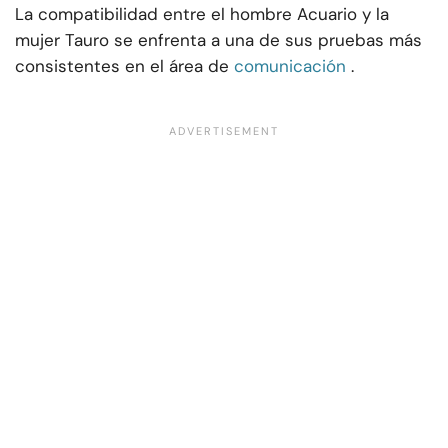
La compatibilidad entre el hombre Acuario y la
mujer Tauro se enfrenta a una de sus pruebas más
consistentes en el área de
comunicación
.