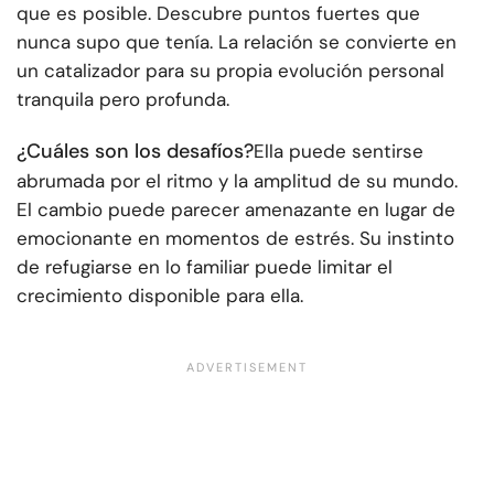
que es posible. Descubre puntos fuertes que
nunca supo que tenía. La relación se convierte en
un catalizador para su propia evolución personal
tranquila pero profunda.
¿Cuáles son los desafíos?
Ella puede sentirse
abrumada por el ritmo y la amplitud de su mundo.
El cambio puede parecer amenazante en lugar de
emocionante en momentos de estrés. Su instinto
de refugiarse en lo familiar puede limitar el
crecimiento disponible para ella.