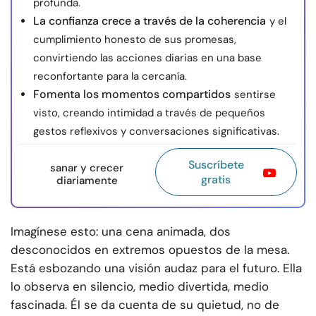
profunda.
La confianza crece a través de la coherencia
y el
cumplimiento honesto de sus promesas,
convirtiendo las acciones diarias en una base
reconfortante para la cercanía.
Fomenta los momentos compartidos
sentirse
visto, creando intimidad a través de pequeños
gestos reflexivos y conversaciones significativas.
Suscríbete
sanar y crecer
gratis
diariamente
Imagínese esto: una cena animada, dos
desconocidos en extremos opuestos de la mesa.
Está esbozando una visión audaz para el futuro. Ella
lo observa en silencio, medio divertida, medio
fascinada. Él se da cuenta de su quietud, no de