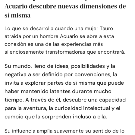
Acuario descubre nuevas dimensiones de
sí misma
Lo que se desarrolla cuando una mujer Tauro
atraída por un hombre Acuario se abre a esta
conexión es una de las experiencias más
silenciosamente transformadoras que encontrará.
Su mundo, lleno de ideas, posibilidades y la
negativa a ser definido por convenciones, la
invita a explorar partes de sí misma que puede
haber mantenido latentes durante mucho
tiempo. A través de él, descubre una capacidad
para la aventura, la curiosidad intelectual y el
cambio que la sorprenden incluso a ella.
Su influencia amplía suavemente su sentido de lo