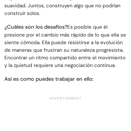
suavidad. Juntos, construyen algo que no podrían
construir solos.
¿Cuáles son los desafíos?
Es posible que él
presione por el cambio más rápido de lo que ella se
siente cómoda. Ella puede resistirse a la evolución
de maneras que frustran su naturaleza progresista.
Encontrar un ritmo compartido entre el movimiento
y la quietud requiere una negociación continua.
Así es como puedes trabajar en ello: