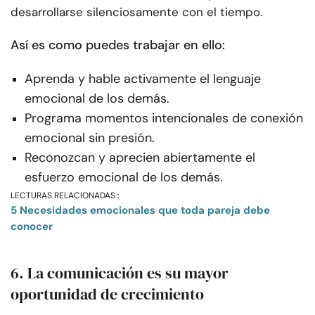
desarrollarse silenciosamente con el tiempo.
Así es como puedes trabajar en ello:
Aprenda y hable activamente el lenguaje
emocional de los demás.
Programa momentos intencionales de conexión
emocional sin presión.
Reconozcan y aprecien abiertamente el
esfuerzo emocional de los demás.
LECTURAS RELACIONADAS :
5 Necesidades emocionales que toda pareja debe
conocer
6. La comunicación es su mayor
oportunidad de crecimiento