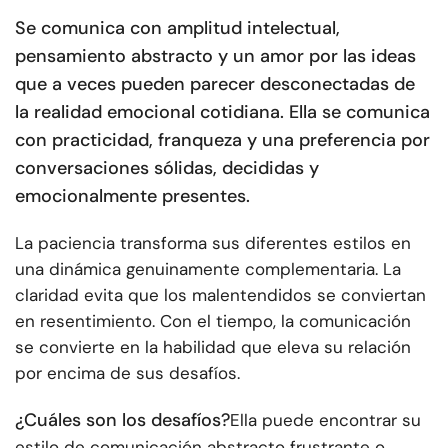
Se comunica con amplitud intelectual,
pensamiento abstracto y un amor por las ideas
que a veces pueden parecer desconectadas de
la realidad emocional cotidiana. Ella se comunica
con practicidad, franqueza y una preferencia por
conversaciones sólidas, decididas y
emocionalmente presentes.
La paciencia transforma sus diferentes estilos en
una dinámica genuinamente complementaria. La
claridad evita que los malentendidos se conviertan
en resentimiento. Con el tiempo, la comunicación
se convierte en la habilidad que eleva su relación
por encima de sus desafíos.
¿Cuáles son los desafíos?
Ella puede encontrar su
estilo de comunicación abstracto frustrante o