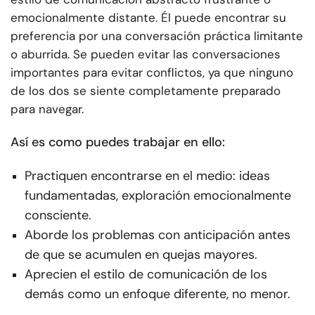
emocionalmente distante. Él puede encontrar su
preferencia por una conversación práctica limitante
o aburrida. Se pueden evitar las conversaciones
importantes para evitar conflictos, ya que ninguno
de los dos se siente completamente preparado
para navegar.
Así es como puedes trabajar en ello:
Practiquen encontrarse en el medio: ideas
fundamentadas, exploración emocionalmente
consciente.
Aborde los problemas con anticipación antes
de que se acumulen en quejas mayores.
Aprecien el estilo de comunicación de los
demás como un enfoque diferente, no menor.