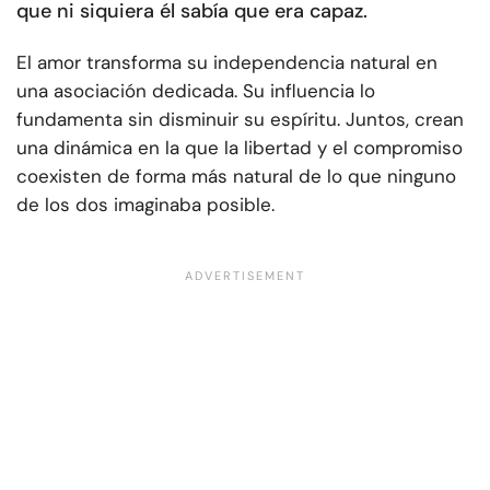
que ni siquiera él sabía que era capaz.
El amor transforma su independencia natural en
una asociación dedicada. Su influencia lo
fundamenta sin disminuir su espíritu. Juntos, crean
una dinámica en la que la libertad y el compromiso
coexisten de forma más natural de lo que ninguno
de los dos imaginaba posible.