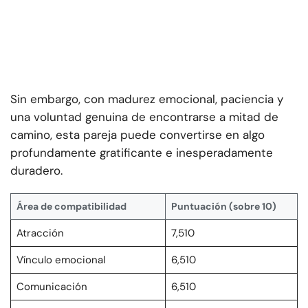
Sin embargo, con madurez emocional, paciencia y
una voluntad genuina de encontrarse a mitad de
camino, esta pareja puede convertirse en algo
profundamente gratificante e inesperadamente
duradero.
Área de compatibilidad
Puntuación (sobre 10)
Atracción
7,510
Vínculo emocional
6,510
Comunicación
6,510