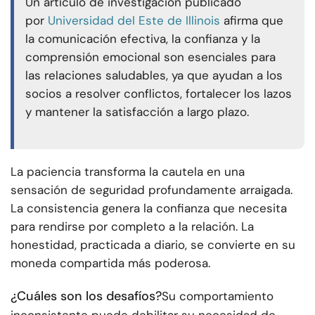
Un artículo de investigación publicado
por
Universidad del Este de Illinois
afirma que
la comunicación efectiva, la confianza y la
comprensión emocional son esenciales para
las relaciones saludables, ya que ayudan a los
socios a resolver conflictos, fortalecer los lazos
y mantener la satisfacción a largo plazo.
La paciencia transforma la cautela en una
sensación de seguridad profundamente arraigada.
La consistencia genera la confianza que necesita
para rendirse por completo a la relación. La
honestidad, practicada a diario, se convierte en su
moneda compartida más poderosa.
¿Cuáles son los desafíos?
Su comportamiento
inconsistente puede debilitar su necesidad de