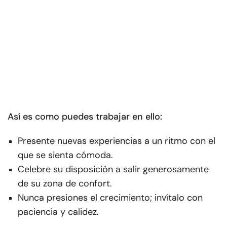
Así es como puedes trabajar en ello:
Presente nuevas experiencias a un ritmo con el
que se sienta cómoda.
Celebre su disposición a salir generosamente
de su zona de confort.
Nunca presiones el crecimiento; invítalo con
paciencia y calidez.