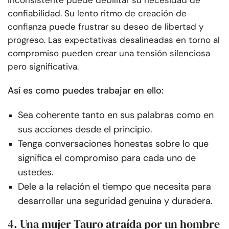
confiabilidad. Su lento ritmo de creación de
confianza puede frustrar su deseo de libertad y
progreso. Las expectativas desalineadas en torno al
compromiso pueden crear una tensión silenciosa
pero significativa.
Así es como puedes trabajar en ello:
Sea coherente tanto en sus palabras como en
sus acciones desde el principio.
Tenga conversaciones honestas sobre lo que
significa el compromiso para cada uno de
ustedes.
Dele a la relación el tiempo que necesita para
desarrollar una seguridad genuina y duradera.
4. Una mujer Tauro atraída por un hombre