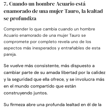
7. Cuando un hombre Acuario está
enamorado de una mujer Tauro, la lealtad
se profundiza
Comprender lo que cambia cuando un hombre
Acuario enamorado de una mujer Tauro se
compromete por completo revela uno de los
aspectos más inesperados y entrañables de esta
pareja.
Se vuelve más consistente, más dispuesto a
cambiar parte de su amada libertad por la calidez
y la seguridad que ella ofrece, y se involucra más
en el mundo compartido que están
construyendo juntos.
Su firmeza abre una profunda lealtad en él de la