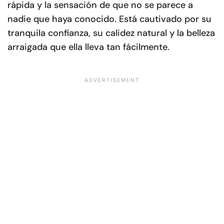
rápida y la sensación de que no se parece a
nadie que haya conocido. Está cautivado por su
tranquila confianza, su calidez natural y la belleza
arraigada que ella lleva tan fácilmente.