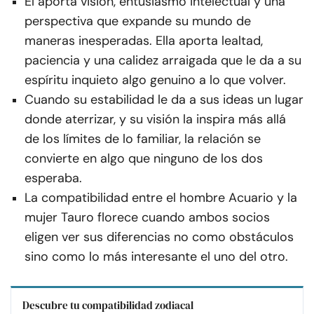
Él aporta visión, entusiasmo intelectual y una
perspectiva que expande su mundo de
maneras inesperadas. Ella aporta lealtad,
paciencia y una calidez arraigada que le da a su
espíritu inquieto algo genuino a lo que volver.
Cuando su estabilidad le da a sus ideas un lugar
donde aterrizar, y su visión la inspira más allá
de los límites de lo familiar, la relación se
convierte en algo que ninguno de los dos
esperaba.
La compatibilidad entre el hombre Acuario y la
mujer Tauro florece cuando ambos socios
eligen ver sus diferencias no como obstáculos
sino como lo más interesante el uno del otro.
Descubre tu compatibilidad zodiacal