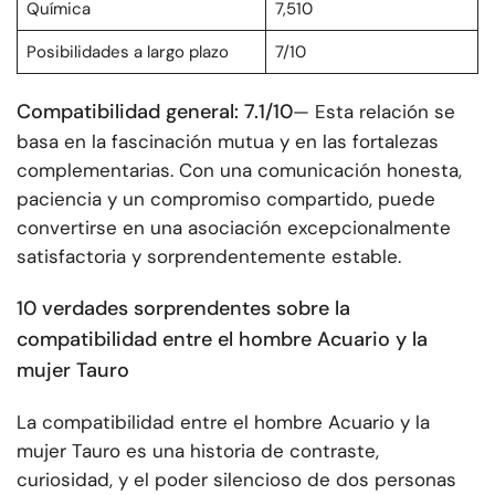
Química
7,510
Posibilidades a largo plazo
7/10
Compatibilidad general: 7.1/10
— Esta relación se
basa en la fascinación mutua y en las fortalezas
complementarias. Con una comunicación honesta,
paciencia y un compromiso compartido, puede
convertirse en una asociación excepcionalmente
satisfactoria y sorprendentemente estable.
10 verdades sorprendentes sobre la
compatibilidad entre el hombre Acuario y la
mujer Tauro
La compatibilidad entre el hombre Acuario y la
mujer Tauro es una historia de contraste,
curiosidad, y el poder silencioso de dos personas