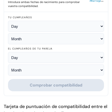
Introduce ambas fechas de nacimiento para comprobar
vuestra compatibilidad.
TU CUMPLEAÑOS
EL CUMPLEAÑOS DE TU PAREJA
Comprobar compatibilidad
Tarjeta de puntuación de compatibilidad entre el