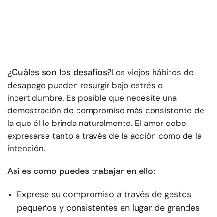
¿Cuáles son los desafíos?
Los viejos hábitos de
desapego pueden resurgir bajo estrés o
incertidumbre. Es posible que necesite una
demostración de compromiso más consistente de
la que él le brinda naturalmente. El amor debe
expresarse tanto a través de la acción como de la
intención.
Así es como puedes trabajar en ello:
Exprese su compromiso a través de gestos
pequeños y consistentes en lugar de grandes