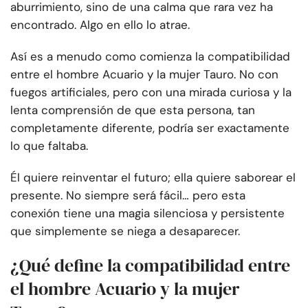
aburrimiento, sino de una calma que rara vez ha
encontrado. Algo en ello lo atrae.
Así es a menudo como comienza la compatibilidad
entre el hombre Acuario y la mujer Tauro. No con
fuegos artificiales, pero con una mirada curiosa y la
lenta comprensión de que esta persona, tan
completamente diferente, podría ser exactamente
lo que faltaba.
Él quiere reinventar el futuro; ella quiere saborear el
presente. No siempre será fácil… pero esta
conexión tiene una magia silenciosa y persistente
que simplemente se niega a desaparecer.
¿Qué define la compatibilidad entre
el hombre Acuario y la mujer