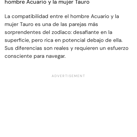
hombre Acuario y la mujer Tauro
La compatibilidad entre el hombre Acuario y la
mujer Tauro es una de las parejas más
sorprendentes del zodíaco: desafiante en la
superficie, pero rica en potencial debajo de ella.
Sus diferencias son reales y requieren un esfuerzo
consciente para navegar.