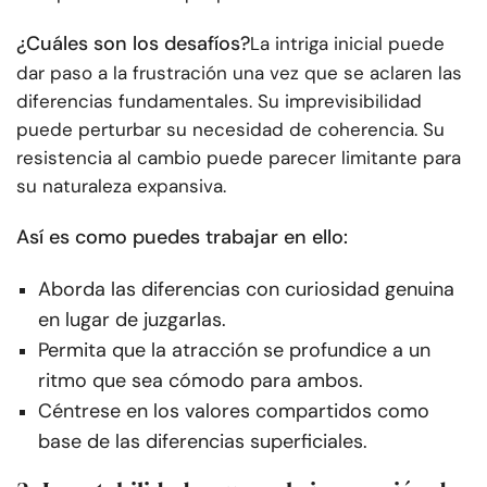
¿Cuáles son los desafíos?
La intriga inicial puede
dar paso a la frustración una vez que se aclaren las
diferencias fundamentales. Su imprevisibilidad
puede perturbar su necesidad de coherencia. Su
resistencia al cambio puede parecer limitante para
su naturaleza expansiva.
Así es como puedes trabajar en ello:
Aborda las diferencias con curiosidad genuina
en lugar de juzgarlas.
Permita que la atracción se profundice a un
ritmo que sea cómodo para ambos.
Céntrese en los valores compartidos como
base de las diferencias superficiales.