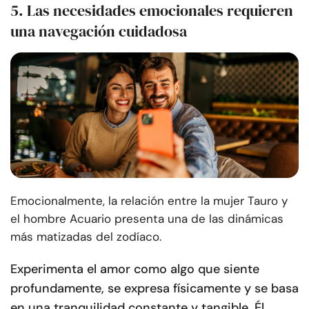
5. Las necesidades emocionales requieren
una navegación cuidadosa
Emocionalmente, la relación entre la mujer Tauro y
el hombre Acuario presenta una de las dinámicas
más matizadas del zodíaco.
Experimenta el amor como algo que siente
profundamente, se expresa físicamente y se basa
en una tranquilidad constante y tangible. Él