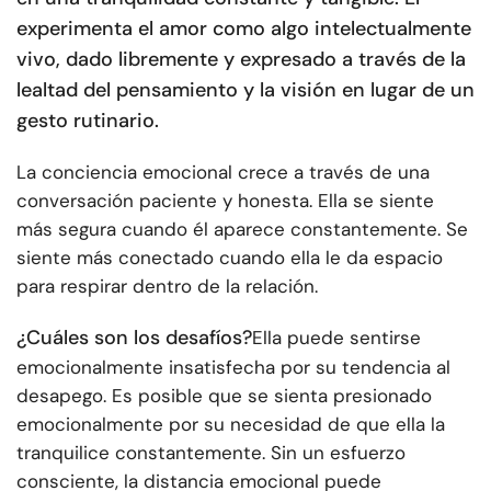
experimenta el amor como algo intelectualmente
vivo, dado libremente y expresado a través de la
lealtad del pensamiento y la visión en lugar de un
gesto rutinario.
La conciencia emocional crece a través de una
conversación paciente y honesta. Ella se siente
más segura cuando él aparece constantemente. Se
siente más conectado cuando ella le da espacio
para respirar dentro de la relación.
¿Cuáles son los desafíos?
Ella puede sentirse
emocionalmente insatisfecha por su tendencia al
desapego. Es posible que se sienta presionado
emocionalmente por su necesidad de que ella la
tranquilice constantemente. Sin un esfuerzo
consciente, la distancia emocional puede