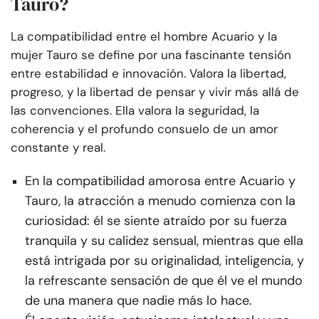
Tauro?
La compatibilidad entre el hombre Acuario y la
mujer Tauro se define por una fascinante tensión
entre estabilidad e innovación. Valora la libertad,
progreso, y la libertad de pensar y vivir más allá de
las convenciones. Ella valora la seguridad, la
coherencia y el profundo consuelo de un amor
constante y real.
En la compatibilidad amorosa entre Acuario y
Tauro, la atracción a menudo comienza con la
curiosidad: él se siente atraído por su fuerza
tranquila y su calidez sensual, mientras que ella
está intrigada por su originalidad, inteligencia, y
la refrescante sensación de que él ve el mundo
de una manera que nadie más lo hace.