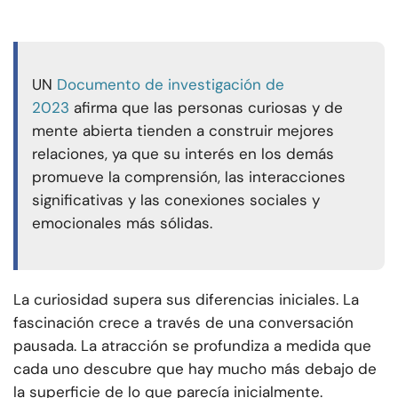
UN
Documento de investigación de
2023
afirma que las personas curiosas y de
mente abierta tienden a construir mejores
relaciones, ya que su interés en los demás
promueve la comprensión, las interacciones
significativas y las conexiones sociales y
emocionales más sólidas.
La curiosidad supera sus diferencias iniciales. La
fascinación crece a través de una conversación
pausada. La atracción se profundiza a medida que
cada uno descubre que hay mucho más debajo de
la superficie de lo que parecía inicialmente.