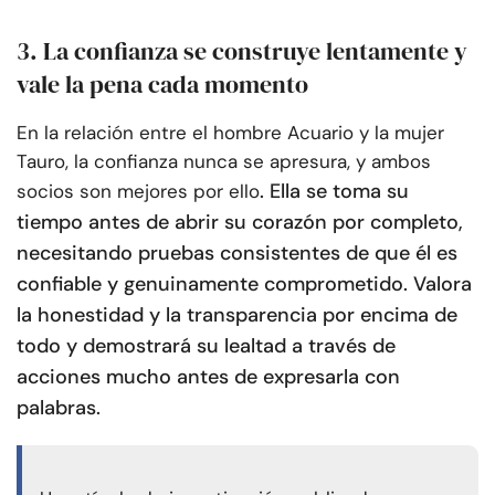
3. La confianza se construye lentamente y
vale la pena cada momento
En la relación entre el hombre Acuario y la mujer
Tauro, la confianza nunca se apresura, y ambos
. Ella se toma su
socios son mejores por ello
tiempo antes de abrir su corazón por completo,
necesitando pruebas consistentes de que él es
confiable y genuinamente comprometido. Valora
la honestidad y la transparencia por encima de
todo y demostrará su lealtad a través de
acciones mucho antes de expresarla con
palabras.