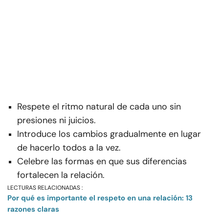
Respete el ritmo natural de cada uno sin
presiones ni juicios.
Introduce los cambios gradualmente en lugar
de hacerlo todos a la vez.
Celebre las formas en que sus diferencias
fortalecen la relación.
LECTURAS RELACIONADAS :
Por qué es importante el respeto en una relación: 13
razones claras