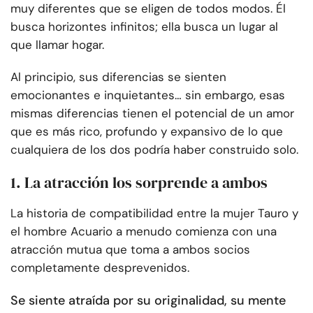
muy diferentes que se eligen de todos modos. Él
busca horizontes infinitos; ella busca un lugar al
que llamar hogar.
Al principio, sus diferencias se sienten
emocionantes e inquietantes… sin embargo, esas
mismas diferencias tienen el potencial de un amor
que es más rico, profundo y expansivo de lo que
cualquiera de los dos podría haber construido solo.
1. La atracción los sorprende a ambos
La historia de compatibilidad entre la mujer Tauro y
el hombre Acuario a menudo comienza con una
atracción mutua que toma a ambos socios
completamente desprevenidos.
Se siente atraída por su originalidad, su mente