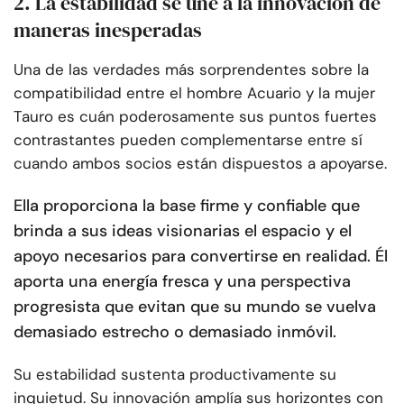
2. La estabilidad se une a la innovación de
maneras inesperadas
Una de las verdades más sorprendentes sobre la
compatibilidad entre el hombre Acuario y la mujer
Tauro es cuán poderosamente sus puntos fuertes
contrastantes pueden complementarse entre sí
cuando ambos socios están dispuestos a apoyarse.
Ella proporciona la base firme y confiable que
brinda a sus ideas visionarias el espacio y el
apoyo necesarios para convertirse en realidad. Él
aporta una energía fresca y una perspectiva
progresista que evitan que su mundo se vuelva
demasiado estrecho o demasiado inmóvil.
Su estabilidad sustenta productivamente su
inquietud. Su innovación amplía sus horizontes con