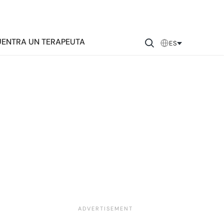
ENTRA UN TERAPEUTA
ES