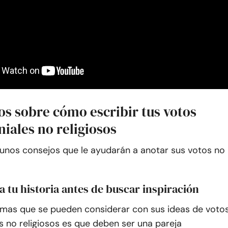
os sobre cómo escribir tus votos
iales no religiosos
gunos consejos que le ayudarán a anotar sus votos no
a tu historia antes de buscar inspiración
emas que se pueden considerar con sus ideas de voto
 no religiosos es que deben ser una pareja