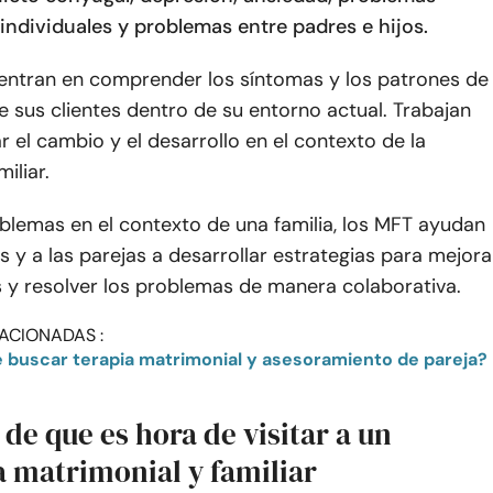
individuales y problemas entre padres e hijos.
entran en comprender los síntomas y los patrones de
e sus clientes dentro de su entorno actual. Trabajan
 el cambio y el desarrollo en el contexto de la
iliar.
oblemas en el contexto de una familia, los MFT ayudan
s y a las parejas a desarrollar estrategias para mejora
s y resolver los problemas de manera colaborativa.
ACIONADAS :
buscar terapia matrimonial y asesoramiento de pareja?
 de que es hora de visitar a un
a matrimonial y familiar