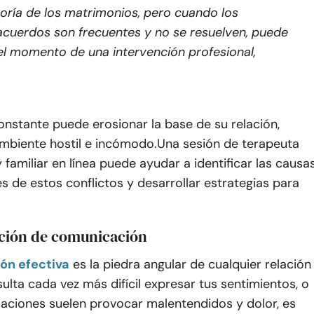
ría de los matrimonios, pero cuando los
cuerdos son frecuentes y no se resuelven, puede
el momento de una intervención profesional,
constante puede erosionar la base de su relación,
mbiente hostil e incómodo.
Una sesión de terapeuta
 familiar en línea puede ayudar a identificar las causa
 de estos conflictos y desarrollar estrategias para
pción de comunicación
ón efectiva
es la piedra angular de cualquier relación
esulta cada vez más difícil expresar tus sentimientos, o
saciones suelen provocar malentendidos y dolor, es