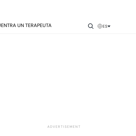
ENTRA UN TERAPEUTA
ES