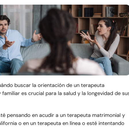
ándo buscar la orientación de un terapeuta
 familiar es crucial para la salud y la longevidad de su
sté pensando en acudir a un terapeuta matrimonial y
alifornia o en un terapeuta en línea o esté intentando