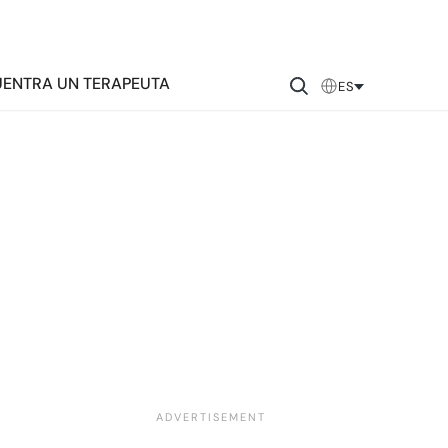
ENTRA UN TERAPEUTA
ES