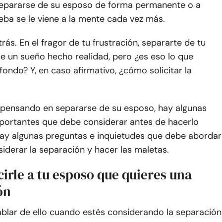
epararse de su esposo de forma permanente o a
ba se le viene a la mente cada vez más.
rás. En el fragor de tu frustración, separarte de tu
e un sueño hecho realidad, pero ¿es eso lo que
 fondo? Y, en caso afirmativo, ¿cómo solicitar la
pensando en separarse de su esposo, hay algunas
portantes que debe considerar antes de hacerlo
 hay algunas preguntas e inquietudes que debe abordar
iderar la separación y hacer las maletas.
irle a tu esposo que quieres una
ón
blar de ello cuando estés considerando la separación