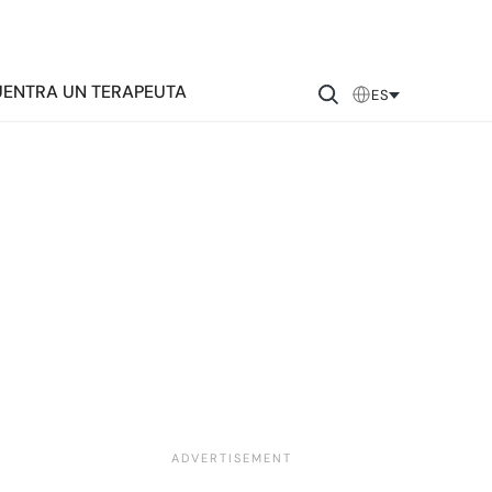
ENTRA UN TERAPEUTA
ES