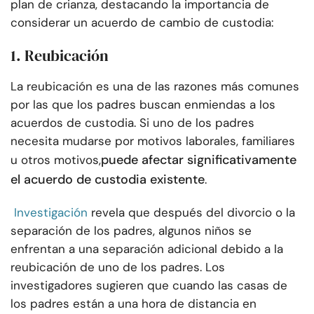
plan de crianza, destacando la importancia de
considerar un acuerdo de cambio de custodia:
1. Reubicación
La reubicación es una de las razones más comunes
por las que los padres buscan enmiendas a los
acuerdos de custodia. Si uno de los padres
necesita mudarse por motivos laborales, familiares
puede afectar significativamente
u otros motivos,
el acuerdo de custodia existente
.
Investigación
revela que después del divorcio o la
separación de los padres, algunos niños se
enfrentan a una separación adicional debido a la
reubicación de uno de los padres. Los
investigadores sugieren que cuando las casas de
los padres están a una hora de distancia en