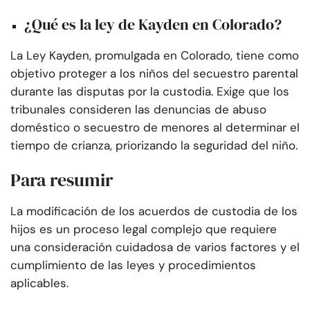
¿Qué es la ley de Kayden en Colorado?
La Ley Kayden, promulgada en Colorado, tiene como
objetivo proteger a los niños del secuestro parental
durante las disputas por la custodia. Exige que los
tribunales consideren las denuncias de abuso
doméstico o secuestro de menores al determinar el
tiempo de crianza, priorizando la seguridad del niño.
Para resumir
La modificación de los acuerdos de custodia de los
hijos es un proceso legal complejo que requiere
una consideración cuidadosa de varios factores y el
cumplimiento de las leyes y procedimientos
aplicables.