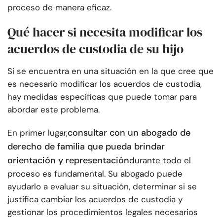
proceso de manera eficaz.
Qué hacer si necesita modificar los
acuerdos de custodia de su hijo
Si se encuentra en una situación en la que cree que
es necesario modificar los acuerdos de custodia,
hay medidas específicas que puede tomar para
abordar este problema.
consultar con un abogado de
En primer lugar,
derecho de familia que pueda brindar
orientación y representación
durante todo el
proceso es fundamental. Su abogado puede
ayudarlo a evaluar su situación, determinar si se
justifica cambiar los acuerdos de custodia y
gestionar los procedimientos legales necesarios