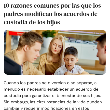
10 razones comunes por las que los
padres modifican los acuerdos de
custodia de los hijos
Cuando los padres se divorcian o se separan, a
menudo es necesario establecer un acuerdo de
custodia para garantizar el bienestar de sus hijos.
Sin embargo, las circunstancias de la vida pueden
cambiar y requerir modificaciones en estos