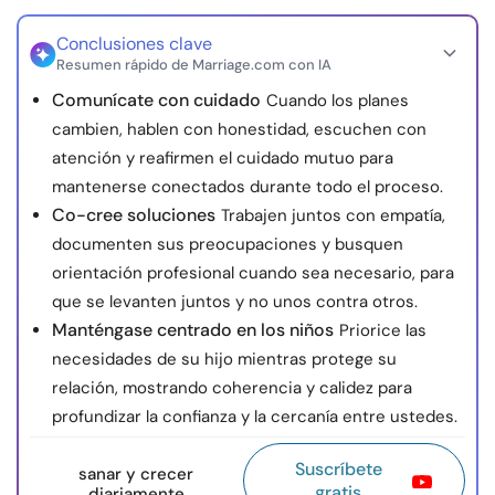
Conclusiones clave
Resumen rápido de Marriage.com con IA
Comunícate con cuidado
Cuando los planes
cambien, hablen con honestidad, escuchen con
atención y reafirmen el cuidado mutuo para
mantenerse conectados durante todo el proceso.
Co-cree soluciones
Trabajen juntos con empatía,
documenten sus preocupaciones y busquen
orientación profesional cuando sea necesario, para
que se levanten juntos y no unos contra otros.
Manténgase centrado en los niños
Priorice las
necesidades de su hijo mientras protege su
relación, mostrando coherencia y calidez para
profundizar la confianza y la cercanía entre ustedes.
Suscríbete
sanar y crecer
gratis
diariamente