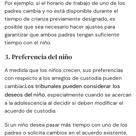
Por ejemplo, si el horario de trabajo de uno de los
padres cambia y no está disponible durante el
tiempo de crianza previamente designado, es
posible que sea necesario hacer ajustes para
garantizar que ambos padres tengan suficiente
tiempo con el niño.
3. Preferencia del niño
A medida que los niños crecen, sus preferencias
con respecto a los arreglos de custodia pueden
Los tribunales pueden considerar los
cambiar.
deseos del niño
, especialmente cuando se acercan
a la adolescencia al decidir si deben modificar el
acuerdo de custodia.
Si un niño desea pasar más tiempo con uno de los
padres o solicita cambios en el acuerdo existente,