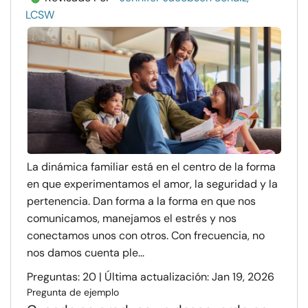
LCSW
La dinámica familiar está en el centro de la forma
en que experimentamos el amor, la seguridad y la
pertenencia. Dan forma a la forma en que nos
comunicamos, manejamos el estrés y nos
conectamos unos con otros. Con frecuencia, no
nos damos cuenta ple...
Preguntas: 20 | Última actualización: Jan 19, 2026
Pregunta de ejemplo