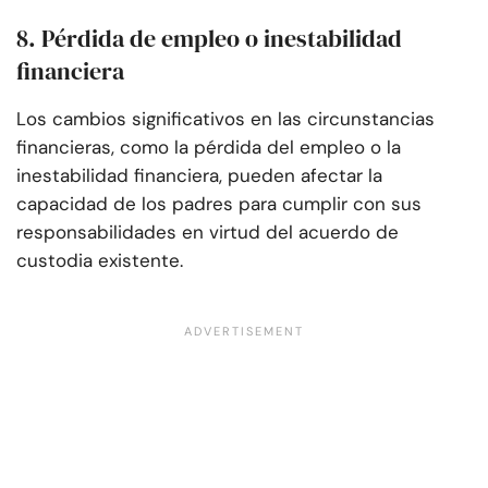
8. Pérdida de empleo o inestabilidad
financiera
Los cambios significativos en las circunstancias
financieras, como la pérdida del empleo o la
inestabilidad financiera, pueden afectar la
capacidad de los padres para cumplir con sus
responsabilidades en virtud del acuerdo de
custodia existente.