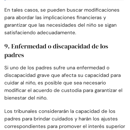
En tales casos, se pueden buscar modificaciones
para abordar las implicaciones financieras y
garantizar que las necesidades del niño se sigan
satisfaciendo adecuadamente.
9. Enfermedad o discapacidad de los
padres
Si uno de los padres sufre una enfermedad o
discapacidad grave que afecta su capacidad para
cuidar al niño, es posible que sea necesario
modificar el acuerdo de custodia para garantizar el
bienestar del niño.
Los tribunales considerarán la capacidad de los
padres para brindar cuidados y harán los ajustes
correspondientes para promover el interés superior