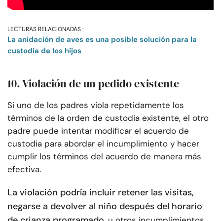
LECTURAS RELACIONADAS :
La anidación de aves es una posible solución para la
custodia de los hijos
10. Violación de un pedido existente
Si uno de los padres viola repetidamente los
términos de la orden de custodia existente, el otro
padre puede intentar modificar el acuerdo de
custodia para abordar el incumplimiento y hacer
cumplir los términos del acuerdo de manera más
efectiva.
La violación podría incluir retener las visitas,
negarse a devolver al niño después del horario
de crianza programado
, u otros incumplimientos