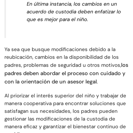
En última instancia, los cambios en un
acuerdo de custodia deben enfatizar lo
que es mejor para el niño.
Ya sea que busque modificaciones debido a la
reubicación, cambios en la disponibilidad de los
los
padres, problemas de seguridad u otros motivos,
padres deben abordar el proceso con cuidado y
con la orientación de un asesor legal
.
Al priorizar el interés superior del niño y trabajar de
manera cooperativa para encontrar soluciones que
satisfagan sus necesidades, los padres pueden
gestionar las modificaciones de la custodia de
manera eficaz y garantizar el bienestar continuo de