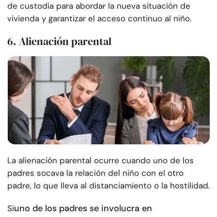
de custodia para abordar la nueva situación de
vivienda y garantizar el acceso continuo al niño.
6. Alienación parental
La alienación parental ocurre cuando uno de los
padres socava la relación del niño con el otro
padre, lo que lleva al distanciamiento o la hostilidad.
uno de los padres se involucra en
Si