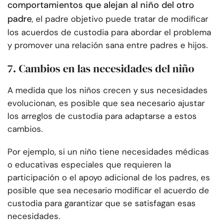
comportamientos que alejan al niño del otro
padre
, el padre objetivo puede tratar de modificar
los acuerdos de custodia para abordar el problema
y promover una relación sana entre padres e hijos.
7. Cambios en las necesidades del niño
A medida que los niños crecen y sus necesidades
evolucionan, es posible que sea necesario ajustar
los arreglos de custodia para adaptarse a estos
cambios.
Por ejemplo, si un niño tiene necesidades médicas
o educativas especiales que requieren la
participación o el apoyo adicional de los padres, es
posible que sea necesario modificar el acuerdo de
custodia para garantizar que se satisfagan esas
necesidades.