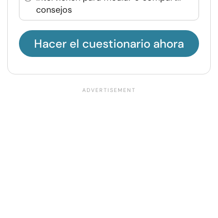
consejos
Hacer el cuestionario ahora