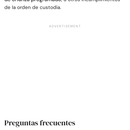
de la orden de custodia.
Preguntas frecuentes