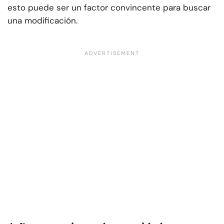
esto puede ser un factor convincente para buscar
una modificación.