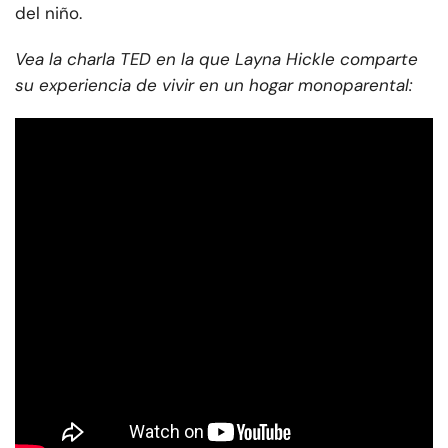
del niño.
Vea la charla TED en la que Layna Hickle comparte
su experiencia de vivir en un hogar monoparental: