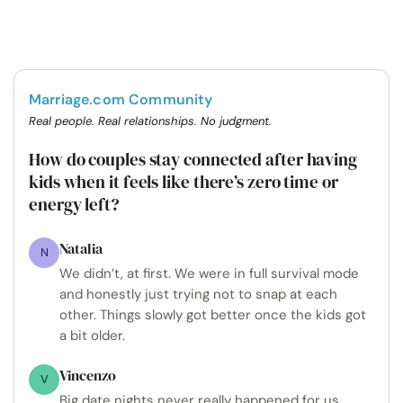
Marriage.com Community
Real people. Real relationships. No judgment.
How do couples stay connected after having
kids when it feels like there’s zero time or
energy left?
Natalia
N
We didn’t, at first. We were in full survival mode
and honestly just trying not to snap at each
other. Things slowly got better once the kids got
a bit older.
Vincenzo
V
Big date nights never really happened for us.