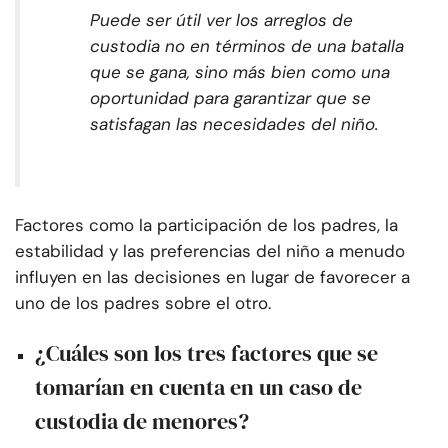
Puede ser útil ver los arreglos de
custodia no en términos de una batalla
que se gana, sino más bien como una
oportunidad para garantizar que se
satisfagan las necesidades del niño.
Factores como la participación de los padres, la
estabilidad y las preferencias del niño a menudo
influyen en las decisiones en lugar de favorecer a
uno de los padres sobre el otro.
¿Cuáles son los tres factores que se
tomarían en cuenta en un caso de
custodia de menores?