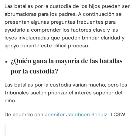
Las batallas por la custodia de los hijos pueden ser
abrumadoras para los padres. A continuación se
presentan algunas preguntas frecuentes para
ayudarlo a comprender los factores clave y las
leyes involucradas que pueden brindar claridad y
apoyo durante este difícil proceso.
¿Quién gana la mayoría de las batallas
por la custodia?
Las batallas por la custodia varían mucho, pero los
tribunales suelen priorizar el interés superior del
niño.
De acuerdo con
Jennifer Jacobsen Schulz
, LCSW