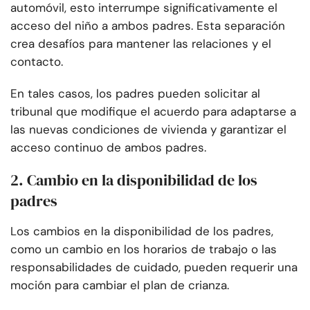
automóvil, esto interrumpe significativamente el
acceso del niño a ambos padres. Esta separación
crea desafíos para mantener las relaciones y el
contacto.
En tales casos, los padres pueden solicitar al
tribunal que modifique el acuerdo para adaptarse a
las nuevas condiciones de vivienda y garantizar el
acceso continuo de ambos padres.
2. Cambio en la disponibilidad de los
padres
Los cambios en la disponibilidad de los padres,
como un cambio en los horarios de trabajo o las
responsabilidades de cuidado, pueden requerir una
moción para cambiar el plan de crianza.