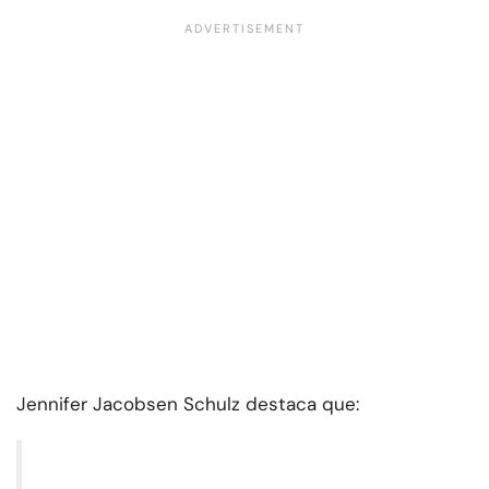
Jennifer Jacobsen Schulz destaca que: