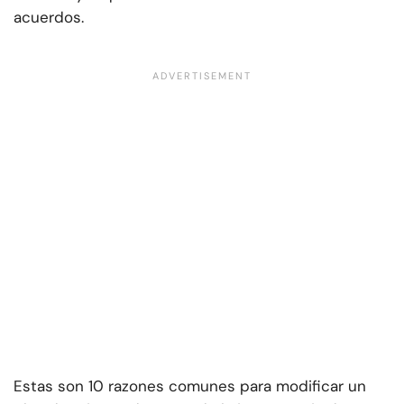
acuerdos.
Estas son 10 razones comunes para modificar un