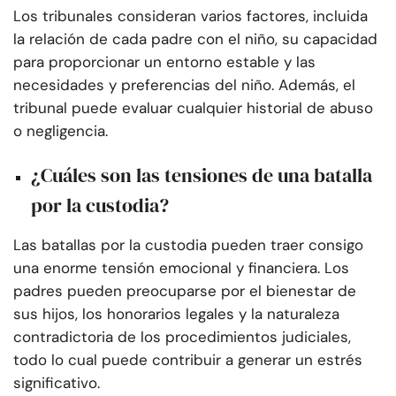
Los tribunales consideran varios factores, incluida
la relación de cada padre con el niño, su capacidad
para proporcionar un entorno estable y las
necesidades y preferencias del niño. Además, el
tribunal puede evaluar cualquier historial de abuso
o negligencia.
¿Cuáles son las tensiones de una batalla
por la custodia?
Las batallas por la custodia pueden traer consigo
una enorme tensión emocional y financiera. Los
padres pueden preocuparse por el bienestar de
sus hijos, los honorarios legales y la naturaleza
contradictoria de los procedimientos judiciales,
todo lo cual puede contribuir a generar un estrés
significativo.