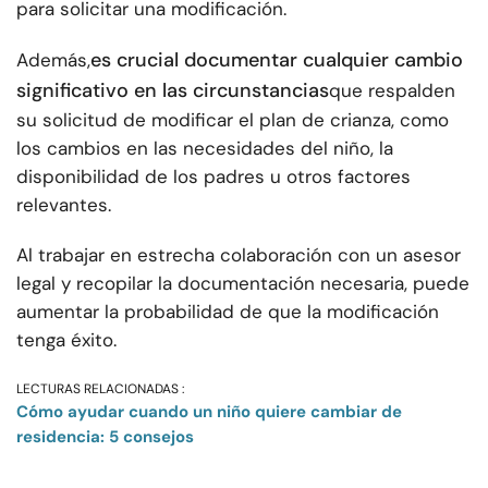
para solicitar una modificación.
es crucial documentar cualquier cambio
Además,
significativo en las circunstancias
que respalden
su solicitud de modificar el plan de crianza, como
los cambios en las necesidades del niño, la
disponibilidad de los padres u otros factores
relevantes.
Al trabajar en estrecha colaboración con un asesor
legal y recopilar la documentación necesaria, puede
aumentar la probabilidad de que la modificación
tenga éxito.
LECTURAS RELACIONADAS :
Cómo ayudar cuando un niño quiere cambiar de
residencia: 5 consejos