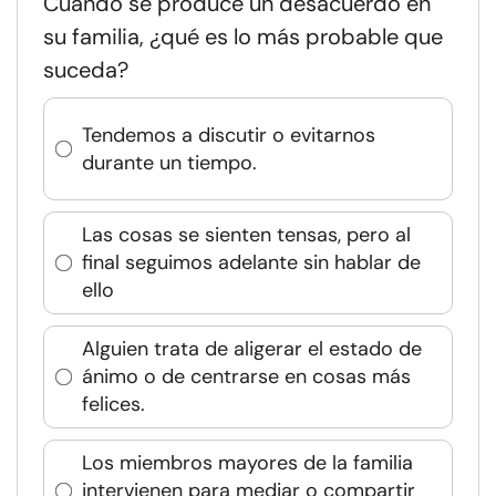
Cuando se produce un desacuerdo en
su familia, ¿qué es lo más probable que
suceda?
Tendemos a discutir o evitarnos
durante un tiempo.
Las cosas se sienten tensas, pero al
final seguimos adelante sin hablar de
ello
Alguien trata de aligerar el estado de
ánimo o de centrarse en cosas más
felices.
Los miembros mayores de la familia
intervienen para mediar o compartir