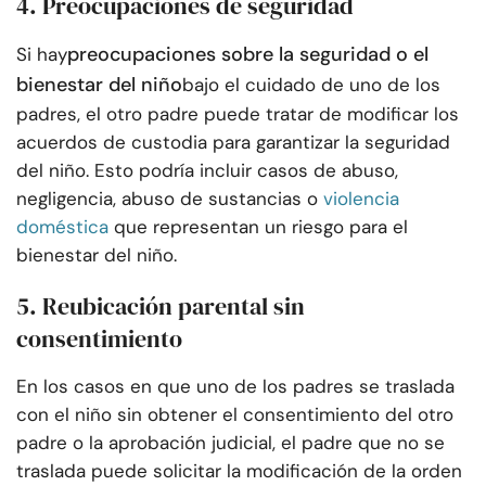
4. Preocupaciones de seguridad
preocupaciones sobre la seguridad o el
Si hay
bienestar del niño
bajo el cuidado de uno de los
padres, el otro padre puede tratar de modificar los
acuerdos de custodia para garantizar la seguridad
del niño. Esto podría incluir casos de abuso,
negligencia, abuso de sustancias o
violencia
doméstica
que representan un riesgo para el
bienestar del niño.
5. Reubicación parental sin
consentimiento
En los casos en que uno de los padres se traslada
con el niño sin obtener el consentimiento del otro
padre o la aprobación judicial, el padre que no se
traslada puede solicitar la modificación de la orden