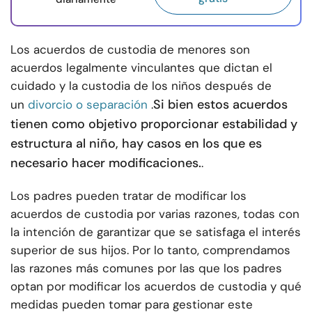
Los acuerdos de custodia de menores son
acuerdos legalmente vinculantes que dictan el
cuidado y la custodia de los niños después de
Si bien estos acuerdos
un
divorcio o separación
.
tienen como objetivo proporcionar estabilidad y
estructura al niño, hay casos en los que es
necesario hacer modificaciones.
.
Los padres pueden tratar de modificar los
acuerdos de custodia por varias razones, todas con
la intención de garantizar que se satisfaga el interés
superior de sus hijos. Por lo tanto, comprendamos
las razones más comunes por las que los padres
optan por modificar los acuerdos de custodia y qué
medidas pueden tomar para gestionar este