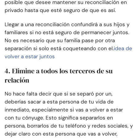
posible que desee mantener su reconciliación en
privado hasta que esté seguro de que es así.
Llegar a una reconciliación confundirá a sus hijos y
familiares si no está seguro de permanecer juntos.
No es necesario que su familia pase por otra
separación si solo está coqueteando con el.
idea de
volver a estar juntos
4. Elimine a todos los terceros de su
relación
No hace falta decir que si se separó por un,
deberías sacar a esta persona de tu vida de
inmediato, especialmente si vas a volver a estar
con tu cónyuge. Esto significa separarlos en
persona, borrarlos de tu teléfono y redes sociales, y
dejar claro con esta persona que vas a volver,