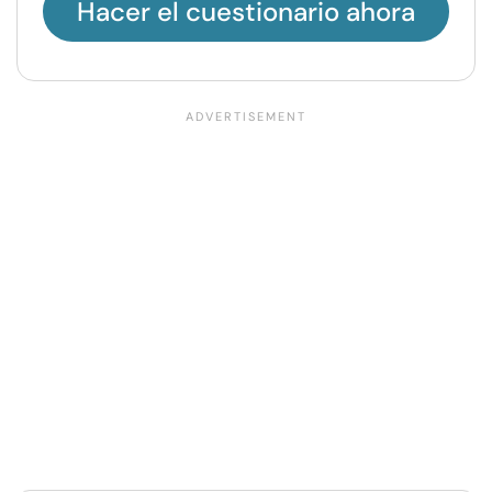
Hacer el cuestionario ahora