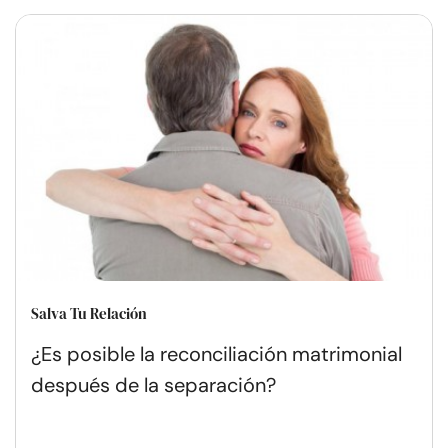
Salva Tu Relación
¿Es posible la reconciliación matrimonial
después de la separación?