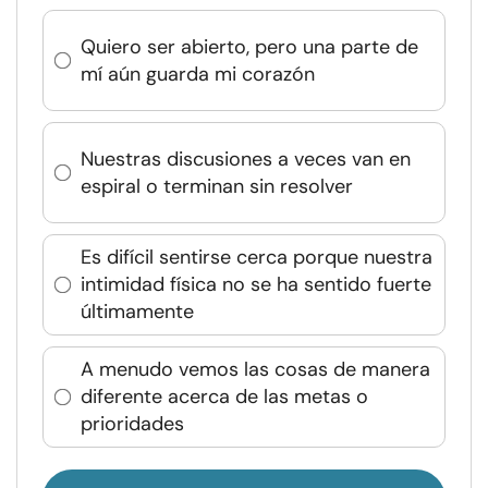
Quiero ser abierto, pero una parte de
mí aún guarda mi corazón
Nuestras discusiones a veces van en
espiral o terminan sin resolver
Es difícil sentirse cerca porque nuestra
intimidad física no se ha sentido fuerte
últimamente
A menudo vemos las cosas de manera
diferente acerca de las metas o
prioridades