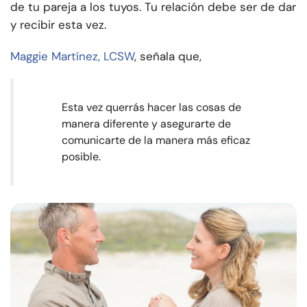
de tu pareja a los tuyos. Tu relación debe ser de dar
y recibir esta vez.
Maggie Martínez, LCSW
, señala que,
Esta vez querrás hacer las cosas de
manera diferente y asegurarte de
comunicarte de la manera más eficaz
posible.