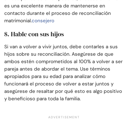
es una excelente manera de mantenerse en
contacto durante el proceso de reconciliación
matrimonial.
consejero
8. Hable con sus hijos
Si van a volver a vivir juntos, debe contarles a sus
hijos sobre su reconciliación. Asegúrese de que
ambos estén comprometidos al 100% a volver a ser
pareja antes de abordar el tema. Use términos
apropiados para su edad para analizar cómo
funcionará el proceso de volver a estar juntos y
asegúrese de resaltar por qué esto es algo positivo
y beneficioso para toda la familia.