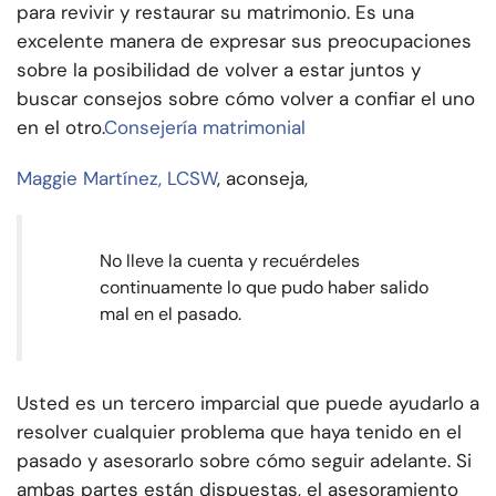
para revivir y restaurar su matrimonio. Es una
excelente manera de expresar sus preocupaciones
sobre la posibilidad de volver a estar juntos y
buscar consejos sobre cómo volver a confiar el uno
en el otro.
Consejería matrimonial
Maggie Martínez, LCSW
, aconseja,
No lleve la cuenta y recuérdeles
continuamente lo que pudo haber salido
mal en el pasado.
Usted es un tercero imparcial que puede ayudarlo a
resolver cualquier problema que haya tenido en el
pasado y asesorarlo sobre cómo seguir adelante. Si
ambas partes están dispuestas, el asesoramiento