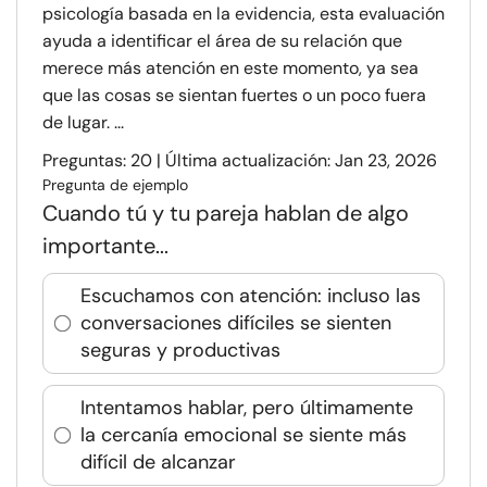
psicología basada en la evidencia, esta evaluación
ayuda a identificar el área de su relación que
merece más atención en este momento, ya sea
que las cosas se sientan fuertes o un poco fuera
de lugar. ...
Preguntas: 20 | Última actualización: Jan 23, 2026
Pregunta de ejemplo
Cuando tú y tu pareja hablan de algo
importante...
Escuchamos con atención: incluso las
conversaciones difíciles se sienten
seguras y productivas
Intentamos hablar, pero últimamente
la cercanía emocional se siente más
difícil de alcanzar