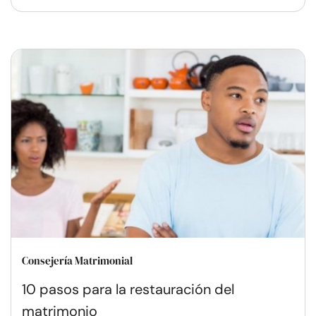
Consejería Matrimonial
10 pasos para la restauración del
matrimonio