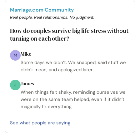
Marriage.com Community
Real people. Real relationships. No judgment.
How do couples survive big life stress
without
turning on each other?
Mike
M
Some days we didn’t. We snapped, said stuff we
didn’t mean, and apologized later.
James
J
When things felt shaky, reminding ourselves we
were on the same team helped, even if it didn’t
magically fix everything.
See what people are saying