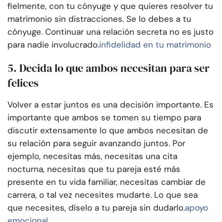
fielmente, con tu cónyuge y que quieres resolver tu
matrimonio sin distracciones. Se lo debes a tu
cónyuge. Continuar una relación secreta no es justo
para nadie involucrado.
infidelidad en tu matrimonio
5. Decida lo que ambos necesitan para ser
felices
Volver a estar juntos es una decisión importante. Es
importante que ambos se tomen su tiempo para
discutir extensamente lo que ambos necesitan de
su relación para seguir avanzando juntos. Por
ejemplo, necesitas más, necesitas una cita
nocturna, necesitas que tu pareja esté más
presente en tu vida familiar, necesitas cambiar de
carrera, o tal vez necesites mudarte. Lo que sea
que necesites, díselo a tu pareja sin dudarlo.
apoyo
emocional