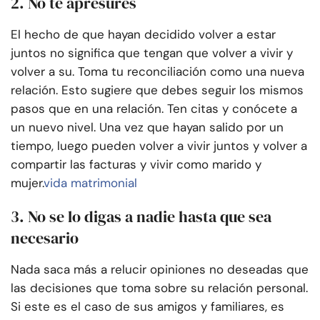
2. No te apresures
El hecho de que hayan decidido volver a estar
juntos no significa que tengan que volver a vivir y
volver a su. Toma tu reconciliación como una nueva
relación. Esto sugiere que debes seguir los mismos
pasos que en una relación. Ten citas y conócete a
un nuevo nivel. Una vez que hayan salido por un
tiempo, luego pueden volver a vivir juntos y volver a
compartir las facturas y vivir como marido y
mujer.
vida matrimonial
3. No se lo digas a nadie hasta que sea
necesario
Nada saca más a relucir opiniones no deseadas que
las decisiones que toma sobre su relación personal.
Si este es el caso de sus amigos y familiares, es