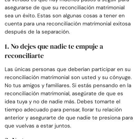
asegurarse de que su reconciliación matrimonial
sea un éxito. Estas son algunas cosas a tener en
cuenta para una reconciliación matrimonial exitosa
después de la separación.
1. No dejes que nadie te empuje a
reconciliarte
Las únicas personas que deberían participar en su
reconciliación matrimonial son usted y su cónyuge.
No tus amigos y familiares. Si estás pensando en la
reconciliación matrimonial, asegúrate de que es
idea tuya y no de nadie más. Debes tomarte el
tiempo adecuado para pensar, llorar tu relación
anterior y asegurarte de que nadie te presiona para
que vuelvas a estar juntos.