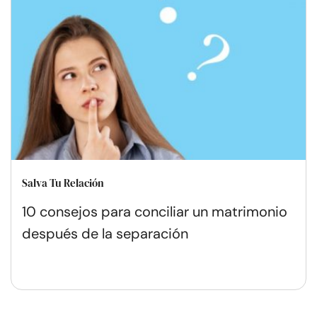
Salva Tu Relación
10 consejos para conciliar un matrimonio
después de la separación