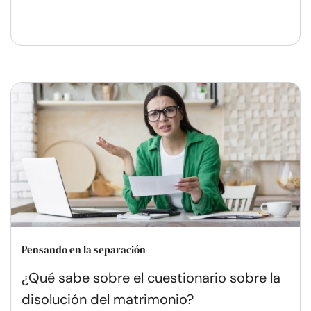
Pensando en la separación
¿Qué sabe sobre el cuestionario sobre la
disolución del matrimonio?