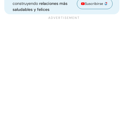
construyendo
relaciones más
Suscribirse
saludables y felices