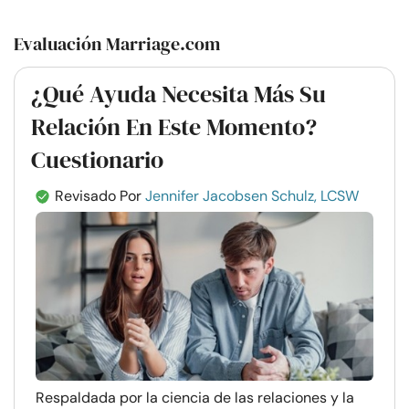
Evaluación Marriage.com
¿Qué Ayuda Necesita Más Su
Relación En Este Momento?
Cuestionario
Revisado Por
Jennifer Jacobsen Schulz, LCSW
Respaldada por la ciencia de las relaciones y la