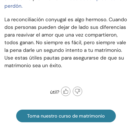
perdón.
La reconciliación conyugal es algo hermoso. Cuando
dos personas pueden dejar de lado sus diferencias
para reavivar el amor que una vez compartieron,
todos ganan. No siempre es fácil, pero siempre vale
la pena darle un segundo intento a tu matrimonio.
Use estas útiles pautas para asegurarse de que su
matrimonio sea un éxito.
útil?
Toma nuestro curso de matrimonio