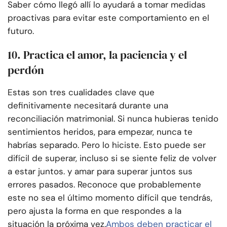
Saber cómo llegó allí lo ayudará a tomar medidas
proactivas para evitar este comportamiento en el
futuro.
10. Practica el amor, la paciencia y el
perdón
Estas son tres cualidades clave que
definitivamente necesitará durante una
reconciliación matrimonial. Si nunca hubieras tenido
sentimientos heridos, para empezar, nunca te
habrías separado. Pero lo hiciste. Esto puede ser
difícil de superar, incluso si se siente feliz de volver
a estar juntos. y amar para superar juntos sus
errores pasados. Reconoce que probablemente
este no sea el último momento difícil que tendrás,
pero ajusta la forma en que respondes a la
situación la próxima vez.
Ambos deben practicar el