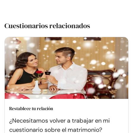
Cuestionarios relacionados
Restablece tu relación
¿Necesitamos volver a trabajar en mi
cuestionario sobre el matrimonio?