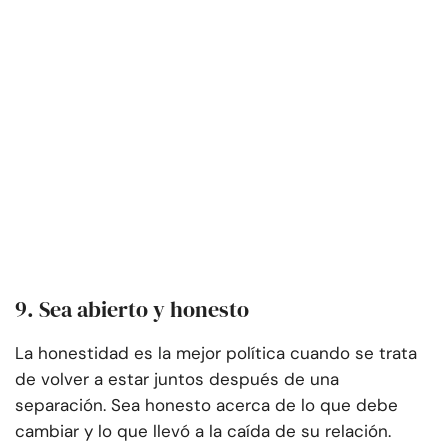
9. Sea abierto y honesto
La honestidad es la mejor política cuando se trata
de volver a estar juntos después de una
separación. Sea honesto acerca de lo que debe
cambiar y lo que llevó a la caída de su relación.