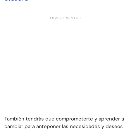
También tendrás que comprometerte y aprender a
cambiar para anteponer las necesidades y deseos