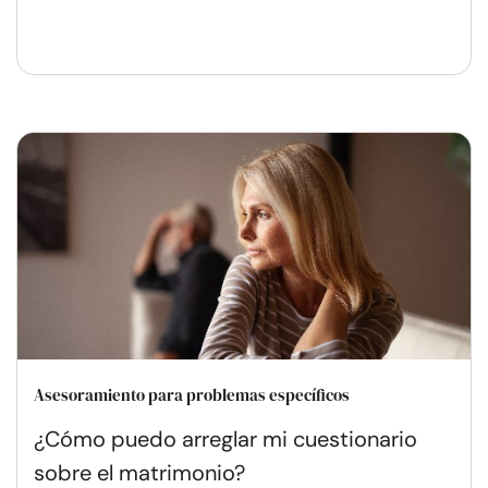
Asesoramiento para problemas específicos
¿Cómo puedo arreglar mi cuestionario
sobre el matrimonio?