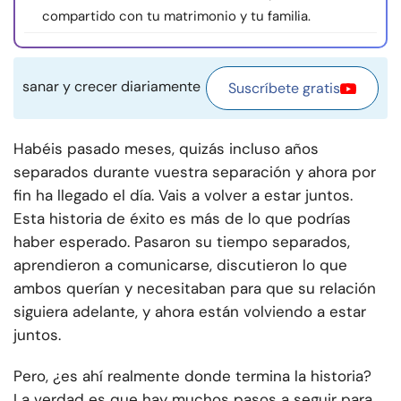
compartido con tu matrimonio y tu familia.
sanar y crecer diariamente
Suscríbete gratis
Habéis pasado meses, quizás incluso años
separados durante vuestra separación y ahora por
fin ha llegado el día. Vais a volver a estar juntos.
Esta historia de éxito es más de lo que podrías
haber esperado. Pasaron su tiempo separados,
aprendieron a comunicarse, discutieron lo que
ambos querían y necesitaban para que su relación
siguiera adelante, y ahora están volviendo a estar
juntos.
Pero, ¿es ahí realmente donde termina la historia?
La verdad es que hay muchos pasos a seguir para