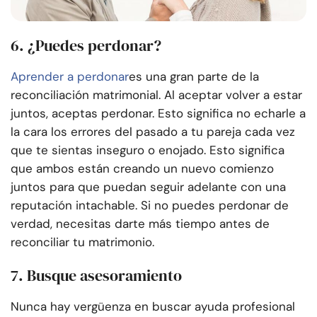
6. ¿Puedes perdonar?
Aprender a perdonar
es una gran parte de la
reconciliación matrimonial. Al aceptar volver a estar
juntos, aceptas perdonar. Esto significa no echarle a
la cara los errores del pasado a tu pareja cada vez
que te sientas inseguro o enojado. Esto significa
que ambos están creando un nuevo comienzo
juntos para que puedan seguir adelante con una
reputación intachable. Si no puedes perdonar de
verdad, necesitas darte más tiempo antes de
reconciliar tu matrimonio.
7. Busque asesoramiento
Nunca hay vergüenza en buscar ayuda profesional