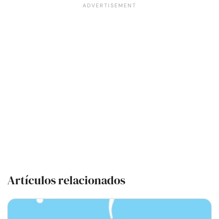
Artículos relacionados