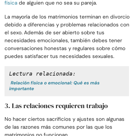
física
de alguien que no sea su pareja.
La mayoría de los matrimonios terminan en divorcio
debido a diferencias y problemas relacionados con
el sexo. Además de ser abierto sobre tus
necesidades emocionales, también debes tener
conversaciones honestas y regulares sobre cómo
puedes satisfacer tus necesidades sexuales.
Lectura relacionada:
Relación física o emocional: Qué es más
importante
3.
Las relaciones requieren trabajo
No hacer ciertos sacrificios y ajustes son algunas
de las razones más comunes por las que los
matrimonios no funcionan.