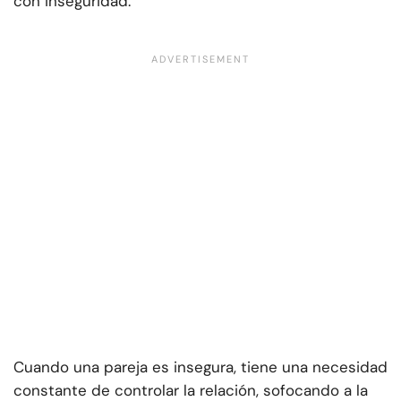
con inseguridad.
Cuando una pareja es insegura, tiene una necesidad
constante de controlar la relación, sofocando a la