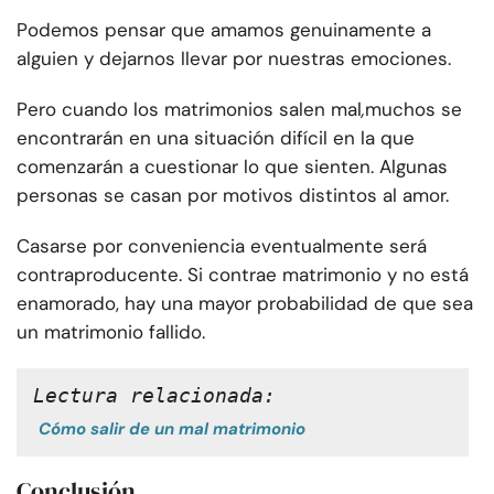
Podemos pensar que amamos genuinamente a
alguien y dejarnos llevar por nuestras emociones.
Pero cuando los matrimonios salen mal
,
muchos se
encontrarán en una situación difícil en la que
comenzarán a cuestionar lo que sienten. Algunas
personas se casan por motivos distintos al amor.
Casarse por conveniencia eventualmente será
contraproducente. Si contrae matrimonio y no está
enamorado, hay una mayor probabilidad de que sea
un matrimonio fallido.
Lectura relacionada:
Cómo salir de un mal matrimonio
Conclusión