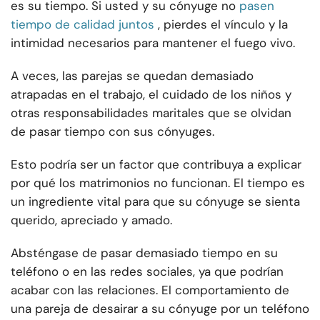
es su tiempo. Si usted y su cónyuge no
pasen
tiempo de calidad juntos
, pierdes el vínculo y la
intimidad necesarios para mantener el fuego vivo.
A veces, las parejas se quedan demasiado
atrapadas en el trabajo, el cuidado de los niños y
otras responsabilidades maritales que se olvidan
de pasar tiempo con sus cónyuges.
Esto podría ser un factor que contribuya a explicar
por qué los matrimonios no funcionan. El tiempo es
un ingrediente vital para que su cónyuge se sienta
querido, apreciado y amado.
Absténgase de pasar demasiado tiempo en su
teléfono o en las redes sociales, ya que podrían
acabar con las relaciones. El comportamiento de
una pareja de desairar a su cónyuge por un teléfono