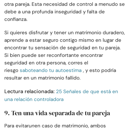
otra pareja. Esta necesidad de control a menudo se
debe a una profunda inseguridad y falta de
confianza.
Si quieres disfrutar y tener un matrimonio duradero,
aprende a estar seguro contigo mismo en lugar de
encontrar tu sensación de seguridad en tu pareja.
Si bien puede ser reconfortante encontrar
seguridad en otra persona, corres el
riesgo
saboteando tu autoestima
, y esto podría
resultar en un matrimonio fallido.
Lectura relacionada:
25 Señales de que está en
una relación controladora
9.
Ten una vida separada de tu pareja
Para evitar
un
en caso de matrimonio, ambos