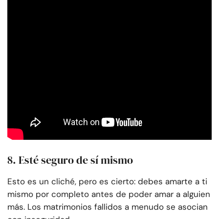
8.
Esté seguro de sí mismo
Esto es un cliché, pero es cierto: debes amarte a ti
mismo por completo antes de poder amar a alguien
más. Los matrimonios fallidos a menudo se asocian