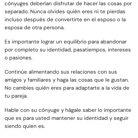
cónyuges deberían disfrutar de hacer las cosas por
separado. Nunca olvides quién eres ni te pierdas
incluso después de convertirte en el esposo o la
esposa de otra persona.
Es importante lograr un equilibrio para abandonar
por completo su identidad, pasatiempos, intereses
o pasiones.
Continúe alimentando sus relaciones con sus
amigos y familiares y haga las cosas que le gustan.
No cambies quién eres para adaptarte a la vida de
tu pareja.
Hable con su cónyuge y hágale saber lo importante
que es para usted mantener su identidad y seguir
siendo quien es.