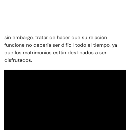
sin embargo, tratar de hacer que su relación
funcione no debería ser difícil todo el tiempo, ya
que los matrimonios están destinados a ser
disfrutados.