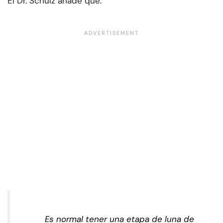
El Dr. Schulz añade que:
Es normal tener una etapa de luna de