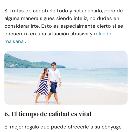
Si tratas de aceptarlo todo y solucionarlo, pero de
alguna manera sigues siendo infeliz, no dudes en
considerar irte. Esto es especialmente cierto si se
encuentra en una situación abusiva y
relación
malsana
.
6.
El tiempo de calidad es vital
El mejor regalo que puede ofrecerle a su cónyuge