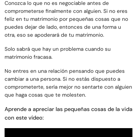
Conozca lo que no es negociable antes de
comprometerse finalmente con alguien. Si no eres
feliz en tu matrimonio por pequeñas cosas que no
puedes dejar de lado, entonces de una forma u
otra, eso se apoderará de tu matrimonio.
Solo sabrá que hay un problema cuando su
matrimonio fracasa.
No entres en una relación pensando que puedes
cambiar a una persona. Si no estás dispuesto a
comprometerte, sería mejor no sentarte con alguien
que haga cosas que te molesten.
Aprende a apreciar las pequeñas cosas de la vida
con este vídeo: