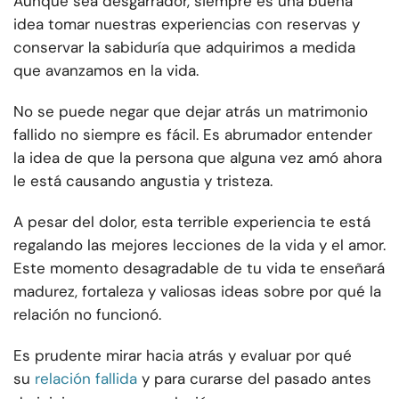
Aunque sea desgarrador, siempre es una buena
idea tomar nuestras experiencias con reservas y
conservar la sabiduría que adquirimos a medida
que avanzamos en la vida.
No se puede negar que dejar atrás un matrimonio
fallido no siempre es fácil. Es abrumador entender
la idea de que la persona que alguna vez amó ahora
le está causando angustia y tristeza.
A pesar del dolor, esta terrible experiencia te está
regalando las mejores lecciones de la vida y el amor.
Este momento desagradable de tu vida te enseñará
madurez, fortaleza y valiosas ideas sobre por qué la
relación no funcionó.
Es prudente mirar hacia atrás y evaluar por qué
su
relación fallida
y para curarse del pasado antes