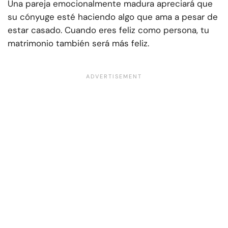
Una pareja emocionalmente madura apreciará que
su cónyuge esté haciendo algo que ama a pesar de
estar casado. Cuando eres feliz como persona, tu
matrimonio también será más feliz.