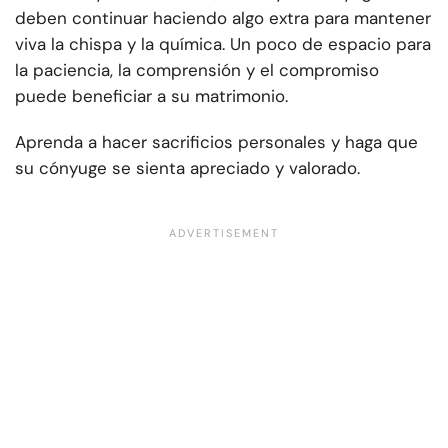
deben continuar haciendo algo extra para mantener
viva la chispa y la química. Un poco de espacio para
la paciencia, la comprensión y el compromiso
puede beneficiar a su matrimonio.
Aprenda a hacer sacrificios personales y haga que
su cónyuge se sienta apreciado y valorado.