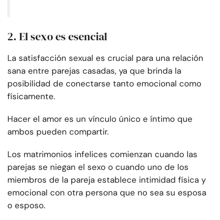
2. El sexo es esencial
La satisfacción sexual es crucial para una relación
sana entre parejas casadas, ya que brinda la
posibilidad de conectarse tanto emocional como
físicamente.
Hacer el amor es un vínculo único e íntimo que
ambos pueden compartir.
Los matrimonios infelices comienzan cuando las
parejas se niegan el sexo o cuando uno de los
miembros de la pareja establece intimidad física y
emocional con otra persona que no sea su esposa
o esposo.