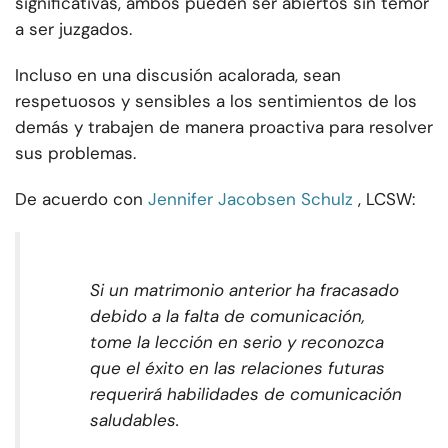
significativas, ambos pueden ser abiertos sin temor
a ser juzgados.
Incluso en una discusión acalorada, sean
respetuosos y sensibles a los sentimientos de los
demás y trabajen de manera proactiva para resolver
sus problemas.
De acuerdo con
Jennifer Jacobsen Schulz
, LCSW:
Si un matrimonio anterior ha fracasado
debido a la falta de comunicación,
tome la lección en serio y reconozca
que el éxito en las relaciones futuras
requerirá habilidades de comunicación
saludables.