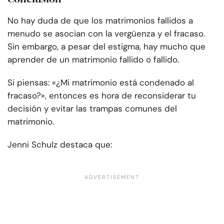
No hay duda de que los matrimonios fallidos a
menudo se asocian con la vergüenza y el fracaso.
Sin embargo, a pesar del estigma, hay mucho que
aprender de un matrimonio fallido o fallido.
Si piensas: «¿Mi matrimonio está condenado al
fracaso?», entonces es hora de reconsiderar tu
decisión y evitar las trampas comunes del
matrimonio.
Jenni Schulz destaca que: