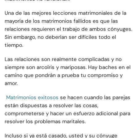
Una de las mejores lecciones matrimoniales de la
mayoría de los matrimonios fallidos es que las
relaciones requieren el trabajo de ambos cónyuges.
Sin embargo, no deberían ser difíciles todo el
tiempo.
Las relaciones son realmente complicadas y no
siempre son arcoíris y mariposas. Hay baches en el
camino que pondrán a prueba tu compromiso y
amor.
Matrimonios exitosos
se hacen cuando las parejas
están dispuestas a resolver las cosas,
comprometerse y hacer un esfuerzo adicional para
resolver los problemas maritales.
Incluso si ya está casado, usted y su cónyuge