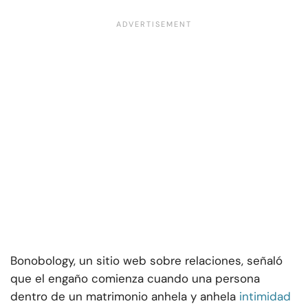
Bonobology, un sitio web sobre relaciones, señaló
que el engaño comienza cuando una persona
dentro de un matrimonio anhela y anhela
intimidad