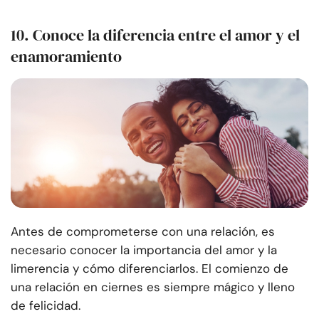
10.
Conoce la diferencia entre el amor y el
enamoramiento
Antes de comprometerse con una relación, es
necesario conocer la importancia del amor y la
limerencia y cómo diferenciarlos. El comienzo de
una relación en ciernes es siempre mágico y lleno
de felicidad.