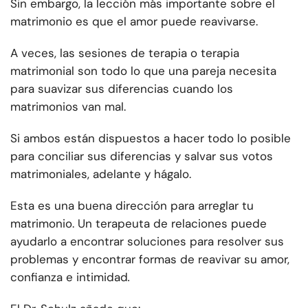
Sin embargo, la lección más importante sobre el
matrimonio es que el amor puede reavivarse.
A veces, las sesiones de terapia o terapia
matrimonial son todo lo que una pareja necesita
para suavizar sus diferencias cuando los
matrimonios van mal.
Si ambos están dispuestos a hacer todo lo posible
para conciliar sus diferencias y salvar sus votos
matrimoniales, adelante y hágalo.
Esta es una buena dirección para arreglar tu
matrimonio. Un terapeuta de relaciones puede
ayudarlo a encontrar soluciones para resolver sus
problemas y encontrar formas de reavivar su amor,
confianza e intimidad
.