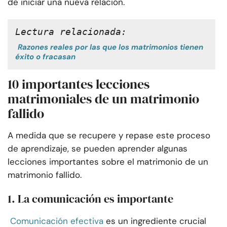
de iniciar una nueva relación.
Lectura relacionada:
Razones reales por las que los matrimonios tienen
éxito o fracasan
10 importantes lecciones
matrimoniales de un matrimonio
fallido
A medida que se recupere y repase este proceso
de aprendizaje, se pueden aprender algunas
lecciones importantes sobre el matrimonio de un
matrimonio fallido.
1. La comunicación es importante
Comunicación efectiva
es un ingrediente crucial