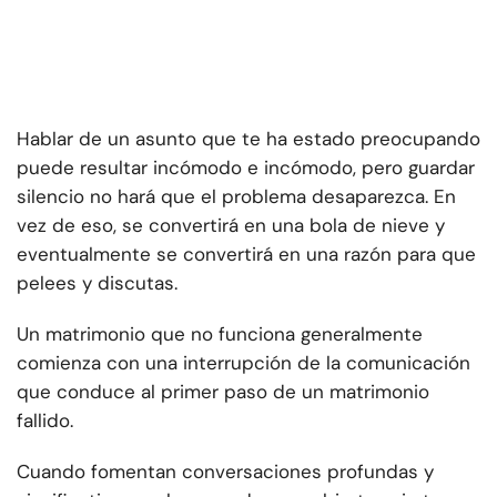
Hablar de un asunto que te ha estado preocupando
puede resultar incómodo e incómodo, pero guardar
silencio no hará que el problema desaparezca. En
vez de eso, se convertirá en una bola de nieve y
eventualmente se convertirá en una razón para que
pelees y discutas.
Un matrimonio que no funciona generalmente
comienza con una interrupción de la comunicación
que conduce al primer paso de un matrimonio
fallido.
Cuando fomentan conversaciones profundas y