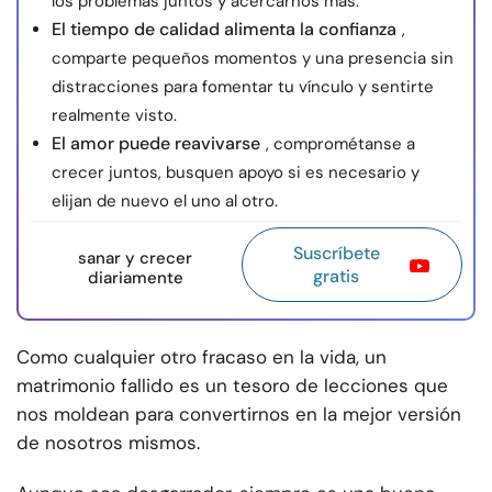
los problemas juntos y acercarnos más.
El tiempo de calidad alimenta la confianza
,
comparte pequeños momentos y una presencia sin
distracciones para fomentar tu vínculo y sentirte
realmente visto.
El amor puede reavivarse
, comprométanse a
crecer juntos, busquen apoyo si es necesario y
elijan de nuevo el uno al otro.
Suscríbete
sanar y crecer
gratis
diariamente
Como cualquier otro fracaso en la vida, un
matrimonio fallido es un tesoro de lecciones que
nos moldean para convertirnos en la mejor versión
de nosotros mismos.