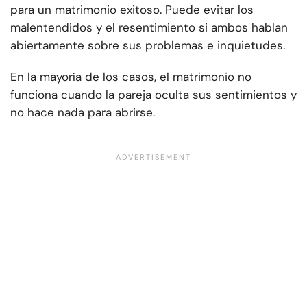
para un matrimonio exitoso. Puede evitar los
malentendidos y el resentimiento si ambos hablan
abiertamente sobre sus problemas e inquietudes.
En la mayoría de los casos, el matrimonio no
funciona cuando la pareja oculta sus sentimientos y
no hace nada para abrirse.