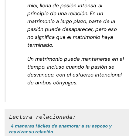
miel, llena de pasión intensa, al
principio de una relación. En un
matrimonio a largo plazo, parte de la
pasión puede desaparecer, pero eso
no significa que el matrimonio haya
terminado.
Un matrimonio puede mantenerse en el
tiempo, incluso cuando la pasión se
desvanece, con el esfuerzo intencional
de ambos cónyuges.
Lectura relacionada:
4 maneras fáciles de enamorar a su esposo y
reavivar su relación