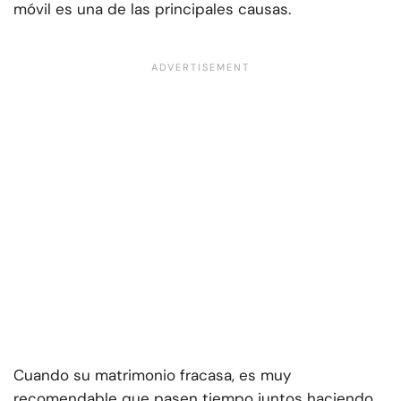
móvil es una de las principales causas.
Cuando su matrimonio fracasa, es muy
recomendable que pasen tiempo juntos haciendo