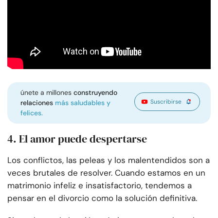
únete a millones
construyendo
Suscribirse
relaciones
más saludables y
felices.
4.
El amor puede despertarse
Los conflictos, las peleas y los malentendidos son a
veces brutales de resolver. Cuando estamos en un
matrimonio infeliz e insatisfactorio, tendemos a
pensar en el divorcio como la solución definitiva.