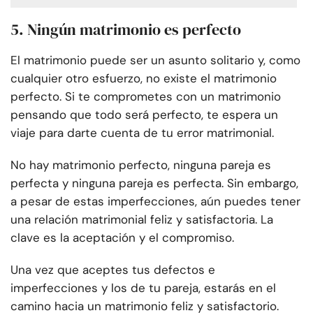
5.
Ningún matrimonio es perfecto
El matrimonio puede ser un asunto solitario y, como
cualquier otro esfuerzo, no existe el matrimonio
perfecto. Si te comprometes con un matrimonio
pensando que todo será perfecto, te espera un
viaje para darte cuenta de tu error matrimonial.
No hay matrimonio perfecto, ninguna pareja es
perfecta y ninguna pareja es perfecta. Sin embargo,
a pesar de estas imperfecciones, aún puedes tener
una relación matrimonial feliz y satisfactoria. La
clave es la aceptación y el compromiso.
Una vez que aceptes tus defectos e
imperfecciones y los de tu pareja, estarás en el
camino hacia un matrimonio feliz y satisfactorio.