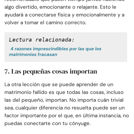
algo divertido, emocionante o relajante. Esto le
ayudará a conectarse física y emocionalmente y a
volver a tomar el camino correcto.
Lectura relacionada:
4 razones imprescindibles por las que los
matrimonios fracasan
7.
Las pequeñas cosas importan
La otra lección que se puede aprender de un
matrimonio fallido es que todas las cosas, incluso
las del pequeño, importan. No importa cuán trivial
sea, cualquier diferencia no resuelta puede ser un
factor importante por el que, en última instancia, no
puedas conectarte con tu cónyuge.