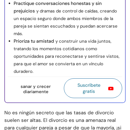
Practique conversaciones honestas y sin
prejuicios
y dramas de control de caídas, creando
un espacio seguro donde ambos miembros de la
pareja se sientan escuchados y puedan acercarse
más.
Prioriza tu amistad
y construir una vida juntos,
tratando los momentos cotidianos como
oportunidades para reconectarse y sentirse vistos,
para que el amor se convierta en un vínculo
duradero.
Suscríbete
sanar y crecer
gratis
diariamente
No es ningún secreto que las tasas de divorcio
suelen ser altas. El divorcio es una amenaza real
para cualquier pareja a pesar de que la mayoría, ¡si