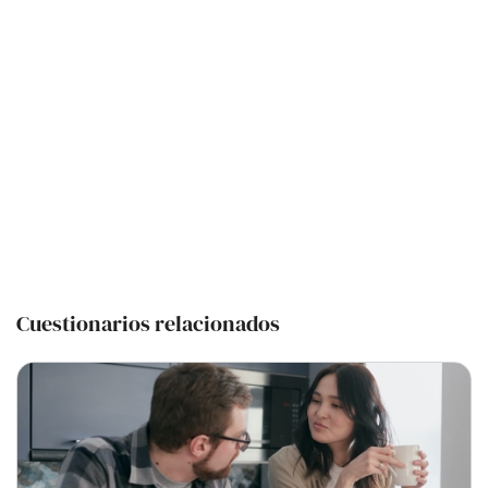
Cuestionarios relacionados