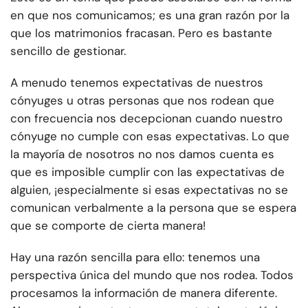
en que nos comunicamos; es una gran razón por la
que los matrimonios fracasan. Pero es bastante
sencillo de gestionar.
A menudo tenemos expectativas de nuestros
cónyuges u otras personas que nos rodean que
con frecuencia nos decepcionan cuando nuestro
cónyuge no cumple con esas expectativas. Lo que
la mayoría de nosotros no nos damos cuenta es
que es imposible cumplir con las expectativas de
alguien, ¡especialmente si esas expectativas no se
comunican verbalmente a la persona que se espera
que se comporte de cierta manera!
Hay una razón sencilla para ello: tenemos una
perspectiva única del mundo que nos rodea. Todos
procesamos la información de manera diferente.