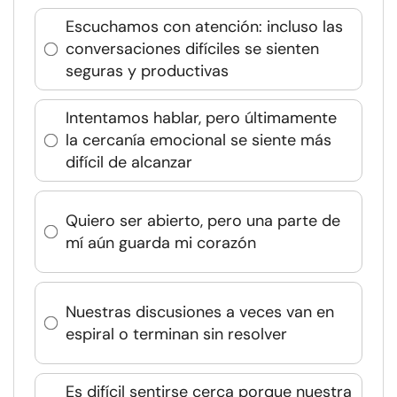
Escuchamos con atención: incluso las
conversaciones difíciles se sienten
seguras y productivas
Intentamos hablar, pero últimamente
la cercanía emocional se siente más
difícil de alcanzar
Quiero ser abierto, pero una parte de
mí aún guarda mi corazón
Nuestras discusiones a veces van en
espiral o terminan sin resolver
Es difícil sentirse cerca porque nuestra