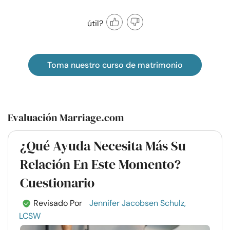
útil?
Toma nuestro curso de matrimonio
Evaluación Marriage.com
¿Qué Ayuda Necesita Más Su
Relación En Este Momento?
Cuestionario
Revisado Por
Jennifer Jacobsen Schulz,
LCSW