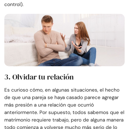
control).
3. Olvidar tu relación
Es curioso cómo, en algunas situaciones, el hecho
de que una pareja se haya casado parece agregar
más presión a una relación que ocurrió
anteriormente. Por supuesto, todos sabemos que el
matrimonio requiere trabajo, pero de alguna manera
todo comienza a volverse mucho más serio de lo