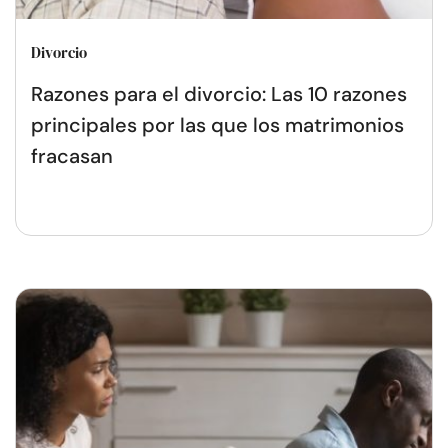
Divorcio
Razones para el divorcio: Las 10 razones
principales por las que los matrimonios
fracasan