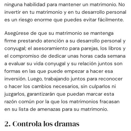
ninguna habilidad para mantener un matrimonio. No
invertir en tu matrimonio y en tu desarrollo personal
es un riesgo enorme que puedes evitar fácilmente.
Asegúrese de que su matrimonio se mantenga
firme prestando atención a su desarrollo personal y
conyugal; el asesoramiento para parejas, los libros y
el compromiso de dedicar unas horas cada semana
a evaluar su vida conyugal y su relación juntos son
formas en las que puede empezar a hacer esa
inversión. Luego, trabajando juntos para reconocer
o hacer los cambios necesarios, sin culparlos ni
juzgarlos, garantizarán que puedan marcar esta
razón común por la que los matrimonios fracasan
en su lista de amenazas para su matrimonio.
2. Controla los dramas