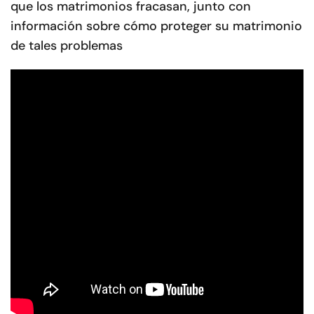
que los matrimonios fracasan, junto con
información sobre cómo proteger su matrimonio
de tales problemas