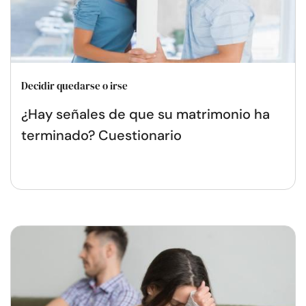
Decidir quedarse o irse
¿Hay señales de que su matrimonio ha
terminado? Cuestionario