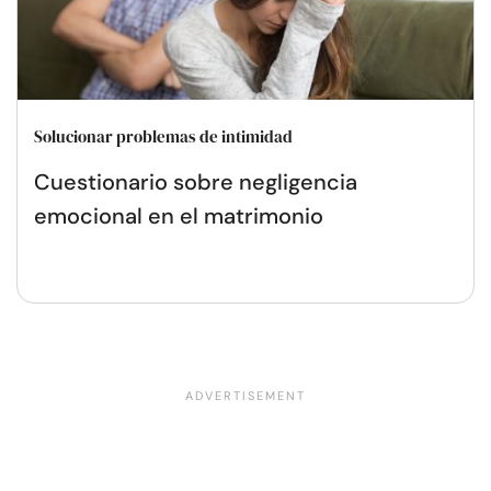
Solucionar problemas de intimidad
Cuestionario sobre negligencia
emocional en el matrimonio