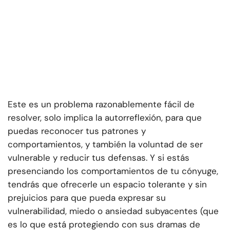
Este es un problema razonablemente fácil de
resolver, solo implica la autorreflexión, para que
puedas reconocer tus patrones y
comportamientos, y también la voluntad de ser
vulnerable y reducir tus defensas. Y si estás
presenciando los comportamientos de tu cónyuge,
tendrás que ofrecerle un espacio tolerante y sin
prejuicios para que pueda expresar su
vulnerabilidad, miedo o ansiedad subyacentes (que
es lo que está protegiendo con sus dramas de