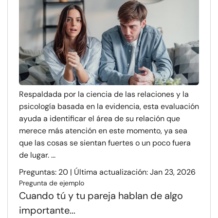
Respaldada por la ciencia de las relaciones y la
psicología basada en la evidencia, esta evaluación
ayuda a identificar el área de su relación que
merece más atención en este momento, ya sea
que las cosas se sientan fuertes o un poco fuera
de lugar. ...
Preguntas: 20 | Última actualización: Jan 23, 2026
Pregunta de ejemplo
Cuando tú y tu pareja hablan de algo
importante...