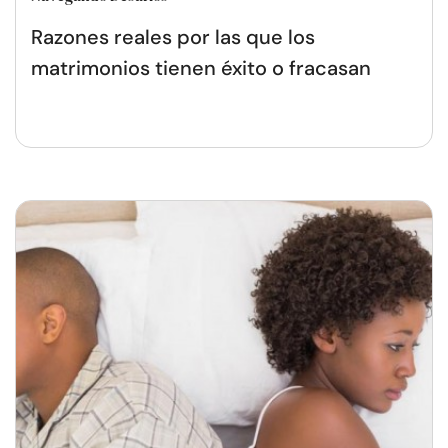
Razones reales por las que los
matrimonios tienen éxito o fracasan