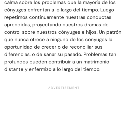
calma sobre los problemas que la mayoría de los
cónyuges enfrentan a lo largo del tiempo. Luego
repetimos continuamente nuestras conductas
aprendidas, proyectando nuestros dramas de
control sobre nuestros cónyuges e hijos. Un patrón
que nunca ofrece a ninguno de los cónyuges la
oportunidad de crecer o de reconciliar sus
diferencias, o de sanar su pasado. Problemas tan
profundos pueden contribuir a un matrimonio
distante y enfermizo a lo largo del tiempo.