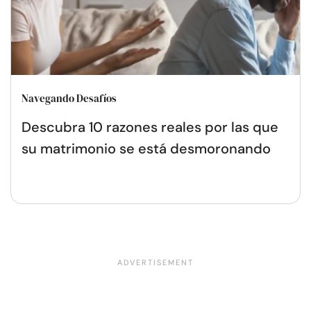
Navegando Desafíos
Descubra 10 razones reales por las que
su matrimonio se está desmoronando