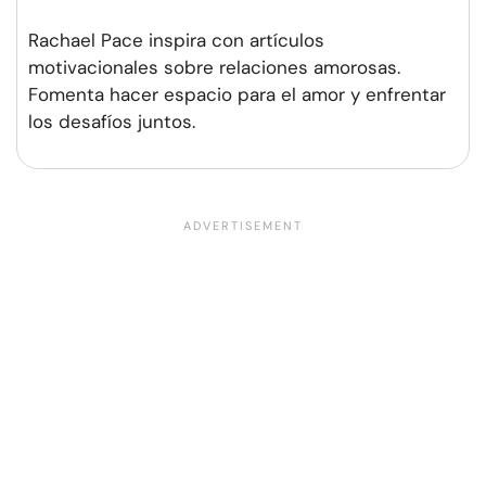
Rachael Pace inspira con artículos
motivacionales sobre relaciones amorosas.
Fomenta hacer espacio para el amor y enfrentar
los desafíos juntos.