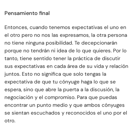
Pensamiento final
Entonces, cuando tenemos expectativas el uno en
el otro pero no nos las expresamos, la otra persona
no tiene ninguna posibilidad. Te decepcionarán
porque no tendrán ni idea de lo que quieres. Por lo
tanto, tiene sentido tener la práctica de discutir
sus expectativas en cada área de su vida y relación
juntos. Esto no significa que solo tengas la
expectativa de que tu cónyuge haga lo que se
espera, sino que abre la puerta a la discusión, la
negociación y el compromiso. Para que puedas
encontrar un punto medio y que ambos cónyuges
se sientan escuchados y reconocidos el uno por el
otro.