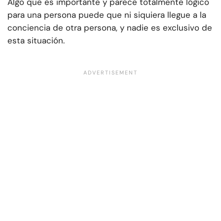
Algo que es importante y parece totalmente lógico
para una persona puede que ni siquiera llegue a la
conciencia de otra persona, y nadie es exclusivo de
esta situación.