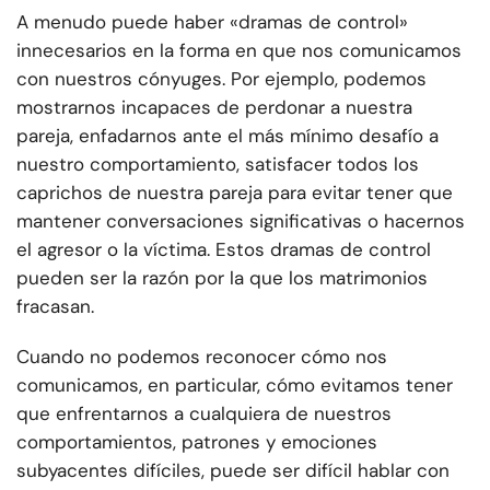
A menudo puede haber «dramas de control»
innecesarios en la forma en que nos comunicamos
con nuestros cónyuges. Por ejemplo, podemos
mostrarnos incapaces de perdonar a nuestra
pareja, enfadarnos ante el más mínimo desafío a
nuestro comportamiento, satisfacer todos los
caprichos de nuestra pareja para evitar tener que
mantener conversaciones significativas o hacernos
el agresor o la víctima. Estos dramas de control
pueden ser la razón por la que los matrimonios
fracasan.
Cuando no podemos reconocer cómo nos
comunicamos, en particular, cómo evitamos tener
que enfrentarnos a cualquiera de nuestros
comportamientos, patrones y emociones
subyacentes difíciles, puede ser difícil hablar con