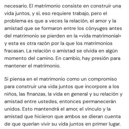
necesario. El matrimonio consiste en construir una
vida juntos, y sí, eso requiere trabajo, pero el
problema es que a veces la relación, el amor y la
amistad que se formaron entre los cónyuges antes
del matrimonio se pierden en la «vida matrimonial»
y esta es otra razón por la que los matrimonios
fracasan. La relación o amistad se olvida en algún
momento del camino. En cambio, hay presión para
mantener el matrimonio.
Si piensa en el matrimonio como un compromiso
para construir una vida juntos que incorpore a los
niños, las finanzas, la vida en general y su relación y
amistad entre ustedes, entonces permanecerán
unidos. Esto mantendrá el amor, el vínculo y la
amistad que hicieron que ambos se dieran cuenta
de que querían vivir su vida juntos en primer lugar.