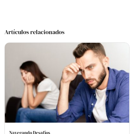
Artículos relacionados
Navegando Desafíos