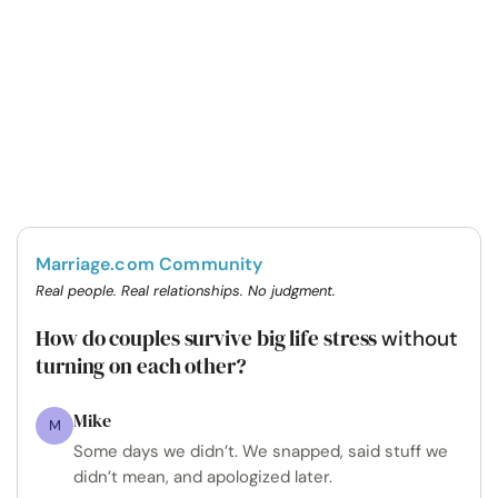
Marriage.com Community
Real people. Real relationships. No judgment.
How do couples survive big life stress
without
turning on each other?
Mike
M
Some days we didn’t. We snapped, said stuff we
didn’t mean, and apologized later.