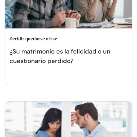
Decidir quedarse o irse
¿Su matrimonio es la felicidad o un
cuestionario perdido?