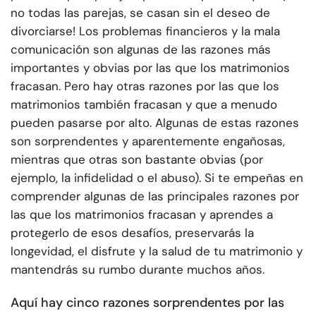
no todas las parejas, se casan sin el deseo de
divorciarse! Los problemas financieros y la mala
comunicación son algunas de las razones más
importantes y obvias por las que los matrimonios
fracasan. Pero hay otras razones por las que los
matrimonios también fracasan y que a menudo
pueden pasarse por alto. Algunas de estas razones
son sorprendentes y aparentemente engañosas,
mientras que otras son bastante obvias (por
ejemplo, la infidelidad o el abuso). Si te empeñas en
comprender algunas de las principales razones por
las que los matrimonios fracasan y aprendes a
protegerlo de esos desafíos, preservarás la
longevidad, el disfrute y la salud de tu matrimonio y
mantendrás su rumbo durante muchos años.
Aquí hay cinco razones sorprendentes por las