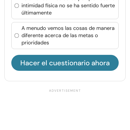
intimidad física no se ha sentido fuerte
últimamente
A menudo vemos las cosas de manera
diferente acerca de las metas o
prioridades
Hacer el cuestionario ahora