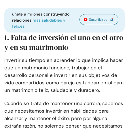
únete a millones
construyendo
Suscribirse
relaciones
más saludables y
felices.
1. Falta de inversión el uno en el otro
y en su matrimonio
Invertir su tiempo en aprender lo que implica hacer
que un matrimonio funcione, trabajar en el
desarrollo personal e invertir en sus objetivos de
vida compartidos como pareja es fundamental para
un matrimonio feliz, saludable y duradero.
Cuando se trata de mantener una carrera, sabemos
que necesitamos invertir en habilidades para
alcanzar y mantener el éxito, pero por alguna
extraña razón, no solemos pensar que necesitamos