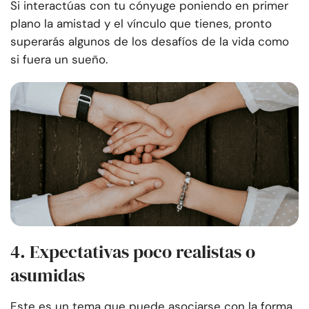
Si interactúas con tu cónyuge poniendo en primer
plano la amistad y el vínculo que tienes, pronto
superarás algunos de los desafíos de la vida como
si fuera un sueño.
4. Expectativas poco realistas o
asumidas
Este es un tema que puede asociarse con la forma