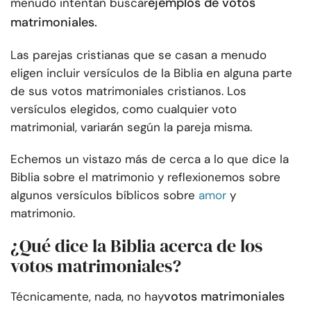
ejemplos de votos
menudo intentan buscar
matrimoniales.
Las parejas cristianas que se casan a menudo
eligen incluir versículos de la Biblia en alguna parte
de sus votos matrimoniales cristianos. Los
versículos elegidos, como cualquier voto
matrimonial, variarán según la pareja misma.
Echemos un vistazo más de cerca a lo que dice la
Biblia sobre el matrimonio y reflexionemos sobre
algunos versículos bíblicos sobre
amor
y
matrimonio.
¿Qué dice la Biblia acerca de los
votos matrimoniales?
votos matrimoniales
Técnicamente, nada, no hay