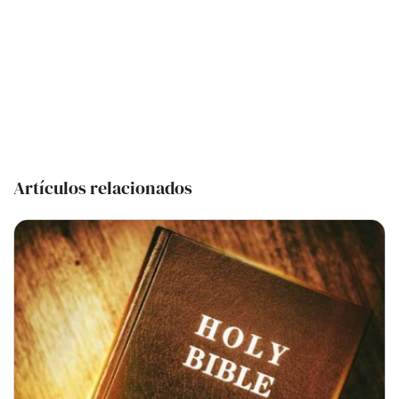
Artículos relacionados