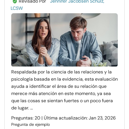
Revisado Por
Jennifer Jacobsen Schulz,
LCSW
Respaldada por la ciencia de las relaciones y la
psicología basada en la evidencia, esta evaluación
ayuda a identificar el área de su relación que
merece más atención en este momento, ya sea
que las cosas se sientan fuertes o un poco fuera
de lugar. ...
Preguntas: 20 | Última actualización: Jan 23, 2026
Pregunta de ejemplo