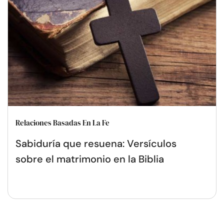
Relaciones Basadas En La Fe
Sabiduría que resuena: Versículos
sobre el matrimonio en la Biblia