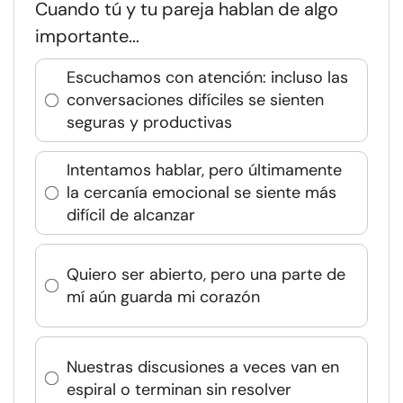
Cuando tú y tu pareja hablan de algo
importante...
Escuchamos con atención: incluso las
conversaciones difíciles se sienten
seguras y productivas
Intentamos hablar, pero últimamente
la cercanía emocional se siente más
difícil de alcanzar
Quiero ser abierto, pero una parte de
mí aún guarda mi corazón
Nuestras discusiones a veces van en
espiral o terminan sin resolver