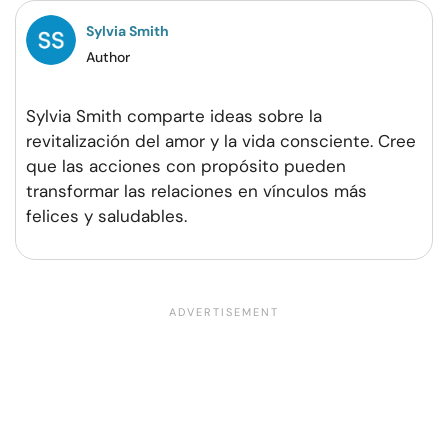
Sylvia Smith
Author
Sylvia Smith comparte ideas sobre la
revitalización del amor y la vida consciente. Cree
que las acciones con propósito pueden
transformar las relaciones en vínculos más
felices y saludables.