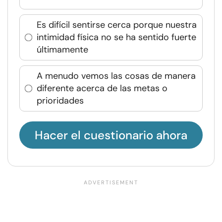
Es difícil sentirse cerca porque nuestra
intimidad física no se ha sentido fuerte
últimamente
A menudo vemos las cosas de manera
diferente acerca de las metas o
prioridades
Hacer el cuestionario ahora