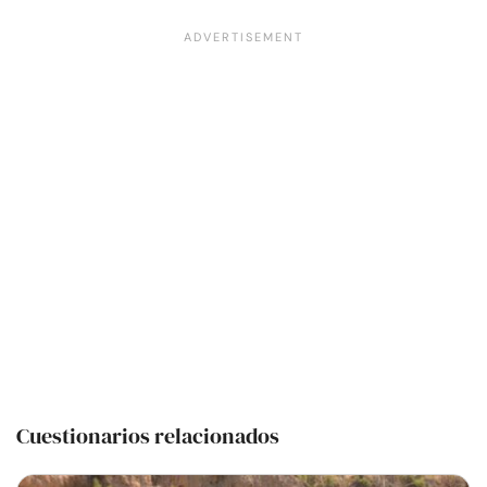
Cuestionarios relacionados