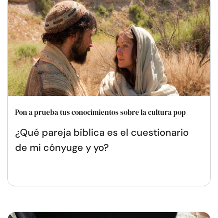
Pon a prueba tus conocimientos sobre la cultura pop
¿Qué pareja bíblica es el cuestionario
de mi cónyuge y yo?