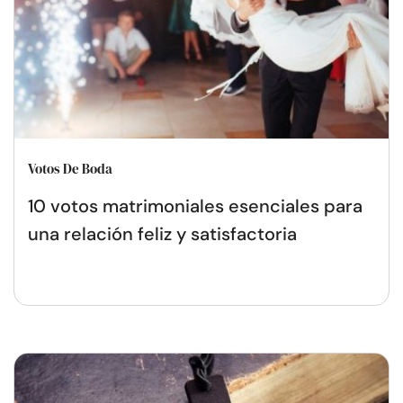
Votos De Boda
10 votos matrimoniales esenciales para
una relación feliz y satisfactoria