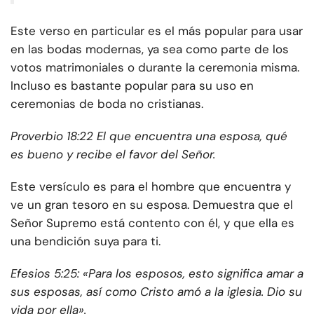
Este verso en particular es el más popular para usar
en las bodas modernas, ya sea como parte de los
votos matrimoniales o durante la ceremonia misma.
Incluso es bastante popular para su uso en
ceremonias de boda no cristianas.
Proverbio 18:22 El que encuentra una esposa, qué
es bueno y recibe el favor del Señor.
Este versículo es para el hombre que encuentra y
ve un gran tesoro en su esposa. Demuestra que el
Señor Supremo está contento con él, y que ella es
una bendición suya para ti.
Efesios 5:25: «Para los esposos, esto significa amar a
sus esposas, así como Cristo amó a la iglesia. Dio su
vida por ella».