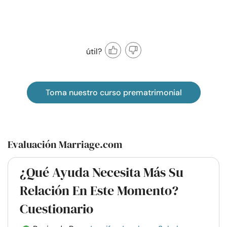
útil?
Toma nuestro curso prematrimonial
Evaluación Marriage.com
¿Qué Ayuda Necesita Más Su
Relación En Este Momento?
Cuestionario