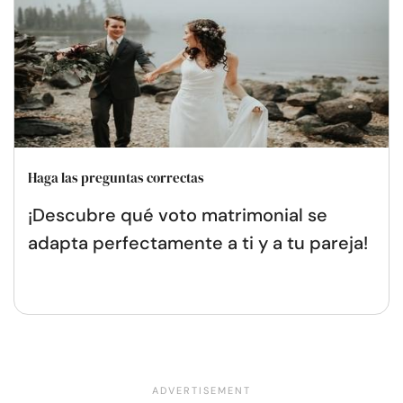
Haga las preguntas correctas
¡Descubre qué voto matrimonial se
adapta perfectamente a ti y a tu pareja!