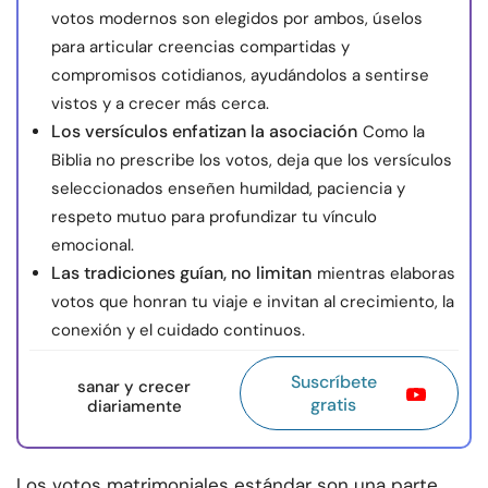
votos modernos son elegidos por ambos, úselos
para articular creencias compartidas y
compromisos cotidianos, ayudándolos a sentirse
vistos y a crecer más cerca.
Los versículos enfatizan la asociación
Como la
Biblia no prescribe los votos, deja que los versículos
seleccionados enseñen humildad, paciencia y
respeto mutuo para profundizar tu vínculo
emocional.
Las tradiciones guían, no limitan
mientras elaboras
votos que honran tu viaje e invitan al crecimiento, la
conexión y el cuidado continuos.
Suscríbete
sanar y crecer
gratis
diariamente
Los votos matrimoniales estándar son una parte