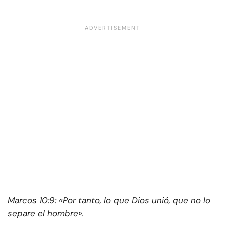
Marcos 10:9: «Por tanto, lo que Dios unió, que no lo
separe el hombre».