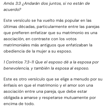
Amós 3:3 ¿Andarán dos juntos, si no están de
acuerdo?
Este versículo se ha vuelto más popular en las
últimas décadas, particularmente entre las parejas
que prefieren enfatizar que su matrimonio es una
asociación, en contraste con los votos
matrimoniales más antiguos que enfatizaban la
obediencia de la mujer a su esposo.
1 Corintios 7:3-11 Que el esposo dé a la esposa por
benevolencia, y también la esposa al esposo.
Este es otro versículo que se elige a menudo por su
énfasis en que el matrimonio y el amor son una
asociación entre una pareja, que debe estar
obligada a amarse y respetarse mutuamente por
encima de todo.