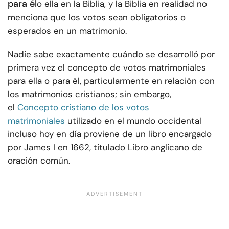
para él
o ella en la Biblia, y la Biblia en realidad no
menciona que los votos sean obligatorios o
esperados en un matrimonio.
Nadie sabe exactamente cuándo se desarrolló por
primera vez el concepto de votos matrimoniales
para ella o para él, particularmente en relación con
los matrimonios cristianos; sin embargo,
el
Concepto cristiano de los votos
matrimoniales
utilizado en el mundo occidental
incluso hoy en día proviene de un libro encargado
por James I en 1662, titulado Libro anglicano de
oración común.