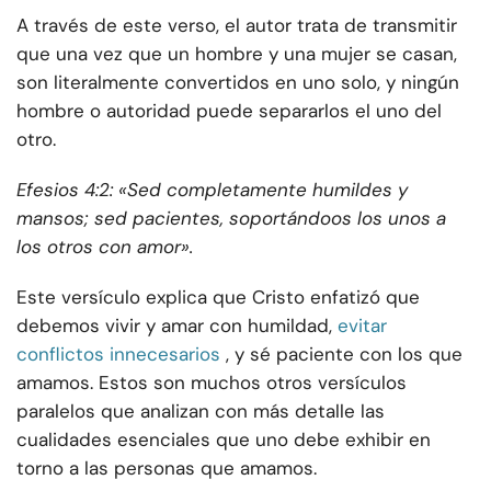
A través de este verso, el autor trata de transmitir
que una vez que un hombre y una mujer se casan,
son literalmente convertidos en uno solo, y ningún
hombre o autoridad puede separarlos el uno del
otro.
Efesios 4:2: «Sed completamente humildes y
mansos; sed pacientes, soportándoos los unos a
los otros con amor».
Este versículo explica que Cristo enfatizó que
debemos vivir y amar con humildad,
evitar
conflictos innecesarios
, y sé paciente con los que
amamos. Estos son muchos otros versículos
paralelos que analizan con más detalle las
cualidades esenciales que uno debe exhibir en
torno a las personas que amamos.