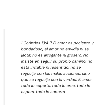
1 Corintios 13:4-7 El amor es paciente y
bondadoso; el amor no envidia ni se
jacta; no es arrogante ni grosero. No
insiste en seguir su propio camino; no
está irritable ni resentido; no se
regocija con las malas acciones, sino
que se regocija con la verdad. El amor
todo lo soporta, todo lo cree, todo lo
espera, todo lo soporta.