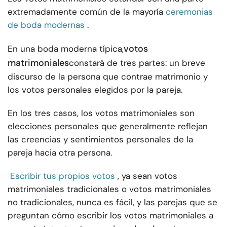
extremadamente común de la mayoría
ceremonias
de boda modernas
.
votos
En una boda moderna típica,
matrimoniales
constará de tres partes: un breve
discurso de la persona que contrae matrimonio y
los votos personales elegidos por la pareja.
En los tres casos, los votos matrimoniales son
elecciones personales que generalmente reflejan
las creencias y sentimientos personales de la
pareja hacia otra persona.
Escribir tus propios votos
, ya sean votos
matrimoniales tradicionales o votos matrimoniales
no tradicionales, nunca es fácil, y las parejas que se
preguntan cómo escribir los votos matrimoniales a