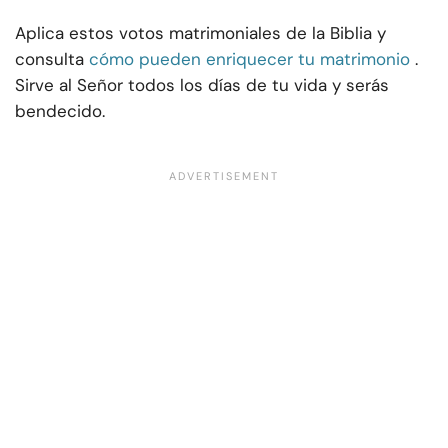
Aplica estos votos matrimoniales de la Biblia y
consulta
cómo pueden enriquecer tu matrimonio
.
Sirve al Señor todos los días de tu vida y serás
bendecido.