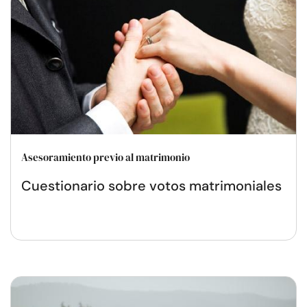
Asesoramiento previo al matrimonio
Cuestionario sobre votos matrimoniales