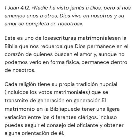
1 Juan 4:12: «Nadie ha visto jamás a Dios; pero si nos
amamos unos a otros, Dios vive en nosotros y su
amor se completa en nosotros».
escrituras matrimoniales
Este es uno de los
en la
Biblia que nos recuerda que Dios permanece en el
corazón de quienes buscan el amor y, aunque no
podemos verlo en forma física, permanece dentro
de nosotros.
Cada religión tiene su propia tradición nupcial
(incluidos los votos matrimoniales) que se
El
transmite de generación en generación.
matrimonio en la Biblia
puede tener una ligera
variación entre los diferentes clérigos. Incluso
puedes seguir el consejo del oficiante y obtener
alguna orientación de él.