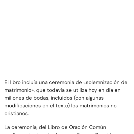
El libro incluía una ceremonia de «solemnización del
matrimonio», que todavía se utiliza hoy en día en
millones de bodas, incluidos (con algunas
modificaciones en el texto) los matrimonios no
cristianos.
La ceremonia, del Libro de Oración Común