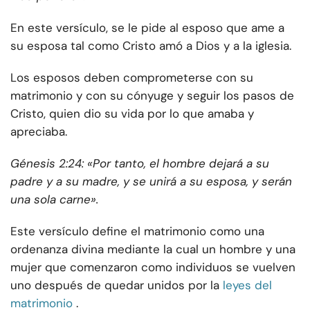
En este versículo, se le pide al esposo que ame a
su esposa tal como Cristo amó a Dios y a la iglesia.
Los esposos deben comprometerse con su
matrimonio y con su cónyuge y seguir los pasos de
Cristo, quien dio su vida por lo que amaba y
apreciaba.
Génesis 2:24: «Por tanto, el hombre dejará a su
padre y a su madre, y se unirá a su esposa, y serán
una sola carne».
Este versículo define el matrimonio como una
ordenanza divina mediante la cual un hombre y una
mujer que comenzaron como individuos se vuelven
uno después de quedar unidos por la
leyes del
matrimonio
.