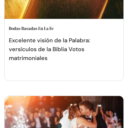
Bodas Basadas En La Fe
Excelente visión de la Palabra:
versículos de la Biblia Votos
matrimoniales