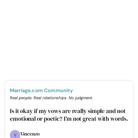
Marriage.com Community
Real people. Real relationships. No judgment.
Is it okay if my vows are really simple and not
emotional or poetic? I’m not great with words.
Vincenzo
V