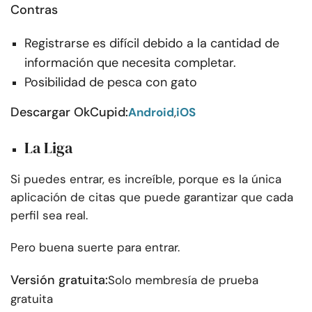
Contras
Registrarse es difícil debido a la cantidad de
información que necesita completar.
Posibilidad de pesca con gato
Descargar OkCupid:
Android
,
iOS
La Liga
Si puedes entrar, es increíble, porque es la única
aplicación de citas que puede garantizar que cada
perfil sea real.
Pero buena suerte para entrar.
Versión gratuita:
Solo membresía de prueba
gratuita