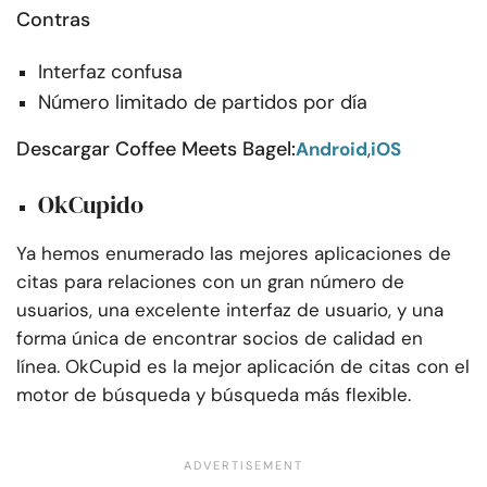
Contras
Interfaz confusa
Número limitado de partidos por día
Descargar Coffee Meets Bagel:
Android
,
iOS
OkCupido
Ya hemos enumerado las mejores aplicaciones de
citas para relaciones con un gran número de
usuarios, una excelente interfaz de usuario, y una
forma única de encontrar socios de calidad en
línea. OkCupid es la mejor aplicación de citas con el
motor de búsqueda y búsqueda más flexible.