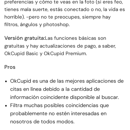
preferencias y cómo te veas en la foto (si eres feo,
tienes mala suerte, estás conectado o no, la vida es
horrible). -pero no te preocupes, siempre hay
filtros, ángulos y photoshop.
Versión gratuita:
Las funciones básicas son
gratuitas y hay actualizaciones de pago, a saber,
OkCupid Basic y OkCupid Premium.
Pros
OkCupid es una de las mejores aplicaciones de
citas en línea debido a la cantidad de
información coincidente disponible al buscar.
Filtra muchas posibles coincidencias que
probablemente no estén interesadas en
nosotros de todos modos.