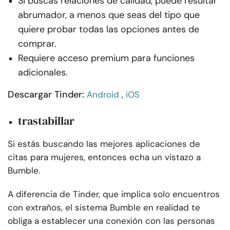
Si buscas relaciones de calidad, puede resultar
abrumador, a menos que seas del tipo que
quiere probar todas las opciones antes de
comprar.
Requiere acceso premium para funciones
adicionales.
Descargar Tinder:
Android
,
iOS
trastabillar
Si estás buscando las mejores aplicaciones de
citas para mujeres, entonces echa un vistazo a
Bumble.
A diferencia de Tinder, que implica solo encuentros
con extraños, el sistema Bumble en realidad te
obliga a establecer una conexión con las personas