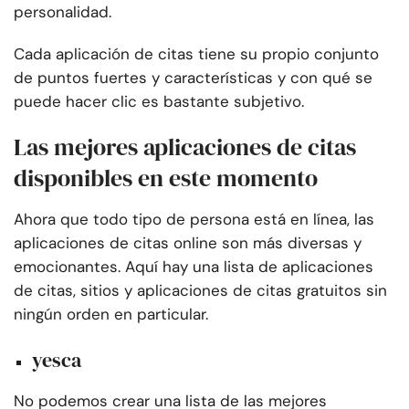
personalidad.
Cada aplicación de citas tiene su propio conjunto
de puntos fuertes y características y con qué se
puede hacer clic es bastante subjetivo.
Las mejores aplicaciones de citas
disponibles en este momento
Ahora que todo tipo de persona está en línea, las
aplicaciones de citas online son más diversas y
emocionantes. Aquí hay una lista de aplicaciones
de citas, sitios y aplicaciones de citas gratuitos sin
ningún orden en particular.
yesca
No podemos crear una lista de las mejores