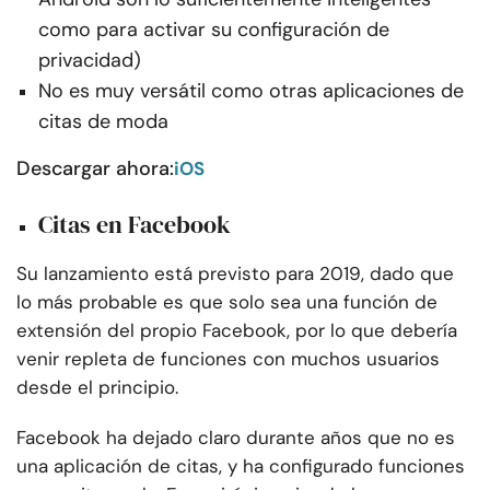
como para activar su configuración de
privacidad)
No es muy versátil como otras aplicaciones de
citas de moda
Descargar ahora:
iOS
Citas en Facebook
Su lanzamiento está previsto para 2019, dado que
lo más probable es que solo sea una función de
extensión del propio Facebook, por lo que debería
venir repleta de funciones con muchos usuarios
desde el principio.
Facebook ha dejado claro durante años que no es
una aplicación de citas, y ha configurado funciones