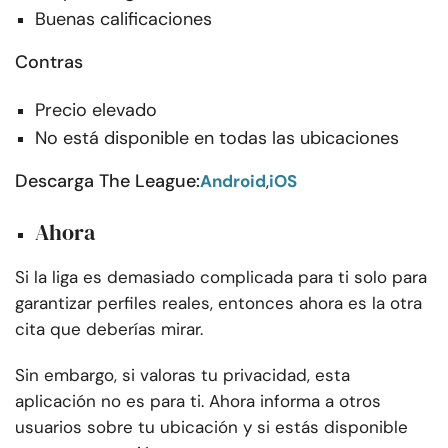
Buenas calificaciones
Contras
Precio elevado
No está disponible en todas las ubicaciones
Descarga The League:
Android
,
iOS
Ahora
Si la liga es demasiado complicada para ti solo para
garantizar perfiles reales, entonces ahora es la otra
cita que deberías mirar.
Sin embargo, si valoras tu privacidad, esta
aplicación no es para ti. Ahora informa a otros
usuarios sobre tu ubicación y si estás disponible