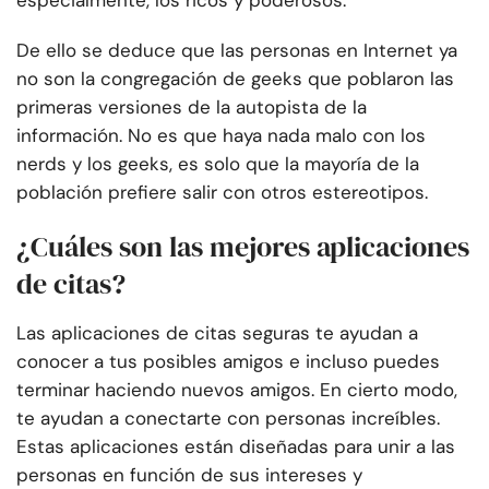
especialmente, los ricos y poderosos.
De ello se deduce que las personas en Internet ya
no son la congregación de geeks que poblaron las
primeras versiones de la autopista de la
información. No es que haya nada malo con los
nerds y los geeks, es solo que la mayoría de la
población prefiere salir con otros estereotipos.
¿Cuáles son las mejores aplicaciones
de citas?
Las aplicaciones de citas seguras te ayudan a
conocer a tus posibles amigos e incluso puedes
terminar haciendo nuevos amigos. En cierto modo,
te ayudan a conectarte con personas increíbles.
Estas aplicaciones están diseñadas para unir a las
personas en función de sus intereses y