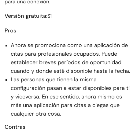
para una conexión.
Versión gratuita:
Sí
Pros
Ahora se promociona como una aplicación de
citas para profesionales ocupados. Puede
establecer breves períodos de oportunidad
cuando y donde esté disponible hasta la fecha.
Las personas que tienen la misma
configuración pasan a estar disponibles para ti
y viceversa. En ese sentido, ahora mismo es
más una aplicación para citas a ciegas que
cualquier otra cosa.
Contras