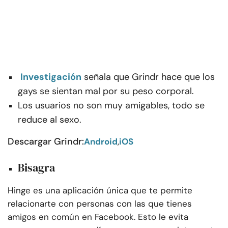
Investigación
señala que Grindr hace que los
gays se sientan mal por su peso corporal.
Los usuarios no son muy amigables, todo se
reduce al sexo.
Descargar Grindr:
Android
,
iOS
Bisagra
Hinge es una aplicación única que te permite
relacionarte con personas con las que tienes
amigos en común en Facebook. Esto le evita