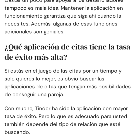
Gastar un poco para apoyar a los desarrolladores
tampoco es mala idea. Mantener la aplicación en
funcionamiento garantiza que siga ahí cuando la
necesites. Además, algunas de esas funciones
adicionales son geniales.
¿Qué aplicación de citas tiene la tasa
de éxito más alta?
Si estás en el juego de las citas por un tiempo y
solo quieres lo mejor, es obvio buscar las
aplicaciones de citas que tengan más posibilidades
de conseguir una pareja.
Con mucho, Tinder ha sido la aplicación con mayor
tasa de éxito. Pero lo que es adecuado para usted
también depende del tipo de relación que esté
buscando.