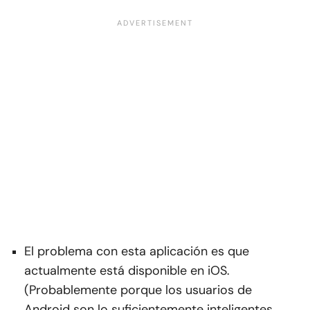
El problema con esta aplicación es que
actualmente está disponible en iOS.
(Probablemente porque los usuarios de
Android son lo suficientemente inteligentes