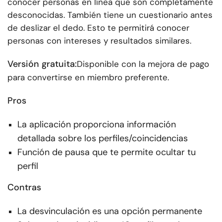
conocer personas en línea que son completamente
desconocidas. También tiene un cuestionario antes
de deslizar el dedo. Esto te permitirá conocer
personas con intereses y resultados similares.
Versión gratuita:
Disponible con la mejora de pago
para convertirse en miembro preferente.
Pros
La aplicación proporciona información
detallada sobre los perfiles/coincidencias
Función de pausa que te permite ocultar tu
perfil
Contras
La desvinculación es una opción permanente