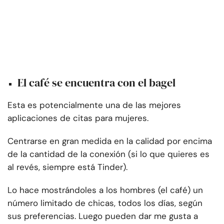
El café se encuentra con el bagel
Esta es potencialmente una de las mejores
aplicaciones de citas para mujeres.
Centrarse en gran medida en la calidad por encima
de la cantidad de la conexión (si lo que quieres es
al revés, siempre está Tinder).
Lo hace mostrándoles a los hombres (el café) un
número limitado de chicas, todos los días, según
sus preferencias. Luego pueden dar me gusta a