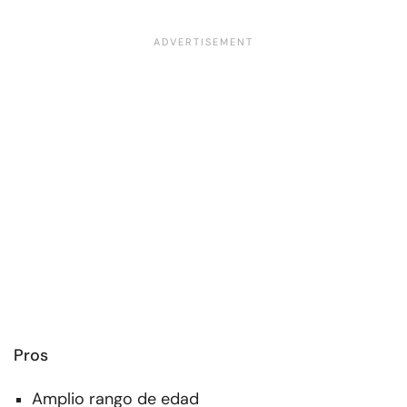
Pros
Amplio rango de edad