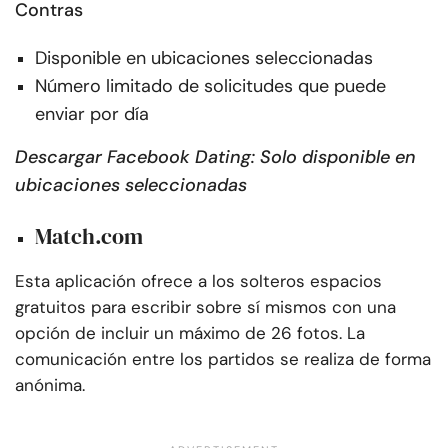
Contras
Disponible en ubicaciones seleccionadas
Número limitado de solicitudes que puede
enviar por día
Descargar Facebook Dating: Solo disponible en
ubicaciones seleccionadas
Match.com
Esta aplicación ofrece a los solteros espacios
gratuitos para escribir sobre sí mismos con una
opción de incluir un máximo de 26 fotos. La
comunicación entre los partidos se realiza de forma
anónima.