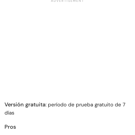
Versión gratuita
: período de prueba gratuito de 7
días
Pros