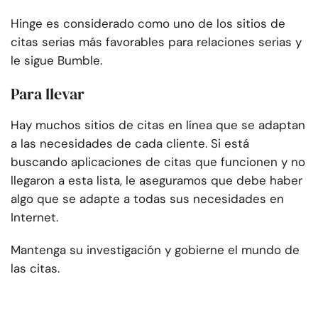
Hinge es considerado como uno de los sitios de
citas serias más favorables para relaciones serias y
le sigue Bumble.
Para llevar
Hay muchos sitios de citas en línea que se adaptan
a las necesidades de cada cliente. Si está
buscando aplicaciones de citas que funcionen y no
llegaron a esta lista, le aseguramos que debe haber
algo que se adapte a todas sus necesidades en
Internet.
Mantenga su investigación y gobierne el mundo de
las citas.