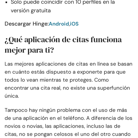
Solo puede coincidir con 10 perfiles en la
versión gratuita
Descargar Hinge:
Android
,
iOS
¿Qué aplicación de citas funciona
mejor para ti?
Las mejores aplicaciones de citas en línea se basan
en cuánto estás dispuesto a exponerte para que
todos lo vean mientras te proteges. Como
encontrar una cita real, no existe una superfunción
única.
Tampoco hay ningún problema con el uso de más
de una aplicación en el teléfono. A diferencia de los
novios o novias, las aplicaciones, incluso las de
citas, no se pongan celosos el uno del otro cuando