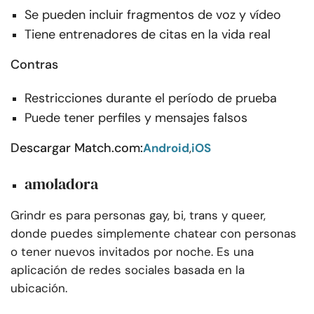
Se pueden incluir fragmentos de voz y vídeo
Tiene entrenadores de citas en la vida real
Contras
Restricciones durante el período de prueba
Puede tener perfiles y mensajes falsos
Descargar Match.com:
Android
,
iOS
amoladora
Grindr es para personas gay, bi, trans y queer,
donde puedes simplemente chatear con personas
o tener nuevos invitados por noche. Es una
aplicación de redes sociales basada en la
ubicación.