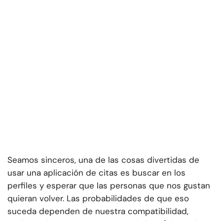
Seamos sinceros, una de las cosas divertidas de
usar una aplicación de citas es buscar en los
perfiles y esperar que las personas que nos gustan
quieran volver. Las probabilidades de que eso
suceda dependen de nuestra compatibilidad,