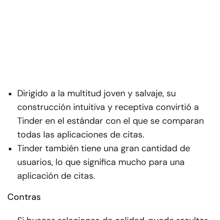
Dirigido a la multitud joven y salvaje, su
construcción intuitiva y receptiva convirtió a
Tinder en el estándar con el que se comparan
todas las aplicaciones de citas.
Tinder también tiene una gran cantidad de
usuarios, lo que significa mucho para una
aplicación de citas.
Contras