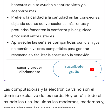
honestas que te ayuden a sentirte visto y a
acercarte más.
Prefiero la calidad a la cantidad
en las conexiones,
dejando que las conversaciones más lentas y
profundas fomenten la confianza y la seguridad
emocional entre ustedes.
Aproveche las señales compartidas
como amigos
en común o valores compatibles para generar
resonancia y facilitar la apertura y la conexión.
Suscríbete
sanar y crecer
gratis
diariamente
Las computadoras y la electrónica ya no son el
dominio exclusivo de los nerds. Hoy en día, todo el
mundo los usa, incluidos los modernos, modernos y,