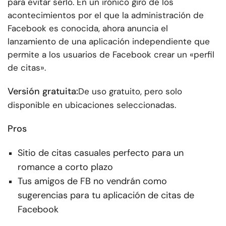
para evitar serlo. En un irónico giro de los
acontecimientos por el que la administración de
Facebook es conocida, ahora anuncia el
lanzamiento de una aplicación independiente que
permite a los usuarios de Facebook crear un «perfil
de citas».
Versión gratuita:
De uso gratuito, pero solo
disponible en ubicaciones seleccionadas.
Pros
Sitio de citas casuales perfecto para un
romance a corto plazo
Tus amigos de FB no vendrán como
sugerencias para tu aplicación de citas de
Facebook