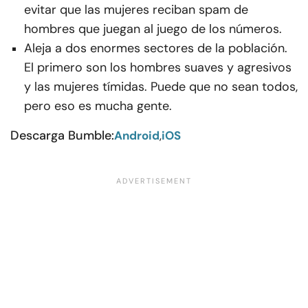
evitar que las mujeres reciban spam de
hombres que juegan al juego de los números.
Aleja a dos enormes sectores de la población.
El primero son los hombres suaves y agresivos
y las mujeres tímidas. Puede que no sean todos,
pero eso es mucha gente.
Descarga Bumble:
Android
,
iOS