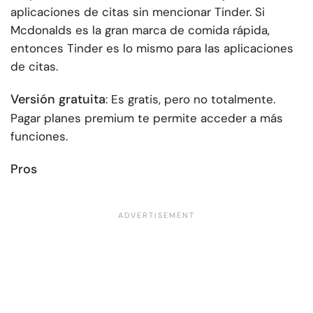
aplicaciones de citas sin mencionar Tinder. Si
Mcdonalds es la gran marca de comida rápida,
entonces Tinder es lo mismo para las aplicaciones
de citas.
Versión gratuita
: Es gratis, pero no totalmente.
Pagar planes premium te permite acceder a más
funciones.
Pros