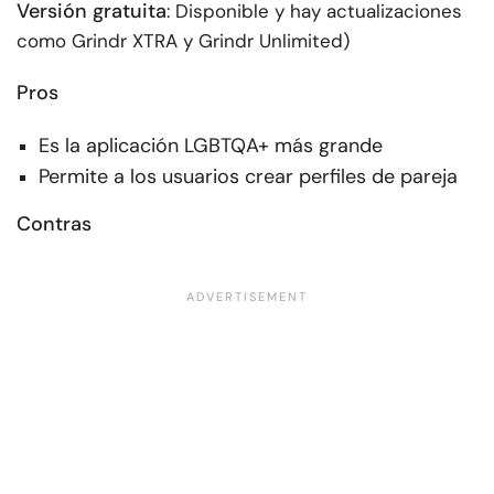
Versión gratuita
: Disponible y hay actualizaciones
como Grindr XTRA y Grindr Unlimited)
Pros
Es la aplicación LGBTQA+ más grande
Permite a los usuarios crear perfiles de pareja
Contras