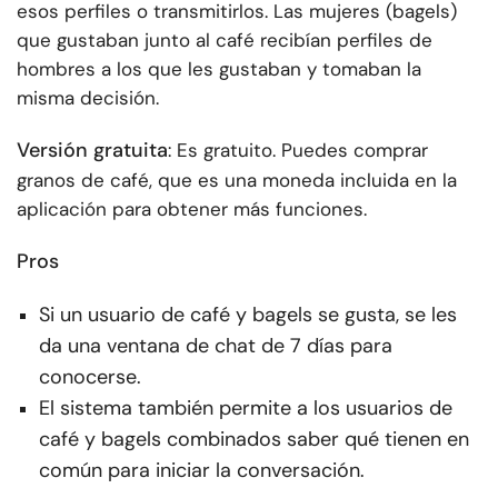
esos perfiles o transmitirlos. Las mujeres (bagels)
que gustaban junto al café recibían perfiles de
hombres a los que les gustaban y tomaban la
misma decisión.
Versión gratuita
: Es gratuito. Puedes comprar
granos de café, que es una moneda incluida en la
aplicación para obtener más funciones.
Pros
Si un usuario de café y bagels se gusta, se les
da una ventana de chat de 7 días para
conocerse.
El sistema también permite a los usuarios de
café y bagels combinados saber qué tienen en
común para iniciar la conversación.