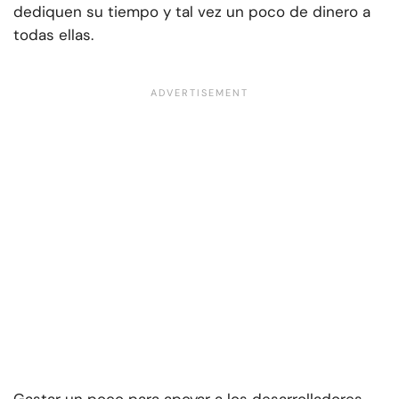
dediquen su tiempo y tal vez un poco de dinero a
todas ellas.