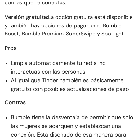
con las que te conectas.
Versión gratuita:
La opción gratuita está disponible
y también hay opciones de pago como Bumble
Boost, Bumble Premium, SuperSwipe y Spotlight.
Pros
Limpia automáticamente tu red si no
interactúas con las personas
Al igual que Tinder, también es básicamente
gratuito con posibles actualizaciones de pago
Contras
Bumble tiene la desventaja de permitir que solo
las mujeres se acerquen y establezcan una
conexión. Está diseñado de esa manera para