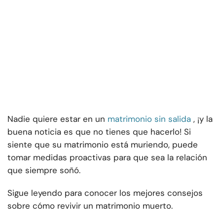
Nadie quiere estar en un
matrimonio sin salida
, ¡y la
buena noticia es que no tienes que hacerlo! Si
siente que su matrimonio está muriendo, puede
tomar medidas proactivas para que sea la relación
que siempre soñó.
Sigue leyendo para conocer los mejores consejos
sobre cómo revivir un matrimonio muerto.