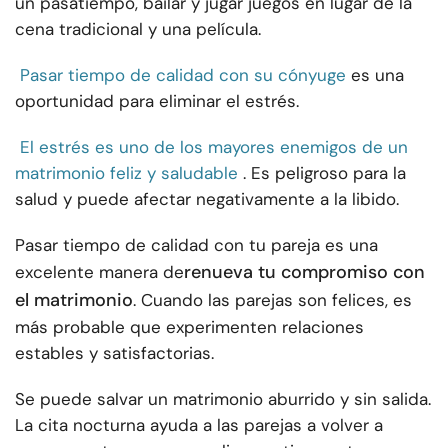
un pasatiempo, bailar y jugar juegos en lugar de la
cena tradicional y una película.
Pasar tiempo de calidad con su cónyuge
es una
oportunidad para eliminar el estrés.
El estrés es uno de los mayores enemigos de un
matrimonio feliz y saludable
. Es peligroso para la
salud y puede afectar negativamente a la libido.
Pasar tiempo de calidad con tu pareja es una
renueva tu compromiso con
excelente manera de
el matrimonio
. Cuando las parejas son felices, es
más probable que experimenten relaciones
estables y satisfactorias.
Se puede salvar un matrimonio aburrido y sin salida.
La cita nocturna ayuda a las parejas a volver a