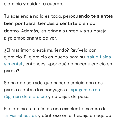
ejercicio y cuidar tu cuerpo.
cuando te sientes
Tu apariencia no lo es todo, pero
bien por fuera, tiendes a sentirte bien por
dentro
. Además, les brinda a usted y a su pareja
algo emocionante de ver.
¿El matrimonio está muriendo? Revívelo con
ejercicio. El ejercicio es bueno para su
salud física
y mental
, entonces, ¿por qué no hacer ejercicio en
pareja?
Se ha demostrado que hacer ejercicio con una
pareja alienta a los cónyuges a
apegarse a su
régimen de ejercicio
y no bajes de peso.
El ejercicio también es una excelente manera de
aliviar el estrés
y céntrese en el trabajo en equipo