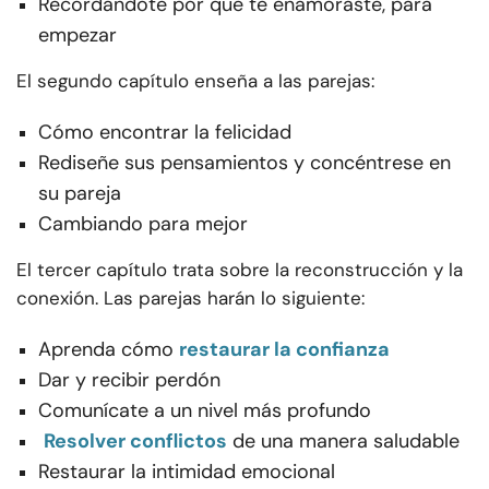
Recordándote por qué te enamoraste, para
empezar
El segundo capítulo enseña a las parejas:
Cómo encontrar la felicidad
Rediseñe sus pensamientos y concéntrese en
su pareja
Cambiando para mejor
El tercer capítulo trata sobre la reconstrucción y la
conexión. Las parejas harán lo siguiente:
Aprenda cómo
restaurar la confianza
Dar y recibir perdón
Comunícate a un nivel más profundo
Resolver conflictos
de una manera saludable
Restaurar la intimidad emocional