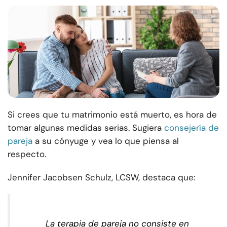
Si crees que tu matrimonio está muerto, es hora de
tomar algunas medidas serias. Sugiera
consejería de
pareja
a su cónyuge y vea lo que piensa al
respecto.
Jennifer Jacobsen Schulz, LCSW, destaca que:
La terapia de pareja no consiste en