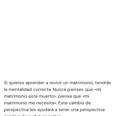
Si quieres aprender a revivir un matrimonio, tendrás
la mentalidad correcta. Nunca pienses que «mi
matrimonio está muerto», piensa que «mi
matrimonio me necesita». Este cambio de
perspectiva les ayudará a tener una perspectiva