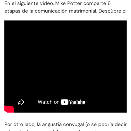
En el siguiente video, Mike Potter comparte 6
etapas de la comunicación matrimonial. Descúbrelo:
Por otro lado, la angustia conyugal (o se podría decir