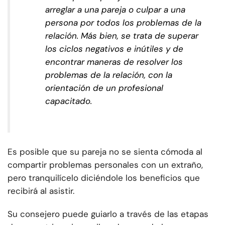
arreglar a una pareja o culpar a una
persona por todos los problemas de la
relación. Más bien, se trata de superar
los ciclos negativos e inútiles y de
encontrar maneras de resolver los
problemas de la relación, con la
orientación de un profesional
capacitado.
Es posible que su pareja no se sienta cómoda al
compartir problemas personales con un extraño,
pero tranquilícelo diciéndole los beneficios que
recibirá al asistir.
Su consejero puede guiarlo a través de las etapas