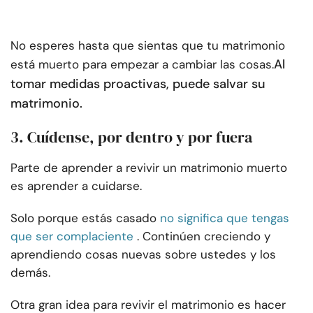
No esperes hasta que sientas que tu matrimonio
Al
está muerto para empezar a cambiar las cosas.
tomar medidas proactivas, puede salvar su
matrimonio.
3. Cuídense, por dentro y por fuera
Parte de aprender a revivir un matrimonio muerto
es aprender a cuidarse.
Solo porque estás casado
no significa que tengas
que ser complaciente
. Continúen creciendo y
aprendiendo cosas nuevas sobre ustedes y los
demás.
Otra gran idea para revivir el matrimonio es hacer