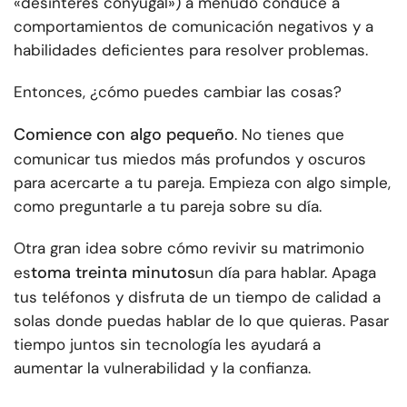
«desinterés conyugal») a menudo conduce a
comportamientos de comunicación negativos y a
habilidades deficientes para resolver problemas.
Entonces, ¿cómo puedes cambiar las cosas?
Comience con algo pequeño
. No tienes que
comunicar tus miedos más profundos y oscuros
para acercarte a tu pareja. Empieza con algo simple,
como preguntarle a tu pareja sobre su día.
Otra gran idea sobre cómo revivir su matrimonio
toma treinta minutos
es
un día para hablar. Apaga
tus teléfonos y disfruta de un tiempo de calidad a
solas donde puedas hablar de lo que quieras. Pasar
tiempo juntos sin tecnología les ayudará a
aumentar la vulnerabilidad y la confianza.