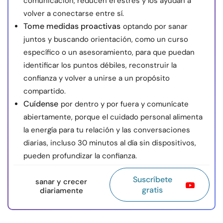
comunicación, reducen el estrés y los ayudan a
volver a conectarse entre sí.
Tome medidas proactivas
optando por sanar
juntos y buscando orientación, como un curso
específico o un asesoramiento, para que puedan
identificar los puntos débiles, reconstruir la
confianza y volver a unirse a un propósito
compartido.
Cuídense
por dentro y por fuera y comunícate
abiertamente, porque el cuidado personal alimenta
la energía para tu relación y las conversaciones
diarias, incluso 30 minutos al día sin dispositivos,
pueden profundizar la confianza.
Suscríbete
sanar y crecer
gratis
diariamente