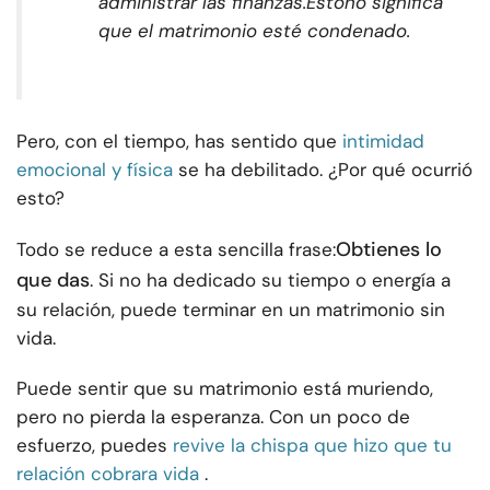
administrar las finanzas.
Esto
no significa
que el matrimonio esté condenado.
Pero, con el tiempo, has sentido que
intimidad
emocional y física
se ha debilitado. ¿Por qué ocurrió
esto?
Obtienes lo
Todo se reduce a esta sencilla frase:
que das
. Si no ha dedicado su tiempo o energía a
su relación, puede terminar en un matrimonio sin
vida.
Puede sentir que su matrimonio está muriendo,
pero no pierda la esperanza. Con un poco de
esfuerzo, puedes
revive la chispa que hizo que tu
relación cobrara vida
.