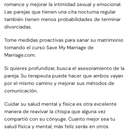
romance y mejorar la intimidad sexual y emocional.
Las parejas que tienen una cita nocturna regular
también tienen menos probabilidades de terminar
divorciadas.
Tome medidas proactivas para sanar su matrimonio
tomando el curso Save My Marriage de
Marriage.com.
Si quieres profundizar, busca el asesoramiento de la
pareja. Su terapeuta puede hacer que ambos vayan
por el mismo camino y mejorar sus métodos de
comunicación.
Cuidar su salud mental y física es otra excelente
manera de reavivar la chispa que alguna vez
compartió con su cónyuge. Cuanto mejor sea tu
salud física y mental, más feliz serás en otros