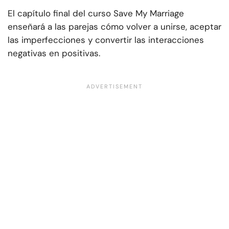
El capítulo final del curso Save My Marriage
enseñará a las parejas cómo volver a unirse, aceptar
las imperfecciones y convertir las interacciones
negativas en positivas.