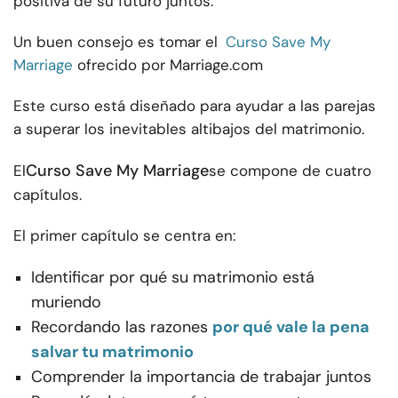
positiva de su futuro juntos.
Un buen consejo es tomar el
Curso Save My
Marriage
ofrecido por Marriage.com
Este curso está diseñado para ayudar a las parejas
a superar los inevitables altibajos del matrimonio.
Curso Save My Marriage
El
se compone de cuatro
capítulos.
El primer capítulo se centra en:
Identificar por qué su matrimonio está
muriendo
Recordando las razones
por qué vale la pena
salvar tu matrimonio
Comprender la importancia de trabajar juntos