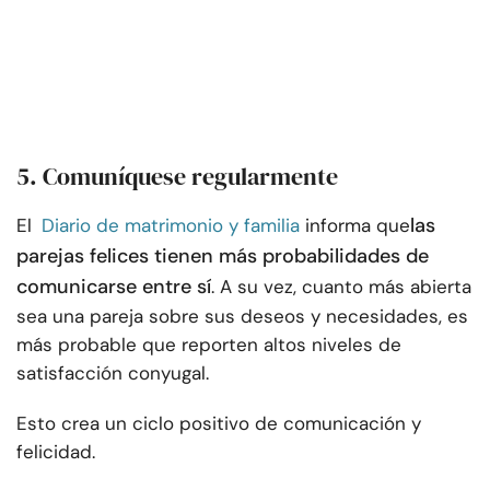
5. Comuníquese regularmente
las
El
Diario de matrimonio y familia
informa que
parejas felices tienen más probabilidades de
comunicarse entre sí
. A su vez, cuanto más abierta
sea una pareja sobre sus deseos y necesidades, es
más probable que reporten altos niveles de
satisfacción conyugal.
Esto crea un ciclo positivo de comunicación y
felicidad.