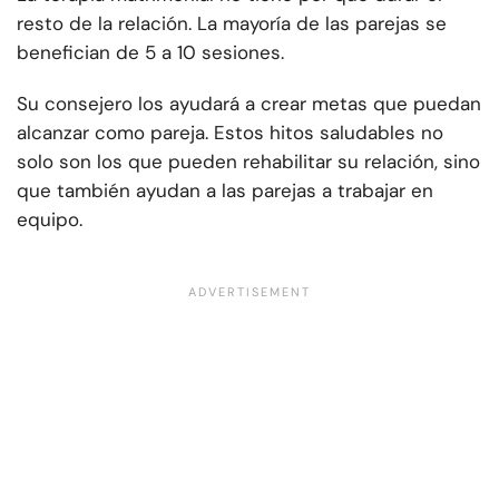
resto de la relación. La mayoría de las parejas se
benefician de 5 a 10 sesiones.
Su consejero los ayudará a crear metas que puedan
alcanzar como pareja. Estos hitos saludables no
solo son los que pueden rehabilitar su relación, sino
que también ayudan a las parejas a trabajar en
equipo.