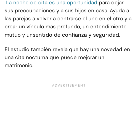
La noche de cita es una oportunidad
para dejar
sus preocupaciones y a sus hijos en casa. Ayuda a
las parejas a volver a centrarse el uno en el otro y a
crear un vínculo más profundo, un entendimiento
sentido de confianza y seguridad
mutuo y un
.
El estudio también revela que hay una novedad en
una cita nocturna que puede mejorar un
matrimonio.