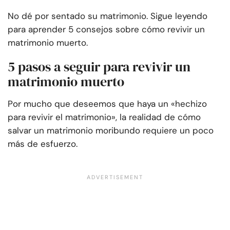
No dé por sentado su matrimonio. Sigue leyendo
para aprender 5 consejos sobre cómo revivir un
matrimonio muerto.
5 pasos a seguir para revivir un
matrimonio muerto
Por mucho que deseemos que haya un «hechizo
para revivir el matrimonio», la realidad de cómo
salvar un matrimonio moribundo requiere un poco
más de esfuerzo.