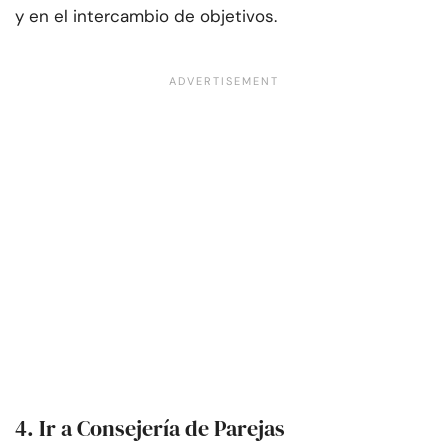
y en el intercambio de objetivos.
4. Ir a Consejería de Parejas