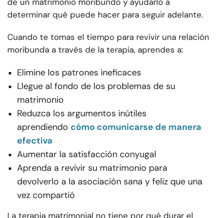
de un matrimonio moribundo y ayudarlo a
determinar qué puede hacer para seguir adelante.
Cuando te tomas el tiempo para revivir una relación
moribunda a través de la terapia, aprendes a:
Elimine los patrones ineficaces
Llegue al fondo de los problemas de su
matrimonio
Reduzca los argumentos inútiles
aprendiendo
cómo comunicarse de manera
efectiva
Aumentar la satisfacción conyugal
Aprenda a revivir su matrimonio para
devolverlo a la asociación sana y feliz que una
vez compartió
La terapia matrimonial no tiene por qué durar el