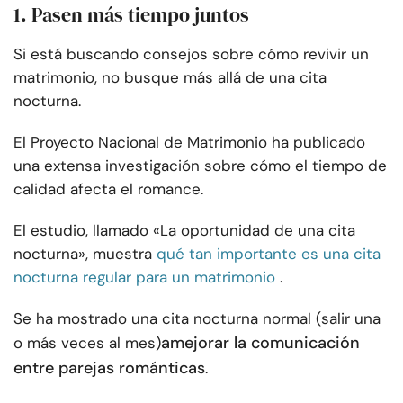
1. Pasen más tiempo juntos
Si está buscando consejos sobre cómo revivir un
matrimonio, no busque más allá de una cita
nocturna.
El Proyecto Nacional de Matrimonio ha publicado
una extensa investigación sobre cómo el tiempo de
calidad afecta el romance.
El estudio, llamado «La oportunidad de una cita
nocturna», muestra
qué tan importante es una cita
nocturna regular para un matrimonio
.
Se ha mostrado una cita nocturna normal (salir una
a
mejorar la comunicación
o más veces al mes)
entre parejas románticas
.