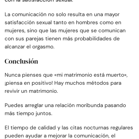
La comunicación no solo resulta en una mayor
satisfacción sexual tanto en hombres como en
mujeres, sino que las mujeres que se comunican
con sus parejas tienen más probabilidades de
alcanzar el orgasmo.
Conclusión
Nunca pienses que «mi matrimonio está muerto»,
¡piensa en positivo! Hay muchos métodos para
revivir un matrimonio.
Puedes arreglar una relación moribunda pasando
más tiempo juntos.
El tiempo de calidad y las citas nocturnas regulares
pueden ayudar a mejorar la comunicación, el