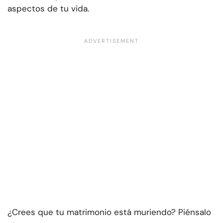
aspectos de tu vida.
¿Crees que tu matrimonio está muriendo? Piénsalo