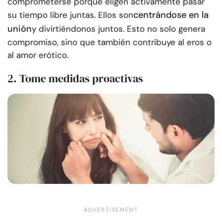
comprometerse porque eligen activamente pasar
centrándose en la
su tiempo libre juntas. Ellos son
unión
y divirtiéndonos juntos. Esto no solo genera
compromiso, sino que también contribuye al eros o
al amor erótico.
2. Tome medidas proactivas