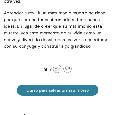
otra vez.
Aprender a revivir un matrimonio muerto no tiene
por qué ser una tarea abrumadora. Ten buenas
ideas. En lugar de creer que su matrimonio está
muerto, vea este momento de su vida como un
nuevo y divertido desafío para volver a conectarse
con su cónyuge y construir algo grandioso.
útil?
Curso para salvar tu matrimonio