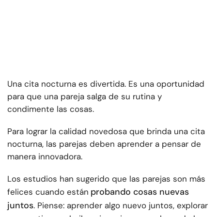
Una cita nocturna es divertida. Es una oportunidad
para que una pareja salga de su rutina y
condimente las cosas.
Para lograr la calidad novedosa que brinda una cita
nocturna, las parejas deben aprender a pensar de
manera innovadora.
Los estudios han sugerido que las parejas son más
probando cosas nuevas
felices cuando están
juntos
. Piense: aprender algo nuevo juntos, explorar