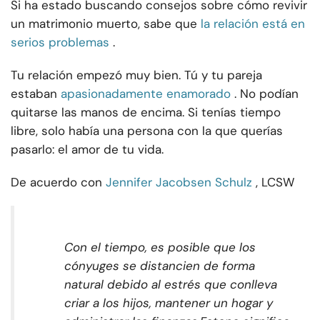
Si ha estado buscando consejos sobre cómo revivir
un matrimonio muerto, sabe que
la relación está en
serios problemas
.
Tu relación empezó muy bien. Tú y tu pareja
estaban
apasionadamente enamorado
. No podían
quitarse las manos de encima. Si tenías tiempo
libre, solo había una persona con la que querías
pasarlo: el amor de tu vida.
De acuerdo con
Jennifer Jacobsen Schulz
, LCSW
Con el tiempo, es posible que los
cónyuges se distancien de forma
natural debido al estrés que conlleva
criar a los hijos, mantener un hogar y