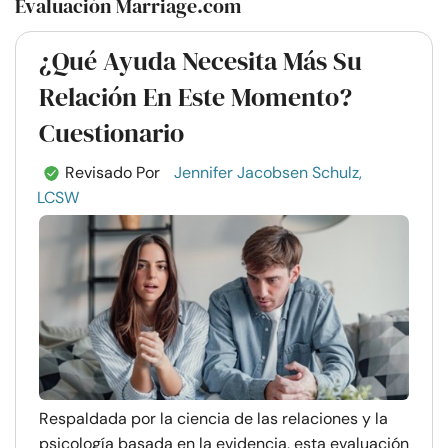
Evaluación Marriage.com
¿Qué Ayuda Necesita Más Su
Relación En Este Momento?
Cuestionario
Revisado Por
Jennifer Jacobsen Schulz,
LCSW
Respaldada por la ciencia de las relaciones y la
psicología basada en la evidencia, esta evaluación