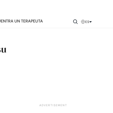
ENTRA UN TERAPEUTA
ES
su