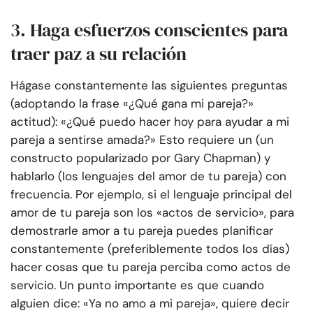
3. Haga esfuerzos conscientes para
traer paz a su relación
Hágase constantemente las siguientes preguntas
(adoptando la frase «¿Qué gana mi pareja?»
actitud): «¿Qué puedo hacer hoy para ayudar a mi
pareja a sentirse amada?» Esto requiere un (un
constructo popularizado por Gary Chapman) y
hablarlo (los lenguajes del amor de tu pareja) con
frecuencia. Por ejemplo, si el lenguaje principal del
amor de tu pareja son los «actos de servicio», para
demostrarle amor a tu pareja puedes planificar
constantemente (preferiblemente todos los días)
hacer cosas que tu pareja perciba como actos de
servicio. Un punto importante es que cuando
alguien dice: «Ya no amo a mi pareja», quiere decir