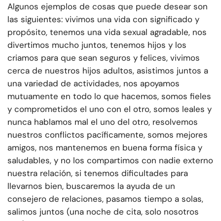
Algunos ejemplos de cosas que puede desear son
las siguientes: vivimos una vida con significado y
propósito, tenemos una vida sexual agradable, nos
divertimos mucho juntos, tenemos hijos y los
criamos para que sean seguros y felices, vivimos
cerca de nuestros hijos adultos, asistimos juntos a
una variedad de actividades, nos apoyamos
mutuamente en todo lo que hacemos, somos fieles
y comprometidos el uno con el otro, somos leales y
nunca hablamos mal el uno del otro, resolvemos
nuestros conflictos pacíficamente, somos mejores
amigos, nos mantenemos en buena forma física y
saludables, y no los compartimos con nadie externo
nuestra relación, si tenemos dificultades para
llevarnos bien, buscaremos la ayuda de un
consejero de relaciones, pasamos tiempo a solas,
salimos juntos (una noche de cita, solo nosotros