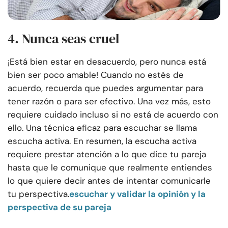
4. Nunca seas cruel
¡Está bien estar en desacuerdo, pero nunca está
bien ser poco amable! Cuando no estés de
acuerdo, recuerda que puedes argumentar para
tener razón o para ser efectivo. Una vez más, esto
requiere cuidado incluso si no está de acuerdo con
ello. Una técnica eficaz para escuchar se llama
escucha activa. En resumen, la escucha activa
requiere prestar atención a lo que dice tu pareja
hasta que le comunique que realmente entiendes
lo que quiere decir antes de intentar comunicarle
tu perspectiva.
escuchar y validar la opinión y la
perspectiva de su pareja