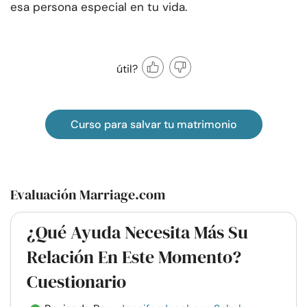
esa persona especial en tu vida.
útil?
Curso para salvar tu matrimonio
Evaluación Marriage.com
¿Qué Ayuda Necesita Más Su
Relación En Este Momento?
Cuestionario