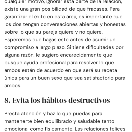
cualquier motivo, ignorar esta parte de la relación,
existe una gran posibilidad de que fracases. Para
garantizar el éxito en esta área, es importante que
los dos tengan conversaciones abiertas y honestas
sobre lo que su pareja quiere y no quiere.
Esperemos que hagas esto antes de asumir un
compromiso a largo plazo. Si tiene dificultades por
alguna razón, le sugiero encarecidamente que
busque ayuda profesional para resolver lo que
ambos están de acuerdo en que será su receta
única para un buen sexo que sea satisfactorio para
ambos.
8. Evita los hábitos destructivos
Presta atención y haz lo que puedas para
mantenerte bien equilibrado y saludable tanto
emocional como físicamente. Las relaciones felices