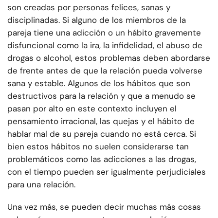
son creadas por personas felices, sanas y
disciplinadas. Si alguno de los miembros de la
pareja tiene una adicción o un hábito gravemente
disfuncional como la ira, la infidelidad, el abuso de
drogas o alcohol, estos problemas deben abordarse
de frente antes de que la relación pueda volverse
sana y estable. Algunos de los hábitos que son
destructivos para la relación y que a menudo se
pasan por alto en este contexto incluyen el
pensamiento irracional, las quejas y el hábito de
hablar mal de su pareja cuando no está cerca. Si
bien estos hábitos no suelen considerarse tan
problemáticos como las adicciones a las drogas,
con el tiempo pueden ser igualmente perjudiciales
para una relación.
Una vez más, se pueden decir muchas más cosas