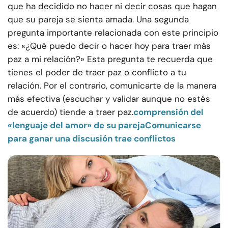
que ha decidido no hacer ni decir cosas que hagan
que su pareja se sienta amada. Una segunda
pregunta importante relacionada con este principio
es: «¿Qué puedo decir o hacer hoy para traer más
paz a mi relación?» Esta pregunta te recuerda que
tienes el poder de traer paz o conflicto a tu
relación. Por el contrario, comunicarte de la manera
más efectiva (escuchar y validar aunque no estés
de acuerdo) tiende a traer paz.
comprensión del
«lenguaje del amor» de su pareja
Comunicarse
para ganar una discusión trae conflictos