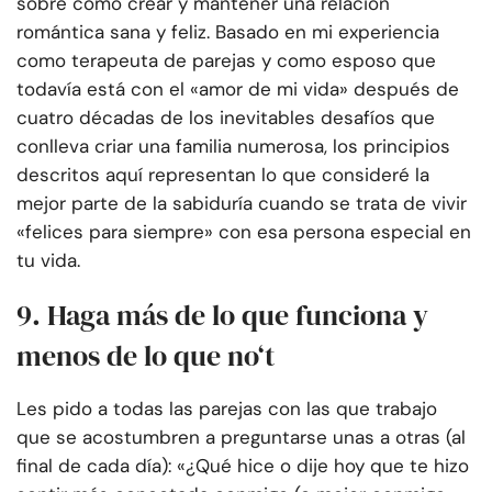
sobre cómo crear y mantener una relación
romántica sana y feliz. Basado en mi experiencia
como terapeuta de parejas y como esposo que
todavía está con el «amor de mi vida» después de
cuatro décadas de los inevitables desafíos que
conlleva criar una familia numerosa, los principios
descritos aquí representan lo que consideré la
mejor parte de la sabiduría cuando se trata de vivir
«felices para siempre» con esa persona especial en
tu vida.
9. Haga más de lo que funciona y
menos de lo que no
‘
t
Les pido a todas las parejas con las que trabajo
que se acostumbren a preguntarse unas a otras (al
final de cada día): «¿Qué hice o dije hoy que te hizo