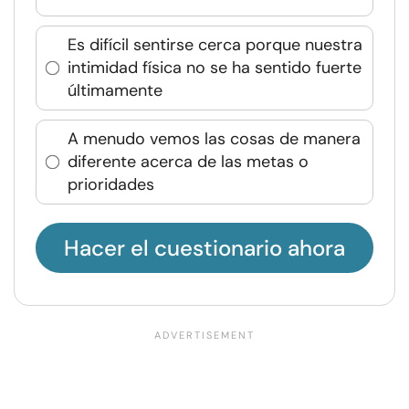
Es difícil sentirse cerca porque nuestra
intimidad física no se ha sentido fuerte
últimamente
A menudo vemos las cosas de manera
diferente acerca de las metas o
prioridades
Hacer el cuestionario ahora