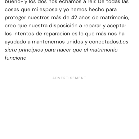
bueno» y los dos nos echamos a reír. De todas las
cosas que mi esposa y yo hemos hecho para
proteger nuestros más de 42 años de matrimonio,
creo que nuestra disposición a reparar y aceptar
los intentos de reparación es lo que más nos ha
ayudado a mantenernos unidos y conectados.
Los
siete principios para hacer que el matrimonio
funcione