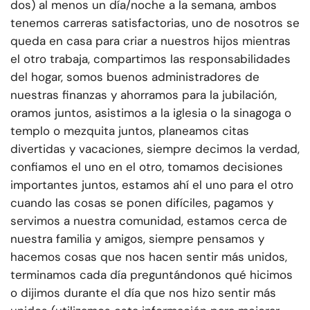
dos) al menos un día/noche a la semana, ambos
tenemos carreras satisfactorias, uno de nosotros se
queda en casa para criar a nuestros hijos mientras
el otro trabaja, compartimos las responsabilidades
del hogar, somos buenos administradores de
nuestras finanzas y ahorramos para la jubilación,
oramos juntos, asistimos a la iglesia o la sinagoga o
templo o mezquita juntos, planeamos citas
divertidas y vacaciones, siempre decimos la verdad,
confiamos el uno en el otro, tomamos decisiones
importantes juntos, estamos ahí el uno para el otro
cuando las cosas se ponen difíciles, pagamos y
servimos a nuestra comunidad, estamos cerca de
nuestra familia y amigos, siempre pensamos y
hacemos cosas que nos hacen sentir más unidos,
terminamos cada día preguntándonos qué hicimos
o dijimos durante el día que nos hizo sentir más