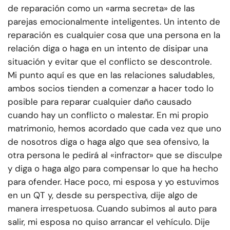
de reparación como un «arma secreta» de las
parejas emocionalmente inteligentes. Un intento de
reparación es cualquier cosa que una persona en la
relación diga o haga en un intento de disipar una
situación y evitar que el conflicto se descontrole.
Mi punto aquí es que en las relaciones saludables,
ambos socios tienden a comenzar a hacer todo lo
posible para reparar cualquier daño causado
cuando hay un conflicto o malestar. En mi propio
matrimonio, hemos acordado que cada vez que uno
de nosotros diga o haga algo que sea ofensivo, la
otra persona le pedirá al «infractor» que se disculpe
y diga o haga algo para compensar lo que ha hecho
para ofender. Hace poco, mi esposa y yo estuvimos
en un QT y, desde su perspectiva, dije algo de
manera irrespetuosa. Cuando subimos al auto para
salir, mi esposa no quiso arrancar el vehículo. Dije