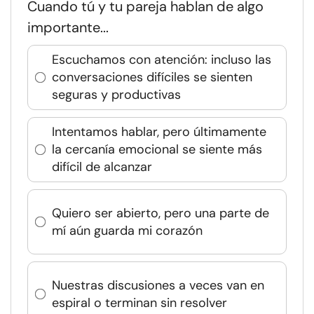
Cuando tú y tu pareja hablan de algo
importante...
Escuchamos con atención: incluso las
conversaciones difíciles se sienten
seguras y productivas
Intentamos hablar, pero últimamente
la cercanía emocional se siente más
difícil de alcanzar
Quiero ser abierto, pero una parte de
mí aún guarda mi corazón
Nuestras discusiones a veces van en
espiral o terminan sin resolver