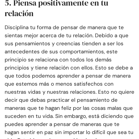
5. Piensa positivamente en tu
relación
Disciplina tu forma de pensar de manera que te
sientas mejor acerca de tu relación. Debido a que
sus pensamientos y creencias tienden a ser los
antecedentes de sus comportamientos, este
principio se relaciona con todos los demás
principios y tiene relación con ellos. Esto se debe a
que todos podemos aprender a pensar de manera
que estemos más o menos satisfechos con
nuestras vidas y nuestras relaciones. Esto no quiere
decir que debas practicar el pensamiento de
maneras que te hagan feliz por las cosas malas que
suceden en tu vida. Sin embargo, está diciendo que
puedes aprender a pensar de maneras que te
hagan sentir en paz sin importar lo difícil que sea tu