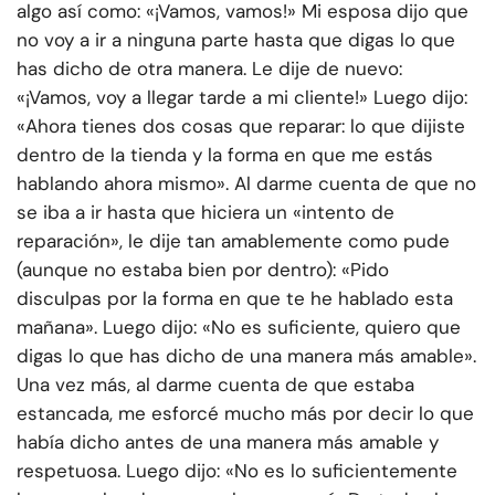
algo así como: «¡Vamos, vamos!» Mi esposa dijo que
no voy a ir a ninguna parte hasta que digas lo que
has dicho de otra manera. Le dije de nuevo:
«¡Vamos, voy a llegar tarde a mi cliente!» Luego dijo:
«Ahora tienes dos cosas que reparar: lo que dijiste
dentro de la tienda y la forma en que me estás
hablando ahora mismo». Al darme cuenta de que no
se iba a ir hasta que hiciera un «intento de
reparación», le dije tan amablemente como pude
(aunque no estaba bien por dentro): «Pido
disculpas por la forma en que te he hablado esta
mañana». Luego dijo: «No es suficiente, quiero que
digas lo que has dicho de una manera más amable».
Una vez más, al darme cuenta de que estaba
estancada, me esforcé mucho más por decir lo que
había dicho antes de una manera más amable y
respetuosa. Luego dijo: «No es lo suficientemente