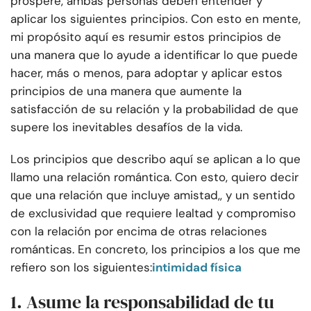
prospere, ambas personas deben entender y
aplicar los siguientes principios. Con esto en mente,
mi propósito aquí es resumir estos principios de
una manera que lo ayude a identificar lo que puede
hacer, más o menos, para adoptar y aplicar estos
principios de una manera que aumente la
satisfacción de su relación y la probabilidad de que
supere los inevitables desafíos de la vida.
Los principios que describo aquí se aplican a lo que
llamo una relación romántica. Con esto, quiero decir
que una relación que incluye amistad,, y un sentido
de exclusividad que requiere lealtad y compromiso
con la relación por encima de otras relaciones
románticas. En concreto, los principios a los que me
refiero son los siguientes:
intimidad física
1. Asume la responsabilidad de tu