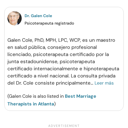
Dr. Galen Cole
Psicoterapeuta registrado
Galen Cole, PhD, MPH, LPC, WCP, es un maestro
en salud pública, consejero profesional
licenciado, psicoterapeuta certificado por la
junta estadounidense, psicoterapeuta
certificado internacionalmente e hipnoterapeuta
certificado a nivel nacional. La consulta privada
del Dr. Cole consiste principalmente
...
Leer más
(Galen Cole is also listed in
Best Marriage
Therapists in Atlanta
)