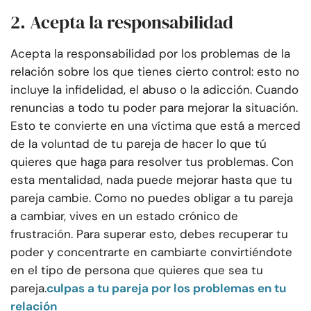
2. Acepta la responsabilidad
Acepta la responsabilidad por los problemas de la
relación sobre los que tienes cierto control: esto no
incluye la infidelidad, el abuso o la adicción. Cuando
renuncias a todo tu poder para mejorar la situación.
Esto te convierte en una víctima que está a merced
de la voluntad de tu pareja de hacer lo que tú
quieres que haga para resolver tus problemas. Con
esta mentalidad, nada puede mejorar hasta que tu
pareja cambie. Como no puedes obligar a tu pareja
a cambiar, vives en un estado crónico de
frustración. Para superar esto, debes recuperar tu
poder y concentrarte en cambiarte convirtiéndote
en el tipo de persona que quieres que sea tu
pareja.
culpas a tu pareja por los problemas en tu
relación