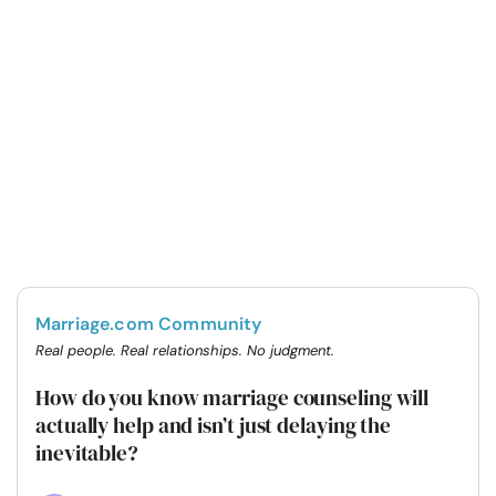
Marriage.com Community
Real people. Real relationships. No judgment.
How do you know marriage counseling will
actually help and isn’t just delaying the
inevitable?