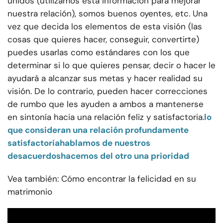
unidos (utilizamos esta información para mejorar
nuestra relación), somos buenos oyentes, etc. Una
vez que decida los elementos de esta visión (las
cosas que quieres hacer, conseguir, convertirte)
puedes usarlas como estándares con los que
determinar si lo que quieres pensar, decir o hacer le
ayudará a alcanzar sus metas y hacer realidad su
visión. De lo contrario, pueden hacer correcciones
de rumbo que les ayuden a ambos a mantenerse
en sintonía hacia una relación feliz y satisfactoria.
lo
que consideran una relación profundamente
satisfactoria
hablamos de nuestros
desacuerdos
hacemos del otro una prioridad
Vea también: Cómo encontrar la felicidad en su
matrimonio