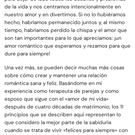
de la vida y nos centramos intencionalmente en
nuestro amor y en divertirnos. Si no lo hubiéramos
hecho, habríamos permanecido juntos y, al mismo
tiempo, habríamos perdido la chispa y el amor que
son tan importantes para lo que apreciamos: ¡un
amor romántico que esperamos y rezamos para que
dure para siempre!
Una vez más, se pueden decir muchas más cosas
sobre cómo crear y mantener una relación
romántica sana y feliz. Basándome en mi
experiencia como terapeuta de parejas y como
esposo que sigue con el «amor de mi vida»
después de cuatro décadas de matrimonio, los 11
principios que se describen aquí representan lo
que considero la mejor parte de la sabiduría
cuando se trata de vivir «felices para siempre» con