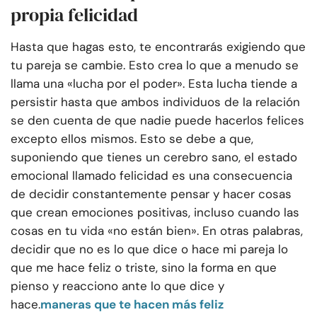
propia felicidad
Hasta que hagas esto, te encontrarás exigiendo que
tu pareja se cambie. Esto crea lo que a menudo se
llama una «lucha por el poder». Esta lucha tiende a
persistir hasta que ambos individuos de la relación
se den cuenta de que nadie puede hacerlos felices
excepto ellos mismos. Esto se debe a que,
suponiendo que tienes un cerebro sano, el estado
emocional llamado felicidad es una consecuencia
de decidir constantemente pensar y hacer cosas
que crean emociones positivas, incluso cuando las
cosas en tu vida «no están bien». En otras palabras,
decidir que no es lo que dice o hace mi pareja lo
que me hace feliz o triste, sino la forma en que
pienso y reacciono ante lo que dice y
hace.
maneras que te hacen más feliz