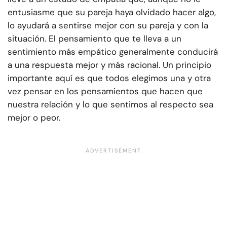
entusiasme que su pareja haya olvidado hacer algo,
lo ayudará a sentirse mejor con su pareja y con la
situación. El pensamiento que te lleva a un
sentimiento más empático generalmente conducirá
a una respuesta mejor y más racional. Un principio
importante aquí es que todos elegimos una y otra
vez pensar en los pensamientos que hacen que
nuestra relación y lo que sentimos al respecto sea
mejor o peor.