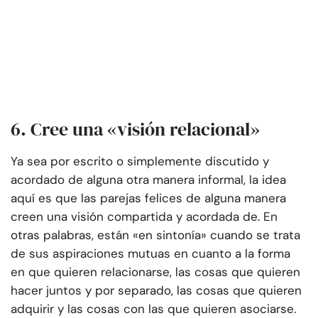
6. Cree una «visión relacional»
Ya sea por escrito o simplemente discutido y
acordado de alguna otra manera informal, la idea
aquí es que las parejas felices de alguna manera
creen una visión compartida y acordada de. En
otras palabras, están «en sintonía» cuando se trata
de sus aspiraciones mutuas en cuanto a la forma
en que quieren relacionarse, las cosas que quieren
hacer juntos y por separado, las cosas que quieren
adquirir y las cosas con las que quieren asociarse.