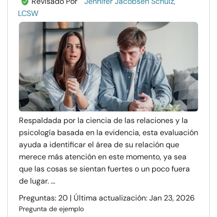
Revisado Por
Jennifer Jacobsen Schulz,
LCSW
Respaldada por la ciencia de las relaciones y la
psicología basada en la evidencia, esta evaluación
ayuda a identificar el área de su relación que
merece más atención en este momento, ya sea
que las cosas se sientan fuertes o un poco fuera
de lugar. ...
Preguntas: 20 | Última actualización: Jan 23, 2026
Pregunta de ejemplo