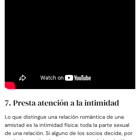
7. Presta atención a la intimidad
Lo que distingue una relación romántica de una
amistad es la intimidad física: toda la parte sexual
de una relación. Si alguno de los socios decide, por