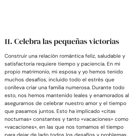
11. Celebra las pequeñas victorias
Construir una relación romántica feliz, saludable y
satisfactoria requiere tiempo y paciencia. En mi
propio matrimonio, mi esposa y yo hemos tenido
muchos desafíos, incluido todo el estrés que
conlleva criar una familia numerosa. Durante todo
esto, nos hemos mantenido leales y enamorados al
asegurarnos de celebrar nuestro amor y el tiempo
que pasamos juntos. Esto ha implicado «citas
nocturnas» constantes y tanto «vacaciones» como
«vacaciones», en las que nos tomamos el tiempo
para dejar de lado todos los desafíos y problemas