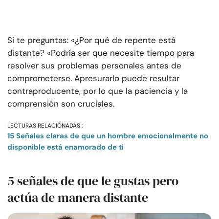
Si te preguntas: «¿Por qué de repente está
distante? «Podría ser que necesite tiempo para
resolver sus problemas personales antes de
comprometerse. Apresurarlo puede resultar
contraproducente, por lo que la paciencia y la
comprensión son cruciales.
LECTURAS RELACIONADAS :
15 Señales claras de que un hombre emocionalmente no
disponible está enamorado de ti
5 señales de que le gustas pero
actúa de manera distante