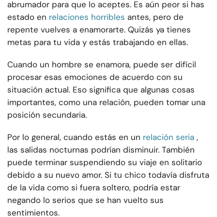
abrumador para que lo aceptes. Es aún peor si has
estado en
relaciones horribles
antes, pero de
repente vuelves a enamorarte. Quizás ya tienes
metas para tu vida y estás trabajando en ellas.
Cuando un hombre se enamora, puede ser difícil
procesar esas emociones de acuerdo con su
situación actual. Eso significa que algunas cosas
importantes, como una relación, pueden tomar una
posición secundaria.
Por lo general, cuando estás en un
relación seria
,
las salidas nocturnas podrían disminuir. También
puede terminar suspendiendo su viaje en solitario
debido a su nuevo amor. Si tu chico todavía disfruta
de la vida como si fuera soltero, podría estar
negando lo serios que se han vuelto sus
sentimientos.