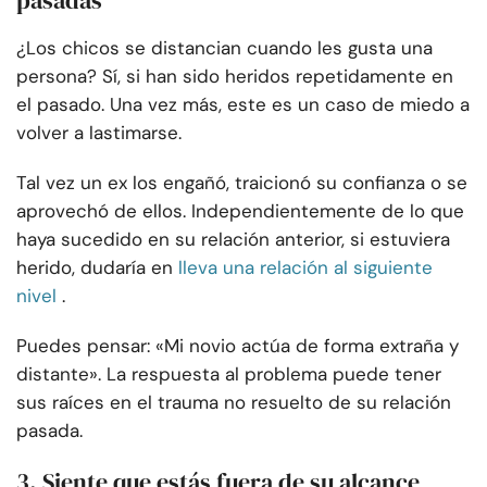
pasadas
¿Los chicos se distancian cuando les gusta una
persona? Sí, si han sido heridos repetidamente en
el pasado. Una vez más, este es un caso de miedo a
volver a lastimarse.
Tal vez un ex los engañó, traicionó su confianza o se
aprovechó de ellos. Independientemente de lo que
haya sucedido en su relación anterior, si estuviera
herido, dudaría en
lleva una relación al siguiente
nivel
.
Puedes pensar: «Mi novio actúa de forma extraña y
distante». La respuesta al problema puede tener
sus raíces en el trauma no resuelto de su relación
pasada.
3. Siente que estás fuera de su alcance