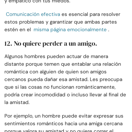
y empático con tus miedos.
Comunicación efectiva
es esencial para resolver
estos problemas y garantizar que ambas partes
estén en el
misma página emocionalmente
.
12. No quiere perder a un amigo.
Algunos hombres pueden actuar de manera
distante porque temen que entablar una relación
romántica con alguien de quien son amigos
cercanos pueda dañar esa amistad. Les preocupa
que si las cosas no funcionan románticamente,
podría crear incomodidad o incluso llevar al final de
la amistad.
Por ejemplo, un hombre puede evitar expresar sus
sentimientos románticos hacia una amiga cercana
porque valora su amistad y no quiere correr el