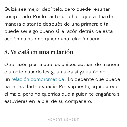
Quizá sea mejor decírtelo, pero puede resultar
complicado. Por lo tanto, un chico que actúa de
manera distante después de una primera cita
puede ser algo bueno si la razón detrás de esta
acción es que no quiere una relación seria.
8. Ya está en una relación
Otra razón por la que los chicos actúan de manera
distante cuando les gustas es si ya están en
un
relación comprometida
. Lo decente que puede
hacer es darte espacio. Por supuesto, aquí parece
el malo, pero no querrías que alguien te engañara si
estuvieras en la piel de su compañero.