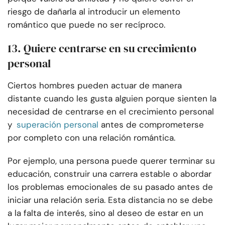
riesgo de dañarla al introducir un elemento
romántico que puede no ser recíproco.
13. Quiere centrarse en su crecimiento
personal
Ciertos hombres pueden actuar de manera
distante cuando les gusta alguien porque sienten la
necesidad de centrarse en el crecimiento personal
y
superación personal
antes de comprometerse
por completo con una relación romántica.
Por ejemplo, una persona puede querer terminar su
educación, construir una carrera estable o abordar
los problemas emocionales de su pasado antes de
iniciar una relación seria. Esta distancia no se debe
a la falta de interés, sino al deseo de estar en un