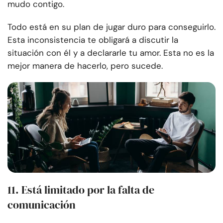
mudo contigo.
Todo está en su plan de jugar duro para conseguirlo.
Esta inconsistencia te obligará a discutir la
situación con él y a declararle tu amor. Esta no es la
mejor manera de hacerlo, pero sucede.
11. Está limitado por la falta de
comunicación