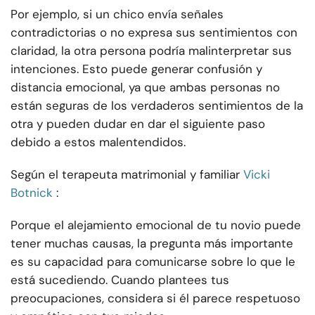
Por ejemplo, si un chico envía señales
contradictorias o no expresa sus sentimientos con
claridad, la otra persona podría malinterpretar sus
intenciones. Esto puede generar confusión y
distancia emocional, ya que ambas personas no
están seguras de los verdaderos sentimientos de la
otra y pueden dudar en dar el siguiente paso
debido a estos malentendidos.
Según el terapeuta matrimonial y familiar
Vicki
Botnick
:
Porque el alejamiento emocional de tu novio puede
tener muchas causas, la pregunta más importante
es su capacidad para comunicarse sobre lo que le
está sucediendo. Cuando plantees tus
preocupaciones, considera si él parece respetuoso