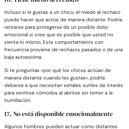
Incluso si le gustas a un chico, el miedo al rechazo
puede hacer que actúe de manera distante. Podría
retirarse para protegerse de un posible dolor
emocional si cree que es posible que usted no
sienta lo mismo. Este comportamiento con
frecuencia proviene de rechazos pasados o de una
baja autoestima.
Si te preguntas «por qué los chicos actúan de
manera distante cuando les gustas», podría
deberse a que necesitan señales sutiles de interés
para sentirse cómodos al abrirse sin temor a la
humillación.
17. No está disponible emocionalmente
Algunos hombres pueden actuar como distantes