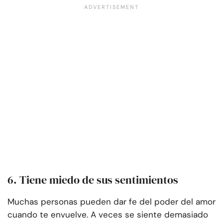
6. Tiene miedo de sus sentimientos
Muchas personas pueden dar fe del poder del amor
cuando te envuelve. A veces se siente demasiado