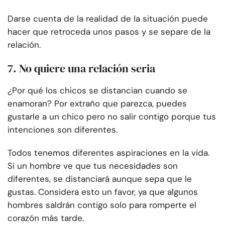
Darse cuenta de la realidad de la situación puede
hacer que retroceda unos pasos y se separe de la
relación.
7. No quiere una relación seria
¿Por qué los chicos se distancian cuando se
enamoran? Por extraño que parezca, puedes
gustarle a un chico pero no salir contigo porque tus
intenciones son diferentes.
Todos tenemos diferentes aspiraciones en la vida.
Si un hombre ve que tus necesidades son
diferentes, se distanciará aunque sepa que le
gustas. Considera esto un favor, ya que algunos
hombres saldrán contigo solo para romperte el
corazón más tarde.