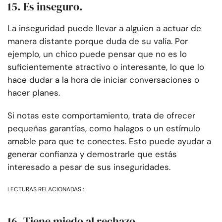
15. Es inseguro.
La inseguridad puede llevar a alguien a actuar de
manera distante porque duda de su valía. Por
ejemplo, un chico puede pensar que no es lo
suficientemente atractivo o interesante, lo que lo
hace dudar a la hora de iniciar conversaciones o
hacer planes.
Si notas este comportamiento, trata de ofrecer
pequeñas garantías, como halagos o un estímulo
amable para que te conectes. Esto puede ayudar a
generar confianza y demostrarle que estás
interesado a pesar de sus inseguridades.
LECTURAS RELACIONADAS :
16. Tiene miedo al rechazo