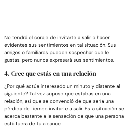
No tendrá el coraje de invitarte a salir o hacer
evidentes sus sentimientos en tal situación. Sus
amigos o familiares pueden sospechar que le
gustas, pero nunca expresará sus sentimientos.
4. Cree que estás en una relación
¿Por qué actúa interesado un minuto y distante al
siguiente? Tal vez supuso que estabas en una
relación, así que se convenció de que sería una
pérdida de tiempo invitarte a salir. Esta situación se
acerca bastante a la sensación de que una persona
está fuera de tu alcance.