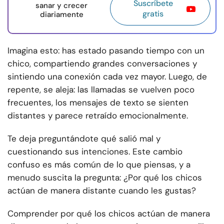
Suscríbete
sanar y crecer
gratis
diariamente
Imagina esto: has estado pasando tiempo con un
chico, compartiendo grandes conversaciones y
sintiendo una conexión cada vez mayor. Luego, de
repente, se aleja: las llamadas se vuelven poco
frecuentes, los mensajes de texto se sienten
distantes y parece retraído emocionalmente.
Te deja preguntándote qué salió mal y
cuestionando sus intenciones. Este cambio
confuso es más común de lo que piensas, y a
menudo suscita la pregunta: ¿Por qué los chicos
actúan de manera distante cuando les gustas?
Comprender por qué los chicos actúan de manera