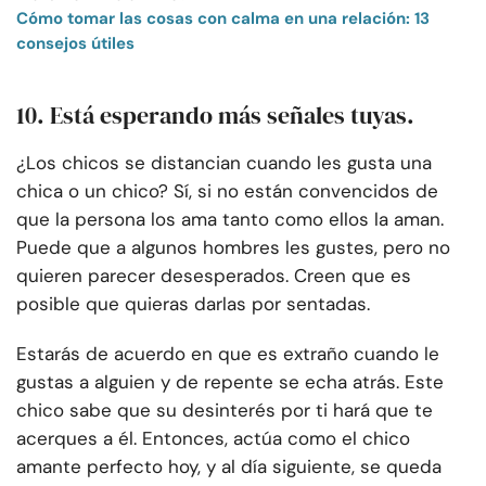
Cómo tomar las cosas con calma en una relación: 13
consejos útiles
10. Está esperando más señales tuyas.
¿Los chicos se distancian cuando les gusta una
chica o un chico? Sí, si no están convencidos de
que la persona los ama tanto como ellos la aman.
Puede que a algunos hombres les gustes, pero no
quieren parecer desesperados. Creen que es
posible que quieras darlas por sentadas.
Estarás de acuerdo en que es extraño cuando le
gustas a alguien y de repente se echa atrás. Este
chico sabe que su desinterés por ti hará que te
acerques a él. Entonces, actúa como el chico
amante perfecto hoy, y al día siguiente, se queda