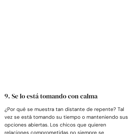
9. Se lo está tomando con calma
¿Por qué se muestra tan distante de repente? Tal
vez se está tomando su tiempo o manteniendo sus
opciones abiertas. Los chicos que quieren
relaciones comprometidas no siempre se