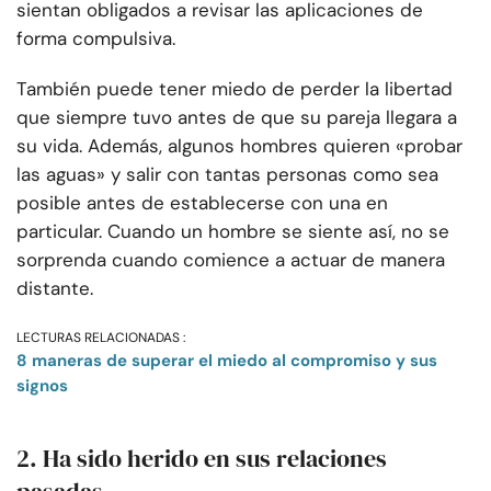
sientan obligados a revisar las aplicaciones de
forma compulsiva.
También puede tener miedo de perder la libertad
que siempre tuvo antes de que su pareja llegara a
su vida. Además, algunos hombres quieren «probar
las aguas» y salir con tantas personas como sea
posible antes de establecerse con una en
particular. Cuando un hombre se siente así, no se
sorprenda cuando comience a actuar de manera
distante.
LECTURAS RELACIONADAS :
8 maneras de superar el miedo al compromiso y sus
signos
2. Ha sido herido en sus relaciones