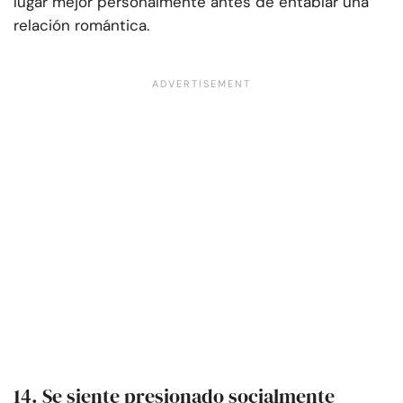
lugar mejor personalmente antes de entablar una
relación romántica.
14. Se siente presionado socialmente