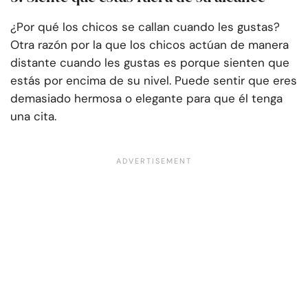
¿Por qué los chicos se callan cuando les gustas?
Otra razón por la que los chicos actúan de manera
distante cuando les gustas es porque sienten que
estás por encima de su nivel. Puede sentir que eres
demasiado hermosa o elegante para que él tenga
una cita.