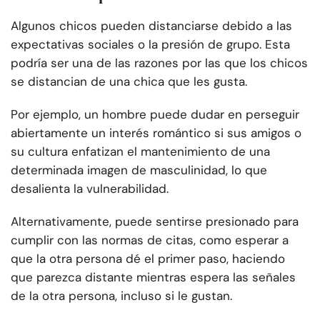
Algunos chicos pueden distanciarse debido a las
expectativas sociales o la presión de grupo. Esta
podría ser una de las razones por las que los chicos
se distancian de una chica que les gusta.
Por ejemplo, un hombre puede dudar en perseguir
abiertamente un interés romántico si sus amigos o
su cultura enfatizan el mantenimiento de una
determinada imagen de masculinidad, lo que
desalienta la vulnerabilidad.
Alternativamente, puede sentirse presionado para
cumplir con las normas de citas, como esperar a
que la otra persona dé el primer paso, haciendo
que parezca distante mientras espera las señales
de la otra persona, incluso si le gustan.