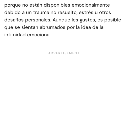
porque no están disponibles emocionalmente
debido a un trauma no resuelto, estrés u otros
desafíos personales. Aunque les gustes, es posible
que se sientan abrumados por la idea de la
intimidad emocional.