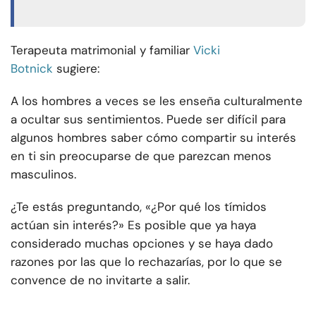
Terapeuta matrimonial y familiar
Vicki
Botnick
sugiere:
A los hombres a veces se les enseña culturalmente
a ocultar sus sentimientos. Puede ser difícil para
algunos hombres saber cómo compartir su interés
en ti sin preocuparse de que parezcan menos
masculinos.
¿Te estás preguntando, «¿Por qué los tímidos
actúan sin interés?» Es posible que ya haya
considerado muchas opciones y se haya dado
razones por las que lo rechazarías, por lo que se
convence de no invitarte a salir.