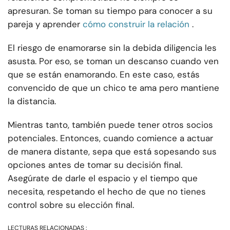
apresuran. Se toman su tiempo para conocer a su
pareja y aprender
cómo construir la relación
.
El riesgo de enamorarse sin la debida diligencia les
asusta. Por eso, se toman un descanso cuando ven
que se están enamorando. En este caso, estás
convencido de que un chico te ama pero mantiene
la distancia.
Mientras tanto, también puede tener otros socios
potenciales. Entonces, cuando comience a actuar
de manera distante, sepa que está sopesando sus
opciones antes de tomar su decisión final.
Asegúrate de darle el espacio y el tiempo que
necesita, respetando el hecho de que no tienes
control sobre su elección final.
LECTURAS RELACIONADAS :