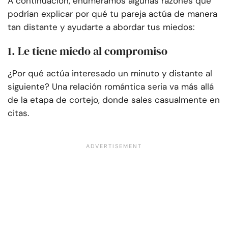
A continuación, enumeramos algunas razones que
podrían explicar por qué tu pareja actúa de manera
tan distante y ayudarte a abordar tus miedos:
1. Le tiene miedo al compromiso
¿Por qué actúa interesado un minuto y distante al
siguiente? Una relación romántica seria va más allá
de la etapa de cortejo, donde sales casualmente en
citas.