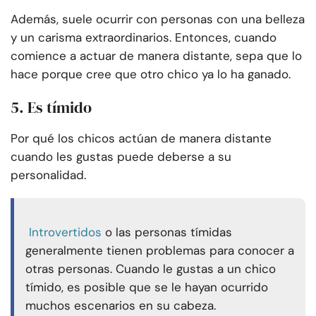
Además, suele ocurrir con personas con una belleza
y un carisma extraordinarios. Entonces, cuando
comience a actuar de manera distante, sepa que lo
hace porque cree que otro chico ya lo ha ganado.
5. Es tímido
Por qué los chicos actúan de manera distante
cuando les gustas puede deberse a su
personalidad.
Introvertidos
o las personas tímidas
generalmente tienen problemas para conocer a
otras personas. Cuando le gustas a un chico
tímido, es posible que se le hayan ocurrido
muchos escenarios en su cabeza.