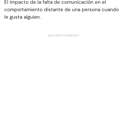
El impacto de la falta de comunicación en el
comportamiento distante de una persona cuando
le gusta alguien.