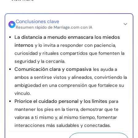
Conclusiones clave
Resumen rápido de Marriage.com con IA
La distancia a menudo enmascara los miedos
internos
y lo invita a responder con paciencia,
curiosidad y rituales compartidos que fomenten la
seguridad y la cercanía.
Comunicación clara y compasiva
les ayuda a
ambos a sentirse vistos y alineados, convirtiendo la
ambigüedad en una comprensión que fortalece su
vínculo.
Priorice el cuidado personal y los límites
para
mantener los pies en la tierra, demostrar que te
valoras a ti mismo y, al mismo tiempo, fomentar
interacciones más saludables y conectadas.