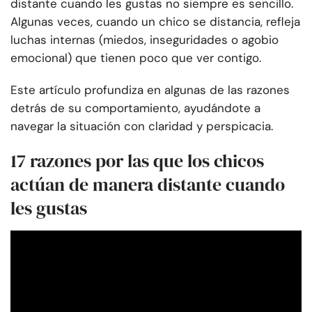
distante cuando les gustas no siempre es sencillo.
Algunas veces, cuando un chico se distancia, refleja
luchas internas (miedos, inseguridades o agobio
emocional) que tienen poco que ver contigo.
Este artículo profundiza en algunas de las razones
detrás de su comportamiento, ayudándote a
navegar la situación con claridad y perspicacia.
17 razones por las que los chicos
actúan de manera distante cuando
les gustas