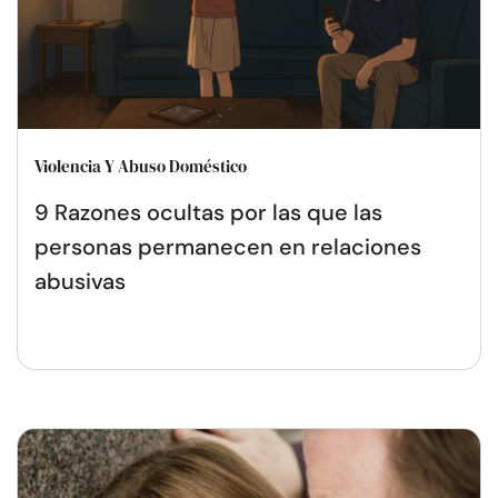
Violencia Y Abuso Doméstico
9 Razones ocultas por las que las
personas permanecen en relaciones
abusivas