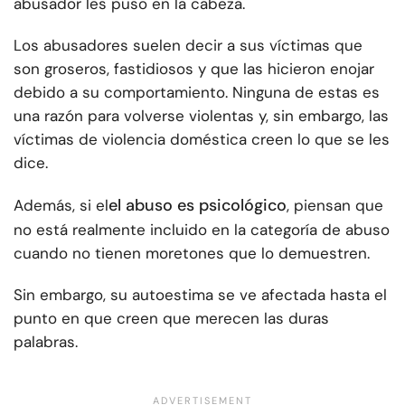
abusador les puso en la cabeza.
Los abusadores suelen decir a sus víctimas que
son groseros, fastidiosos y que las hicieron enojar
debido a su comportamiento. Ninguna de estas es
una razón para volverse violentas y, sin embargo, las
víctimas de violencia doméstica creen lo que se les
dice.
el abuso es psicológico
Además, si el
, piensan que
no está realmente incluido en la categoría de abuso
cuando no tienen moretones que lo demuestren.
Sin embargo, su autoestima se ve afectada hasta el
punto en que creen que merecen las duras
palabras.