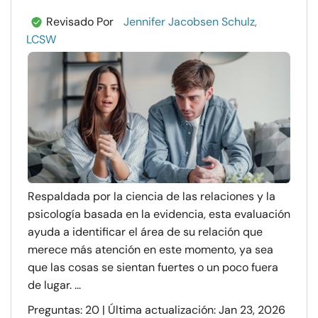
Revisado Por
Jennifer Jacobsen Schulz,
LCSW
Respaldada por la ciencia de las relaciones y la
psicología basada en la evidencia, esta evaluación
ayuda a identificar el área de su relación que
merece más atención en este momento, ya sea
que las cosas se sientan fuertes o un poco fuera
de lugar. ...
Preguntas: 20 | Última actualización: Jan 23, 2026