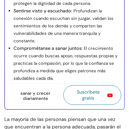
protegen la dignidad de cada persona.
Sentirse visto y escuchado:
Profundizan la
conexión cuando escuchan sin juzgar, validan los
sentimientos de los demás y comparten las
vulnerabilidades de una manera tranquila y
constante.
Comprométanse a sanar juntos:
El crecimiento
ocurre cuando buscas apoyo, respuestas propias y
practicas la compasión, por lo que la confianza se
profundiza a medida que eliges patrones más
saludables cada día.
Suscríbete
sanar y crecer
gratis
diariamente
La mayoría de las personas piensan que una vez
que encuentran a la persona adecuada, pasarán el