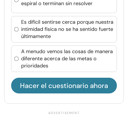
espiral o terminan sin resolver
Es difícil sentirse cerca porque nuestra
intimidad física no se ha sentido fuerte
últimamente
A menudo vemos las cosas de manera
diferente acerca de las metas o
prioridades
Hacer el cuestionario ahora