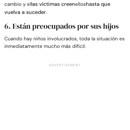
las víctimas creen
hasta que
cambio y el
ellos
vuelva a suceder
.
6. Están preocupados por sus hijos
Cuando hay niños involucrados, toda la situación es
inmediatamente mucho más difícil.