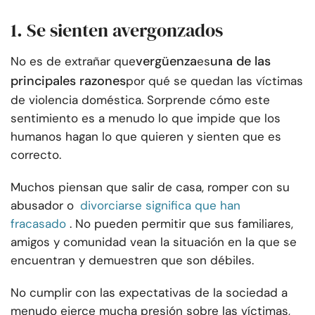
1. Se sienten avergonzados
vergüenza
una de las
No es de extrañar que
es
principales razones
por qué se quedan las víctimas
de violencia doméstica. Sorprende cómo este
sentimiento es a menudo lo que impide que los
humanos hagan lo que quieren y sienten que es
correcto.
Muchos piensan que salir de casa, romper con su
abusador o
divorciarse significa que han
fracasado
. No pueden permitir que sus familiares,
amigos y comunidad vean la situación en la que se
encuentran y demuestren que son débiles.
No cumplir con las expectativas de la sociedad a
menudo ejerce mucha presión sobre las víctimas,