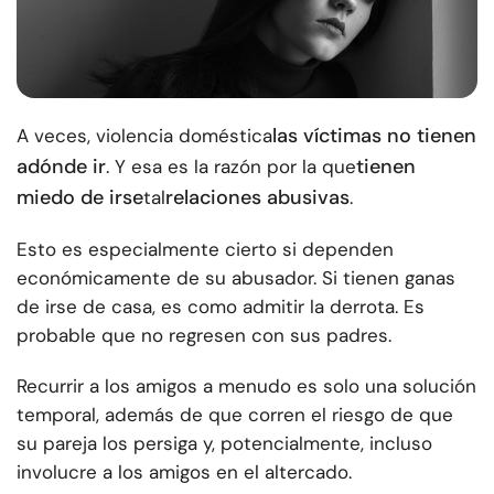
las víctimas no tienen
A veces, violencia doméstica
adónde ir
tienen
. Y esa es la razón por la que
miedo de irse
relaciones abusivas
tal
.
Esto es especialmente cierto si dependen
económicamente de su abusador. Si tienen ganas
de irse de casa, es como admitir la derrota. Es
probable que no regresen con sus padres.
Recurrir a los amigos a menudo es solo una solución
temporal, además de que corren el riesgo de que
su pareja los persiga y, potencialmente, incluso
involucre a los amigos en el altercado.