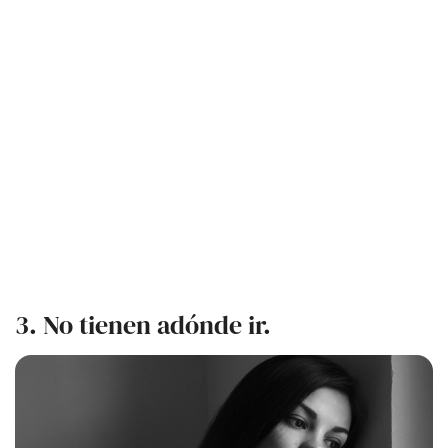
3. No tienen adónde ir.