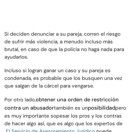
Si deciden denunciar a su pareja, corren el riesgo
de sufrir más violencia, a menudo incluso más
brutal, en caso de que la policía no haga nada para
ayudarlos.
Incluso si logran ganar un caso y su pareja es
condenada, es probable que los busquen una vez
que salgan de la cárcel para vengarse.
obtener una orden de restricción
Por otro lado,
contra un abusador
posibilidad
también es un
pero
es muy importante sopesar los pros y los contras
de hacer algo así, que es algo que los expertos de
El Servicio de Asesoramiento Jurídico
puede