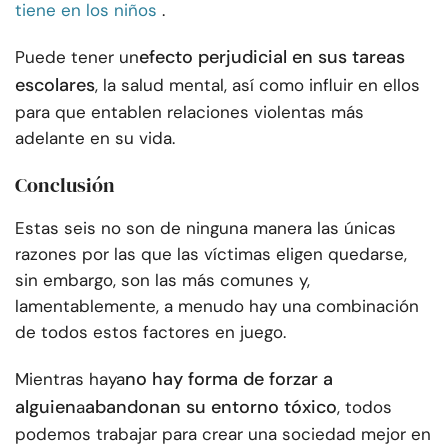
tiene en los niños
.
efecto perjudicial en sus tareas
Puede tener un
escolares
, la salud mental, así como influir en ellos
para que entablen relaciones violentas más
adelante en su vida.
Conclusión
Estas seis no son de ninguna manera las únicas
razones por las que las víctimas eligen quedarse,
sin embargo, son las más comunes y,
lamentablemente, a menudo hay una combinación
de todos estos factores en juego.
no hay forma de forzar a
Mientras haya
alguien
abandonan su entorno tóxico
a
, todos
podemos trabajar para crear una sociedad mejor en