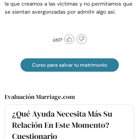
la que creamos a las víctimas y no permitamos que
se sientan avergonzadas por admitir algo así.
útil?
Curso para salvar tu matrimonio
Evaluación Marriage.com
¿Qué Ayuda Necesita Más Su
Relación En Este Momento?
Cuestionario