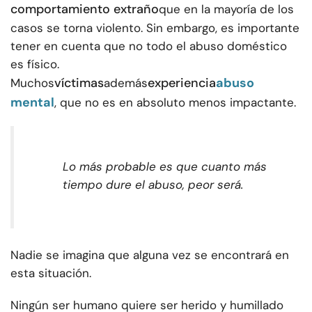
comportamiento extraño
que en la mayoría de los
casos se torna violento. Sin embargo, es importante
tener en cuenta que no todo el abuso doméstico
es físico.
víctimas
experiencia
abuso
Muchos
además
mental
, que no es en absoluto menos impactante.
Lo más probable es que cuanto más
tiempo dure el abuso, peor será.
Nadie se imagina que alguna vez se encontrará en
esta situación.
Ningún ser humano quiere ser herido y humillado