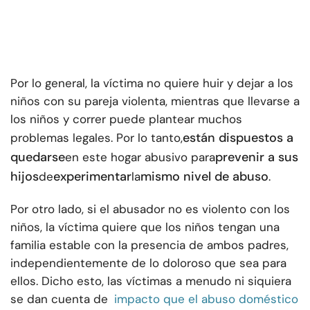
Por lo general, la víctima no quiere huir y dejar a los
niños con su pareja violenta, mientras que llevarse a
los niños y correr puede plantear muchos
están dispuestos a
problemas legales. Por lo tanto,
quedarse
prevenir a sus
en este hogar abusivo para
hijos
experimentar
mismo nivel de abuso
de
la
.
Por otro lado, si el abusador no es violento con los
niños, la víctima quiere que los niños tengan una
familia estable con la presencia de ambos padres,
independientemente de lo doloroso que sea para
ellos. Dicho esto, las víctimas a menudo ni siquiera
se dan cuenta de
impacto que el abuso doméstico