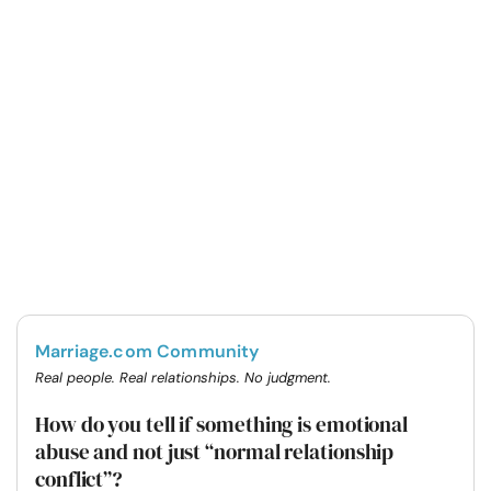
Marriage.com Community
Real people. Real relationships. No judgment.
How do you tell if something is emotional
abuse and not just “normal relationship
conflict”?