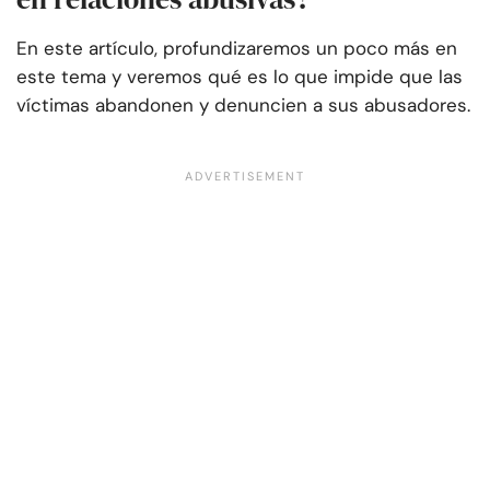
En este artículo, profundizaremos un poco más en
este tema y veremos qué es lo que impide que las
víctimas abandonen y denuncien a sus abusadores.