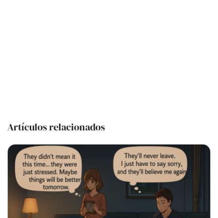
Artículos relacionados