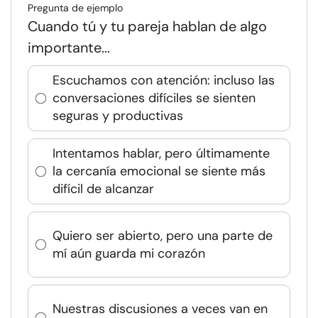
Pregunta de ejemplo
Cuando tú y tu pareja hablan de algo
importante...
Escuchamos con atención: incluso las
conversaciones difíciles se sienten
seguras y productivas
Intentamos hablar, pero últimamente
la cercanía emocional se siente más
difícil de alcanzar
Quiero ser abierto, pero una parte de
mí aún guarda mi corazón
Nuestras discusiones a veces van en