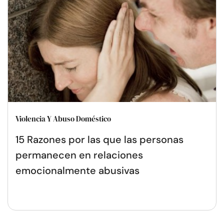
Violencia Y Abuso Doméstico
15 Razones por las que las personas
permanecen en relaciones
emocionalmente abusivas