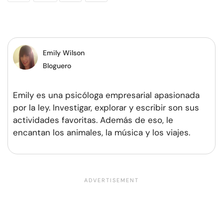
en
en
en
por
Facebook
Twitter
Pinterest
WhatsApp
Emily Wilson
Bloguero
Emily es una psicóloga empresarial apasionada
por la ley. Investigar, explorar y escribir son sus
actividades favoritas. Además de eso, le
encantan los animales, la música y los viajes.