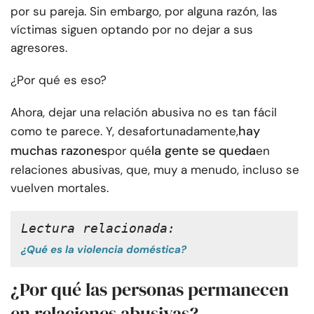
por su pareja. Sin embargo, por alguna razón, las
víctimas siguen optando por no dejar a sus
agresores.
¿Por qué es eso?
Ahora, dejar una relación abusiva no es tan fácil
hay
como te parece. Y, desafortunadamente,
muchas razones
la gente se queda
por qué
en
relaciones abusivas, que, muy a menudo, incluso se
vuelven mortales.
Lectura relacionada:
¿Qué es la violencia doméstica?
¿Por qué las personas permanecen
en relaciones abusivas?