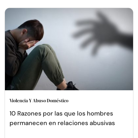
Violencia Y Abuso Doméstico
10 Razones por las que los hombres
permanecen en relaciones abusivas