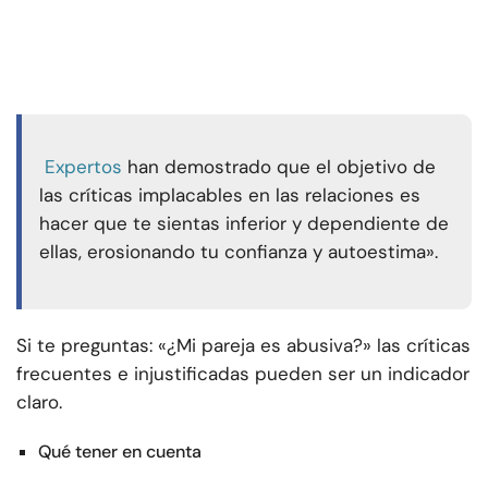
Expertos
han demostrado que el objetivo de
las críticas implacables en las relaciones es
hacer que te sientas inferior y dependiente de
ellas, erosionando tu confianza y autoestima».
Si te preguntas: «¿Mi pareja es abusiva?» las críticas
frecuentes e injustificadas pueden ser un indicador
claro.
Qué tener en cuenta