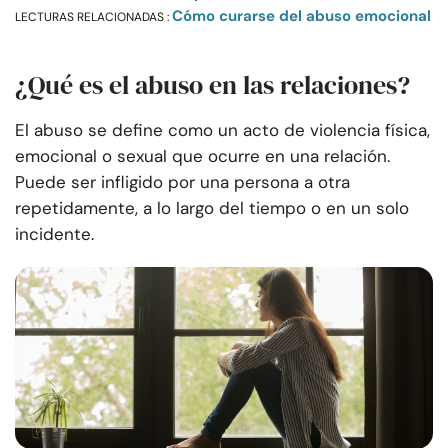
Cómo curarse del abuso emocional
LECTURAS RELACIONADAS :
¿Qué es el abuso en las relaciones?
El abuso se define como un acto de violencia física,
emocional o sexual que ocurre en una relación.
Puede ser infligido por una persona a otra
repetidamente, a lo largo del tiempo o en un solo
incidente.