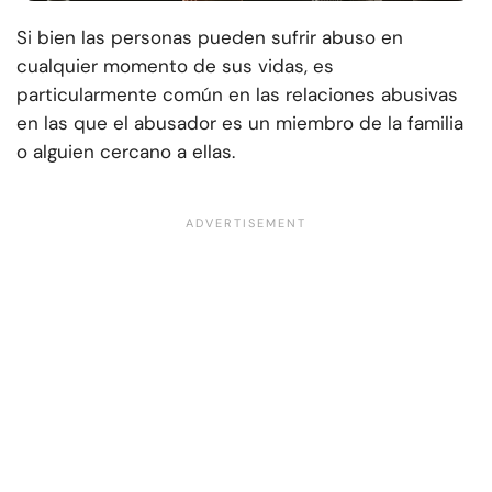
Si bien las personas pueden sufrir abuso en
cualquier momento de sus vidas, es
particularmente común en las relaciones abusivas
en las que el abusador es un miembro de la familia
o alguien cercano a ellas.