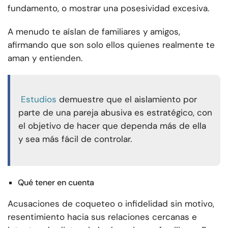
fundamento, o mostrar una posesividad excesiva.
A menudo te aíslan de familiares y amigos,
afirmando que son solo ellos quienes realmente te
aman y entienden.
Estudios
demuestre que el aislamiento por
parte de una pareja abusiva es estratégico, con
el objetivo de hacer que dependa más de ella
y sea más fácil de controlar.
Qué tener en cuenta
Acusaciones de coqueteo o infidelidad sin motivo,
resentimiento hacia sus relaciones cercanas e