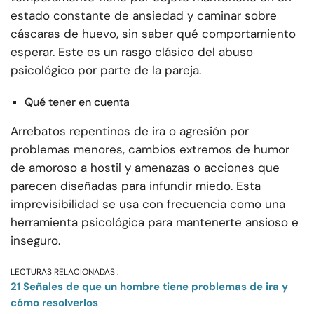
estado constante de ansiedad y caminar sobre
cáscaras de huevo, sin saber qué comportamiento
esperar. Este es un rasgo clásico del abuso
psicológico por parte de la pareja.
Qué tener en cuenta
Arrebatos repentinos de ira o agresión por
problemas menores, cambios extremos de humor
de amoroso a hostil y amenazas o acciones que
parecen diseñadas para infundir miedo. Esta
imprevisibilidad se usa con frecuencia como una
herramienta psicológica para mantenerte ansioso e
inseguro.
LECTURAS RELACIONADAS :
21 Señales de que un hombre tiene problemas de ira y
cómo resolverlos