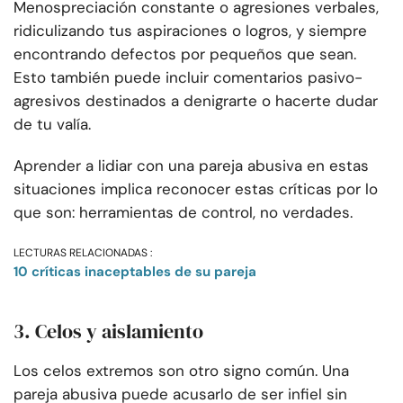
Menospreciación constante o agresiones verbales,
ridiculizando tus aspiraciones o logros, y siempre
encontrando defectos por pequeños que sean.
Esto también puede incluir comentarios pasivo-
agresivos destinados a denigrarte o hacerte dudar
de tu valía.
Aprender a lidiar con una pareja abusiva en estas
situaciones implica reconocer estas críticas por lo
que son: herramientas de control, no verdades.
LECTURAS RELACIONADAS :
10 críticas inaceptables de su pareja
3. Celos y aislamiento
Los celos extremos son otro signo común. Una
pareja abusiva puede acusarlo de ser infiel sin