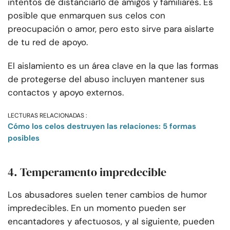
intentos de distanciarlo de amigos y familiares. Es
posible que enmarquen sus celos con
preocupación o amor, pero esto sirve para aislarte
de tu red de apoyo.
El aislamiento es un área clave en la que las formas
de protegerse del abuso incluyen mantener sus
contactos y apoyo externos.
LECTURAS RELACIONADAS :
Cómo los celos destruyen las relaciones: 5 formas
posibles
4. Temperamento impredecible
Los abusadores suelen tener cambios de humor
impredecibles. En un momento pueden ser
encantadores y afectuosos, y al siguiente, pueden