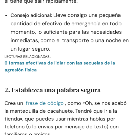
si tiene que salir rápidamente.
Lleve consigo una pequeña
Consejo adicional:
cantidad de efectivo de emergencia en todo
momento, lo suficiente para las necesidades
inmediatas, como el transporte o una noche en
un lugar seguro.
LECTURAS RELACIONADAS :
6 formas efectivas de lidiar con las secuelas de la
agresión física
2. Establezca una palabra segura
Crea un
frase de código
, como «Oh, se nos acabó
la mantequilla de cacahuete. Tendré que ir a la
tienda», que puedes usar mientras hablas por
teléfono (o lo envías por mensaje de texto) con
familiares o amigos.