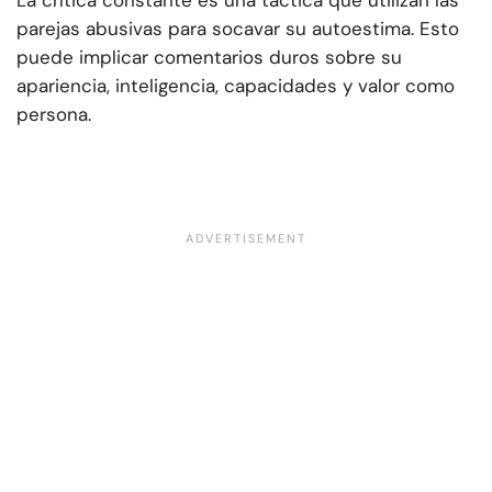
La crítica constante es una táctica que utilizan las
parejas abusivas para socavar su autoestima. Esto
puede implicar comentarios duros sobre su
apariencia, inteligencia, capacidades y valor como
persona.