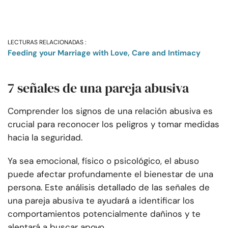
LECTURAS RELACIONADAS :
Feeding your Marriage with Love, Care and Intimacy
7 señales de una pareja abusiva
Comprender los signos de una relación abusiva es
crucial para reconocer los peligros y tomar medidas
hacia la seguridad.
Ya sea emocional, físico o psicológico, el abuso
puede afectar profundamente el bienestar de una
persona. Este análisis detallado de las señales de
una pareja abusiva te ayudará a identificar los
comportamientos potencialmente dañinos y te
alentará a buscar apoyo.