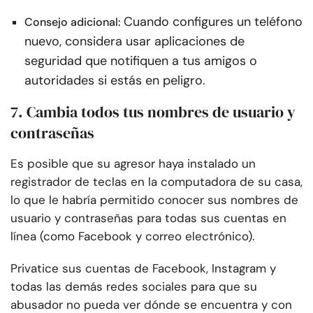
Cuando configures un teléfono
Consejo adicional:
nuevo, considera usar aplicaciones de
seguridad que notifiquen a tus amigos o
autoridades si estás en peligro.
7. Cambia todos tus nombres de usuario y
contraseñas
Es posible que su agresor haya instalado un
registrador de teclas en la computadora de su casa,
lo que le habría permitido conocer sus nombres de
usuario y contraseñas para todas sus cuentas en
línea (como Facebook y correo electrónico).
Privatice sus cuentas de Facebook, Instagram y
todas las demás redes sociales para que su
abusador no pueda ver dónde se encuentra y con