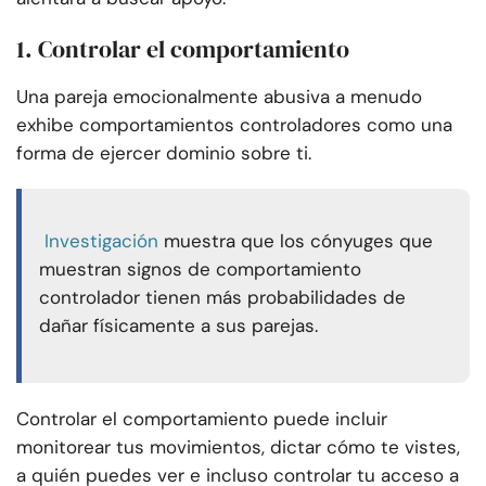
1. Controlar el comportamiento
Una pareja emocionalmente abusiva a menudo
exhibe comportamientos controladores como una
forma de ejercer dominio sobre ti.
Investigación
muestra que los cónyuges que
muestran signos de comportamiento
controlador tienen más probabilidades de
dañar físicamente a sus parejas.
Controlar el comportamiento puede incluir
monitorear tus movimientos, dictar cómo te vistes,
a quién puedes ver e incluso controlar tu acceso a