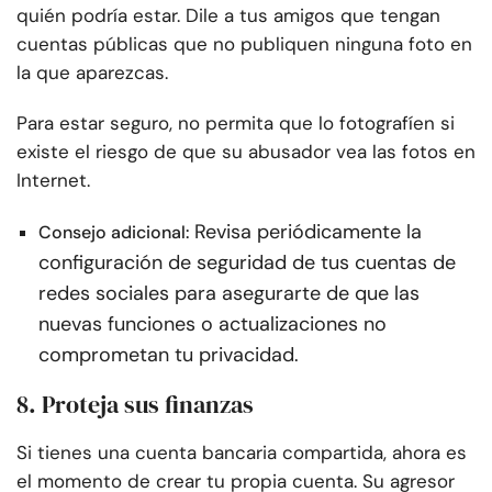
quién podría estar. Dile a tus amigos que tengan
cuentas públicas que no publiquen ninguna foto en
la que aparezcas.
Para estar seguro, no permita que lo fotografíen si
existe el riesgo de que su abusador vea las fotos en
Internet.
Revisa periódicamente la
Consejo adicional:
configuración de seguridad de tus cuentas de
redes sociales para asegurarte de que las
nuevas funciones o actualizaciones no
comprometan tu privacidad.
8. Proteja sus finanzas
Si tienes una cuenta bancaria compartida, ahora es
el momento de crear tu propia cuenta. Su agresor