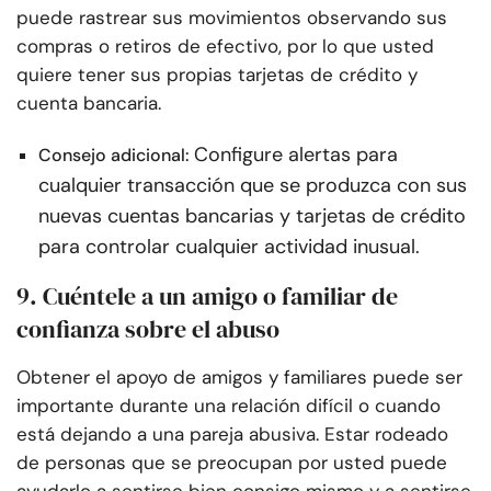
puede rastrear sus movimientos observando sus
compras o retiros de efectivo, por lo que usted
quiere tener sus propias tarjetas de crédito y
cuenta bancaria.
Configure alertas para
Consejo adicional:
cualquier transacción que se produzca con sus
nuevas cuentas bancarias y tarjetas de crédito
para controlar cualquier actividad inusual.
9. Cuéntele a un amigo o familiar de
confianza sobre el abuso
Obtener el apoyo de amigos y familiares puede ser
importante durante una relación difícil o cuando
está dejando a una pareja abusiva. Estar rodeado
de personas que se preocupan por usted puede