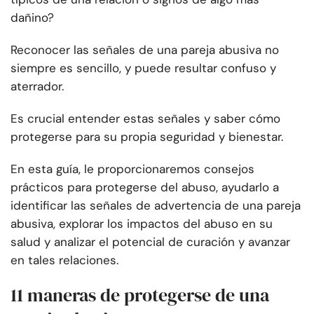
dañino?
Reconocer las señales de una pareja abusiva no
siempre es sencillo, y puede resultar confuso y
aterrador.
Es crucial entender estas señales y saber cómo
protegerse para su propia seguridad y bienestar.
En esta guía, le proporcionaremos consejos
prácticos para protegerse del abuso, ayudarlo a
identificar las señales de advertencia de una pareja
abusiva, explorar los impactos del abuso en su
salud y analizar el potencial de curación y avanzar
en tales relaciones.
11 maneras de protegerse de una