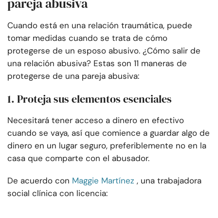
pareja abusiva
Cuando está en una relación traumática, puede
tomar medidas cuando se trata de cómo
protegerse de un esposo abusivo. ¿Cómo salir de
una relación abusiva? Estas son 11 maneras de
protegerse de una pareja abusiva:
1. Proteja sus elementos esenciales
Necesitará tener acceso a dinero en efectivo
cuando se vaya, así que comience a guardar algo de
dinero en un lugar seguro, preferiblemente no en la
casa que comparte con el abusador.
De acuerdo con
Maggie Martínez
, una trabajadora
social clínica con licencia: