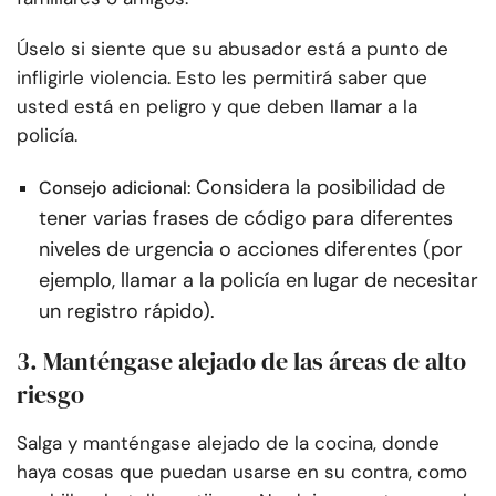
Úselo si siente que su abusador está a punto de
infligirle violencia. Esto les permitirá saber que
usted está en peligro y que deben llamar a la
policía.
Considera la posibilidad de
Consejo adicional:
tener varias frases de código para diferentes
niveles de urgencia o acciones diferentes (por
ejemplo, llamar a la policía en lugar de necesitar
un registro rápido).
3. Manténgase alejado de las áreas de alto
riesgo
Salga y manténgase alejado de la cocina, donde
haya cosas que puedan usarse en su contra, como