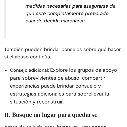
medidas necesarias para asegurarse de
que esté completamente preparado
cuando decida marcharse.
También pueden brindar consejos sobre qué hacer
si el abuso continúa.
Explore los grupos de apoyo
Consejo adicional:
para sobrevivientes de abuso; compartir
experiencias puede brindar consuelo y
estrategias adicionales para sobrellevar la
situación y reconstruir.
11. Busque un lugar para quedarse