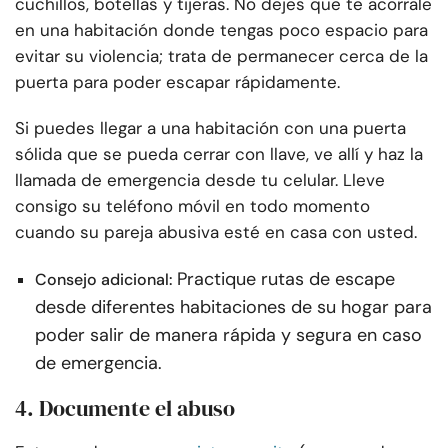
cuchillos, botellas y tijeras. No dejes que te acorrale
en una habitación donde tengas poco espacio para
evitar su violencia; trata de permanecer cerca de la
puerta para poder escapar rápidamente.
Si puedes llegar a una habitación con una puerta
sólida que se pueda cerrar con llave, ve allí y haz la
llamada de emergencia desde tu celular. Lleve
consigo su teléfono móvil en todo momento
cuando su pareja abusiva esté en casa con usted.
Practique rutas de escape
Consejo adicional:
desde diferentes habitaciones de su hogar para
poder salir de manera rápida y segura en caso
de emergencia.
4. Documente el abuso