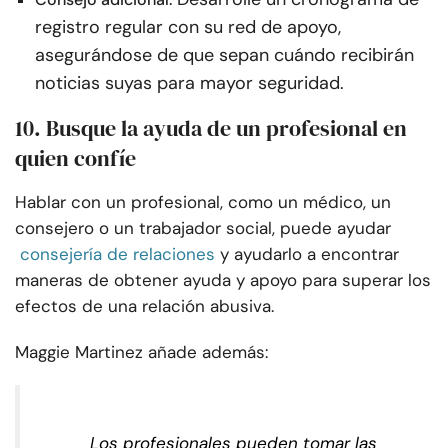
registro regular con su red de apoyo,
asegurándose de que sepan cuándo recibirán
noticias suyas para mayor seguridad.
10. Busque la ayuda de un profesional en
quien confíe
Hablar con un profesional, como un médico, un
consejero o un trabajador social, puede ayudar
consejería de relaciones
y ayudarlo a encontrar
maneras de obtener ayuda y apoyo para superar los
efectos de una relación abusiva.
Maggie Martinez añade además:
Los profesionales pueden tomar las