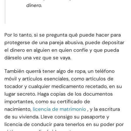
dinero.
Por lo tanto, si se pregunta qué puede hacer para
protegerse de una pareja abusiva, puede depositar
el dinero en alguien en quien confíe y que pueda
dárselo una vez que se vaya.
También querrá tener algo de ropa, un teléfono
móvil y artículos esenciales, como artículos de
tocador y cualquier medicamento recetado, en su
lugar secreto. Haga copias de los documentos
importantes, como su certificado de
nacimiento,
licencia de matrimonio
, y la escritura
de su vivienda. Lleve consigo su pasaporte y
licencia de conducir para tenerlos en su poder por