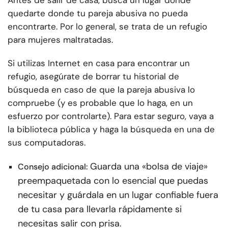
Antes de salir de casa, busca un lugar donde
quedarte donde tu pareja abusiva no pueda
encontrarte. Por lo general, se trata de un refugio
para mujeres maltratadas.
Si utilizas Internet en casa para encontrar un
refugio, asegúrate de borrar tu historial de
búsqueda en caso de que la pareja abusiva lo
compruebe (y es probable que lo haga, en un
esfuerzo por controlarte). Para estar seguro, vaya a
la biblioteca pública y haga la búsqueda en una de
sus computadoras.
Guarda una «bolsa de viaje»
Consejo adicional:
preempaquetada con lo esencial que puedas
necesitar y guárdala en un lugar confiable fuera
de tu casa para llevarla rápidamente si
necesitas salir con prisa.