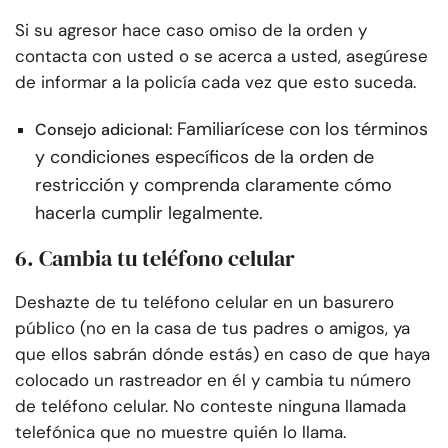
Si su agresor hace caso omiso de la orden y
contacta con usted o se acerca a usted, asegúrese
de informar a la policía cada vez que esto suceda.
Familiarícese con los términos
Consejo adicional:
y condiciones específicos de la orden de
restricción y comprenda claramente cómo
hacerla cumplir legalmente.
6. Cambia tu teléfono celular
Deshazte de tu teléfono celular en un basurero
público (no en la casa de tus padres o amigos, ya
que ellos sabrán dónde estás) en caso de que haya
colocado un rastreador en él y cambia tu número
de teléfono celular. No conteste ninguna llamada
telefónica que no muestre quién lo llama.