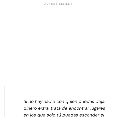
Si no hay nadie con quien puedas dejar
dinero extra, trata de encontrar lugares
en los que solo tú puedas esconder el