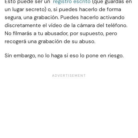
Esto puede ser un
registro escrito
(que guardas en
un lugar secreto) o, si puedes hacerlo de forma
segura, una grabación. Puedes hacerlo activando
discretamente el vídeo de la cámara del teléfono.
No filmarás a tu abusador, por supuesto, pero
recogerá una grabación de su abuso.
Sin embargo, no lo haga si eso lo pone en riesgo.