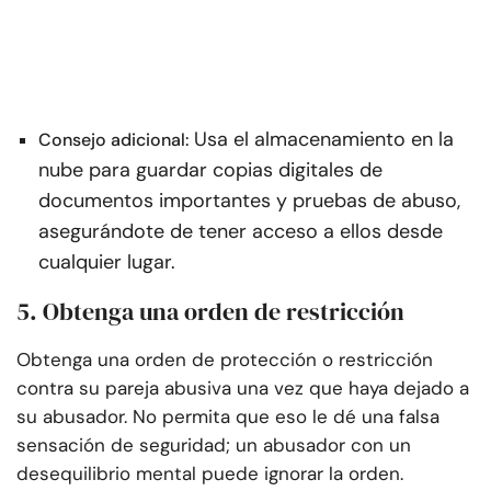
Usa el almacenamiento en la
Consejo adicional:
nube para guardar copias digitales de
documentos importantes y pruebas de abuso,
asegurándote de tener acceso a ellos desde
cualquier lugar.
5. Obtenga una orden de restricción
Obtenga una orden de protección o restricción
contra su pareja abusiva una vez que haya dejado a
su abusador. No permita que eso le dé una falsa
sensación de seguridad; un abusador con un
desequilibrio mental puede ignorar la orden.