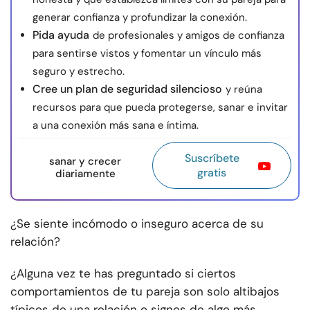
generar confianza y profundizar la conexión.
Pida ayuda
de profesionales y amigos de confianza
para sentirse vistos y fomentar un vínculo más
seguro y estrecho.
Cree un plan de seguridad silencioso
y reúna
recursos para que pueda protegerse, sanar e invitar
a una conexión más sana e íntima.
Suscríbete
sanar y crecer
gratis
diariamente
¿Se siente incómodo o inseguro acerca de su
relación?
¿Alguna vez te has preguntado si ciertos
comportamientos de tu pareja son solo altibajos
típicos de una relación o signos de algo más