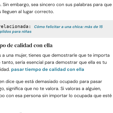
. Sin embargo, sea sincero con sus palabras para que
 lleguen al lugar correcto.
relacionada: 
Cómo felicitar a una chica: más de 15 
lidos para niñas
po de calidad con ella
a una mujer, tienes que demostrarle que te importa
 tanto, sería esencial para demostrar que ella es tu
idad.
pasar tiempo de calidad con ella
en dice que está demasiado ocupado para pasar
, significa que no te valora. Si valoras a alguien,
po con esa persona sin importar lo ocupada que esté