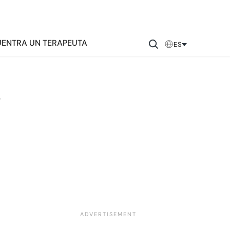
ENTRA UN TERAPEUTA
ES
r