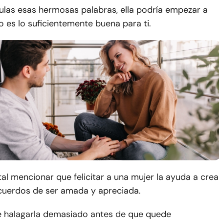
ulas esas hermosas palabras, ella podría empezar a
 es lo suficientemente buena para ti.
l mencionar que felicitar a una mujer la ayuda a crea
uerdos de ser amada y apreciada.
e halagarla demasiado antes de que quede