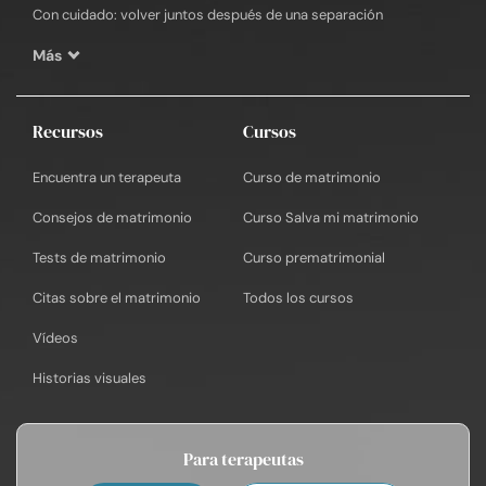
Con cuidado: volver juntos después de una separación
Más
Recursos
Cursos
Encuentra un terapeuta
Curso de matrimonio
Consejos de matrimonio
Curso Salva mi matrimonio
Tests de matrimonio
Curso prematrimonial
Citas sobre el matrimonio
Todos los cursos
Vídeos
Historias visuales
Para terapeutas