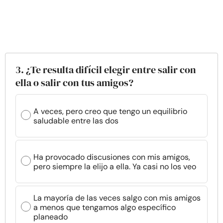
3. ¿Te resulta difícil elegir entre salir con
ella o salir con tus amigos?
A veces, pero creo que tengo un equilibrio
saludable entre las dos
Ha provocado discusiones con mis amigos,
pero siempre la elijo a ella. Ya casi no los veo
La mayoría de las veces salgo con mis amigos
a menos que tengamos algo específico
planeado