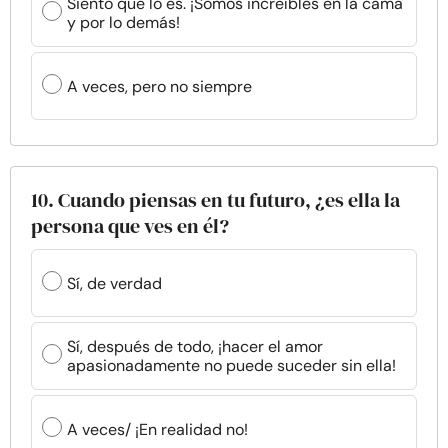
Siento que lo es. ¡Somos increíbles en la cama
y por lo demás!
A veces, pero no siempre
10. Cuando piensas en tu futuro, ¿es ella la
persona que ves en él?
Sí, de verdad
Sí, después de todo, ¡hacer el amor
apasionadamente no puede suceder sin ella!
A veces/ ¡En realidad no!