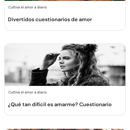
Cultiva el amor a diario
Divertidos cuestionarios de amor
Cultiva el amor a diario
¿Qué tan difícil es amarme? Cuestionario