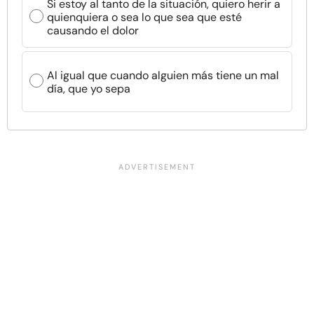
Si estoy al tanto de la situación, quiero herir a
quienquiera o sea lo que sea que esté
causando el dolor
Al igual que cuando alguien más tiene un mal
día, que yo sepa