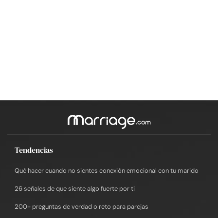
Tendencias
Qué hacer cuando no sientes conexión emocional con tu marido
26 señales de que siente algo fuerte por ti
200+ preguntas de verdad o reto para parejas