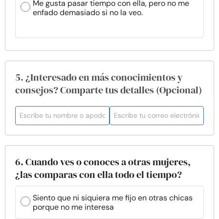
Me gusta pasar tiempo con ella, pero no me
enfado demasiado si no la veo.
5. ¿Interesado en más conocimientos y
consejos? Comparte tus detalles (Opcional)
6. Cuando ves o conoces a otras mujeres,
¿las comparas con ella todo el tiempo?
Siento que ni siquiera me fijo en otras chicas
porque no me interesa