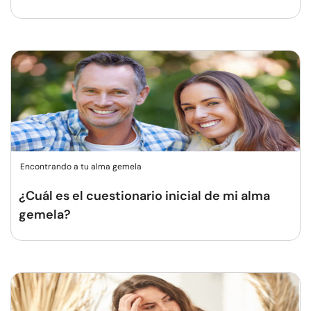
Encontrando a tu alma gemela
¿Cuál es el cuestionario inicial de mi alma
gemela?