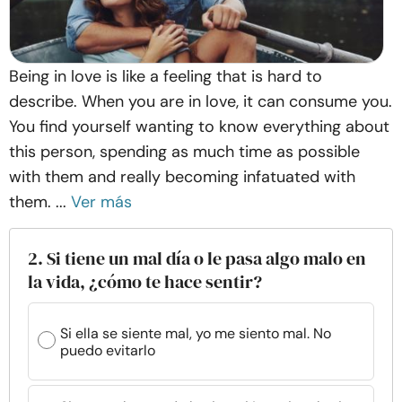
Being in love is like a feeling that is hard to
describe. When you are in love, it can consume you.
You find yourself wanting to know everything about
this person, spending as much time as possible
with them and really becoming infatuated with
them. ...
Ver más
2. Si tiene un mal día o le pasa algo malo en
la vida, ¿cómo te hace sentir?
Si ella se siente mal, yo me siento mal. No
puedo evitarlo