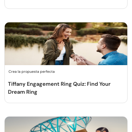
Crea la propuesta perfecta
Tiffany Engagement Ring Quiz: Find Your
Dream Ring