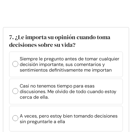
7. ¿Le importa su opinión cuando toma
decisiones sobre su vida?
Siempre le pregunto antes de tomar cualquier
decisión importante, sus comentarios y
sentimientos definitivamente me importan
Casi no tenemos tiempo para esas
discusiones. Me olvido de todo cuando estoy
cerca de ella.
A veces, pero estoy bien tomando decisiones
sin preguntarle a ella