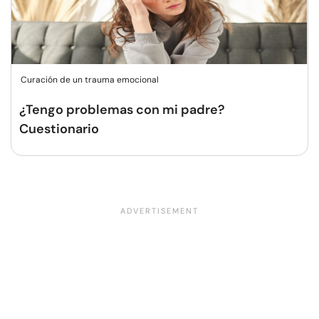
Curación de un trauma emocional
¿Tengo problemas con mi padre?
Cuestionario