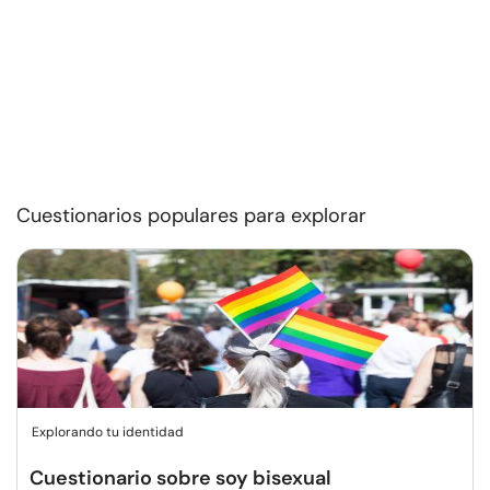
Cuestionarios populares para explorar
Explorando tu identidad
Cuestionario sobre soy bisexual