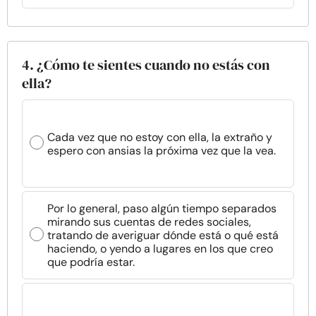
4. ¿Cómo te sientes cuando no estás con
ella?
Cada vez que no estoy con ella, la extraño y
espero con ansias la próxima vez que la vea.
Por lo general, paso algún tiempo separados
mirando sus cuentas de redes sociales,
tratando de averiguar dónde está o qué está
haciendo, o yendo a lugares en los que creo
que podría estar.