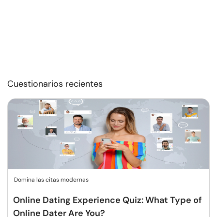
Cuestionarios recientes
Domina las citas modernas
Online Dating Experience Quiz: What Type of
Online Dater Are You?