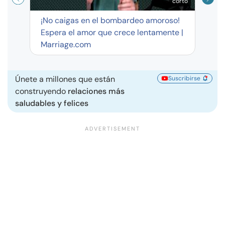
corto
¡No caigas en el bombardeo amoroso!
Espera el amor que crece lentamente |
Marriage.com
Únete a millones que están
Suscribirse
construyendo
relaciones más
saludables y felices