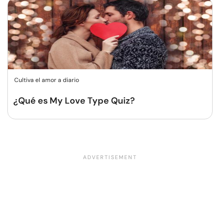
Cultiva el amor a diario
¿Qué es My Love Type Quiz?