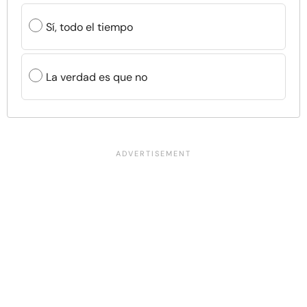
Sí, todo el tiempo
La verdad es que no