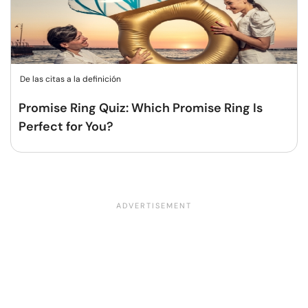
De las citas a la definición
Promise Ring Quiz: Which Promise Ring Is
Perfect for You?