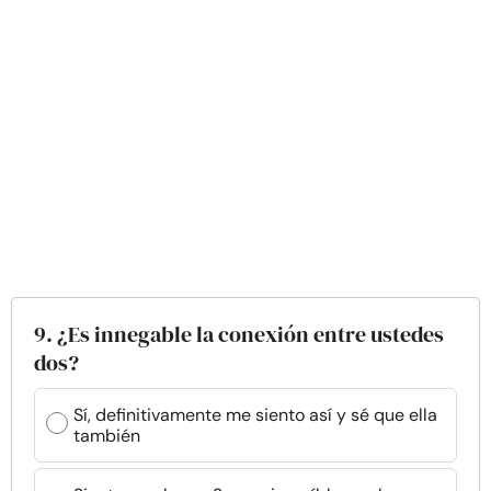
9. ¿Es innegable la conexión entre ustedes
dos?
Sí, definitivamente me siento así y sé que ella
también