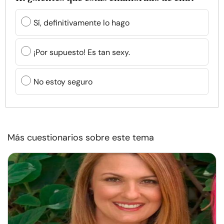
Sí, definitivamente lo hago
¡Por supuesto! Es tan sexy.
No estoy seguro
Más cuestionarios sobre este tema