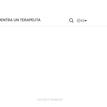
ENTRA UN TERAPEUTA
ES