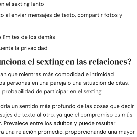
n el sexting lento
to al enviar mensajes de texto, compartir fotos y
s límites de los demás
uenta la privacidad
ciona el sexting en las relaciones?
can que mientras más comodidad e intimidad
s personas en una pareja o una situación de citas,
 probabilidad de participar en el sexting.
dría un sentido más profundo de las cosas que decir
sajes de texto al otro, ya que el compromiso es más
ar. Prevalece entre los adultos y puede resultar
ra una relación promedio, proporcionando una mayor