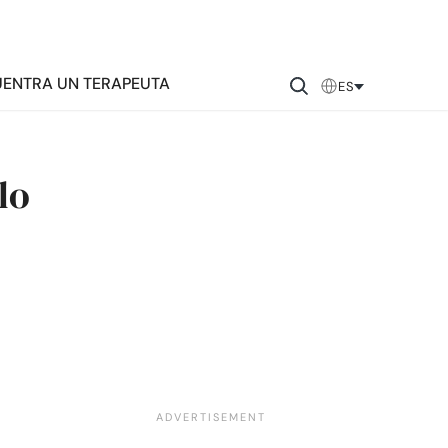
ENTRA UN TERAPEUTA
ES
lo