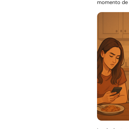
momento de co