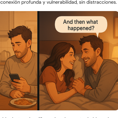
nexión profunda y vulnerabilidad, sin distracciones.