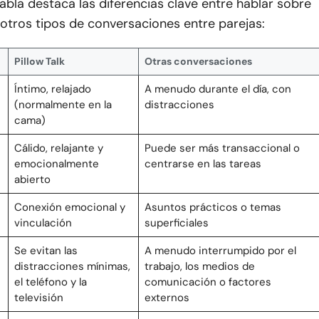
tabla destaca las diferencias clave entre hablar sobre
otros tipos de conversaciones entre parejas:
Pillow Talk
Otras conversaciones
Íntimo, relajado
A menudo durante el día, con
(normalmente en la
distracciones
cama)
Cálido, relajante y
Puede ser más transaccional o
emocionalmente
centrarse en las tareas
abierto
Conexión emocional y
Asuntos prácticos o temas
vinculación
superficiales
Se evitan las
A menudo interrumpido por el
distracciones mínimas,
trabajo, los medios de
el teléfono y la
comunicación o factores
televisión
externos