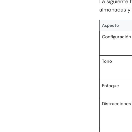
La siguiente 
almohadas y 
Aspecto
Configuración
Tono
Enfoque
Distracciones