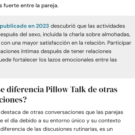
fuerte entre la pareja.
 publicado en 2023
descubrió que las actividades
después del sexo, incluida la charla sobre almohadas,
 con una mayor satisfacción en la relación. Participar
aciones íntimas después de tener relaciones
uede fortalecer los lazos emocionales entre las
e diferencia Pillow Talk de otras
ciones?
e destaca de otras conversaciones que las parejas
e el día debido a su entorno único y su contexto
diferencia de las discusiones rutinarias, es un