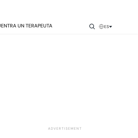
ENTRA UN TERAPEUTA
ES