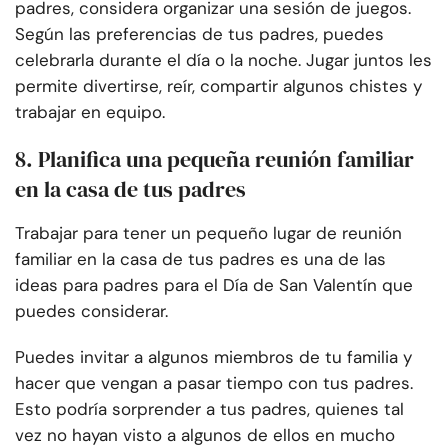
padres, considera organizar una sesión de juegos.
Según las preferencias de tus padres, puedes
celebrarla durante el día o la noche. Jugar juntos les
permite divertirse, reír, compartir algunos chistes y
trabajar en equipo.
8. Planifica una pequeña reunión familiar
en la casa de tus padres
Trabajar para tener un pequeño lugar de reunión
familiar en la casa de tus padres es una de las
ideas para padres para el Día de San Valentín que
puedes considerar.
Puedes invitar a algunos miembros de tu familia y
hacer que vengan a pasar tiempo con tus padres.
Esto podría sorprender a tus padres, quienes tal
vez no hayan visto a algunos de ellos en mucho