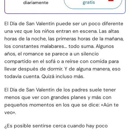
gratis
diariamente
El Día de San Valentín puede ser un poco diferente
una vez que los niños entran en escena. Las altas
horas de la noche, las primeras horas de la mañana,
los constantes malabares… todo suma. Algunos
años, el romance se parece a un silencio
compartido en el sofá o a reírse con comida para
llevar después de dormir. Y de alguna manera, eso
todavía cuenta. Quizá incluso más.
El Día de San Valentín de los padres suele tener
menos que ver con grandes planes y más con
pequeños momentos en los que se dice: «Aún te
veo».
¿Es posible sentirse cerca cuando hay poco