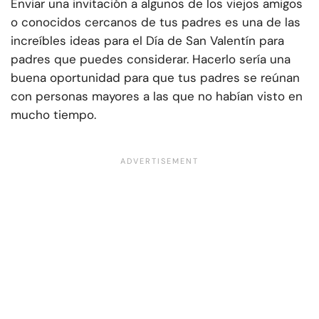
Enviar una invitación a algunos de los viejos amigos
o conocidos cercanos de tus padres es una de las
increíbles ideas para el Día de San Valentín para
padres que puedes considerar. Hacerlo sería una
buena oportunidad para que tus padres se reúnan
con personas mayores a las que no habían visto en
mucho tiempo.