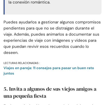
la conexión romántica.
Puedes ayudarlos a gestionar algunos compromisos
pendientes para que no se distraigan durante el
viaje. Además, puedes animarlos a documentar sus
experiencias de viaje con imágenes y vídeos para
que puedan revivir esos recuerdos cuando lo
deseen.
LECTURAS RELACIONADAS :
Viajes en pareja: 11 consejos para pasar un buen rato
juntos
5. Invita a algunos de sus viejos amigos a
una pequeña fiesta