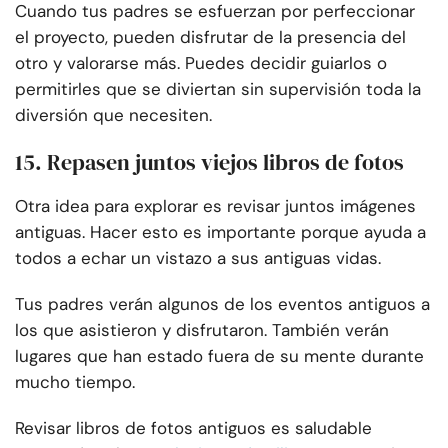
Cuando tus padres se esfuerzan por perfeccionar
el proyecto, pueden disfrutar de la presencia del
otro y valorarse más. Puedes decidir guiarlos o
permitirles que se diviertan sin supervisión toda la
diversión que necesiten.
15. Repasen juntos viejos libros de fotos
Otra idea para explorar es revisar juntos imágenes
antiguas. Hacer esto es importante porque ayuda a
todos a echar un vistazo a sus antiguas vidas.
Tus padres verán algunos de los eventos antiguos a
los que asistieron y disfrutaron. También verán
lugares que han estado fuera de su mente durante
mucho tiempo.
Revisar libros de fotos antiguos es saludable