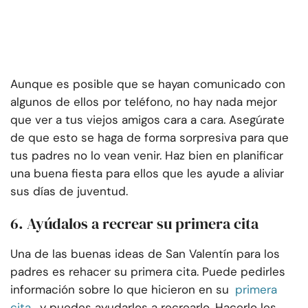
Aunque es posible que se hayan comunicado con
algunos de ellos por teléfono, no hay nada mejor
que ver a tus viejos amigos cara a cara. Asegúrate
de que esto se haga de forma sorpresiva para que
tus padres no lo vean venir. Haz bien en planificar
una buena fiesta para ellos que les ayude a aliviar
sus días de juventud.
6. Ayúdalos a recrear su primera cita
Una de las buenas ideas de San Valentín para los
padres es rehacer su primera cita. Puede pedirles
información sobre lo que hicieron en su
primera
cita
, y puedes ayudarlos a recrearlo. Hacerlo les