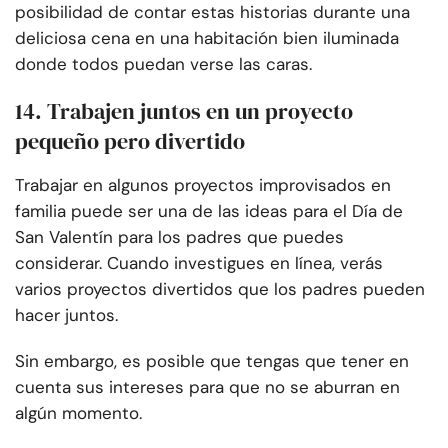
posibilidad de contar estas historias durante una
deliciosa cena en una habitación bien iluminada
donde todos puedan verse las caras.
14. Trabajen juntos en un proyecto
pequeño pero divertido
Trabajar en algunos proyectos improvisados en
familia puede ser una de las ideas para el Día de
San Valentín para los padres que puedes
considerar. Cuando investigues en línea, verás
varios proyectos divertidos que los padres pueden
hacer juntos.
Sin embargo, es posible que tengas que tener en
cuenta sus intereses para que no se aburran en
algún momento.