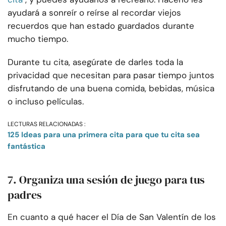
ayudará a sonreír o reírse al recordar viejos
recuerdos que han estado guardados durante
mucho tiempo.
Durante tu cita, asegúrate de darles toda la
privacidad que necesitan para pasar tiempo juntos
disfrutando de una buena comida, bebidas, música
o incluso películas.
LECTURAS RELACIONADAS :
125 Ideas para una primera cita para que tu cita sea
fantástica
7. Organiza una sesión de juego para tus
padres
En cuanto a qué hacer el Día de San Valentín de los