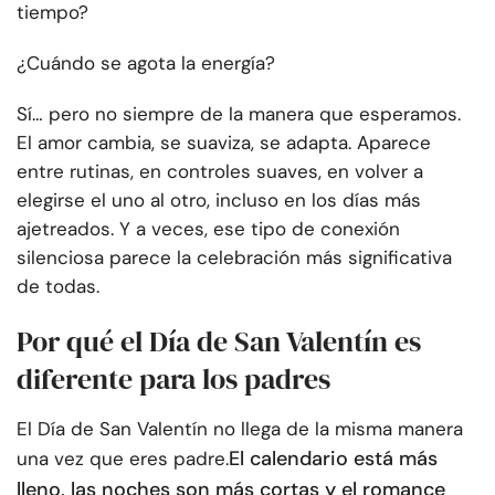
tiempo?
¿Cuándo se agota la energía?
Sí… pero no siempre de la manera que esperamos.
El amor cambia, se suaviza, se adapta. Aparece
entre rutinas, en controles suaves, en volver a
elegirse el uno al otro, incluso en los días más
ajetreados. Y a veces, ese tipo de conexión
silenciosa parece la celebración más significativa
de todas.
Por qué el Día de San Valentín es
diferente para los padres
El Día de San Valentín no llega de la misma manera
El calendario está más
una vez que eres padre.
lleno, las noches son más cortas y el romance