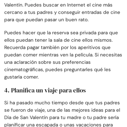
Valentín. Puedes buscar en Internet el cine más
cercano a tus padres y conseguir entradas de cine
para que puedan pasar un buen rato.
Puedes hacer que la reserva sea privada para que
ellos puedan tener la sala de cine ellos mismos.
Recuerda pagar también por los aperitivos que
puedan comer mientras ven la película. Si necesitas
una aclaración sobre sus preferencias
cinematográficas, puedes preguntarles qué les
gustaría comer.
4. Planifica un viaje para ellos
Si ha pasado mucho tiempo desde que tus padres
se fueron de viaje, una de las mejores ideas para el
Día de San Valentín para tu madre o tu padre sería
planificar una escapada o unas vacaciones para