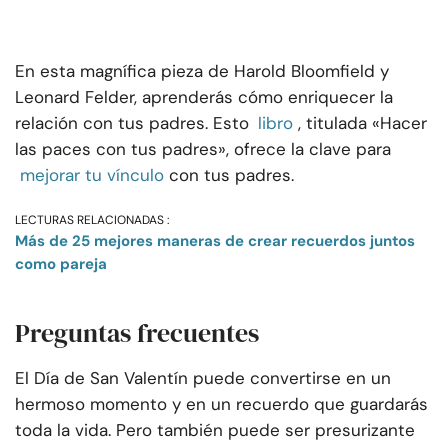
En esta magnífica pieza de Harold Bloomfield y
Leonard Felder, aprenderás cómo enriquecer la
relación con tus padres. Esto
libro
, titulada «Hacer
las paces con tus padres», ofrece la clave para
mejorar tu vínculo
con tus padres.
LECTURAS RELACIONADAS :
Más de 25 mejores maneras de crear recuerdos juntos
como pareja
Preguntas frecuentes
El Día de San Valentín puede convertirse en un
hermoso momento y en un recuerdo que guardarás
toda la vida. Pero también puede ser presurizante