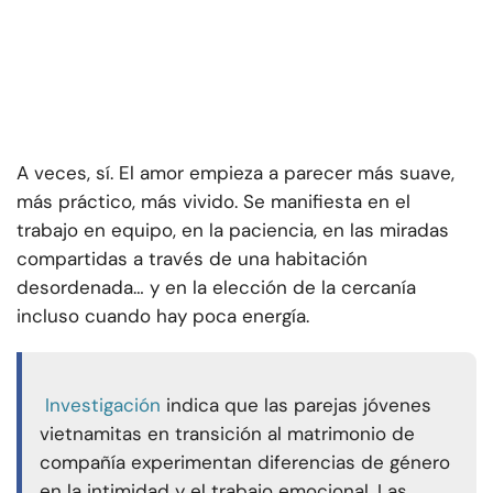
A veces, sí. El amor empieza a parecer más suave,
más práctico, más vivido. Se manifiesta en el
trabajo en equipo, en la paciencia, en las miradas
compartidas a través de una habitación
desordenada… y en la elección de la cercanía
incluso cuando hay poca energía.
Investigación
indica que las parejas jóvenes
vietnamitas en transición al matrimonio de
compañía experimentan diferencias de género
en la intimidad y el trabajo emocional. Las