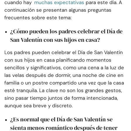
cuando hay
muchas expectativas
para este día. A
continuación se presentan algunas preguntas
frecuentes sobre este tema:
¿Cómo pueden los padres celebrar el Día de
San Valentín con sus hijos en casa?
Los padres pueden celebrar el Día de San Valentín
con sus hijos en casa planificando momentos
sencillos y significativos, como una cena a la luz de
las velas después de dormir, una noche de cine en
familia o un postre compartido una vez que la casa
esté tranquila. La clave no son los grandes gestos,
sino pasar tiempo juntos de forma intencionada,
aunque sea breve y discreto.
¿Es normal que el Día de San Valentín se
sienta menos romántico después de tener