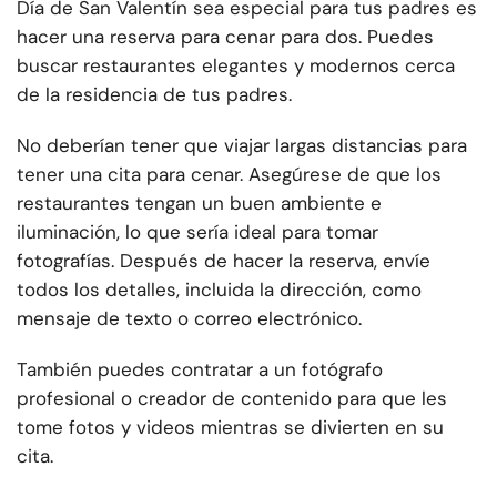
Día de San Valentín sea especial para tus padres es
hacer una reserva para cenar para dos. Puedes
buscar restaurantes elegantes y modernos cerca
de la residencia de tus padres.
No deberían tener que viajar largas distancias para
tener una cita para cenar. Asegúrese de que los
restaurantes tengan un buen ambiente e
iluminación, lo que sería ideal para tomar
fotografías. Después de hacer la reserva, envíe
todos los detalles, incluida la dirección, como
mensaje de texto o correo electrónico.
También puedes contratar a un fotógrafo
profesional o creador de contenido para que les
tome fotos y videos mientras se divierten en su
cita.