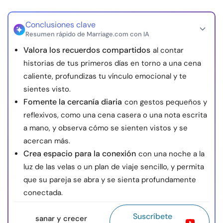
Conclusiones clave
Resumen rápido de Marriage.com con IA
Valora los recuerdos compartidos
al contar
historias de tus primeros días en torno a una cena
caliente, profundizas tu vínculo emocional y te
sientes visto.
Fomente la cercanía diaria
con gestos pequeños y
reflexivos, como una cena casera o una nota escrita
a mano, y observa cómo se sienten vistos y se
acercan más.
Crea espacio para la conexión
con una noche a la
luz de las velas o un plan de viaje sencillo, y permita
que su pareja se abra y se sienta profundamente
conectada.
Suscríbete
sanar y crecer