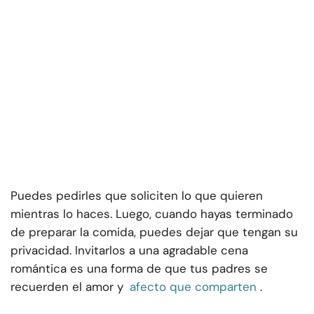
Puedes pedirles que soliciten lo que quieren
mientras lo haces. Luego, cuando hayas terminado
de preparar la comida, puedes dejar que tengan su
privacidad. Invitarlos a una agradable cena
romántica es una forma de que tus padres se
recuerden el amor y
afecto que comparten
.