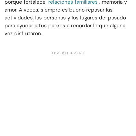
porque fortalece
relaciones familiares
, memoria y
amor. A veces, siempre es bueno repasar las
actividades, las personas y los lugares del pasado
para ayudar a tus padres a recordar lo que alguna
vez disfrutaron.