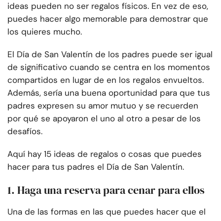
ideas pueden no ser regalos físicos. En vez de eso,
puedes hacer algo memorable para demostrar que
los quieres mucho.
El Día de San Valentín de los padres puede ser igual
de significativo cuando se centra en los momentos
compartidos en lugar de en los regalos envueltos.
Además, sería una buena oportunidad para que tus
padres expresen su amor mutuo y se recuerden
por qué se apoyaron el uno al otro a pesar de los
desafíos.
Aquí hay 15 ideas de regalos o cosas que puedes
hacer para tus padres el Día de San Valentín.
1. Haga una reserva para cenar para ellos
Una de las formas en las que puedes hacer que el