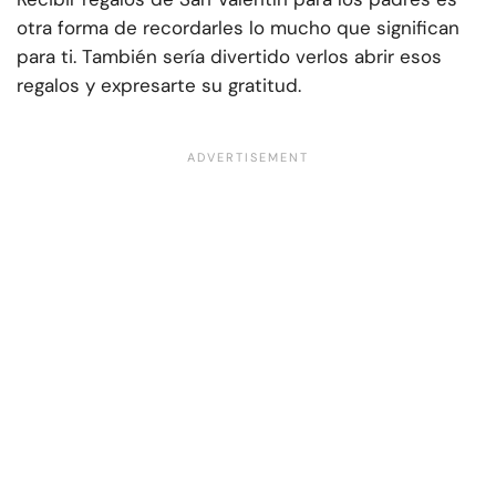
otra forma de recordarles lo mucho que significan
para ti. También sería divertido verlos abrir esos
regalos y expresarte su gratitud.