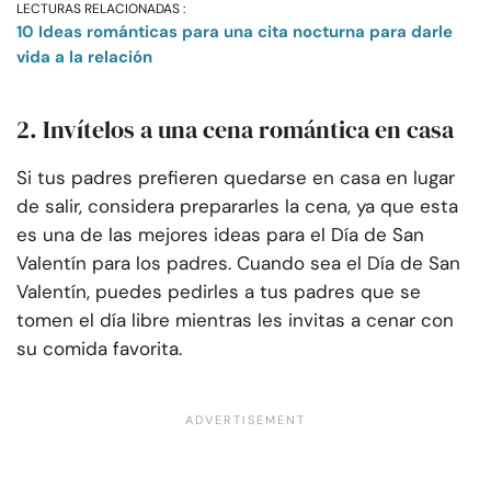
LECTURAS RELACIONADAS :
10 Ideas románticas para una cita nocturna para darle
vida a la relación
2. Invítelos a una cena romántica en casa
Si tus padres prefieren quedarse en casa en lugar
de salir, considera prepararles la cena, ya que esta
es una de las mejores ideas para el Día de San
Valentín para los padres. Cuando sea el Día de San
Valentín, puedes pedirles a tus padres que se
tomen el día libre mientras les invitas a cenar con
su comida favorita.