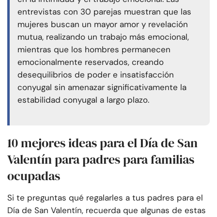
entrevistas con 30 parejas muestran que las
mujeres buscan un mayor amor y revelación
mutua, realizando un trabajo más emocional,
mientras que los hombres permanecen
emocionalmente reservados, creando
desequilibrios de poder e insatisfacción
conyugal sin amenazar significativamente la
estabilidad conyugal a largo plazo.
10 mejores ideas para el Día de San
Valentín para padres para familias
ocupadas
Si te preguntas qué regalarles a tus padres para el
Día de San Valentín, recuerda que algunas de estas