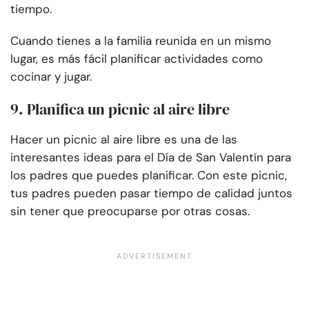
tiempo.
Cuando tienes a la familia reunida en un mismo
lugar, es más fácil planificar actividades como
cocinar y jugar.
9. Planifica un picnic al aire libre
Hacer un picnic al aire libre es una de las
interesantes ideas para el Día de San Valentín para
los padres que puedes planificar. Con este picnic,
tus padres pueden pasar tiempo de calidad juntos
sin tener que preocuparse por otras cosas.