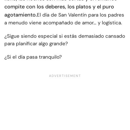
compite con los deberes, los platos y el puro
agotamiento.
El día de San Valentín para los padres
a menudo viene acompañado de amor… y logística.
¿Sigue siendo especial si estás demasiado cansado
para planificar algo grande?
¿Si el día pasa tranquilo?