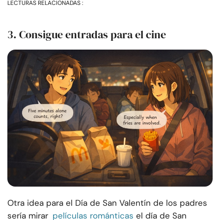
LECTURAS RELACIONADAS :
3. Consigue entradas para el cine
Otra idea para el Día de San Valentín de los padres
sería mirar
películas románticas
el día de San