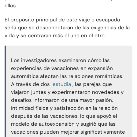
ellos.
El propósito principal de este viaje o escapada
sería que se desconectaran de las exigencias de la
vida y se centraran más el uno en el otro.
Los investigadores examinaron cómo las
experiencias de vacaciones en expansión
automática afectan las relaciones románticas.
A través de dos
estudia
, las parejas que
viajaron juntas y experimentaron novedades y
desafíos informaron de una mayor pasión,
intimidad física y satisfacción en la relación
después de las vacaciones, lo que apoyó el
modelo de autoexpansión y sugirió que las
vacaciones pueden mejorar significativamente