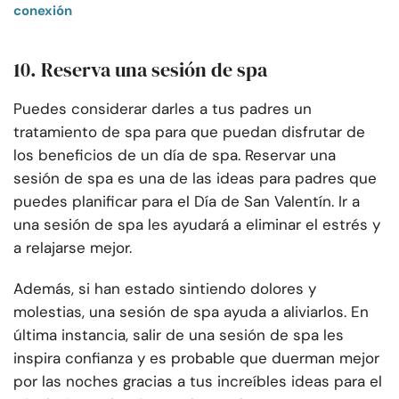
conexión
10. Reserva una sesión de spa
Puedes considerar darles a tus padres un
tratamiento de spa para que puedan disfrutar de
los beneficios de un día de spa. Reservar una
sesión de spa es una de las ideas para padres que
puedes planificar para el Día de San Valentín. Ir a
una sesión de spa les ayudará a eliminar el estrés y
a relajarse mejor.
Además, si han estado sintiendo dolores y
molestias, una sesión de spa ayuda a aliviarlos. En
última instancia, salir de una sesión de spa les
inspira confianza y es probable que duerman mejor
por las noches gracias a tus increíbles ideas para el