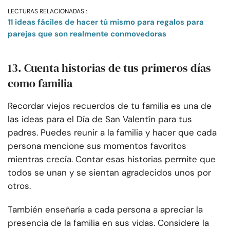
LECTURAS RELACIONADAS :
11 ideas fáciles de hacer tú mismo para regalos para
parejas que son realmente conmovedoras
13. Cuenta historias de tus primeros días
como familia
Recordar viejos recuerdos de tu familia es una de
las ideas para el Día de San Valentín para tus
padres. Puedes reunir a la familia y hacer que cada
persona mencione sus momentos favoritos
mientras crecía. Contar esas historias permite que
todos se unan y se sientan agradecidos unos por
otros.
También enseñaría a cada persona a apreciar la
presencia de la familia en sus vidas. Considere la