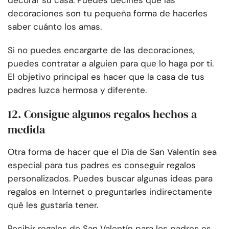
decoraciones son tu pequeña forma de hacerles
saber cuánto los amas.
Si no puedes encargarte de las decoraciones,
puedes contratar a alguien para que lo haga por ti.
El objetivo principal es hacer que la casa de tus
padres luzca hermosa y diferente.
12. Consigue algunos regalos hechos a
medida
Otra forma de hacer que el Día de San Valentín sea
especial para tus padres es conseguir regalos
personalizados. Puedes buscar algunas ideas para
regalos en Internet o preguntarles indirectamente
qué les gustaría tener.
Recibir regalos de San Valentín para los padres es