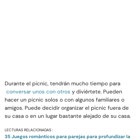
Durante el picnic, tendrán mucho tiempo para
conversar unos con otros
y diviértete. Pueden
hacer un picnic solos o con algunos familiares o
amigos. Puede decidir organizar el picnic fuera de
su casa o en un lugar bastante alejado de su casa.
LECTURAS RELACIONADAS :
35 Juegos románticos para parejas para profundizar la